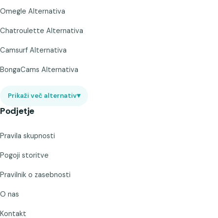
Omegle Alternativa
Chatroulette Alternativa
Camsurf Alternativa
BongaCams Alternativa
Prikaži več alternativ
▾
Podjetje
Pravila skupnosti
Pogoji storitve
Pravilnik o zasebnosti
O nas
Kontakt