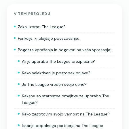
V TEM PREGLEDU
Zakaj izbrati The League?
Funkcije, ki olajšajo povezovanje:
Pogosta vprašanja in odgovori na vaša vprašanja:
Ali je uporaba The League brezplačna?
Kako selektiven je postopek prijave?
Je The League vreden svoje cene?
Kakšne so starostne omejitve za uporabo The
League?
Kako zagotovim svojo varnost na The League?
Iskanje popolnega partnerja na The League: