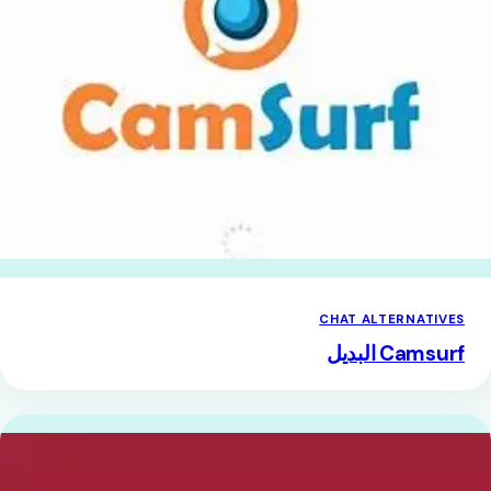
CHAT ALTERNATIVES
Camsurf البديل