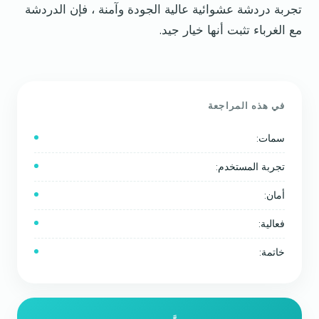
تجربة دردشة عشوائية عالية الجودة وآمنة ، فإن الدردشة
مع الغرباء تثبت أنها خيار جيد.
في هذه المراجعة
سمات:
تجربة المستخدم:
أمان:
فعالية:
خاتمة: