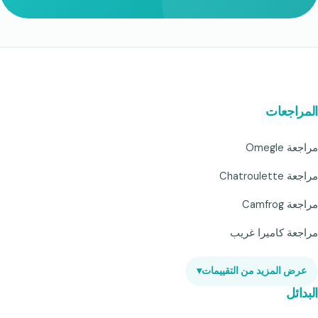
المراجعات
مراجعة Omegle
مراجعة Chatroulette
مراجعة Camfrog
مراجعة كاميرا غريب
عرض المزيد من التقييمات
▾
البدائل