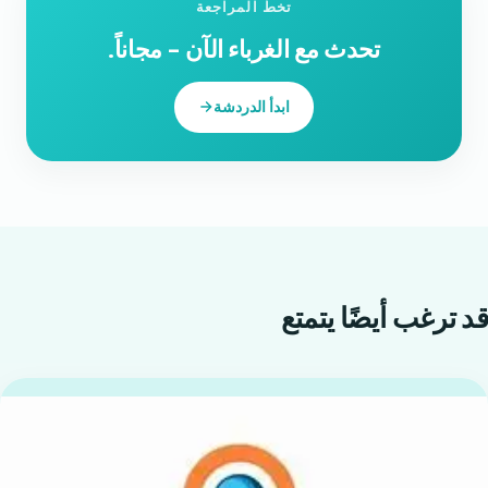
تخطَّ المراجعة
تحدث مع الغرباء الآن - مجاناً.
ابدأ الدردشة
قد ترغب أيضًا
يتمتع