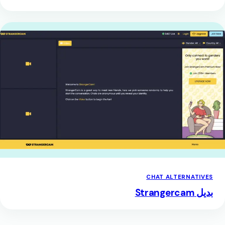
CHAT ALTERNATIVES
بديل Strangercam