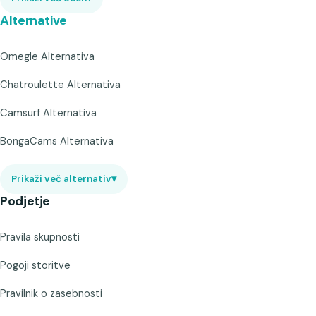
Alternative
Omegle Alternativa
Chatroulette Alternativa
Camsurf Alternativa
BongaCams Alternativa
Prikaži več alternativ
▾
Podjetje
Pravila skupnosti
Pogoji storitve
Pravilnik o zasebnosti