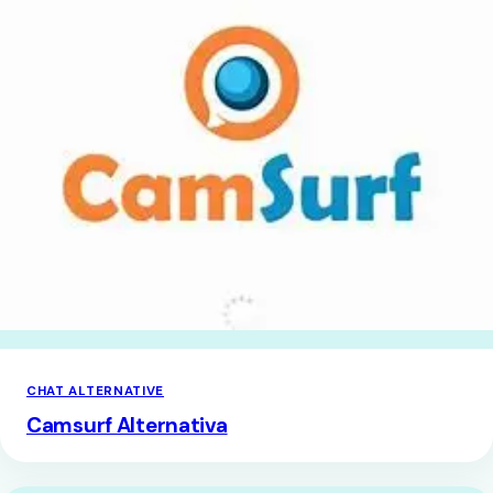
CHAT ALTERNATIVE
Camsurf Alternativa