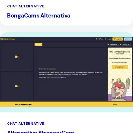
CHAT ALTERNATIVE
BongaCams Alternativa
CHAT ALTERNATIVE
Alternativa StrangerCam