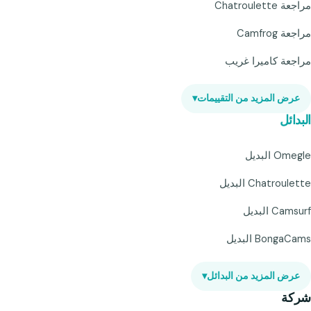
مراجعة Chatroulette
مراجعة Camfrog
مراجعة كاميرا غريب
عرض المزيد من التقييمات
▾
البدائل
Omegle البديل
Chatroulette البديل
Camsurf البديل
BongaCams البديل
عرض المزيد من البدائل
▾
شركة