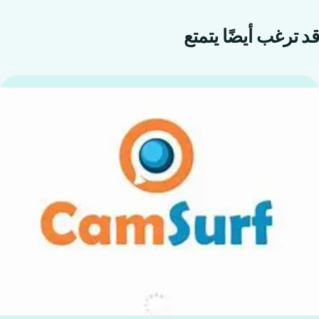
قد ترغب أيضًا
يتمتع