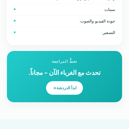
سمات:
جودة الفيديو والصوت:
التسعير:
تخطَّ المراجعة
تحدث مع الغرباء الآن - مجاناً.
ابدأ الدردشة