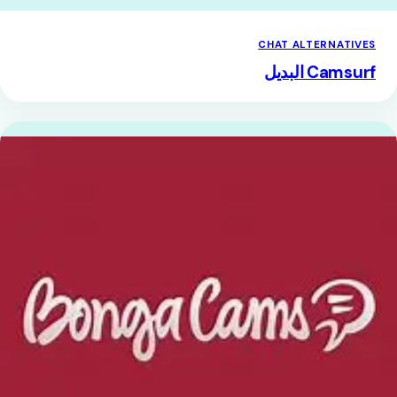
CHAT ALTERNATIVES
Camsurf البديل