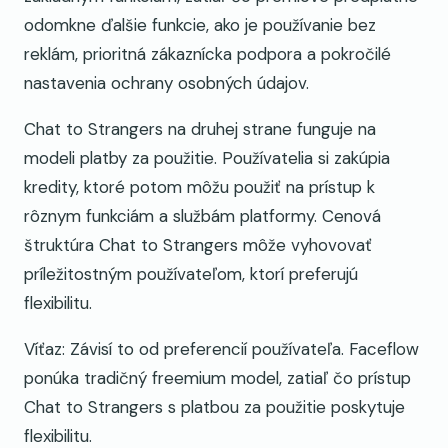
odomkne ďalšie funkcie, ako je používanie bez
reklám, prioritná zákaznícka podpora a pokročilé
nastavenia ochrany osobných údajov.
Chat to Strangers na druhej strane funguje na
modeli platby za použitie. Používatelia si zakúpia
kredity, ktoré potom môžu použiť na prístup k
rôznym funkciám a službám platformy. Cenová
štruktúra Chat to Strangers môže vyhovovať
príležitostným používateľom, ktorí preferujú
flexibilitu.
Víťaz: Závisí to od preferencií používateľa. Faceflow
ponúka tradičný freemium model, zatiaľ čo prístup
Chat to Strangers s platbou za použitie poskytuje
flexibilitu.