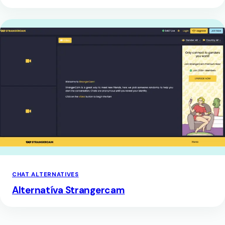
CHAT ALTERNATIVES
Alternatíva Strangercam