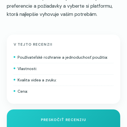
preferencie a požiadavky a vyberte si platformu,
ktorá najlepšie vyhovuje vašim potrebám.
V TEJTO RECENZII
Používateľské rozhranie a jednoduchosť použitia:
Vlastnosti:
Kvalita videa a zvuku:
Cena:
PRESKOČIŤ RECENZIU