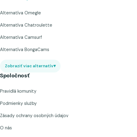
Alternatíva Omegle
Alternatíva Chatroulette
Alternatíva Camsurf
Alternatíva BongaCams
Zobraziť viac alternatív
▾
Spoločnosť
Pravidlá komunity
Podmienky služby
Zásady ochrany osobných údajov
O nás