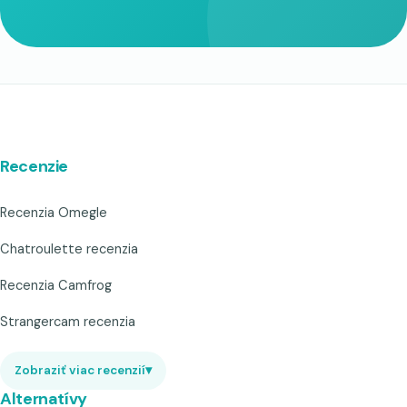
Recenzie
Recenzia Omegle
Chatroulette recenzia
Recenzia Camfrog
Strangercam recenzia
Zobraziť viac recenzií
▾
Alternatívy