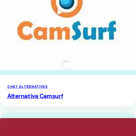
CHAT ALTERNATIVES
Alternatíva Camsurf