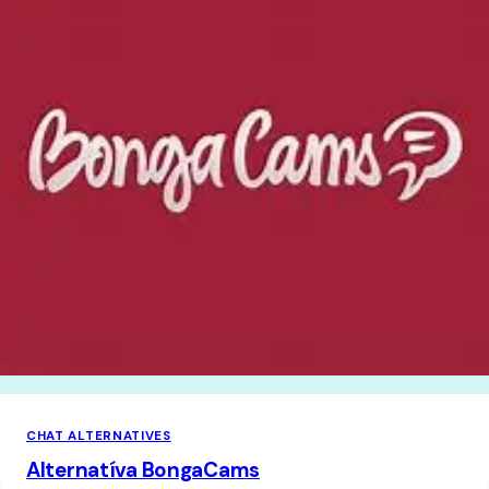
CHAT ALTERNATIVES
Alternatíva BongaCams