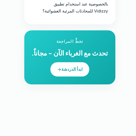
بالخصوصية عند استخدام تطبيق
Vidizzy للمحادثات المرئية العشوائية؟
تخطَّ المراجعة
تحدث مع الغرباء الآن - مجاناً.
ابدأ الدردشة