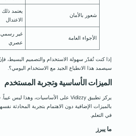
يعتمد ذلك 
شعور بالأمان
الاعتدال
غير رسمي، 
الأجواء العامة
عصري
سيصمد هذا الانطباع الجيد مع الاستخدام اليومي؟.
الميزات الأساسية وتجربة المستخدم
يركز تطبيق Vidizzy على الأساسيات، وهذا 
في التعلم.
ما يبرز