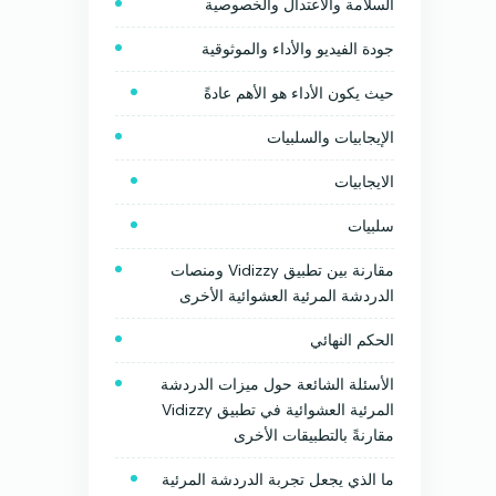
السلامة والاعتدال والخصوصية
جودة الفيديو والأداء والموثوقية
حيث يكون الأداء هو الأهم عادةً
الإيجابيات والسلبيات
الايجابيات
سلبيات
مقارنة بين تطبيق Vidizzy ومنصات
الدردشة المرئية العشوائية الأخرى
الحكم النهائي
الأسئلة الشائعة حول ميزات الدردشة
المرئية العشوائية في تطبيق Vidizzy
مقارنةً بالتطبيقات الأخرى
ما الذي يجعل تجربة الدردشة المرئية