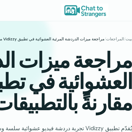
خطى
لى
لمحتوى
بيت
/
المراجعات
/
مراجعة ميزات الدردشة المرئية العشوائية في تطبيق Vidizzy مقارنةً بالتطبيقات الأخرى
مراجعة ميزات الد
مقارنةً بالتطبيقا
يُقدّم تطبيق Vidizzy تجربة دردشة فيديو عشوائية 