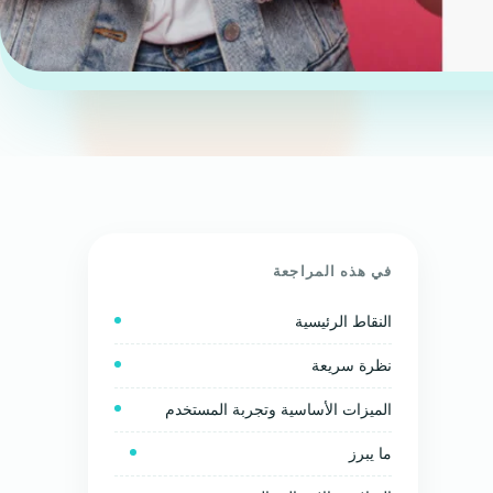
في هذه المراجعة
النقاط الرئيسية
نظرة سريعة
الميزات الأساسية وتجربة المستخدم
ما يبرز