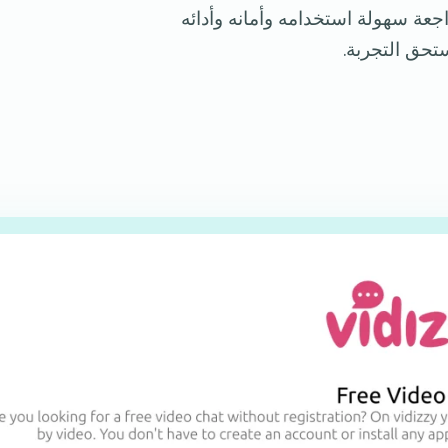
جعة سهولة استخدامه وأمانه وأدائه
تحق التجربة.