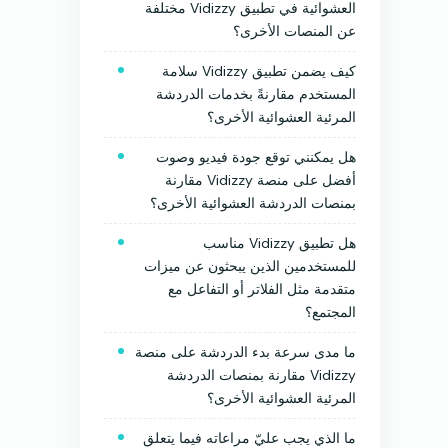
العشوائية في تطبيق Vidizzy مختلفة
عن المنصات الأخرى؟
كيف يضمن تطبيق Vidizzy سلامة
المستخدم مقارنةً بخدمات الدردشة
المرئية العشوائية الأخرى؟
هل يمكنني توقع جودة فيديو وصوت
أفضل على منصة Vidizzy مقارنة
بمنصات الدردشة العشوائية الأخرى؟
هل تطبيق Vidizzy مناسب
للمستخدمين الذين يبحثون عن ميزات
متقدمة مثل الفلاتر أو التفاعل مع
المجتمع؟
ما مدى سرعة بدء الدردشة على منصة
Vidizzy مقارنة بمنصات الدردشة
المرئية العشوائية الأخرى؟
ما الذي يجب عليّ مراعاته فيما يتعلق