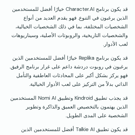
قد يكون برنامج Character.AI خيارًا أفضل للمستخدمين
الذين يرغبون في التنوع. فهو يقدم العديد من أنواع
الشخصيات المختلفة، بما في ذلك الشخصيات الخيالية،
والشخصيات التاريخية، والروبوتات الأصلية، وسيناريوهات
لعب الأدوار.
قد يكون برنامج Replika خيارًا أفضل للمستخدمين الذين
يرغبون في روبوت دردشة داعم على غرار برنامج الرفيق.
فهو يركز بشكل أكبر على المحادثات العاطفية والتأمل
الذاتي بدلاً من التركيز على لعب الأدوار الخيالية.
قد يجذب تطبيق Kindroid وتطبيق Nomi AI المستخدمين
الذين يهتمون بالتخصيص العميق والذاكرة وتطوير
الشخصية على المدى الطويل.
قد يكون تطبيق Talkie AI أفضل للمستخدمين الذين