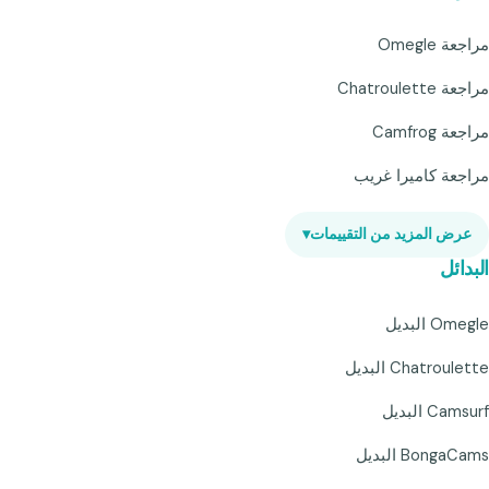
مراجعة Omegle
مراجعة Chatroulette
مراجعة Camfrog
مراجعة كاميرا غريب
عرض المزيد من التقييمات
▾
البدائل
Omegle البديل
Chatroulette البديل
Camsurf البديل
BongaCams البديل