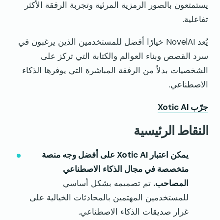
يستمتعون بالصور الرمزية المرئية وتجربة الرفقة الأكثر
تفاعلية.
يُعد NovelAI خيارًا أفضل للمستخدمين الذين يرغبون في
سرد القصص وبناء العوالم والكتابة التي تركز على
الشخصيات بدلاً من الرفقة المباشرة التي يوفرها الذكاء
الاصطناعي.
جرّب Xotic AI
النقاط الرئيسية
يمكن اعتبار Xotic AI على أفضل وجه منصة
متخصصة في مجال الذكاء الاصطناعي
المصاحب.
تم تصميمه بشكل أساسي
للمستخدمين المهتمين بالمحادثات الخيالية على
غرار صديقات الذكاء الاصطناعي.