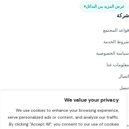
عرض المزيد من البدائل
▾
شركة
قواعد المجتمع
شروط الخدمة
سياسة الخصوصية
معلومات عنا
اتصال
تنصل
We value your privacy
We use cookies to enhance your browsing experience,
serve personalized ads or content, and analyze our traffic.
By clicking "Accept All", you consent to our use of cookies.
شارك Chat to Strangers