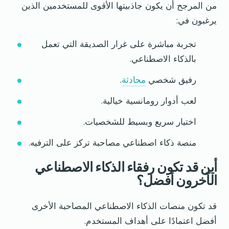
من المرجح أن يكون جاذبيتها الأقوى للمستخدمين الذين
يرغبون في:
تجربة مباشرة على غرار الصديقة التي تعمل
بالذكاء الاصطناعي.
رفيق شخصي
محادثة
.
لعب أدوار رومانسية خيالية.
اختيار سريع وبسيط للشخصيات.
منصة ذكاء اصطناعي مصاحبة تركز على الترفيه.
أين قد تكون رفقاء الذكاء الاصطناعي
الآخرون أفضل؟
قد تكون منصات الذكاء الاصطناعي المصاحبة الأخرى
أفضل اعتمادًا على أهداف المستخدم.