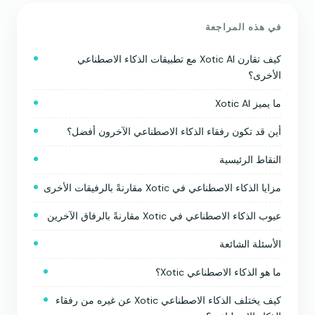
في هذه المراجعة
كيف تقارن Xotic AI مع تطبيقات الذكاء الاصطناعي
الأخرى؟
ما يميز Xotic AI
أين قد تكون رفقاء الذكاء الاصطناعي الآخرون أفضل؟
النقاط الرئيسية
مزايا الذكاء الاصطناعي في Xotic مقارنةً بالرفيقات الأخرى
عيوب الذكاء الاصطناعي في Xotic مقارنةً بالرفاق الآخرين
الأسئلة الشائعة
ما هو الذكاء الاصطناعي Xotic؟
كيف يختلف الذكاء الاصطناعي Xotic عن غيره من رفقاء