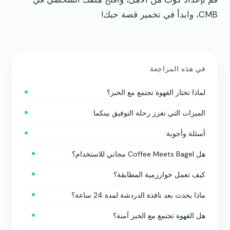
CMB، وابدأ في تخمير قصة حبك!
في هذه المراجعة
لماذا تختار القهوة تجتمع مع الخبز؟
الميزات التي تعزز رحلة التوفيق بينكما:
أسئلة وأجوبة:
هل Coffee Meets Bagel مجاني للاستخدام؟
كيف تعمل خوارزمية المطابقة؟
ماذا يحدث بعد نافذة الدردشة لمدة 24 ساعة؟
هل القهوة تجتمع مع الخبز آمنة؟