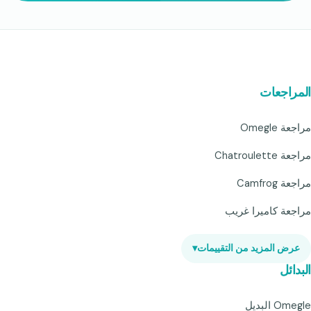
المراجعات
مراجعة Omegle
مراجعة Chatroulette
مراجعة Camfrog
مراجعة كاميرا غريب
عرض المزيد من التقييمات
▾
البدائل
Omegle البديل