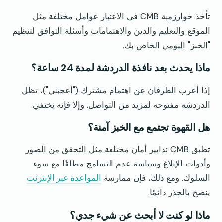
تأخذ خوارزمية CMB في الاعتبار عوامل مختلفة مثل
الموقع والتعليم والدين والاهتمامات وأسئلة التوافق لتنظيم
"الخبز" اليومي الخاص بك.
ماذا يحدث بعد نافذة الدردشة لمدة 24 ساعة؟
إذا أعرب الطرفان عن اهتمام مشترك ("أعجبني")، تظل
الدردشة مفتوحة لمزيد من التواصل. وإلا فإنه يختفي.
هل القهوة تجتمع مع الخبز آمنة؟
تطبق CMB تدابير أمان مختلفة مثل التحقق من الصور
وأدوات الإبلاغ وسياسة عدم التسامح مطلقًا مع سوء
السلوك. ومع ذلك، فإن ممارسة
المواعدة عبر الإنترنت
ينصح بالحذر دائمًا.
ماذا لو كنت لا أبحث عن شيء جدي؟