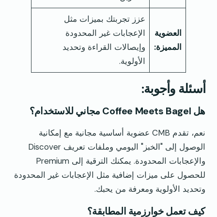
عزز تجربتك بميزات مثل
العضوية
الإعجابات غير المحدودة
المميزة:
وإيصالات القراءة وتحديد
الأولوية.
أسئلة وأجوبة:
هل Coffee Meets Bagel مجاني للاستخدام؟
نعم، تقدم CMB عضوية أساسية مجانية مع إمكانية
الوصول إلى "الخبز" اليومي وملفات تعريف Discover
والإعجابات المحدودة. يمكنك الترقية إلى Premium
للحصول على ميزات إضافية مثل الإعجابات غير المحدودة
وتحديد الأولوية ومعرفة من يحبك.
كيف تعمل خوارزمية المطابقة؟