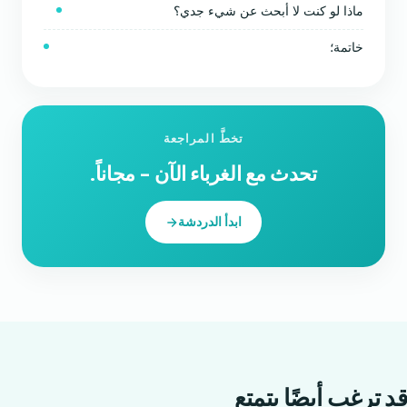
ماذا لو كنت لا أبحث عن شيء جدي؟
خاتمة؛
تخطَّ المراجعة
تحدث مع الغرباء الآن - مجاناً.
ابدأ الدردشة
قد ترغب أيضًا
يتمتع