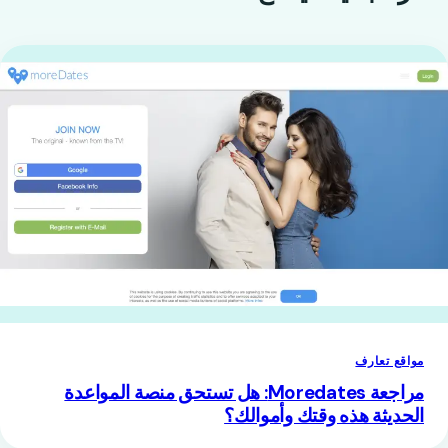
مواقع تعارف
مراجعة Moredates: هل تستحق منصة المواعدة
الحديثة هذه وقتك وأموالك؟