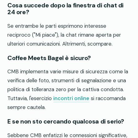
Cosa succede dopo la finestra di chat di
24 ore?
Se entrambe le parti esprimono interesse
reciproco ("Mi piace"), la chat rimane aperta per
ulteriori comunicazioni. Altrimenti, scompare.
Coffee Meets Bagel è sicuro?
CMB implementa varie misure di sicurezza come la
verifica delle foto, strumenti di segnalazione e una
politica di tolleranza zero per la cattiva condotta.
Tuttavia, l'esercizio
incontri online
si raccomanda
sempre cautela.
E se non sto cercando qualcosa di serio?
Sebbene CMB enfatizzi le connessioni significative,