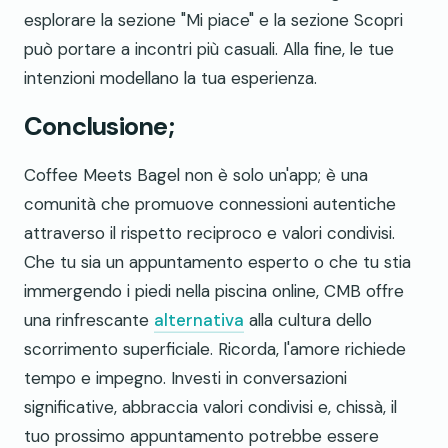
esplorare la sezione "Mi piace" e la sezione Scopri
può portare a incontri più casuali. Alla fine, le tue
intenzioni modellano la tua esperienza.
Conclusione;
Coffee Meets Bagel non è solo un'app; è una
comunità che promuove connessioni autentiche
attraverso il rispetto reciproco e valori condivisi.
Che tu sia un appuntamento esperto o che tu stia
immergendo i piedi nella piscina online, CMB offre
una rinfrescante
alternativa
alla cultura dello
scorrimento superficiale. Ricorda, l'amore richiede
tempo e impegno. Investi in conversazioni
significative, abbraccia valori condivisi e, chissà, il
tuo prossimo appuntamento potrebbe essere