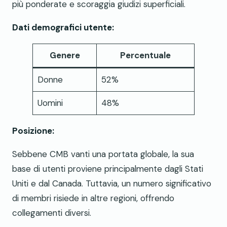
più ponderate e scoraggia giudizi superficiali.
Dati demografici utente:
Genere
Percentuale
Donne
52%
Uomini
48%
Posizione:
Sebbene CMB vanti una portata globale, la sua
base di utenti proviene principalmente dagli Stati
Uniti e dal Canada. Tuttavia, un numero significativo
di membri risiede in altre regioni, offrendo
collegamenti diversi.