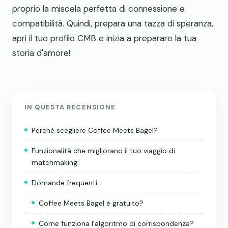
proprio la miscela perfetta di connessione e
compatibilità. Quindi, prepara una tazza di speranza,
apri il tuo profilo CMB e inizia a preparare la tua
storia d'amore!
IN QUESTA RECENSIONE
Perché scegliere Coffee Meets Bagel?
Funzionalità che migliorano il tuo viaggio di
matchmaking:
Domande frequenti:
Coffee Meets Bagel è gratuito?
Come funziona l'algoritmo di corrispondenza?