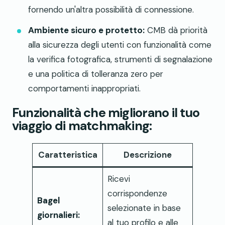
fornendo un'altra possibilità di connessione.
Ambiente sicuro e protetto:
CMB dà priorità
alla sicurezza degli utenti con funzionalità come
la verifica fotografica, strumenti di segnalazione
e una politica di tolleranza zero per
comportamenti inappropriati.
Funzionalità che migliorano il tuo
viaggio di matchmaking:
Caratteristica
Descrizione
Ricevi
corrispondenze
Bagel
selezionate in base
giornalieri:
al tuo profilo e alle