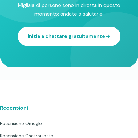
Migliaia di persone sono in diretta in questo
momento: andate a salutarle.
Inizia a chattare gratuitamente
Recensioni
Recensione Omegle
Recensione Chatroulette