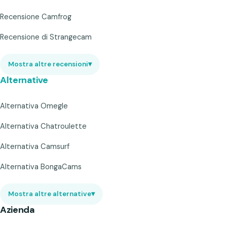
Recensione Camfrog
Recensione di Strangecam
Mostra altre recensioni
▾
Alternative
Alternativa Omegle
Alternativa Chatroulette
Alternativa Camsurf
Alternativa BongaCams
Mostra altre alternative
▾
Azienda