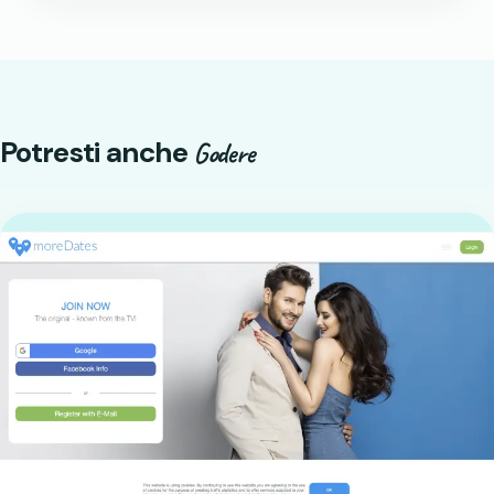
Potresti anche
Godere