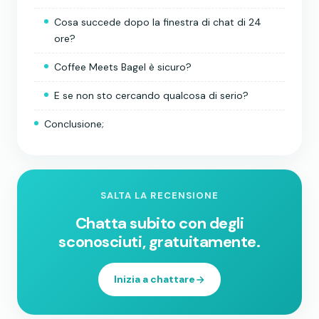
Cosa succede dopo la finestra di chat di 24
ore?
Coffee Meets Bagel è sicuro?
E se non sto cercando qualcosa di serio?
Conclusione;
SALTA LA RECENSIONE
Chatta subito con degli
sconosciuti, gratuitamente.
Inizia a chattare