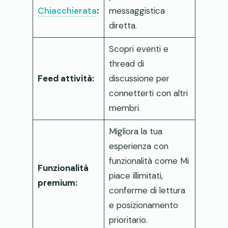
Chiacchierata
:
messaggistica
diretta.
Scopri eventi e
thread di
Feed attività:
discussione per
connetterti con altri
membri.
Migliora la tua
esperienza con
funzionalità come Mi
Funzionalità
piace illimitati,
premium:
conferme di lettura
e posizionamento
prioritario.