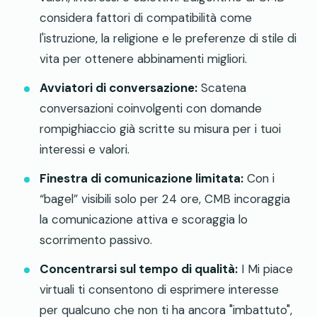
considera fattori di compatibilità come
l'istruzione, la religione e le preferenze di stile di
vita per ottenere abbinamenti migliori.
Avviatori di conversazione:
Scatena
conversazioni coinvolgenti con domande
rompighiaccio già scritte su misura per i tuoi
interessi e valori.
Finestra di comunicazione limitata:
Con i
“bagel” visibili solo per 24 ore, CMB incoraggia
la comunicazione attiva e scoraggia lo
scorrimento passivo.
Concentrarsi sul tempo di qualità:
I Mi piace
virtuali ti consentono di esprimere interesse
per qualcuno che non ti ha ancora "imbattuto",