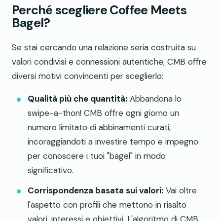
Perché scegliere Coffee Meets
Bagel?
Se stai cercando una relazione seria costruita su
valori condivisi e connessioni autentiche, CMB offre
diversi motivi convincenti per sceglierlo:
Qualità più che quantità:
Abbandona lo
swipe-a-thon! CMB offre ogni giorno un
numero limitato di abbinamenti curati,
incoraggiandoti a investire tempo e impegno
per conoscere i tuoi "bagel" in modo
significativo.
Corrispondenza basata sui valori:
Vai oltre
l'aspetto con profili che mettono in risalto
valori, interessi e obiettivi. L'algoritmo di CMB