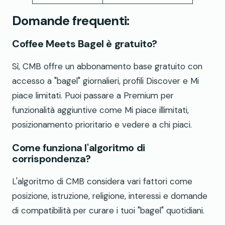
Domande frequenti:
Coffee Meets Bagel è gratuito?
Sì, CMB offre un abbonamento base gratuito con
accesso a "bagel" giornalieri, profili Discover e Mi
piace limitati. Puoi passare a Premium per
funzionalità aggiuntive come Mi piace illimitati,
posizionamento prioritario e vedere a chi piaci.
Come funziona l'algoritmo di
corrispondenza?
L'algoritmo di CMB considera vari fattori come
posizione, istruzione, religione, interessi e domande
di compatibilità per curare i tuoi "bagel" quotidiani.