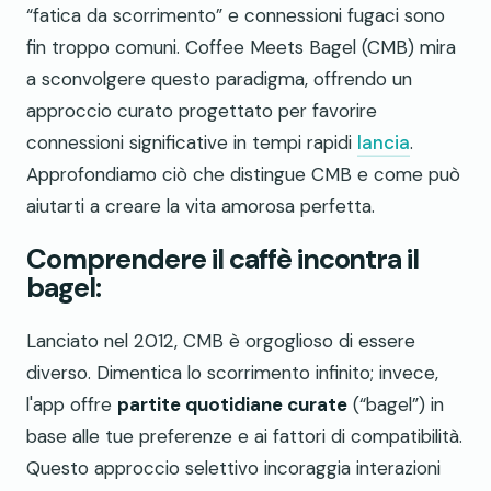
“fatica da scorrimento” e connessioni fugaci sono
fin troppo comuni. Coffee Meets Bagel (CMB) mira
a sconvolgere questo paradigma, offrendo un
approccio curato progettato per favorire
connessioni significative in tempi rapidi
lancia
.
Approfondiamo ciò che distingue CMB e come può
aiutarti a creare la vita amorosa perfetta.
Comprendere il caffè incontra il
bagel:
Lanciato nel 2012, CMB è orgoglioso di essere
diverso. Dimentica lo scorrimento infinito; invece,
l'app offre
partite quotidiane curate
(“bagel”) in
base alle tue preferenze e ai fattori di compatibilità.
Questo approccio selettivo incoraggia interazioni