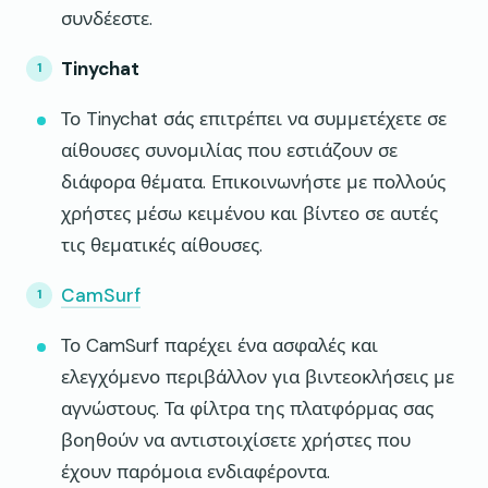
συνδέεστε.
Tinychat
Το Tinychat σάς επιτρέπει να συμμετέχετε σε
αίθουσες συνομιλίας που εστιάζουν σε
διάφορα θέματα. Επικοινωνήστε με πολλούς
χρήστες μέσω κειμένου και βίντεο σε αυτές
τις θεματικές αίθουσες.
CamSurf
Το CamSurf παρέχει ένα ασφαλές και
ελεγχόμενο περιβάλλον για βιντεοκλήσεις με
αγνώστους. Τα φίλτρα της πλατφόρμας σας
βοηθούν να αντιστοιχίσετε χρήστες που
έχουν παρόμοια ενδιαφέροντα.