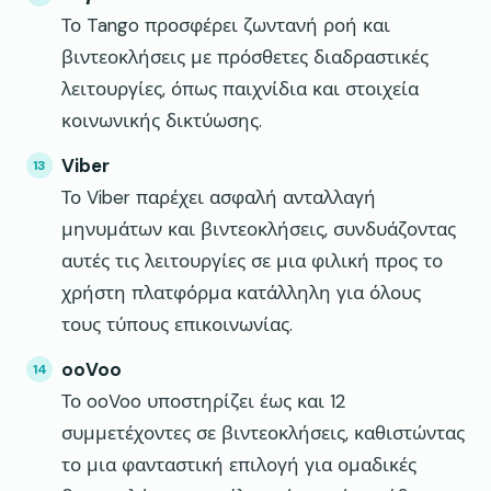
Το Tango προσφέρει ζωντανή ροή και
βιντεοκλήσεις με πρόσθετες διαδραστικές
λειτουργίες, όπως παιχνίδια και στοιχεία
κοινωνικής δικτύωσης.
Viber
Το Viber παρέχει ασφαλή ανταλλαγή
μηνυμάτων και βιντεοκλήσεις, συνδυάζοντας
αυτές τις λειτουργίες σε μια φιλική προς το
χρήστη πλατφόρμα κατάλληλη για όλους
τους τύπους επικοινωνίας.
ooVoo
Το ooVoo υποστηρίζει έως και 12
συμμετέχοντες σε βιντεοκλήσεις, καθιστώντας
το μια φανταστική επιλογή για ομαδικές