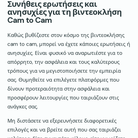
Συνήθεις ερωτήσεις και
ανησυχίες για τη βιντεοκλήση
Cam to Cam
Καθώς βυθίζεστε στον κόσμο της βιντεοκλήσης
cam to cam, μπορεί να έχετε κάποιες ερωτήσεις ή
ανησυχίες. Είναι φυσικό να αναρωτιέστε για το
απόρρητο, την ασφάλεια και τους καλύτερους
τρόπους για να μεγιστοποιήσετε την εμπειρία
σας. Θυμηθείτε να επιλέγετε πλατφόρμες που
δίνουν προτεραιότητα στην ασφάλεια και
προσφέρουν λειτουργίες που ταιριάζουν στις
ανάγκες σας.
Μη διστάσετε να εξερευνήσετε διαφορετικές
επιλογές και να βρείτε αυτή που σας ταιριάζει