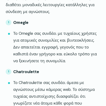
διαθέτει μοναδικές λειτουργίες κατάλληλες για
σύνδεση με αγνώστους.
Omegle
Το Omegle σας συνδέει με τυχαίους χρήστες
για ατομικές συνομιλίες και βιντεοκλήσεις.
Δεν απαιτείται εγγραφή, γεγονός που το
καθιστά έναν γρήγορο και εύκολο τρόπο για
να ξεκινήσετε τη συνομιλία.
Chatroulette
Το Chatroulette σας συνδέει άμεσα με
αγνώστους μέσω κάμερας web. Το σύστημα
τυχαίας αντιστοίχισης διασφαλίζει ότι
γνωρίζετε νέα άτομα κάθε φορά που