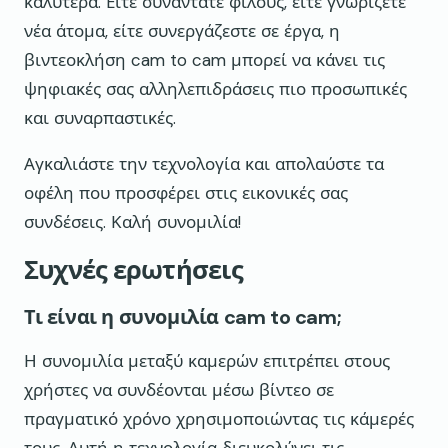
καλύτερα. Είτε συναντάτε φίλους, είτε γνωρίζετε
νέα άτομα, είτε συνεργάζεστε σε έργα, η
βιντεοκλήση cam to cam μπορεί να κάνει τις
ψηφιακές σας αλληλεπιδράσεις πιο προσωπικές
και συναρπαστικές.
Αγκαλιάστε την τεχνολογία και απολαύστε τα
οφέλη που προσφέρει στις εικονικές σας
συνδέσεις. Καλή συνομιλία!
Συχνές ερωτήσεις
Τι είναι η συνομιλία cam to cam;
Η συνομιλία μεταξύ καμερών επιτρέπει στους
χρήστες να συνδέονται μέσω βίντεο σε
πραγματικό χρόνο χρησιμοποιώντας τις κάμερές