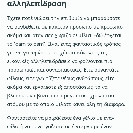
αλληλεπίδραση
Έχετε ποτέ νιώσει την επιθυμία να μπορούσατε
να συνδεθείτε με κάποιον πρόσωπο με πρόσωπο,
ακόμα και όταν σας χωρίζουν μίλια; Εδώ έρχεται
το "cam to cam". Είναι ένας φανταστικός τρόπος
για να γεφυρώσετε το χάσμα, κάνοντας τις
εικονικές αλληλεπιδράσεις να φαίνονται πιο
προσωπικές και συναρπαστικές. Είτε συναντάτε
φίλους, είτε γνωρίζετε νέους ανθρώπους, είτε
ακόμα και εργάζεστε εξ αποστάσεως, το να
βλέπετε ένα βίντεο σε πραγματικό χρόνο του
ατόμου με το οποίο μιλάτε κάνει όλη τη διαφορά.
Φανταστείτε να μοιράζεστε ένα γέλιο με έναν
φίλο ή να συνεργάζεστε σε ένα έργο με έναν