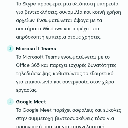
Το Skype προσφέρει μια αξιόπιστη υπηρεσία
για βιντεοκλήσεις, συνομιλία και κοινή χρήση
αρχείων. Ενσωματώνεται άψογα με τα
συστήματα Windows και παρέχει μια
απρόσκοπτη εμπειρία στους χρήστες.
Microsoft Teams
Το Microsoft Teams ενσωματώνεται με το
Office 365 και παρέχει ισχυρές δυνατότητες
τηλεδιάσκεψης, καθιστώντας το εξαιρετικό
για επικοινωνία και συνεργασία στον χώρο
εργασίας.
Google Meet
Το Google Meet παρέχει ασφαλείς και εύκολες
στην συμμετοχή βιντεοσυσκέψεις τόσο για
προσωπική όσο και για επαγγελματική