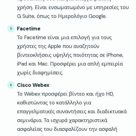
χρήση. Είναι ενσωματωμένο με υπηρεσίες του
G Suite, όπως το Ημερολόγιο Google.
Facetime
Το Facetime είναι μια επιλογή για τους
χρήστες της Apple που αναζητούν
βιντεοκλήσεις υψηλής ποιότητας σε iPhone,
iPad και Mac. Προσφέρει μια απλή εμπειρία
χωρίς διαφημίσεις.
Cisco Webex
Το Webex προσφέρει βίντεο και ήχο HD,
καθιστώντας το κατάλληλο για
επαγγελματικές συναντήσεις και διαδικτυακά
σεμινάρια. Τα ισχυρά χαρακτηριστικά
ασφαλείας του διασφαλίζουν την ασφαλή