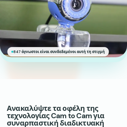
847 άγνωστοι είναι συνδεδεμένοι αυτή τη στιγμή
Ανακαλύψτε τα οφέλη της
τεχνολογίας Cam to Cam για
συναρπαστική διαδικτυακή