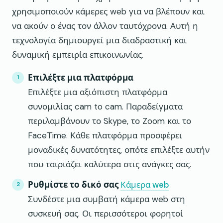
χρησιμοποιούν κάμερες web για να βλέπουν και
να ακούν ο ένας τον άλλον ταυτόχρονα. Αυτή η
τεχνολογία δημιουργεί μια διαδραστική και
δυναμική εμπειρία επικοινωνίας.
Επιλέξτε μια πλατφόρμα
Επιλέξτε μια αξιόπιστη πλατφόρμα
συνομιλίας cam to cam. Παραδείγματα
περιλαμβάνουν το Skype, το Zoom και το
FaceTime. Κάθε πλατφόρμα προσφέρει
μοναδικές δυνατότητες, οπότε επιλέξτε αυτήν
που ταιριάζει καλύτερα στις ανάγκες σας.
Ρυθμίστε το δικό σας
Κάμερα web
Συνδέστε μια συμβατή κάμερα web στη
συσκευή σας. Οι περισσότεροι φορητοί