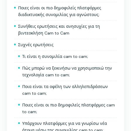
Ποιες είναι οι πιο δημοφιλείς πλατφόρμες
διαδικτυακής συνομιλίας για αγνώστους;
Συνήθεις ερωτήσεις και ανησυχίες για τη
βιντεοκλήση Cam to Cam
Συχνές ερωτήσεις
Τι είναι η συνομιλία cam to cam;
Πώς μπορώ να ξεκινήσω να χρησιμοποιώ την
τεχνολογία cam to cam;
Ποια είναι τα οφέλη των αλληλεπιδράσεων
cam to cam;
Ποιες είναι οι πιο δημοφιλείς πλατφόρμες cam
to cam;
Υπάρχουν πλατφόρμες για να γνωρίσω νέα
άτομα μέσω της συνομιλίας cam to cam;