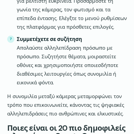
για βέλτιστη ευκρίνεια. Προσαρμόστε τη
γωνία της κάμερας, τον φωτισμό και τα
επίπεδα έντασης. Ελέγξτε το μενού ρυθμίσεων
της πλατφόρμας για πρόσθετες επιλογές.
Συμμετέχετε σε συζήτηση
Απολαύστε αλληλεπίδραση πρόσωπο με
πρόσωπο. Συζητήστε θέματα, μοιραστείτε
οθόνες και χρησιμοποιήστε οποιεσδήποτε
διαθέσιμες λειτουργίες όπως συνομιλία ή
εικονικά φόντα.
Η συνομιλία μεταξύ κάμερας μεταμορφώνει τον
τρόπο που επικοινωνείτε, κάνοντας τις ψηφιακές
αλληλεπιδράσεις πιο ανθρώπινες και ελκυστικές.
Ποιες είναι οι 20 πιο δημοφιλείς