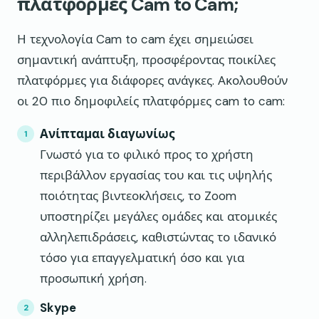
πλατφόρμες Cam to Cam;
Η τεχνολογία Cam to cam έχει σημειώσει
σημαντική ανάπτυξη, προσφέροντας ποικίλες
πλατφόρμες για διάφορες ανάγκες. Ακολουθούν
οι 20 πιο δημοφιλείς πλατφόρμες cam to cam:
Ανίπταμαι διαγωνίως
Γνωστό για το φιλικό προς το χρήστη
περιβάλλον εργασίας του και τις υψηλής
ποιότητας βιντεοκλήσεις, το Zoom
υποστηρίζει μεγάλες ομάδες και ατομικές
αλληλεπιδράσεις, καθιστώντας το ιδανικό
τόσο για επαγγελματική όσο και για
προσωπική χρήση.
Skype