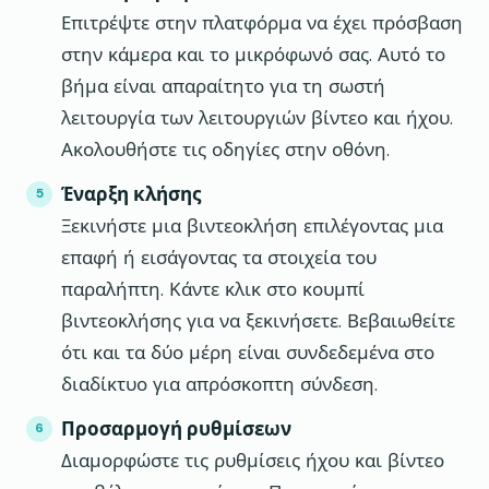
Επιτρέψτε στην πλατφόρμα να έχει πρόσβαση
στην κάμερα και το μικρόφωνό σας. Αυτό το
βήμα είναι απαραίτητο για τη σωστή
λειτουργία των λειτουργιών βίντεο και ήχου.
Ακολουθήστε τις οδηγίες στην οθόνη.
Έναρξη κλήσης
Ξεκινήστε μια βιντεοκλήση επιλέγοντας μια
επαφή ή εισάγοντας τα στοιχεία του
παραλήπτη. Κάντε κλικ στο κουμπί
βιντεοκλήσης για να ξεκινήσετε. Βεβαιωθείτε
ότι και τα δύο μέρη είναι συνδεδεμένα στο
διαδίκτυο για απρόσκοπτη σύνδεση.
Προσαρμογή ρυθμίσεων
Διαμορφώστε τις ρυθμίσεις ήχου και βίντεο