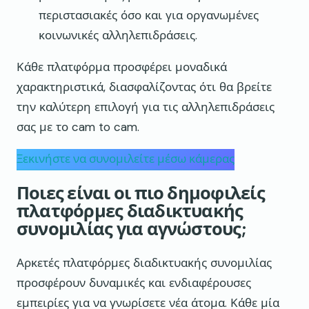
περιστασιακές όσο και για οργανωμένες
κοινωνικές αλληλεπιδράσεις.
Κάθε πλατφόρμα προσφέρει μοναδικά
χαρακτηριστικά, διασφαλίζοντας ότι θα βρείτε
την καλύτερη επιλογή για τις αλληλεπιδράσεις
σας με το cam to cam.
Ξεκινήστε να συνομιλείτε μέσω κάμερας
Ποιες είναι οι πιο δημοφιλείς
πλατφόρμες διαδικτυακής
συνομιλίας για αγνώστους;
Αρκετές πλατφόρμες διαδικτυακής συνομιλίας
προσφέρουν δυναμικές και ενδιαφέρουσες
εμπειρίες για να γνωρίσετε νέα άτομα. Κάθε μία