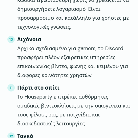
κώδικα τηλεδιάσκεψη χωρίς να χρειάζεται να
δημιουργήσετε λογαριασμό. Είναι
προσαρμόσιμο και κατάλληλο για χρήστες με
τεχνολογικές γνώσεις.
Διχόνοια
Αρχικά σχεδιασμένο για gamers, το Discord
προσφέρει πλέον εξαιρετικές υπηρεσίες
επικοινωνίας βίντεο, φωνής και κειμένου για
διάφορες κοινότητες χρηστών.
Πάρτι στο σπίτι
Το Houseparty επιτρέπει αυθόρμητες
ομαδικές βιντεοκλήσεις με την οικογένεια και
τους φίλους σας, με παιχνίδια και
διασκεδαστικές λειτουργίες.
Ταγκό