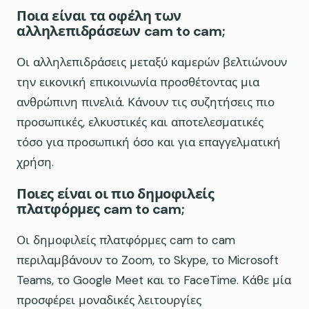
Ποια είναι τα οφέλη των
αλληλεπιδράσεων cam to cam;
Οι αλληλεπιδράσεις μεταξύ καμερών βελτιώνουν
την εικονική επικοινωνία προσθέτοντας μια
ανθρώπινη πινελιά. Κάνουν τις συζητήσεις πιο
προσωπικές, ελκυστικές και αποτελεσματικές
τόσο για προσωπική όσο και για επαγγελματική
χρήση.
Ποιες είναι οι πιο δημοφιλείς
πλατφόρμες cam to cam;
Οι δημοφιλείς πλατφόρμες cam to cam
περιλαμβάνουν το Zoom, το Skype, το Microsoft
Teams, το Google Meet και το FaceTime. Κάθε μία
προσφέρει μοναδικές λειτουργίες