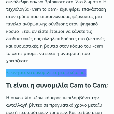
συνάδελφο σαν να βρίσκεστε στο ίδιο δωμάτιο. Η
τεχνολογία «Cam to cam» έχει φέρει επανάσταση
στον τρόπο που επικοινωνούμε, φέρνοντας μια
πινελιά ανθρώπινης σύνδεσης στον ψηφιακό
κόσμο. Έτσι, αν είστε έτοιμοι να κάνετε τις
διαδικτυακές σας αλληλεπιδράσεις πιο ζωντανές
και ουσιαστικές, η βουτιά στον κόσμο του «cam
to cam» μπορεί να είναι η ανατροπή που
χρειάζεστε.
Ξεκινήστε να συνομιλείτε μέσω κάμερας
Τι είναι η συνομιλία Cam to Cam;
Η συνομιλία μέσω κάμερας περιλαμβάνει την
ανταλλαγή βίντεο σε πραγματικό χρόνο μεταξύ
δύο ή περισσότερων χρηστών. Και τα δύο μέρη