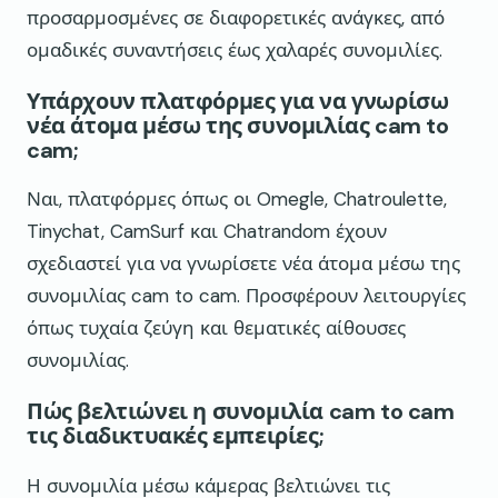
προσαρμοσμένες σε διαφορετικές ανάγκες, από
ομαδικές συναντήσεις έως χαλαρές συνομιλίες.
Υπάρχουν πλατφόρμες για να γνωρίσω
νέα άτομα μέσω της συνομιλίας cam to
cam;
Ναι, πλατφόρμες όπως οι Omegle, Chatroulette,
Tinychat, CamSurf και Chatrandom έχουν
σχεδιαστεί για να γνωρίσετε νέα άτομα μέσω της
συνομιλίας cam to cam. Προσφέρουν λειτουργίες
όπως τυχαία ζεύγη και θεματικές αίθουσες
συνομιλίας.
Πώς βελτιώνει η συνομιλία cam to cam
τις διαδικτυακές εμπειρίες;
Η συνομιλία μέσω κάμερας βελτιώνει τις