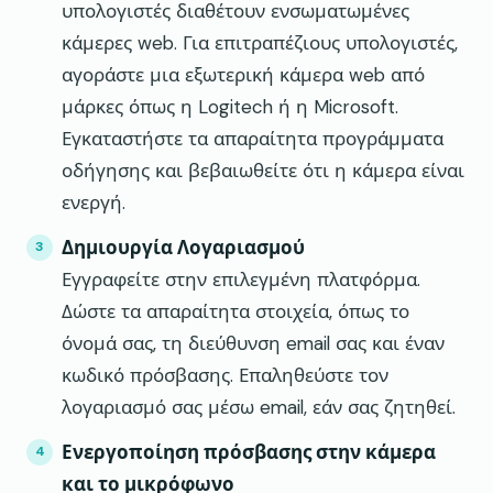
υπολογιστές διαθέτουν ενσωματωμένες
κάμερες web. Για επιτραπέζιους υπολογιστές,
αγοράστε μια εξωτερική κάμερα web από
μάρκες όπως η Logitech ή η Microsoft.
Εγκαταστήστε τα απαραίτητα προγράμματα
οδήγησης και βεβαιωθείτε ότι η κάμερα είναι
ενεργή.
Δημιουργία Λογαριασμού
Εγγραφείτε στην επιλεγμένη πλατφόρμα.
Δώστε τα απαραίτητα στοιχεία, όπως το
όνομά σας, τη διεύθυνση email σας και έναν
κωδικό πρόσβασης. Επαληθεύστε τον
λογαριασμό σας μέσω email, εάν σας ζητηθεί.
Ενεργοποίηση πρόσβασης στην κάμερα
και το μικρόφωνο