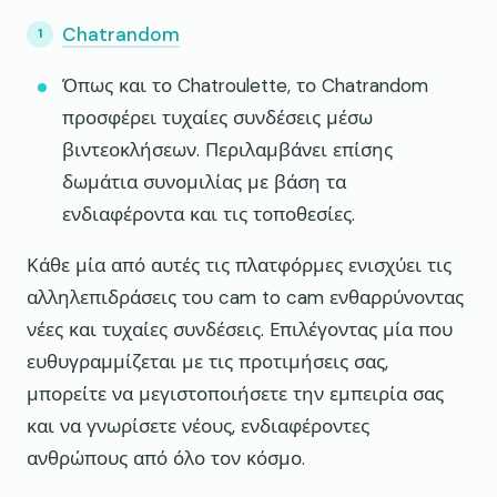
Chatrandom
Όπως και το Chatroulette, το Chatrandom
προσφέρει τυχαίες συνδέσεις μέσω
βιντεοκλήσεων. Περιλαμβάνει επίσης
δωμάτια συνομιλίας με βάση τα
ενδιαφέροντα και τις τοποθεσίες.
Κάθε μία από αυτές τις πλατφόρμες ενισχύει τις
αλληλεπιδράσεις του cam to cam ενθαρρύνοντας
νέες και τυχαίες συνδέσεις. Επιλέγοντας μία που
ευθυγραμμίζεται με τις προτιμήσεις σας,
μπορείτε να μεγιστοποιήσετε την εμπειρία σας
και να γνωρίσετε νέους, ενδιαφέροντες
ανθρώπους από όλο τον κόσμο.