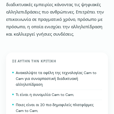
διαδικτυακές εμπειρίες κάνοντας τις ψηφιακές
αλληλεπιδράσεις πιο ανθρώπινες. Επιτρέπει την
επικοινωνία σε πραγματικό χρόνο, πρόσωπο με
πρόσωπο, η οποία ενισχύει την αλληλεπίδραση
και καλλιεργεί γνήσιες συνδέσεις.
ΣΕ ΑΥΤΉΝ ΤΗΝ ΚΡΙΤΙΚΉ
Ανακαλύψτε τα οφέλη της τεχνολογίας Cam to
Cam για συναρπαστική διαδικτυακή
αλληλεπίδραση
Τι είναι η συνομιλία Cam to Cam;
Ποιες είναι οι 20 πιο δημοφιλείς πλατφόρμες
Cam to Cam;