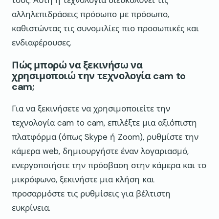
τους. Αυτή η τεχνολογία διευκολύνει τις
αλληλεπιδράσεις πρόσωπο με πρόσωπο,
καθιστώντας τις συνομιλίες πιο προσωπικές και
ενδιαφέρουσες.
Πώς μπορώ να ξεκινήσω να
χρησιμοποιώ την τεχνολογία cam to
cam;
Για να ξεκινήσετε να χρησιμοποιείτε την
τεχνολογία cam to cam, επιλέξτε μια αξιόπιστη
πλατφόρμα (όπως Skype ή Zoom), ρυθμίστε την
κάμερα web, δημιουργήστε έναν λογαριασμό,
ενεργοποιήστε την πρόσβαση στην κάμερα και το
μικρόφωνο, ξεκινήστε μια κλήση και
προσαρμόστε τις ρυθμίσεις για βέλτιστη
ευκρίνεια.