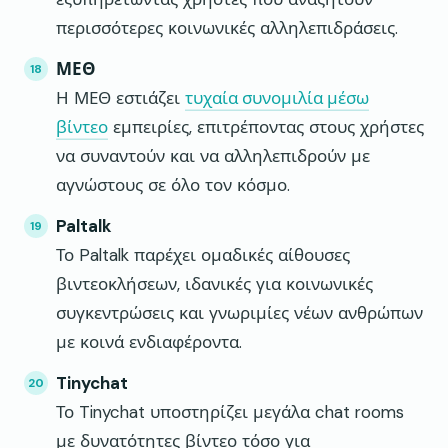
περισσότερες κοινωνικές αλληλεπιδράσεις.
ΜΕΘ
Η ΜΕΘ εστιάζει
τυχαία συνομιλία μέσω
βίντεο
εμπειρίες, επιτρέποντας στους χρήστες
να συναντούν και να αλληλεπιδρούν με
αγνώστους σε όλο τον κόσμο.
Paltalk
Το Paltalk παρέχει ομαδικές αίθουσες
βιντεοκλήσεων, ιδανικές για κοινωνικές
συγκεντρώσεις και γνωριμίες νέων ανθρώπων
με κοινά ενδιαφέροντα.
Tinychat
Το Tinychat υποστηρίζει μεγάλα chat rooms
με δυνατότητες βίντεο τόσο για