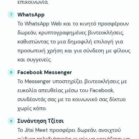
επικοινωνία.
WhatsApp
Το WhatsApp Web και το κινητό προσφέρουν
δωρεάν, κρυπτογραφημένες βιντεοκλήσεις,
καθιστώντας το μια δημοφιλή επιλογή για
προσωπική χρήση και για σύνδεση με φίλους
και συγγενείς.
Facebook Messenger
Το Messenger υποστηρίζει βιντεοκλήσεις με
ευκολία απευθείας μέσω του Facebook,
συνδέοντάς σας με το κοινωνικό σας δίκτυο
χωρίς κόπο.
Συνάντηση Τζίτσι
Το Jitsi Meet προσφέρει δωρεάν, ανοιχτού