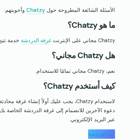
الأسئلة الشائعة المطروحة حول
Chatzy
وأجوبتهم:
ما هو Chatzy؟
Chatzy مجاني على الإنترنت
غرفة الدردشة
خدمة تتيح
هل Chatzy مجاني؟
نعم، Chatzy مجاني تمامًا للاستخدام.
كيف أستخدم Chatzy؟
لاستخدام Chatzy، يجب عليك أولاً إنشاء 
عبر البريد الإلكتروني.
ابدأ الدردشة