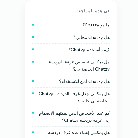
في هذه المراجعة
ما هو Chatzy؟
هل Chatzy مجاني؟
كيف أستخدم Chatzy؟
هل يمكنني تخصيص غرفة الدردشة
Chatzy الخاصة بي؟
هل Chatzy آمن للاستخدام؟
هل يمكنني جعل غرفة الدردشة Chatzy
الخاصة بي خاصة؟
كم عدد الأشخاص الذين يمكنهم الانضمام
إلى غرفة دردشة Chatzy؟
هل يمكنني إنشاء عدة غرف دردشة