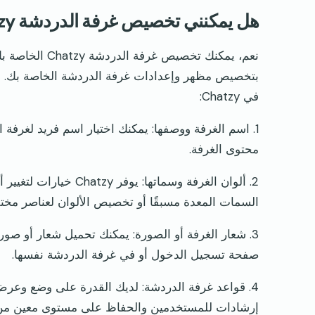
هل يمكنني تخصيص غرفة الدردشة Chatzy الخاصة بي؟
بتخصيص مظهر وإعدادات غرفة الدردشة الخاصة بك. فيم
في Chatzy:
1. اسم الغرفة ووصفها: يمكنك اختيار اسم فريد لغر
محتوى الغرفة.
2. ألوان الغرفة وسماته
السمات المعدة مسبقًا أو تخصيص الألوان لعناصر مختلف
3. شعار الغرفة أو الصورة: يمكنك تحميل شعار أو ص
صفحة تسجيل الدخول أو في غرفة الدردشة نفسها.
4. قواعد غرفة الدردشة: لديك القدرة على وضع وعر
إرشادات للمستخدمين والحفاظ على مستوى معين من ا