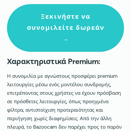
Ξεκινήστε να
συνομιλείτε δωρεάν
→
Χαρακτηριστικά Premium:
Η συνομιλία με αγνώστους προσφέρει premium
λειτουργίες μέσω ενός μοντέλου συνδρομής,
επιτρέποντας στους χρήστες να έχουν πρόσβαση
σε πρόσθετες λειτουργίες, όπως προηγμένα
φίλτρα, αντιστοίχιση προτεραιότητας και
περιήγηση χωρίς διαφημίσεις. Από την άλλη
πλευρά, το Bazoocam δεν παρέχει προς το παρόν