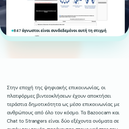
847 άγνωστοι είναι συνδεδεμένοι αυτή τη στιγμή
Στην εποχή της ψηφιακής επικοινωνίας, οι
πλατφόρμες βιντεοκλήσεων έχουν αποκτήσει
τεράστια δημοτικότητα ως μέσο επικοινωνίας με
ανθρώπους από όλο τον κόσμο. Τα Bazoocam και
Chat to Strangers είναι δύο εξέχοντα ονόματα σε