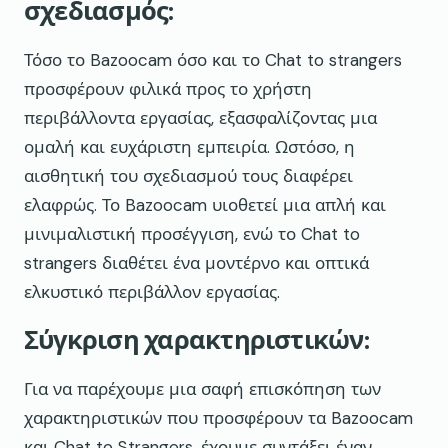
σχεδιασμός:
Τόσο το Bazoocam όσο και το Chat to strangers
προσφέρουν φιλικά προς το χρήστη
περιβάλλοντα εργασίας, εξασφαλίζοντας μια
ομαλή και ευχάριστη εμπειρία. Ωστόσο, η
αισθητική του σχεδιασμού τους διαφέρει
ελαφρώς. Το Bazoocam υιοθετεί μια απλή και
μινιμαλιστική προσέγγιση, ενώ το Chat to
strangers διαθέτει ένα μοντέρνο και οπτικά
ελκυστικό περιβάλλον εργασίας.
Σύγκριση χαρακτηριστικών:
Για να παρέχουμε μια σαφή επισκόπηση των
χαρακτηριστικών που προσφέρουν τα Bazoocam
και Chat to Strangers, έχουμε συντάξει έναν