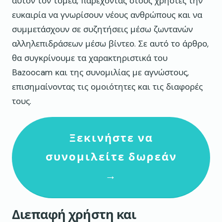
αυτόν τον τομέα, παρέχοντας στους χρήστες την
ευκαιρία να γνωρίσουν νέους ανθρώπους και να
συμμετάσχουν σε συζητήσεις μέσω ζωντανών
αλληλεπιδράσεων μέσω βίντεο. Σε αυτό το άρθρο,
θα συγκρίνουμε τα χαρακτηριστικά του
Bazoocam και της συνομιλίας με αγνώστους,
επισημαίνοντας τις ομοιότητες και τις διαφορές
τους.
Ξεκινήστε να
συνομιλείτε δωρεάν
→
Διεπαφή χρήστη και