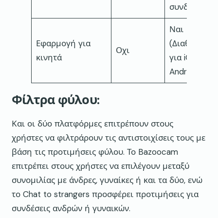
συνδρομή)
Ναι
Εφαρμογή για
(Διαθέσιμο
Οχι
κινητά
για iOS και
Android)
Φίλτρα φύλου:
Και οι δύο πλατφόρμες επιτρέπουν στους
χρήστες να φιλτράρουν τις αντιστοιχίσεις τους με
βάση τις προτιμήσεις φύλου. Το Bazoocam
επιτρέπει στους χρήστες να επιλέγουν μεταξύ
συνομιλίας με άνδρες, γυναίκες ή και τα δύο, ενώ
το Chat to strangers προσφέρει προτιμήσεις για
συνδέσεις ανδρών ή γυναικών.