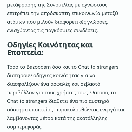
μετάφρασης της Συνομιλίας με αγνώστους
επιτρέπει την απρόσκοπτη επικοινωνία μεταξύ
ατόμων που μιλούν διαφορετικές γλώσσες,
ενισχύοντας τις παγκόσμιες συνδέσεις.
Οδηγίες Κοινότητας και
Εποπτεία:
Τόσο το Bazoocam όσο και το Chat to strangers
διατηρούν οδηγίες κοινότητας για να
διασφαλίζουν ένα ασφαλές και σεβαστό
περιβάλλον για τους χρήστες τους. Ωστόσο, το
Chat to strangers διαθέτει ένα πιο αυστηρό
σύστημα εποπτείας, παρακολουθώντας ενεργά και
λαμβάνοντας μέτρα κατά της ακατάλληλης
συμπεριφοράς.