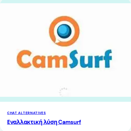
CHAT ALTERNATIVES
Εναλλακτική λύση Camsurf