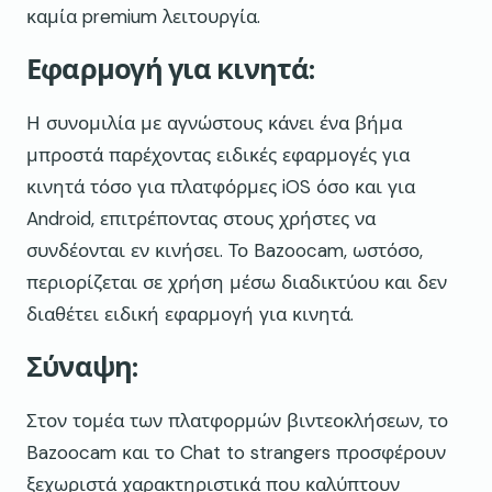
καμία premium λειτουργία.
Εφαρμογή για κινητά:
Η συνομιλία με αγνώστους κάνει ένα βήμα
μπροστά παρέχοντας ειδικές εφαρμογές για
κινητά τόσο για πλατφόρμες iOS όσο και για
Android, επιτρέποντας στους χρήστες να
συνδέονται εν κινήσει. Το Bazoocam, ωστόσο,
περιορίζεται σε χρήση μέσω διαδικτύου και δεν
διαθέτει ειδική εφαρμογή για κινητά.
Σύναψη:
Στον τομέα των πλατφορμών βιντεοκλήσεων, το
Bazoocam και το Chat to strangers προσφέρουν
ξεχωριστά χαρακτηριστικά που καλύπτουν