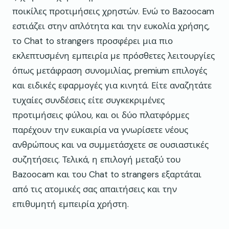
ποικίλες προτιμήσεις χρηστών. Ενώ το Bazoocam
εστιάζει στην απλότητα και την ευκολία χρήσης,
το Chat to strangers προσφέρει μια πιο
εκλεπτυσμένη εμπειρία με πρόσθετες λειτουργίες
όπως μετάφραση συνομιλίας, premium επιλογές
και ειδικές εφαρμογές για κινητά. Είτε αναζητάτε
τυχαίες συνδέσεις είτε συγκεκριμένες
προτιμήσεις φύλου, και οι δύο πλατφόρμες
παρέχουν την ευκαιρία να γνωρίσετε νέους
ανθρώπους και να συμμετάσχετε σε ουσιαστικές
συζητήσεις. Τελικά, η επιλογή μεταξύ του
Bazoocam και του Chat to strangers εξαρτάται
από τις ατομικές σας απαιτήσεις και την
επιθυμητή εμπειρία χρήστη.