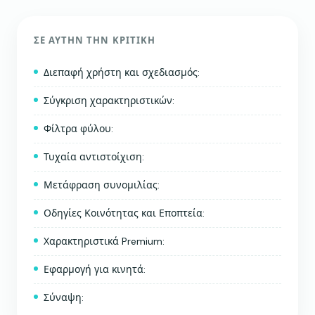
ΣΕ ΑΥΤΉΝ ΤΗΝ ΚΡΙΤΙΚΉ
Διεπαφή χρήστη και σχεδιασμός:
Σύγκριση χαρακτηριστικών:
Φίλτρα φύλου:
Τυχαία αντιστοίχιση:
Μετάφραση συνομιλίας:
Οδηγίες Κοινότητας και Εποπτεία:
Χαρακτηριστικά Premium:
Εφαρμογή για κινητά:
Σύναψη: