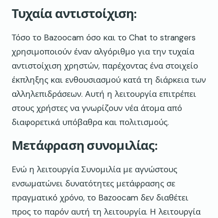
Τυχαία αντιστοίχιση:
Τόσο το Bazoocam όσο και το Chat to strangers
χρησιμοποιούν έναν αλγόριθμο για την τυχαία
αντιστοίχιση χρηστών, παρέχοντας ένα στοιχείο
έκπληξης και ενθουσιασμού κατά τη διάρκεια των
αλληλεπιδράσεων. Αυτή η λειτουργία επιτρέπει
στους χρήστες να γνωρίζουν νέα άτομα από
διαφορετικά υπόβαθρα και πολιτισμούς.
Μετάφραση συνομιλίας:
Ενώ η λειτουργία Συνομιλία με αγνώστους
ενσωματώνει δυνατότητες μετάφρασης σε
πραγματικό χρόνο, το Bazoocam δεν διαθέτει
προς το παρόν αυτή τη λειτουργία. Η λειτουργία