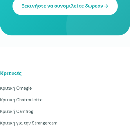
Ξεκινήστε να συνομιλείτε δωρεάν
Κριτικές
Κριτική Omegle
Κριτική Chatroulette
Κριτική Camfrog
Κριτική για την Strangercam