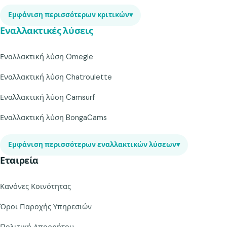
Εμφάνιση περισσότερων κριτικών
▾
Εναλλακτικές λύσεις
Εναλλακτική λύση Omegle
Εναλλακτική λύση Chatroulette
Εναλλακτική λύση Camsurf
Εναλλακτική λύση BongaCams
Εμφάνιση περισσότερων εναλλακτικών λύσεων
▾
Εταιρεία
Κανόνες Κοινότητας
Όροι Παροχής Υπηρεσιών
Πολιτική Απορρήτου