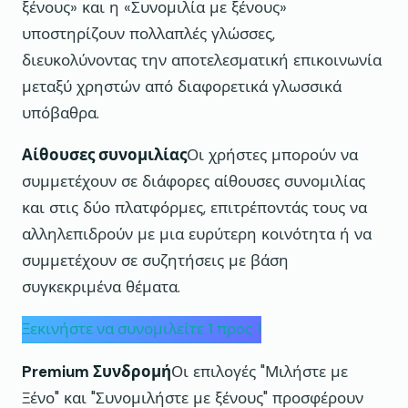
ξένους» και η «Συνομιλία με ξένους»
υποστηρίζουν πολλαπλές γλώσσες,
διευκολύνοντας την αποτελεσματική επικοινωνία
μεταξύ χρηστών από διαφορετικά γλωσσικά
υπόβαθρα.
Αίθουσες συνομιλίας
Οι χρήστες μπορούν να
συμμετέχουν σε διάφορες αίθουσες συνομιλίας
και στις δύο πλατφόρμες, επιτρέποντάς τους να
αλληλεπιδρούν με μια ευρύτερη κοινότητα ή να
συμμετέχουν σε συζητήσεις με βάση
συγκεκριμένα θέματα.
Ξεκινήστε να συνομιλείτε 1 προς 1
Premium Συνδρομή
Οι επιλογές "Μιλήστε με
Ξένο" και "Συνομιλήστε με ξένους" προσφέρουν