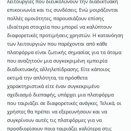
λειτουργίες που διευκολύνουν την διαδικτυακή
επικοινωνία και τις συνδέσεις. Ενώ μοιράζονται
πολλές ομοιότητες, παρουσιάζουν επίσης
ιδιαίτερα στοιχεία που μπορεί να καλύπτουν
διαφορετικές προτιμήσεις χρηστών. Η κατανόηση
των λειτουργιών που παρέχονται από κάθε
πλατφόρμα είναι ζωτικής σημασίας για τα άτομα
που αναζητούν μια συγκεκριμένη εμπειρία
διαδικτυακής αλληλεπίδρασης. Είτε κάποιος
εκτιμά την απλότητα, τα πρόσθετα
χαρακτηριστικά είτε έναν συγκεκριμένο
σχεδιασμό διεπαφής, υπάρχει μια πλατφόρμα
που ταιριάζει σε διαφορετικές ανάγκες. Τελικά, οι
χρήστες θα πρέπει να εξερευνήσουν και να
συγκρίνουν αυτές τις πλατφόρμες για να
προσδιορίσουν ποια ταιριάζει καλύτερα στις