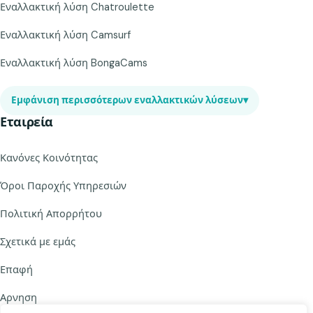
Εναλλακτική λύση Chatroulette
Εναλλακτική λύση Camsurf
Εναλλακτική λύση BongaCams
Εμφάνιση περισσότερων εναλλακτικών λύσεων
▾
Εταιρεία
Κανόνες Κοινότητας
Όροι Παροχής Υπηρεσιών
Πολιτική Απορρήτου
Σχετικά με εμάς
Επαφή
Αρνηση