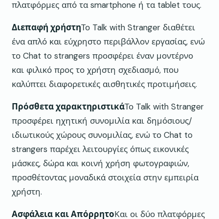
πλατφόρμες από τα smartphone ή τα tablet τους.
Διεπαφή χρήστη
Το Talk with Stranger διαθέτει
ένα απλό και εύχρηστο περιβάλλον εργασίας, ενώ
το Chat to strangers προσφέρει έναν μοντέρνο
και φιλικό προς το χρήστη σχεδιασμό, που
καλύπτει διαφορετικές αισθητικές προτιμήσεις.
Πρόσθετα χαρακτηριστικά
Το Talk with Stranger
προσφέρει ηχητική συνομιλία και δημόσιους/
ιδιωτικούς χώρους συνομιλίας, ενώ το Chat to
strangers παρέχει λειτουργίες όπως εικονικές
μάσκες, δώρα και κοινή χρήση φωτογραφιών,
προσθέτοντας μοναδικά στοιχεία στην εμπειρία
χρήστη.
Ασφάλεια και Απόρρητο
Και οι δύο πλατφόρμες