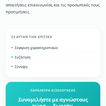
απαιτήσεις επικοινωνίας και τις προσωπικές τους
προτιμήσεις.
ΣΕ ΑΥΤΉΝ ΤΗΝ ΚΡΙΤΙΚΉ
Σύγκριση χαρακτηριστικών:
Συζήτηση:
Σύναψη:
ΠΑΡΆΛΕΙΨΗ ΑΞΙΟΛΌΓΗΣΗΣ
Συνομιλήστε με αγνώστους
τώρα — δωρεάν.