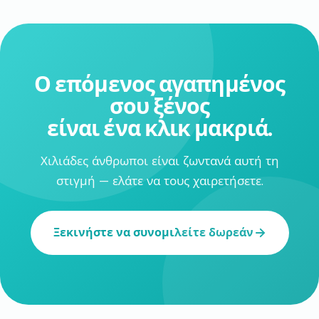
Ο επόμενος αγαπημένος
σου ξένος
είναι ένα κλικ μακριά.
Χιλιάδες άνθρωποι είναι ζωντανά αυτή τη
στιγμή — ελάτε να τους χαιρετήσετε.
Ξεκινήστε να συνομιλείτε δωρεάν