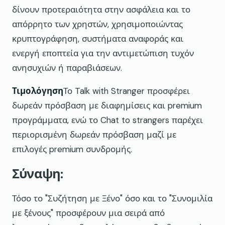
δίνουν προτεραιότητα στην ασφάλεια και το
απόρρητο των χρηστών, χρησιμοποιώντας
κρυπτογράφηση, συστήματα αναφοράς και
ενεργή εποπτεία για την αντιμετώπιση τυχόν
ανησυχιών ή παραβιάσεων.
Τιμολόγηση
Το Talk with Stranger προσφέρει
δωρεάν πρόσβαση με διαφημίσεις και premium
προγράμματα, ενώ το Chat to strangers παρέχει
περιορισμένη δωρεάν πρόσβαση μαζί με
επιλογές premium συνδρομής.
Σύναψη:
Τόσο το "Συζήτηση με Ξένο" όσο και το "Συνομιλία
με ξένους" προσφέρουν μια σειρά από