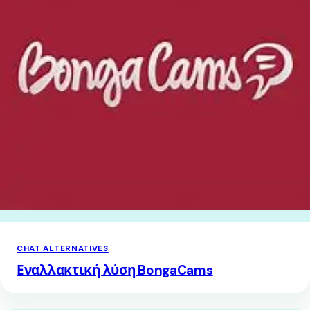
CHAT ALTERNATIVES
Εναλλακτική λύση BongaCams