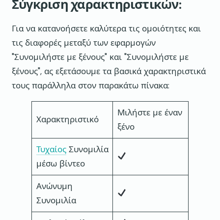
Σύγκριση χαρακτηριστικών:
Για να κατανοήσετε καλύτερα τις ομοιότητες και
τις διαφορές μεταξύ των εφαρμογών
"Συνομιλήστε με ξένους" και "Συνομιλήστε με
ξένους", ας εξετάσουμε τα βασικά χαρακτηριστικά
τους παράλληλα στον παρακάτω πίνακα:
Μιλήστε με έναν
Συνομι
Χαρακτηριστικό
ξένο
αγνώσ
Τυχαίος
Συνομιλία
μέσω βίντεο
Ανώνυμη
Συνομιλία