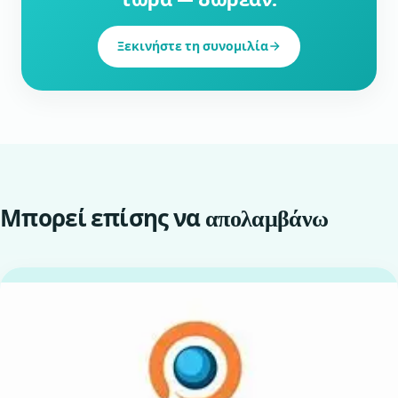
Ξεκινήστε τη συνομιλία
Μπορεί επίσης να
απολαμβάνω