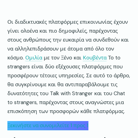
Οι διαδικτυακές πλατφόρμες επικοινωνίας έχουν
γίνει ολοένα και πιο δημοφιλείς, παρέχοντας
στους ανθρώπους την ευκαιρία να συνδεθούν και
να αλληλεπιδράσουν με άτομα από όλο τον
κόσμο.
Ομιλία
με τον Ξένο και
Κουβέντα
Το to
strangers είναι δύο εξέχουσες πλατφόρμες που
προσφέρουν τέτοιες υπηρεσίες. Σε αυτό το άρθρο,
θα συγκρίνουμε και θα αντιπαραβάλουμε τις
δυνατότητες του Talk with Stranger και του Chat
to strangers, παρέχοντας στους αναγνώστες μια
επισκόπηση των προσφορών κάθε πλατφόρμας.
Ξεκινήστε να συνομιλείτε 1 προς 1