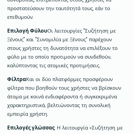
προστατεύσουν την ταυτότητά τους, εάν το
επιθυμούν.
Επιλογή Φύλου
Οι λειτουργίες "Συζήτηση με
Ξένους" και "Συνομιλία με Ξένους" παρέχουν
στους χρήστες τη δυνατότητα να επιλέξουν το
φύλο με το οποίο προτιμούν να συνδεθούν,
καλύπτοντας τις ατομικές προτιμήσεις.
Φίλτρα
Και οι δύο πλατφόρμες προσφέρουν
φίλτρα που βοηθούν τους χρήστες να βρίσκουν
άτομα με κοινά ενδιαφέροντα ή συγκεκριμένα
χαρακτηριστικά, βελτιώνοντας τη συνολική
εμπειρία χρήστη.
Επιλογές γλώσσας
: Η λειτουργία «Συζήτηση με