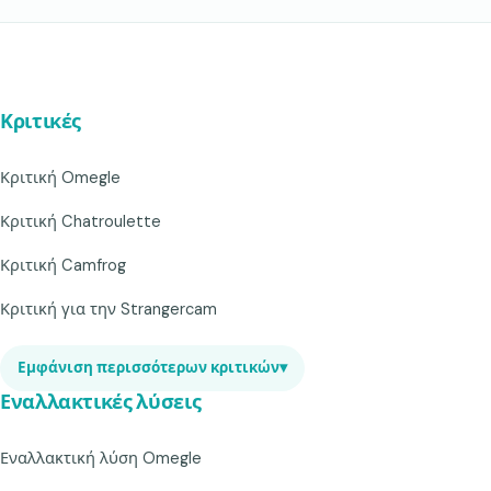
Κριτικές
Κριτική Omegle
Κριτική Chatroulette
Κριτική Camfrog
Κριτική για την Strangercam
Εμφάνιση περισσότερων κριτικών
▾
Εναλλακτικές λύσεις
Εναλλακτική λύση Omegle