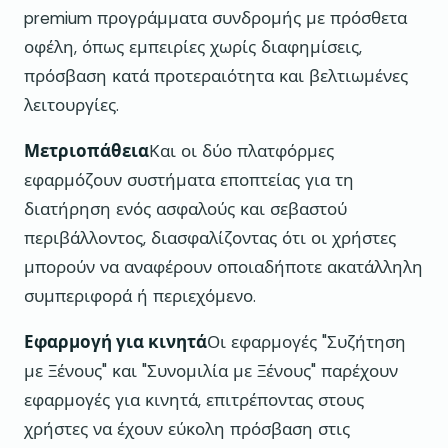
premium προγράμματα συνδρομής με πρόσθετα
οφέλη, όπως εμπειρίες χωρίς διαφημίσεις,
πρόσβαση κατά προτεραιότητα και βελτιωμένες
λειτουργίες.
Μετριοπάθεια
Και οι δύο πλατφόρμες
εφαρμόζουν συστήματα εποπτείας για τη
διατήρηση ενός ασφαλούς και σεβαστού
περιβάλλοντος, διασφαλίζοντας ότι οι χρήστες
μπορούν να αναφέρουν οποιαδήποτε ακατάλληλη
συμπεριφορά ή περιεχόμενο.
Εφαρμογή για κινητά
Οι εφαρμογές "Συζήτηση
με Ξένους" και "Συνομιλία με Ξένους" παρέχουν
εφαρμογές για κινητά, επιτρέποντας στους
χρήστες να έχουν εύκολη πρόσβαση στις