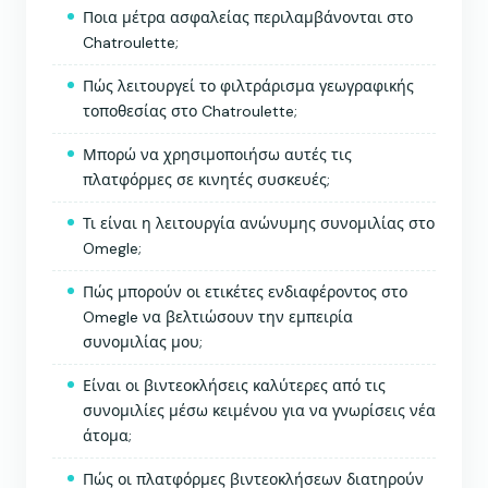
Ποια μέτρα ασφαλείας περιλαμβάνονται στο
Chatroulette;
Πώς λειτουργεί το φιλτράρισμα γεωγραφικής
τοποθεσίας στο Chatroulette;
Μπορώ να χρησιμοποιήσω αυτές τις
πλατφόρμες σε κινητές συσκευές;
Τι είναι η λειτουργία ανώνυμης συνομιλίας στο
Omegle;
Πώς μπορούν οι ετικέτες ενδιαφέροντος στο
Omegle να βελτιώσουν την εμπειρία
συνομιλίας μου;
Είναι οι βιντεοκλήσεις καλύτερες από τις
συνομιλίες μέσω κειμένου για να γνωρίσεις νέα
άτομα;
Πώς οι πλατφόρμες βιντεοκλήσεων διατηρούν