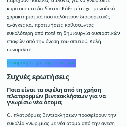
παρέχουν ποικίλες επιλογές για να γνωρίσετε
κορίτσια στο διαδίκτυο. Κάθε μία έχει μοναδικά
χαρακτηριστικά που καλύπτουν διαφορετικές
ανάγκες και προτιμήσεις, καθιστώντας
ευκολότερη από ποτέ τη δημιουργία ουσιαστικών
επαφών από την άνεση του σπιτιού. Καλή
συνομιλία!
Συνομιλήστε με κορίτσια τώρα
Συχνές ερωτήσεις
Ποια είναι τα οφέλη από τη χρήση
πλατφορμών βιντεοκλήσεων για να
γνωρίσω νέα άτομα;
Οι πλατφόρμες βιντεοκλήσεων προσφέρουν την
ευκολία γνωριμίας με νέα άτομα από την άνεση