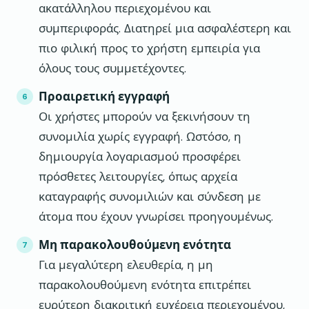
ακατάλληλου περιεχομένου και
συμπεριφοράς. Διατηρεί μια ασφαλέστερη και
πιο φιλική προς το χρήστη εμπειρία για
όλους τους συμμετέχοντες.
Προαιρετική εγγραφή
Οι χρήστες μπορούν να ξεκινήσουν τη
συνομιλία χωρίς εγγραφή. Ωστόσο, η
δημιουργία λογαριασμού προσφέρει
πρόσθετες λειτουργίες, όπως αρχεία
καταγραφής συνομιλιών και σύνδεση με
άτομα που έχουν γνωρίσει προηγουμένως.
Μη παρακολουθούμενη ενότητα
Για μεγαλύτερη ελευθερία, η μη
παρακολουθούμενη ενότητα επιτρέπει
ευρύτερη διακριτική ευχέρεια περιεχομένου,