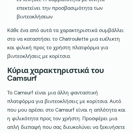
επεκτείνει την προσβασιμότητα των
βιντεοκλήσεων.
Κάθε ένα από αυτά τα χαρακτηριστικά συμβάλλει
στο να καταστήσει το Chatroulette μια ευέλικτη
και φιλική προς το χρήστη πλατφόρμα για
βιντεοκλήσεις με κορίτσια.
Κύρια χαρακτηριστικά του
Camsurf
Το Camsurf είναι μια άλλη φανταστική
πλατφόρμα για βιντεοκλήσεις με κορίτσια. Αυτό
που μου αρέσει στο Camsurf είναι η απλότητα και
η φιλικότητα προς τον χρήστη. Προσφέρει μια
απλή διεπαφή που σας διευκολύνει να ξεκινήσετε