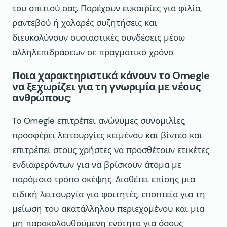
του σπιτιού σας. Παρέχουν ευκαιρίες για φιλία,
ραντεβού ή χαλαρές συζητήσεις και
διευκολύνουν ουσιαστικές συνδέσεις μέσω
αλληλεπιδράσεων σε πραγματικό χρόνο.
Ποια χαρακτηριστικά κάνουν το Omegle
να ξεχωρίζει για τη γνωριμία με νέους
ανθρώπους;
Το Omegle επιτρέπει ανώνυμες συνομιλίες,
προσφέρει λειτουργίες κειμένου και βίντεο και
επιτρέπει στους χρήστες να προσθέτουν ετικέτες
ενδιαφερόντων για να βρίσκουν άτομα με
παρόμοιο τρόπο σκέψης. Διαθέτει επίσης μια
ειδική λειτουργία για φοιτητές, εποπτεία για τη
μείωση του ακατάλληλου περιεχομένου και μια
μη παρακολουθούμενη ενότητα για όσους