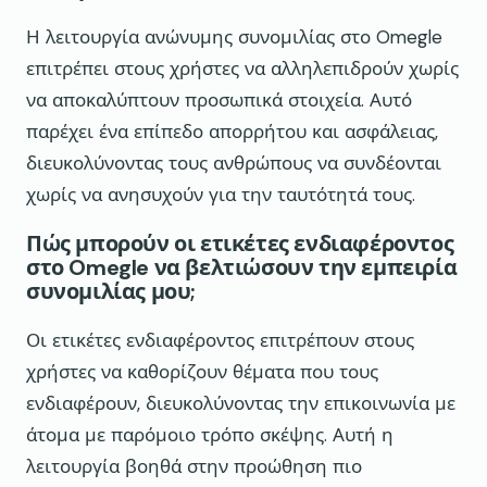
Η λειτουργία ανώνυμης συνομιλίας στο Omegle
επιτρέπει στους χρήστες να αλληλεπιδρούν χωρίς
να αποκαλύπτουν προσωπικά στοιχεία. Αυτό
παρέχει ένα επίπεδο απορρήτου και ασφάλειας,
διευκολύνοντας τους ανθρώπους να συνδέονται
χωρίς να ανησυχούν για την ταυτότητά τους.
Πώς μπορούν οι ετικέτες ενδιαφέροντος
στο Omegle να βελτιώσουν την εμπειρία
συνομιλίας μου;
Οι ετικέτες ενδιαφέροντος επιτρέπουν στους
χρήστες να καθορίζουν θέματα που τους
ενδιαφέρουν, διευκολύνοντας την επικοινωνία με
άτομα με παρόμοιο τρόπο σκέψης. Αυτή η
λειτουργία βοηθά στην προώθηση πιο