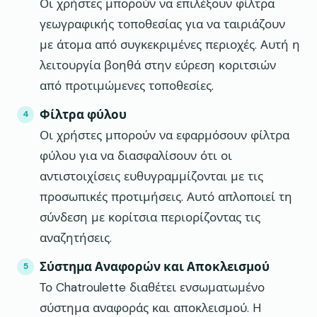
Οι χρήστες μπορούν να επιλέξουν φίλτρα
γεωγραφικής τοποθεσίας για να ταιριάζουν
με άτομα από συγκεκριμένες περιοχές. Αυτή η
λειτουργία βοηθά στην εύρεση κοριτσιών
από προτιμώμενες τοποθεσίες.
Φίλτρα φύλου
Οι χρήστες μπορούν να εφαρμόσουν φίλτρα
φύλου για να διασφαλίσουν ότι οι
αντιστοιχίσεις ευθυγραμμίζονται με τις
προσωπικές προτιμήσεις. Αυτό απλοποιεί τη
σύνδεση με κορίτσια περιορίζοντας τις
αναζητήσεις.
Σύστημα Αναφορών και Αποκλεισμού
Το Chatroulette διαθέτει ενσωματωμένο
σύστημα αναφοράς και αποκλεισμού. Η