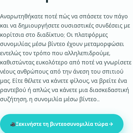
Αναρωτηθήκατε ποτέ πώς να σπάσετε τον πάγο
και να δημιουργήσετε ουσιαστικές συνδέσεις με
κορίτσια στο διαδίκτυο; Οι πλατφόρμες
συνομιλίας μέσω βίντεο έχουν μεταμορφώσει
εντελώς τον τρόπο που αλληλεπιδρούμε,
καθιστώντας ευκολότερο από ποτέ να γνωρίσετε
νέους ανθρώπους από την άνεση του σπιτιού
μας. Είτε θέλετε να κάνετε φίλους, να βρείτε ένα
ραντεβού ή απλώς να κάνετε μια διασκεδαστική
συζήτηση, η συνομιλία μέσω βίντεο...
Ξεκινήστε τη βιντεοσυνομιλία τώρα