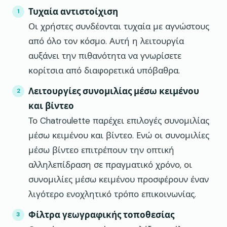
Τυχαία αντιστοίχιση
Οι χρήστες συνδέονται τυχαία με αγνώστους
από όλο τον κόσμο. Αυτή η λειτουργία
αυξάνει την πιθανότητα να γνωρίσετε
κορίτσια από διαφορετικά υπόβαθρα.
Λειτουργίες συνομιλίας μέσω κειμένου
και βίντεο
Το Chatroulette παρέχει επιλογές συνομιλίας
μέσω κειμένου και βίντεο. Ενώ οι συνομιλίες
μέσω βίντεο επιτρέπουν την οπτική
αλληλεπίδραση σε πραγματικό χρόνο, οι
συνομιλίες μέσω κειμένου προσφέρουν έναν
λιγότερο ενοχλητικό τρόπο επικοινωνίας.
Φίλτρα γεωγραφικής τοποθεσίας