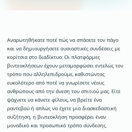
Αναρωτηθήκατε ποτέ πώς να σπάσετε τον πάγο
και να δημιουργήσετε ουσιαστικές συνδέσεις με
κορίτσια στο διαδίκτυο; Οι πλατφόρμες
βιντεοκλήσεων έχουν μεταμορφώσει εντελώς τον
τρόπο που αλληλεπιδρούμε, καθιστώντας
ευκολότερο από ποτέ να γνωρίσετε νέους
ανθρώπους από την άνεση του σπιτιού μας. Είτε
ψάχνετε να κάνετε φίλους, να βρείτε ένα
ραντεβού ή απλώς να έχετε μια διασκεδαστική
συζήτηση, η βιντεοκλήση προσφέρει έναν
μοναδικό και προσωπικό τρόπο σύνδεσης.