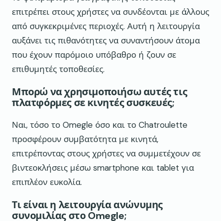
επιτρέπει στους χρήστες να συνδέονται με άλλους
από συγκεκριμένες περιοχές. Αυτή η λειτουργία
αυξάνει τις πιθανότητες να συναντήσουν άτομα
που έχουν παρόμοιο υπόβαθρο ή ζουν σε
επιθυμητές τοποθεσίες.
Μπορώ να χρησιμοποιήσω αυτές τις
πλατφόρμες σε κινητές συσκευές;
Ναι, τόσο το Omegle όσο και το Chatroulette
προσφέρουν συμβατότητα με κινητά,
επιτρέποντας στους χρήστες να συμμετέχουν σε
βιντεοκλήσεις μέσω smartphone και tablet για
επιπλέον ευκολία.
Τι είναι η λειτουργία ανώνυμης
συνομιλίας στο Omegle;