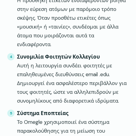
Η προσθήκη ετικετών ενδιαφερόντων βοηθά
στην εύρεση ατόμων με παρόμοιο τρόπο
σκέψης. Όταν προσθέτω ετικέτες όπως
«μουσική» ή «ταινίες», συνδέομαι με άλλα
άτομα που μοιράζονται αυτά τα
ενδιαφέροντα.
Συνομιλία Φοιτητών Κολλεγίου
Αυτή η λειτουργία συνδέει φοιτητές με
επαληθευμένες διευθύνσεις email .edu.
Δημιουργεί ένα ασφαλέστερο περιβάλλον για
τους φοιτητές, ώστε να αλληλεπιδρούν με
συνομηλίκους από διαφορετικά ιδρύματα.
Σύστημα Εποπτείας
Το Omegle χρησιμοποιεί ένα σύστημα
παρακολούθησης για τη μείωση του