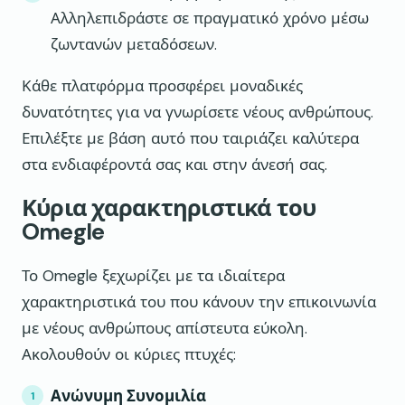
Αλληλεπιδράστε σε πραγματικό χρόνο μέσω
ζωντανών μεταδόσεων.
Κάθε πλατφόρμα προσφέρει μοναδικές
δυνατότητες για να γνωρίσετε νέους ανθρώπους.
Επιλέξτε με βάση αυτό που ταιριάζει καλύτερα
στα ενδιαφέροντά σας και στην άνεσή σας.
Κύρια χαρακτηριστικά του
Omegle
Το Omegle ξεχωρίζει με τα ιδιαίτερα
χαρακτηριστικά του που κάνουν την επικοινωνία
με νέους ανθρώπους απίστευτα εύκολη.
Ακολουθούν οι κύριες πτυχές:
Ανώνυμη Συνομιλία