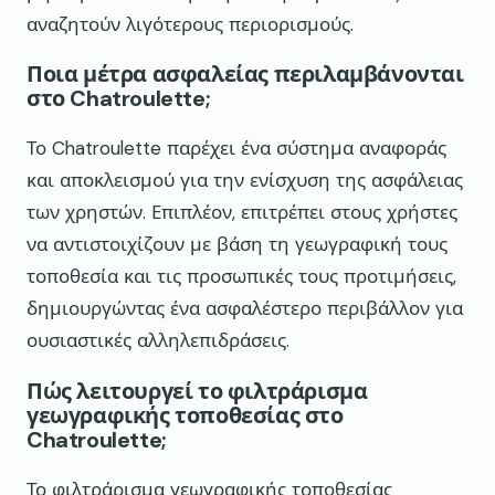
αναζητούν λιγότερους περιορισμούς.
Ποια μέτρα ασφαλείας περιλαμβάνονται
στο Chatroulette;
Το Chatroulette παρέχει ένα σύστημα αναφοράς
και αποκλεισμού για την ενίσχυση της ασφάλειας
των χρηστών. Επιπλέον, επιτρέπει στους χρήστες
να αντιστοιχίζουν με βάση τη γεωγραφική τους
τοποθεσία και τις προσωπικές τους προτιμήσεις,
δημιουργώντας ένα ασφαλέστερο περιβάλλον για
ουσιαστικές αλληλεπιδράσεις.
Πώς λειτουργεί το φιλτράρισμα
γεωγραφικής τοποθεσίας στο
Chatroulette;
Το φιλτράρισμα γεωγραφικής τοποθεσίας