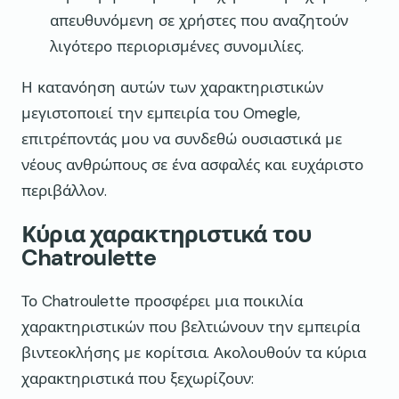
απευθυνόμενη σε χρήστες που αναζητούν
λιγότερο περιορισμένες συνομιλίες.
Η κατανόηση αυτών των χαρακτηριστικών
μεγιστοποιεί την εμπειρία του Omegle,
επιτρέποντάς μου να συνδεθώ ουσιαστικά με
νέους ανθρώπους σε ένα ασφαλές και ευχάριστο
περιβάλλον.
Κύρια χαρακτηριστικά του
Chatroulette
Το Chatroulette προσφέρει μια ποικιλία
χαρακτηριστικών που βελτιώνουν την εμπειρία
βιντεοκλήσης με κορίτσια. Ακολουθούν τα κύρια
χαρακτηριστικά που ξεχωρίζουν: