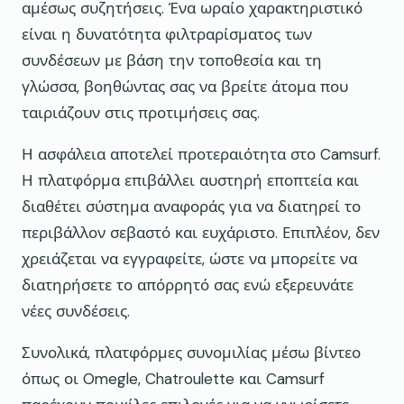
αμέσως συζητήσεις. Ένα ωραίο χαρακτηριστικό
είναι η δυνατότητα φιλτραρίσματος των
συνδέσεων με βάση την τοποθεσία και τη
γλώσσα, βοηθώντας σας να βρείτε άτομα που
ταιριάζουν στις προτιμήσεις σας.
Η ασφάλεια αποτελεί προτεραιότητα στο Camsurf.
Η πλατφόρμα επιβάλλει αυστηρή εποπτεία και
διαθέτει σύστημα αναφοράς για να διατηρεί το
περιβάλλον σεβαστό και ευχάριστο. Επιπλέον, δεν
χρειάζεται να εγγραφείτε, ώστε να μπορείτε να
διατηρήσετε το απόρρητό σας ενώ εξερευνάτε
νέες συνδέσεις.
Συνολικά, πλατφόρμες συνομιλίας μέσω βίντεο
όπως οι Omegle, Chatroulette και Camsurf