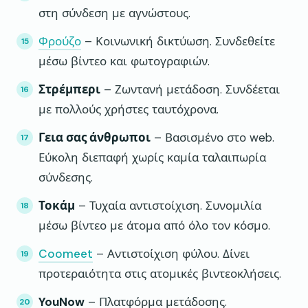
στη σύνδεση με αγνώστους.
Φρούζο
– Κοινωνική δικτύωση. Συνδεθείτε
μέσω βίντεο και φωτογραφιών.
Στρέμπερι
– Ζωντανή μετάδοση. Συνδέεται
με πολλούς χρήστες ταυτόχρονα.
Γεια σας άνθρωποι
– Βασισμένο στο web.
Εύκολη διεπαφή χωρίς καμία ταλαιπωρία
σύνδεσης.
Τοκάμ
– Τυχαία αντιστοίχιση. Συνομιλία
μέσω βίντεο με άτομα από όλο τον κόσμο.
Coomeet
– Αντιστοίχιση φύλου. Δίνει
προτεραιότητα στις ατομικές βιντεοκλήσεις.
YouNow
– Πλατφόρμα μετάδοσης.