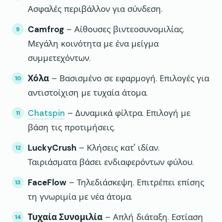
Ασφαλές περιβάλλον για σύνδεση.
Camfrog
– Αίθουσες βιντεοσυνομιλίας.
Μεγάλη κοινότητα με ένα μείγμα
συμμετεχόντων.
Χόλα
– Βασισμένο σε εφαρμογή. Επιλογές για
αντιστοίχιση με τυχαία άτομα.
Chatspin
– Δυναμικά φίλτρα. Επιλογή με
βάση τις προτιμήσεις.
LuckyCrush
– Κλήσεις κατ' ιδίαν.
Ταιριάσματα βάσει ενδιαφερόντων φύλου.
FaceFlow
– Τηλεδιάσκεψη. Επιτρέπει επίσης
τη γνωριμία με νέα άτομα.
Τυχαία Συνομιλία
– Απλή διάταξη. Εστίαση