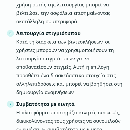
χρήση αυτής της λειτουργίας μπορεί να
βελτιώσει την ασφάλεια επισημαίνοντας
ακατάλληλη συμπεριφορά.
Λειτουργία στιγμιότυπου
Κατά τη διάρκεια των βιντεοκλήσεων, οι
χρήστες μπορούν να χρησιμοποιήσουν τη
λειτουργία στιγμιότυπων για να
απαθανατίσουν στιγμές. Αυτή η επιλογή
προσθέτει ένα διασκεδαστικό στοιχείο στις
αλληλεπιδράσεις και μπορεί να βοηθήσει στη
δημιουργία αναμνήσεων.
Συμβατότητα με κινητά
Η πλατφόρμα υποστηρίζει κινητές συσκευές,
διευκολύνοντας τους χρήστες να συνομιλούν
εν κινήσει. Η συμβατότητα με κινητά