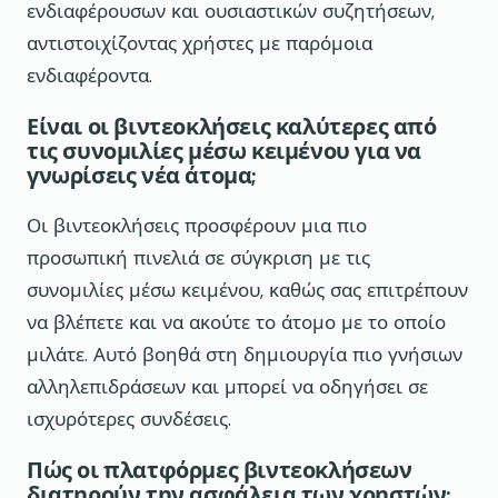
ενδιαφέρουσων και ουσιαστικών συζητήσεων,
αντιστοιχίζοντας χρήστες με παρόμοια
ενδιαφέροντα.
Είναι οι βιντεοκλήσεις καλύτερες από
τις συνομιλίες μέσω κειμένου για να
γνωρίσεις νέα άτομα;
Οι βιντεοκλήσεις προσφέρουν μια πιο
προσωπική πινελιά σε σύγκριση με τις
συνομιλίες μέσω κειμένου, καθώς σας επιτρέπουν
να βλέπετε και να ακούτε το άτομο με το οποίο
μιλάτε. Αυτό βοηθά στη δημιουργία πιο γνήσιων
αλληλεπιδράσεων και μπορεί να οδηγήσει σε
ισχυρότερες συνδέσεις.
Πώς οι πλατφόρμες βιντεοκλήσεων
διατηρούν την ασφάλεια των χρηστών;