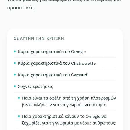
προοπτικές.
ΣΕ ΑΥΤΉΝ ΤΗΝ ΚΡΙΤΙΚΉ
Κύρια χαρακτηριστικά του Omegle
Κύρια χαρακτηριστικά του Chatroulette
Κύρια χαρακτηριστικά του Camsurf
Συχνές ερωτήσεις
Ποια είναι τα οφέλη από τη χρήση πλατφορμών
βιντεοκλήσεων για να γνωρίσω νέα άτομα;
Ποια χαρακτηριστικά κάνουν το Omegle να
ξεχωρίζει για τη γνωριμία με νέους ανθρώπους;