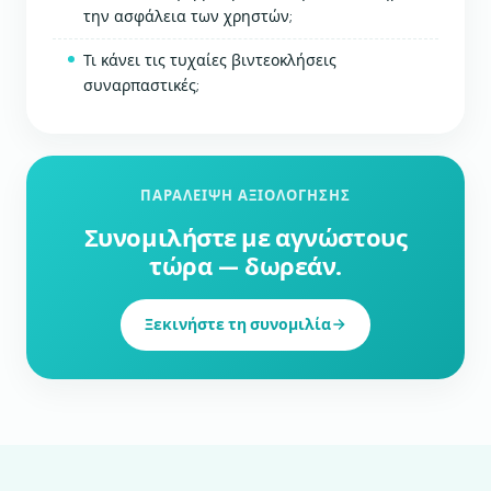
την ασφάλεια των χρηστών;
Τι κάνει τις τυχαίες βιντεοκλήσεις
συναρπαστικές;
ΠΑΡΆΛΕΙΨΗ ΑΞΙΟΛΌΓΗΣΗΣ
Συνομιλήστε με αγνώστους
τώρα — δωρεάν.
Ξεκινήστε τη συνομιλία