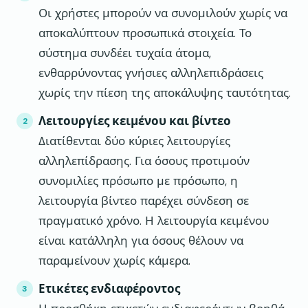
Οι χρήστες μπορούν να συνομιλούν χωρίς να
αποκαλύπτουν προσωπικά στοιχεία. Το
σύστημα συνδέει τυχαία άτομα,
ενθαρρύνοντας γνήσιες αλληλεπιδράσεις
χωρίς την πίεση της αποκάλυψης ταυτότητας.
Λειτουργίες κειμένου και βίντεο
Διατίθενται δύο κύριες λειτουργίες
αλληλεπίδρασης. Για όσους προτιμούν
συνομιλίες πρόσωπο με πρόσωπο, η
λειτουργία βίντεο παρέχει σύνδεση σε
πραγματικό χρόνο. Η λειτουργία κειμένου
είναι κατάλληλη για όσους θέλουν να
παραμείνουν χωρίς κάμερα.
Ετικέτες ενδιαφέροντος