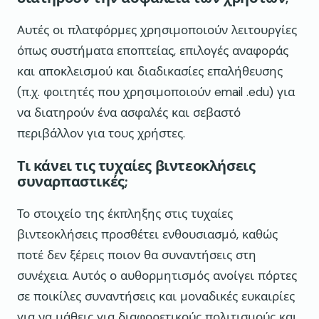
Αυτές οι πλατφόρμες χρησιμοποιούν λειτουργίες
όπως συστήματα εποπτείας, επιλογές αναφοράς
και αποκλεισμού και διαδικασίες επαλήθευσης
(π.χ. φοιτητές που χρησιμοποιούν email .edu) για
να διατηρούν ένα ασφαλές και σεβαστό
περιβάλλον για τους χρήστες.
Τι κάνει τις τυχαίες βιντεοκλήσεις
συναρπαστικές;
Το στοιχείο της έκπληξης στις τυχαίες
βιντεοκλήσεις προσθέτει ενθουσιασμό, καθώς
ποτέ δεν ξέρεις ποιον θα συναντήσεις στη
συνέχεια. Αυτός ο αυθορμητισμός ανοίγει πόρτες
σε ποικίλες συναντήσεις και μοναδικές ευκαιρίες
για να μάθεις για διαφορετικούς πολιτισμούς και