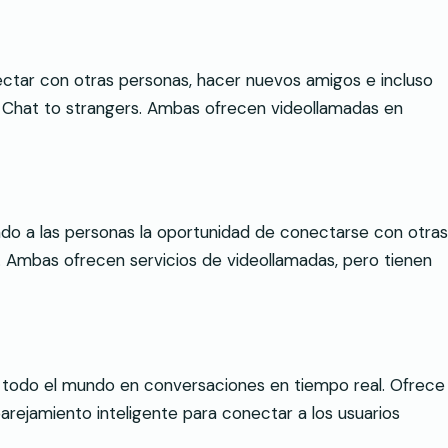
nectar con otras personas, hacer nuevos amigos e incluso
 Chat to strangers. Ambas ofrecen videollamadas en
ando a las personas la oportunidad de conectarse con otras
. Ambas ofrecen servicios de videollamadas, pero tienen
todo el mundo en conversaciones en tiempo real. Ofrece
rejamiento inteligente para conectar a los usuarios