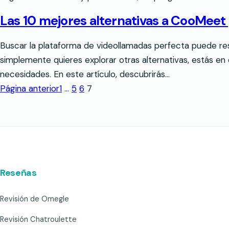
Las 10 mejores alternativas a CooMeet 
Buscar la plataforma de videollamadas perfecta puede re
simplemente quieres explorar otras alternativas, estás e
necesidades. En este artículo, descubrirás…
Página anterior
1
…
5
6
7
Reseñas
Revisión de Omegle
Revisión Chatroulette