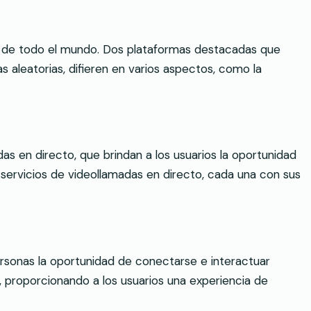
as de todo el mundo. Dos plataformas destacadas que
s aleatorias, difieren en varios aspectos, como la
s en directo, que brindan a los usuarios la oportunidad
servicios de videollamadas en directo, cada una con sus
ersonas la oportunidad de conectarse e interactuar
 proporcionando a los usuarios una experiencia de