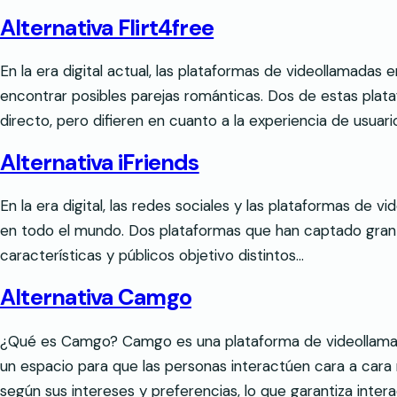
Alternativa Flirt4free
En la era digital actual, las plataformas de videollamada
encontrar posibles parejas románticas. Dos de estas pla
directo, pero difieren en cuanto a la experiencia de usuari
Alternativa iFriends
En la era digital, las redes sociales y las plataformas de
en todo el mundo. Dos plataformas que han captado gran 
características y públicos objetivo distintos…
Alternativa Camgo
¿Qué es Camgo? Camgo es una plataforma de videollamada
un espacio para que las personas interactúen cara a cara
según sus intereses y preferencias, lo que garantiza inter