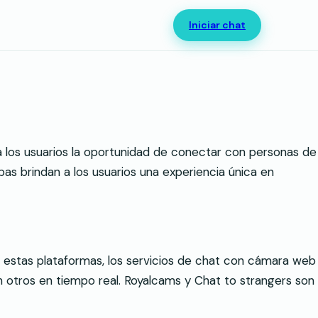
Iniciar chat
 a los usuarios la oportunidad de conectar con personas de
 brindan a los usuarios una experiencia única en
 estas plataformas, los servicios de chat con cámara web
 otros en tiempo real. Royalcams y Chat to strangers son