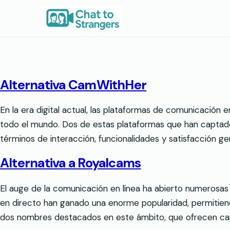
Saltar
al
contenido
Alternativa CamWithHer
En la era digital actual, las plataformas de comunicación
todo el mundo. Dos de estas plataformas que han captado
términos de interacción, funcionalidades y satisfacción ge
Alternativa a Royalcams
El auge de la comunicación en línea ha abierto numerosas
en directo han ganado una enorme popularidad, permitiend
dos nombres destacados en este ámbito, que ofrecen car