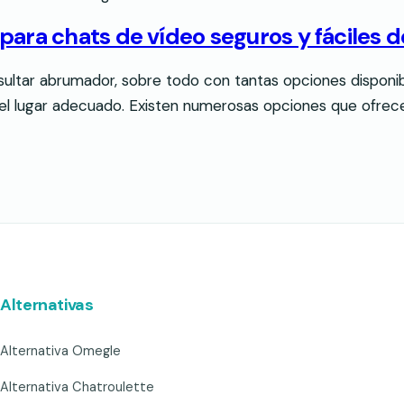
para chats de vídeo seguros y fáciles d
sultar abrumador, sobre todo con tantas opciones disponi
n el lugar adecuado. Existen numerosas opciones que ofrec
Alternativas
Alternativa Omegle
Alternativa Chatroulette