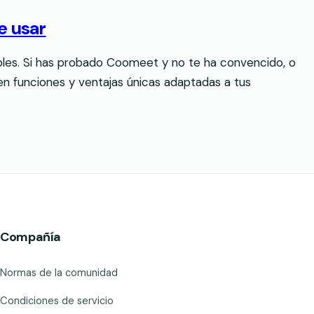
e usar
bles. Si has probado Coomeet y no te ha convencido, o
en funciones y ventajas únicas adaptadas a tus
Compañía
Normas de la comunidad
Condiciones de servicio