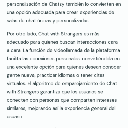
personalización de Chatzy también lo convierten en
una opción adecuada para crear experiencias de
salas de chat únicas y personalizadas.
Por otro lado, Chat with Strangers es más
adecuado para quienes buscan interacciones cara
a cara. La función de videollamada de la plataforma
facilita las conexiones personales, convirtiéndola en
una excelente opción para quienes desean conocer
gente nueva, practicar idiomas o tener citas
virtuales. El algoritmo de emparejamiento de Chat
with Strangers garantiza que los usuarios se
conecten con personas que comparten intereses
similares, mejorando así la experiencia general del
usuario.