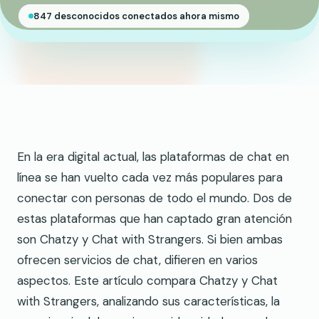
847 desconocidos conectados ahora mismo
En la era digital actual, las plataformas de chat en
línea se han vuelto cada vez más populares para
conectar con personas de todo el mundo. Dos de
estas plataformas que han captado gran atención
son Chatzy y Chat with Strangers. Si bien ambas
ofrecen servicios de chat, difieren en varios
aspectos. Este artículo compara Chatzy y Chat
with Strangers, analizando sus características, la