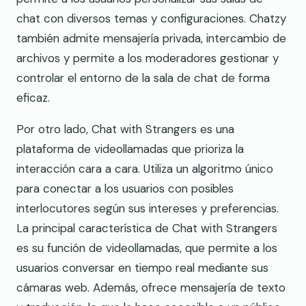
chat con diversos temas y configuraciones. Chatzy
también admite mensajería privada, intercambio de
archivos y permite a los moderadores gestionar y
controlar el entorno de la sala de chat de forma
eficaz.
Por otro lado, Chat with Strangers es una
plataforma de videollamadas que prioriza la
interacción cara a cara. Utiliza un algoritmo único
para conectar a los usuarios con posibles
interlocutores según sus intereses y preferencias.
La principal característica de Chat with Strangers
es su función de videollamadas, que permite a los
usuarios conversar en tiempo real mediante sus
cámaras web. Además, ofrece mensajería de texto