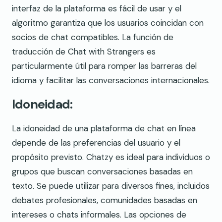
interfaz de la plataforma es fácil de usar y el
algoritmo garantiza que los usuarios coincidan con
socios de chat compatibles. La función de
traducción de Chat with Strangers es
particularmente útil para romper las barreras del
idioma y facilitar las conversaciones internacionales.
Idoneidad:
La idoneidad de una plataforma de chat en línea
depende de las preferencias del usuario y el
propósito previsto. Chatzy es ideal para individuos o
grupos que buscan conversaciones basadas en
texto. Se puede utilizar para diversos fines, incluidos
debates profesionales, comunidades basadas en
intereses o chats informales. Las opciones de