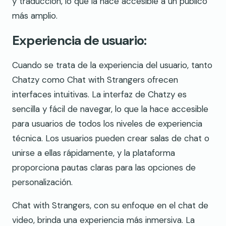
y traducción, lo que la hace accesible a un público
más amplio.
Experiencia de usuario:
Cuando se trata de la experiencia del usuario, tanto
Chatzy como Chat with Strangers ofrecen
interfaces intuitivas. La interfaz de Chatzy es
sencilla y fácil de navegar, lo que la hace accesible
para usuarios de todos los niveles de experiencia
técnica. Los usuarios pueden crear salas de chat o
unirse a ellas rápidamente, y la plataforma
proporciona pautas claras para las opciones de
personalización.
Chat with Strangers, con su enfoque en el chat de
video, brinda una experiencia más inmersiva. La