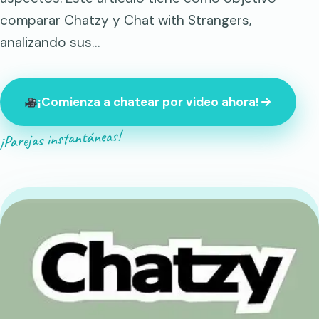
comparar Chatzy y Chat with Strangers,
analizando sus…
¡Comienza a chatear por video ahora!
¡Parejas instantáneas!