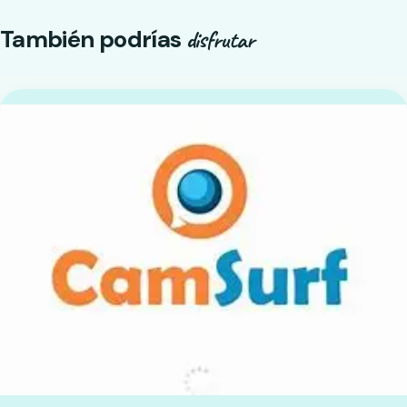
También podrías
disfrutar