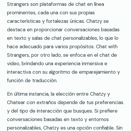
Strangers son plataformas de chat en línea
prominentes, cada una con sus propias
características y fortalezas únicas. Chatzy se
destaca en proporcionar conversaciones basadas
en texto y salas de chat personalizables, lo que lo
hace adecuado para varios propósitos. Chat with
Strangers, por otro lado, se enfoca en el chat de
video, brindando una experiencia inmersiva e
interactiva con su algoritmo de emparejamiento y
función de traducción.
En última instancia, la elección entre Chatzy y
Chatear con extraños depende de tus preferencias
y del tipo de interacción que busques. Si prefiere
conversaciones basadas en texto y entornos
personalizables, Chatzy es una opción confiable. Sin