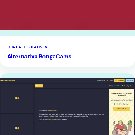
CHAT ALTERNATIVES
Alternativa BongaCams