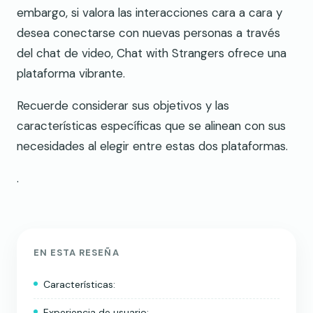
embargo, si valora las interacciones cara a cara y
desea conectarse con nuevas personas a través
del chat de video, Chat with Strangers ofrece una
plataforma vibrante.
Recuerde considerar sus objetivos y las
características específicas que se alinean con sus
necesidades al elegir entre estas dos plataformas.
.
EN ESTA RESEÑA
Características:
Experiencia de usuario: