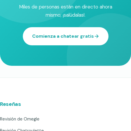
Miles de personas están en directo ahora
mismo; ¡salúdalas!.
Comienza a chatear gratis
Reseñas
Revisión de Omegle
Revisión Chatroulette