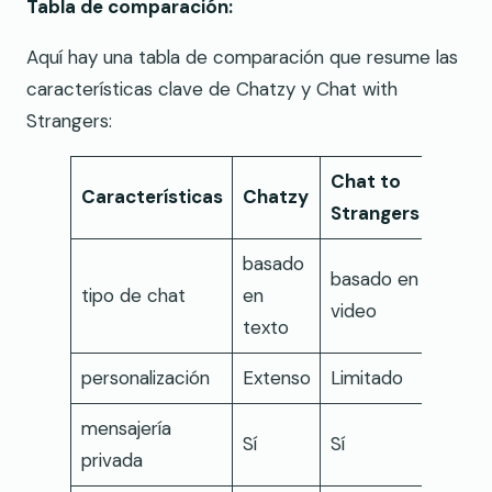
Tabla de comparación:
Aquí hay una tabla de comparación que resume las
características clave de Chatzy y Chat with
Strangers:
Chat to
Características
Chatzy
Strangers
basado
basado en
tipo de chat
en
video
texto
personalización
Extenso
Limitado
mensajería
Sí
Sí
privada