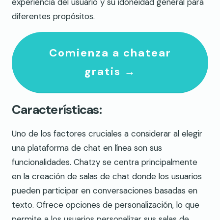
experiencia del usuario y su idoneidad general para
diferentes propósitos.
Comienza a chatear
gratis →
Características:
Uno de los factores cruciales a considerar al elegir
una plataforma de chat en línea son sus
funcionalidades. Chatzy se centra principalmente
en la creación de salas de chat donde los usuarios
pueden participar en conversaciones basadas en
texto. Ofrece opciones de personalización, lo que
permite a los usuarios personalizar sus salas de