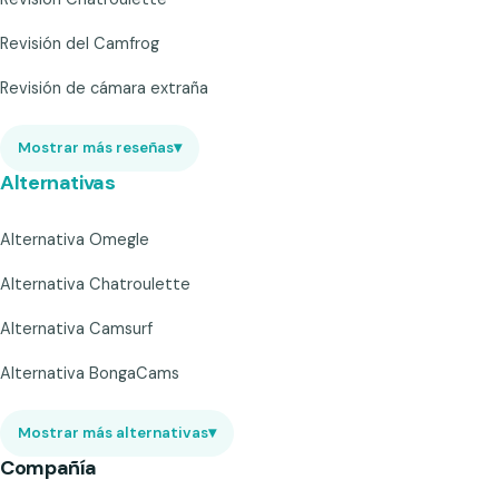
Revisión del Camfrog
Revisión de cámara extraña
Mostrar más reseñas
▾
Alternativas
Alternativa Omegle
Alternativa Chatroulette
Alternativa Camsurf
Alternativa BongaCams
Mostrar más alternativas
▾
Compañía