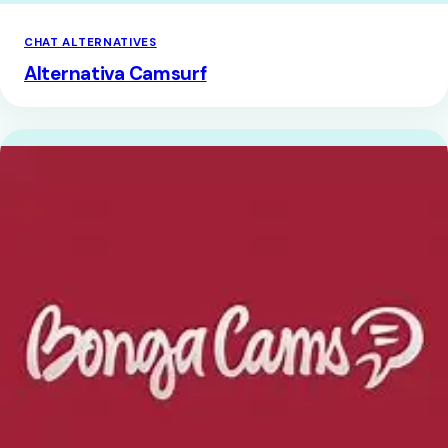
CHAT ALTERNATIVES
Alternativa Camsurf