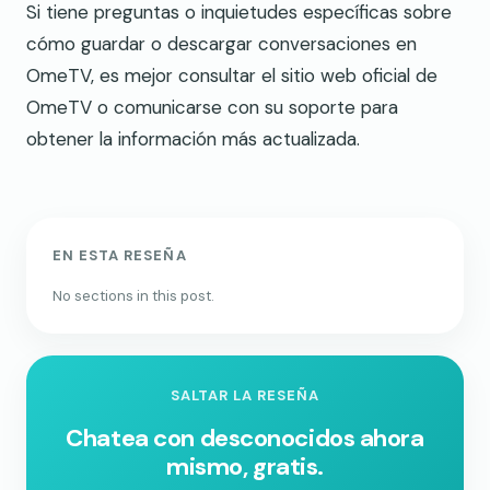
Si tiene preguntas o inquietudes específicas sobre
cómo guardar o descargar conversaciones en
OmeTV, es mejor consultar el sitio web oficial de
OmeTV o comunicarse con su soporte para
obtener la información más actualizada.
EN ESTA RESEÑA
No sections in this post.
SALTAR LA RESEÑA
Chatea con desconocidos ahora
mismo, gratis.