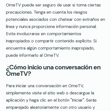
OmeTV puede ser seguro de usar si toma ciertas
precauciones. Tenga en cuenta los riesgos
potenciales asociados con chatear con extraños en
línea y nunca proporcione información personal.
Evite involucrarse en comportamientos
inapropiados o compartir contenido explícito. Si
encuentra algún comportamiento inapropiado,
puede informarlo al OmeTV.
¿Cómo inicio una conversación en
OmeTV?
Para iniciar una conversación en OmeTV,
simplemente visite el sitio web o descargue la
aplicación y haga clic en el botón "Iniciar". Serás
emparejado aleatoriamente con otro usuario y