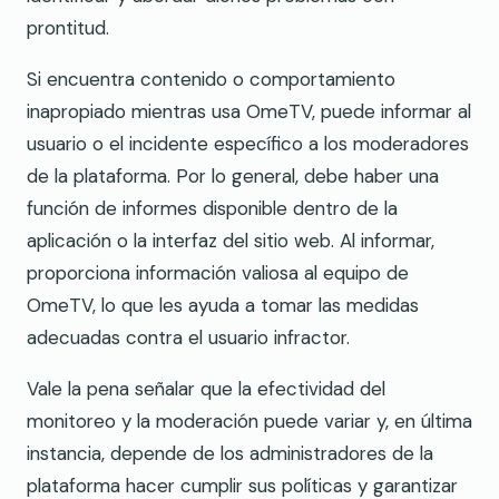
prontitud.
Si encuentra contenido o comportamiento
inapropiado mientras usa OmeTV, puede informar al
usuario o el incidente específico a los moderadores
de la plataforma. Por lo general, debe haber una
función de informes disponible dentro de la
aplicación o la interfaz del sitio web. Al informar,
proporciona información valiosa al equipo de
OmeTV, lo que les ayuda a tomar las medidas
adecuadas contra el usuario infractor.
Vale la pena señalar que la efectividad del
monitoreo y la moderación puede variar y, en última
instancia, depende de los administradores de la
plataforma hacer cumplir sus políticas y garantizar