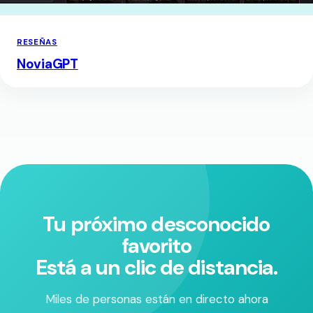
RESEÑAS
NoviaGPT
Tu próximo desconocido
favorito
Está a un clic de distancia.
Miles de personas están en directo ahora