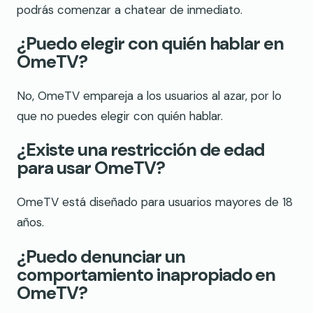
podrás comenzar a chatear de inmediato.
¿Puedo elegir con quién hablar en
OmeTV?
No, OmeTV empareja a los usuarios al azar, por lo
que no puedes elegir con quién hablar.
¿Existe una restricción de edad
para usar OmeTV?
OmeTV está diseñado para usuarios mayores de 18
años.
¿Puedo denunciar un
comportamiento inapropiado en
OmeTV?