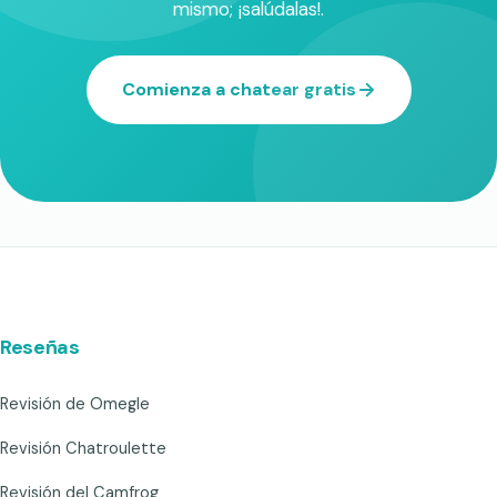
mismo; ¡salúdalas!.
Comienza a chatear gratis
Reseñas
Revisión de Omegle
Revisión Chatroulette
Revisión del Camfrog