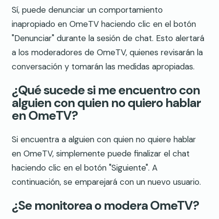
Sí, puede denunciar un comportamiento
inapropiado en OmeTV haciendo clic en el botón
"Denunciar" durante la sesión de chat. Esto alertará
a los moderadores de OmeTV, quienes revisarán la
conversación y tomarán las medidas apropiadas.
¿Qué sucede si me encuentro con
alguien con quien no quiero hablar
en OmeTV?
Si encuentra a alguien con quien no quiere hablar
en OmeTV, simplemente puede finalizar el chat
haciendo clic en el botón "Siguiente". A
continuación, se emparejará con un nuevo usuario.
¿Se monitorea o modera OmeTV?