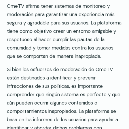
OmeTV afirma tener sistemas de monitoreo y
moderación para garantizar una experiencia más
segura y agradable para sus usuarios. La plataforma
tiene como objetivo crear un entorno amigable y
respetuoso al hacer cumplir las pautas de la
comunidad y tomar medidas contra los usuarios
que se comportan de manera inapropiada.
Si bien los esfuerzos de moderación de OmeTV
están destinados a identificar y prevenir
infracciones de sus políticas, es importante
comprender que ningún sistema es perfecto y que
aún pueden ocurrir algunos contenidos o
comportamientos inapropiados. La plataforma se
basa en los informes de los usuarios para ayudar a
identificar y abordar dichos problemas con