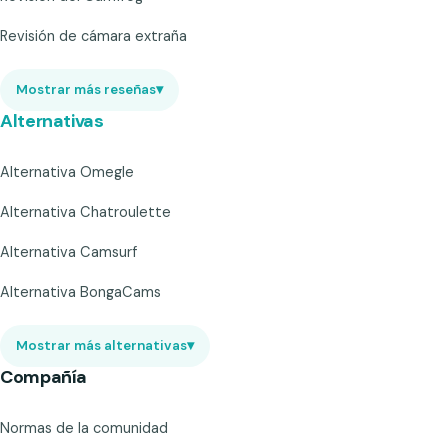
Revisión de cámara extraña
Mostrar más reseñas
▾
Alternativas
Alternativa Omegle
Alternativa Chatroulette
Alternativa Camsurf
Alternativa BongaCams
Mostrar más alternativas
▾
Compañía
Normas de la comunidad