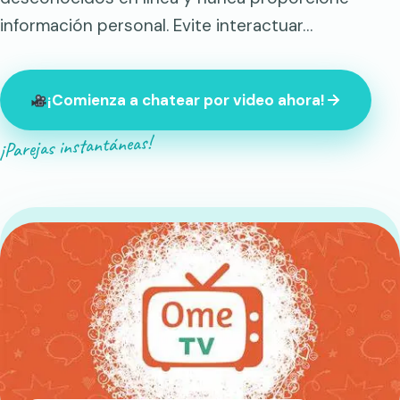
información personal. Evite interactuar…
¡Comienza a chatear por video ahora!
¡Parejas instantáneas!