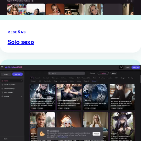
RESEÑAS
Solo sexo