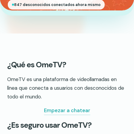
847 desconocidos conectados ahora mismo
¿Qué es OmeTV?
OmeTV es una plataforma de videollamadas en
línea que conecta a usuarios con desconocidos de
todo el mundo.
Empezar a chatear
¿Es seguro usar OmeTV?