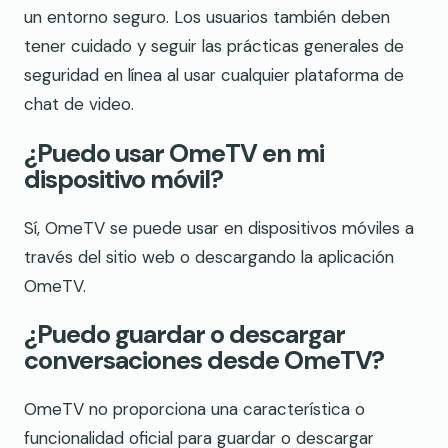
un entorno seguro. Los usuarios también deben
tener cuidado y seguir las prácticas generales de
seguridad en línea al usar cualquier plataforma de
chat de video.
¿Puedo usar OmeTV en mi
dispositivo móvil?
Sí, OmeTV se puede usar en dispositivos móviles a
través del sitio web o descargando la aplicación
OmeTV.
¿Puedo guardar o descargar
conversaciones desde OmeTV?
OmeTV no proporciona una característica o
funcionalidad oficial para guardar o descargar