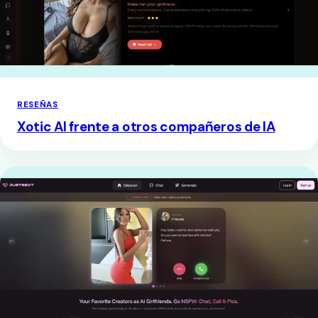
RESEÑAS
Xotic AI frente a otros compañeros de IA