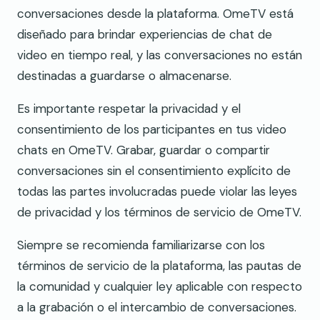
conversaciones desde la plataforma. OmeTV está
diseñado para brindar experiencias de chat de
video en tiempo real, y las conversaciones no están
destinadas a guardarse o almacenarse.
Es importante respetar la privacidad y el
consentimiento de los participantes en tus video
chats en OmeTV. Grabar, guardar o compartir
conversaciones sin el consentimiento explícito de
todas las partes involucradas puede violar las leyes
de privacidad y los términos de servicio de OmeTV.
Siempre se recomienda familiarizarse con los
términos de servicio de la plataforma, las pautas de
la comunidad y cualquier ley aplicable con respecto
a la grabación o el intercambio de conversaciones.