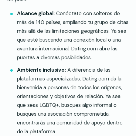
Alcance global:
Conéctate con solteros de
más de 140 países, ampliando tu grupo de citas
más allá de las limitaciones geográficas. Ya sea
que esté buscando una conexión local o una
aventura internacional, Dating.com abre las
puertas a diversas posibilidades.
Ambiente inclusivo:
A diferencia de las
plataformas especializadas, Dating.com da la
bienvenida a personas de todos los orígenes,
orientaciones y objetivos de relación. Ya sea
que seas LGBTQ+, busques algo informal o
busques una asociación comprometida,
encontrarás una comunidad de apoyo dentro
de la plataforma.