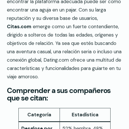
encontrar la plataforma adecuada puede ser como
encontrar una aguja en un pajar. Con su larga
reputación y su diversa base de usuarios,
Citas.com
emerge como un fuerte contendiente,
dirigido a solteros de todas las edades, orígenes y
objetivos de relación. Ya sea que estés buscando
una aventura casual, una relación seria o incluso una
conexión global, Dating.com ofrece una multitud de
características y funcionalidades para guiarte en tu
viaje amoroso.
Comprender a sus compañeros
que se citan:
Categoría
Estadística
Desglose por
52% hembra, 48%