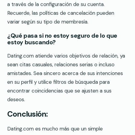
a través de la configuración de su cuenta.
Recuerde, las políticas de cancelación pueden
variar según su tipo de membresía.
¿Qué pasa si no estoy seguro de lo que
estoy buscando?
Dating.com atiende varios objetivos de relación, ya
sean citas casuales, relaciones serias o incluso
amistades. Sea sincero acerca de sus intenciones
en su perfil y utilice filtros de búsqueda para
encontrar coincidencias que se ajusten a sus
deseos.
Conclusión:
Dating.com es mucho más que un simple