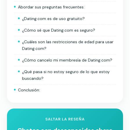
Abordar sus preguntas frecuentes:
¿Dating.com es de uso gratuito?
¿Cómo sé que Dating.com es seguro?
¿Cuáles son las restricciones de edad para usar
Dating.com?
¿Cómo cancelo mi membresía de Dating.com?
¿Qué pasa si no estoy seguro de lo que estoy
buscando?
Conclusión:
SALTAR LA RESEÑA