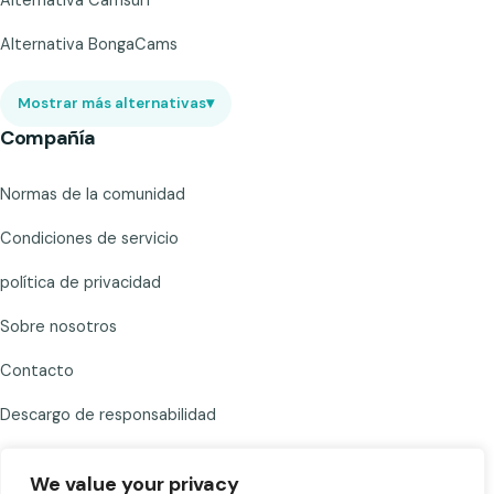
Alternativa Camsurf
Alternativa BongaCams
Mostrar más alternativas
▾
Compañía
Normas de la comunidad
Condiciones de servicio
política de privacidad
Sobre nosotros
Contacto
Descargo de responsabilidad
We value your privacy