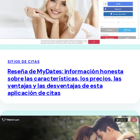
SITIOS DE CITAS
Reseña de MyDates: información honesta
sobre las características, los precios, las
ventajas y las desventajas de esta
aplicación de citas