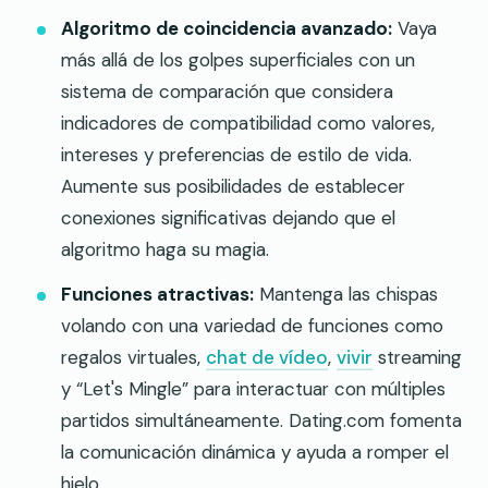
Algoritmo de coincidencia avanzado:
Vaya
más allá de los golpes superficiales con un
sistema de comparación que considera
indicadores de compatibilidad como valores,
intereses y preferencias de estilo de vida.
Aumente sus posibilidades de establecer
conexiones significativas dejando que el
algoritmo haga su magia.
Funciones atractivas:
Mantenga las chispas
volando con una variedad de funciones como
regalos virtuales,
chat de vídeo
,
vivir
streaming
y “Let's Mingle” para interactuar con múltiples
partidos simultáneamente. Dating.com fomenta
la comunicación dinámica y ayuda a romper el
hielo.