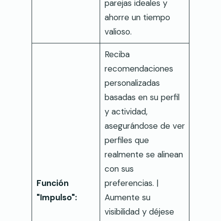
parejas ideales y
ahorre un tiempo
valioso.
Reciba
recomendaciones
personalizadas
basadas en su perfil
y actividad,
asegurándose de ver
perfiles que
realmente se alinean
con sus
Función
preferencias. |
"Impulso":
Aumente su
visibilidad y déjese