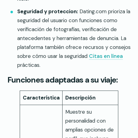
Seguridad y proteccion:
Dating.com prioriza la
seguridad del usuario con funciones como
verificación de fotografías, verificación de
antecedentes y herramientas de denuncia. La
plataforma también ofrece recursos y consejos
sobre cómo usar la seguridad
Citas en línea
prácticas.
Funciones adaptadas a su viaje:
Característica
Descripción
Muestre su
personalidad con
amplias opciones de