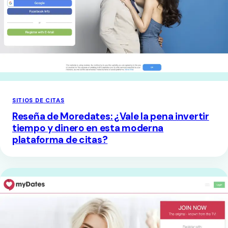
SITIOS DE CITAS
Reseña de Moredates: ¿Vale la pena invertir
tiempo y dinero en esta moderna
plataforma de citas?