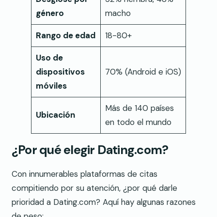
género
macho
Rango de edad
18-80+
Uso de
dispositivos
70% (Android e iOS)
móviles
Más de 140 países
Ubicación
en todo el mundo
¿Por qué elegir Dating.com?
Con innumerables plataformas de citas
compitiendo por su atención, ¿por qué darle
prioridad a Dating.com? Aquí hay algunas razones
de peso: