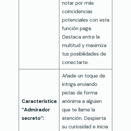
notar por más
coincidencias
potenciales con esta
función paga.
Destaca entre la
multitud y maximiza
tus posibilidades de
conectarte.
Añade un toque de
intriga enviando
pistas de forma
Característica
anónima a alguien
“Admirador
que te llame la
secreto”:
atención. Despierta
su curiosidad e inicia