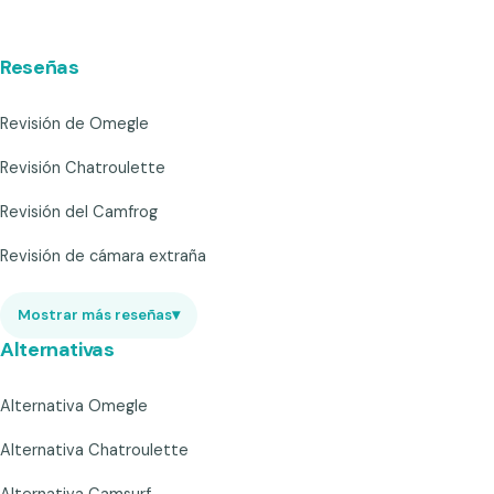
Reseñas
Revisión de Omegle
Revisión Chatroulette
Revisión del Camfrog
Revisión de cámara extraña
Mostrar más reseñas
▾
Alternativas
Alternativa Omegle
Alternativa Chatroulette