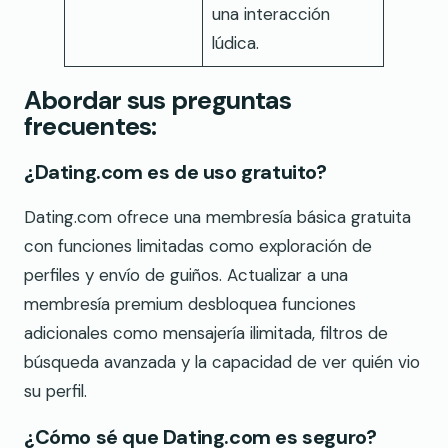
una interacción
lúdica.
Abordar sus preguntas
frecuentes:
¿Dating.com es de uso gratuito?
Dating.com ofrece una membresía básica gratuita
con funciones limitadas como exploración de
perfiles y envío de guiños. Actualizar a una
membresía premium desbloquea funciones
adicionales como mensajería ilimitada, filtros de
búsqueda avanzada y la capacidad de ver quién vio
su perfil.
¿Cómo sé que Dating.com es seguro?