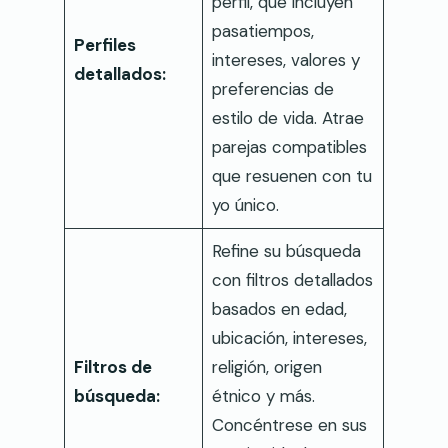
perfil, que incluyen
pasatiempos,
Perfiles
intereses, valores y
detallados:
preferencias de
estilo de vida. Atrae
parejas compatibles
que resuenen con tu
yo único.
Refine su búsqueda
con filtros detallados
basados en edad,
ubicación, intereses,
Filtros de
religión, origen
búsqueda:
étnico y más.
Concéntrese en sus