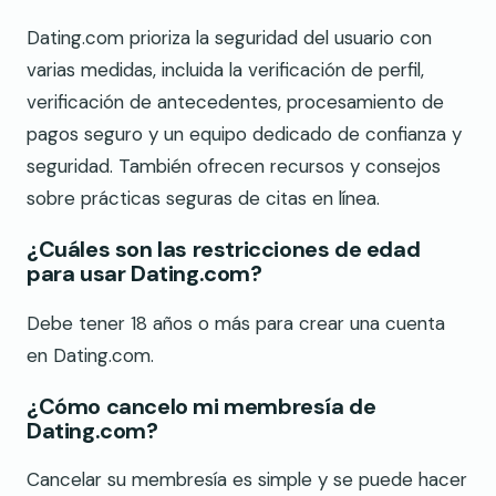
Dating.com prioriza la seguridad del usuario con
varias medidas, incluida la verificación de perfil,
verificación de antecedentes, procesamiento de
pagos seguro y un equipo dedicado de confianza y
seguridad. También ofrecen recursos y consejos
sobre prácticas seguras de citas en línea.
¿Cuáles son las restricciones de edad
para usar Dating.com?
Debe tener 18 años o más para crear una cuenta
en Dating.com.
¿Cómo cancelo mi membresía de
Dating.com?
Cancelar su membresía es simple y se puede hacer