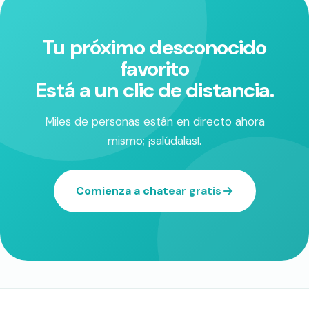
Tu próximo desconocido
favorito
Está a un clic de distancia.
Miles de personas están en directo ahora
mismo; ¡salúdalas!.
Comienza a chatear gratis