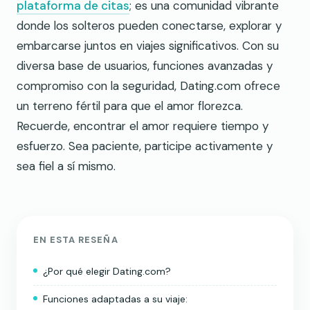
plataforma de citas
; es una comunidad vibrante
donde los solteros pueden conectarse, explorar y
embarcarse juntos en viajes significativos. Con su
diversa base de usuarios, funciones avanzadas y
compromiso con la seguridad, Dating.com ofrece
un terreno fértil para que el amor florezca.
Recuerde, encontrar el amor requiere tiempo y
esfuerzo. Sea paciente, participe activamente y
sea fiel a sí mismo.
EN ESTA RESEÑA
¿Por qué elegir Dating.com?
Funciones adaptadas a su viaje: