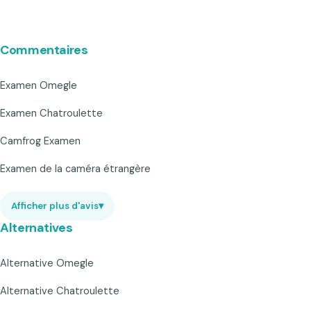
Commentaires
Examen Omegle
Examen Chatroulette
Camfrog Examen
Examen de la caméra étrangère
Afficher plus d'avis
▾
Alternatives
Alternative Omegle
Alternative Chatroulette