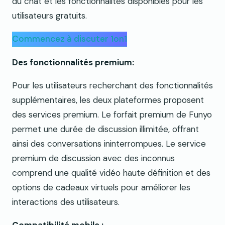
du chat et les fonctionnalités disponibles pour les
utilisateurs gratuits.
Commencez à discuter 1on1
Des fonctionnalités premium:
Pour les utilisateurs recherchant des fonctionnalités
supplémentaires, les deux plateformes proposent
des services premium. Le forfait premium de Funyo
permet une durée de discussion illimitée, offrant
ainsi des conversations ininterrompues. Le service
premium de discussion avec des inconnus
comprend une qualité vidéo haute définition et des
options de cadeaux virtuels pour améliorer les
interactions des utilisateurs.