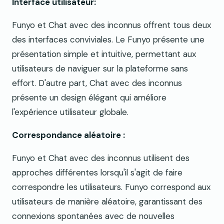
Interface utilisateur:
Funyo et Chat avec des inconnus offrent tous deux
des interfaces conviviales. Le Funyo présente une
présentation simple et intuitive, permettant aux
utilisateurs de naviguer sur la plateforme sans
effort. D'autre part, Chat avec des inconnus
présente un design élégant qui améliore
l'expérience utilisateur globale.
Correspondance aléatoire :
Funyo et Chat avec des inconnus utilisent des
approches différentes lorsqu'il s'agit de faire
correspondre les utilisateurs. Funyo correspond aux
utilisateurs de manière aléatoire, garantissant des
connexions spontanées avec de nouvelles