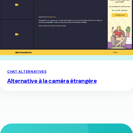
CHAT ALTERNATIVES
Alternative à la caméra étrangère