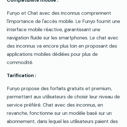
Compatibilité mobile :
Funyo et Chat avec des inconnus comprennent
l'importance de l'accès mobile. Le Funyo fournit une
interface mobile réactive, garantissant une
navigation fluide sur les smartphones. Le chat avec
des inconnus va encore plus loin en proposant des
applications mobiles dédiées pour plus de
commodité.
Tarification :
Funyo propose des forfaits gratuits et premium,
permettant aux utilisateurs de choisir leur niveau de
service préféré. Chat avec des inconnus, en
revanche, fonctionne sur un modèle basé sur un
abonnement, dans lequel les utilisateurs paient des