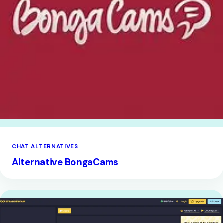
CHAT ALTERNATIVES
Alternative BongaCams