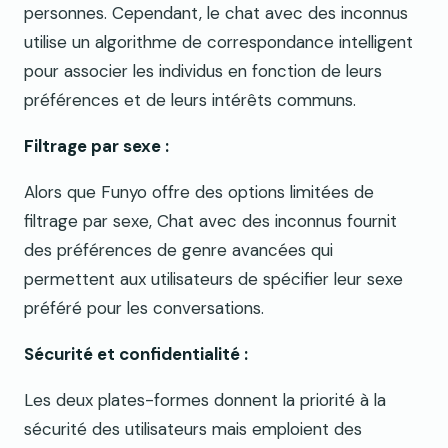
personnes. Cependant, le chat avec des inconnus
utilise un algorithme de correspondance intelligent
pour associer les individus en fonction de leurs
préférences et de leurs intérêts communs.
Filtrage par sexe :
Alors que Funyo offre des options limitées de
filtrage par sexe, Chat avec des inconnus fournit
des préférences de genre avancées qui
permettent aux utilisateurs de spécifier leur sexe
préféré pour les conversations.
Sécurité et confidentialité :
Les deux plates-formes donnent la priorité à la
sécurité des utilisateurs mais emploient des