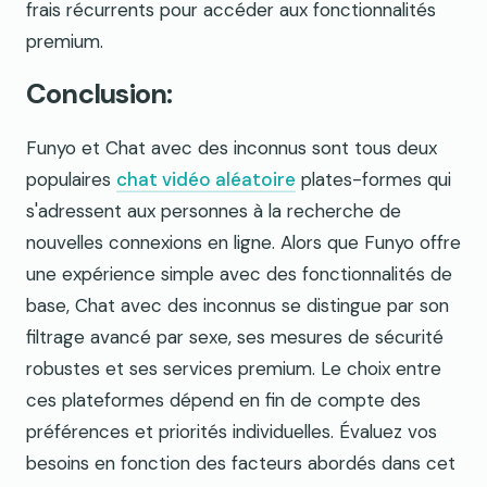
frais récurrents pour accéder aux fonctionnalités
premium.
Conclusion:
Funyo et Chat avec des inconnus sont tous deux
populaires
chat vidéo aléatoire
plates-formes qui
s'adressent aux personnes à la recherche de
nouvelles connexions en ligne. Alors que Funyo offre
une expérience simple avec des fonctionnalités de
base, Chat avec des inconnus se distingue par son
filtrage avancé par sexe, ses mesures de sécurité
robustes et ses services premium. Le choix entre
ces plateformes dépend en fin de compte des
préférences et priorités individuelles. Évaluez vos
besoins en fonction des facteurs abordés dans cet