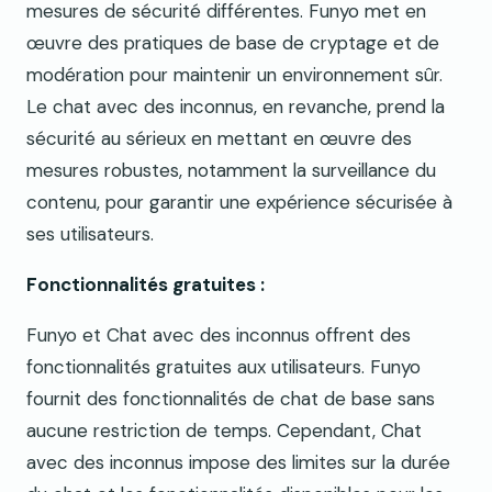
mesures de sécurité différentes. Funyo met en
œuvre des pratiques de base de cryptage et de
modération pour maintenir un environnement sûr.
Le chat avec des inconnus, en revanche, prend la
sécurité au sérieux en mettant en œuvre des
mesures robustes, notamment la surveillance du
contenu, pour garantir une expérience sécurisée à
ses utilisateurs.
Fonctionnalités gratuites :
Funyo et Chat avec des inconnus offrent des
fonctionnalités gratuites aux utilisateurs. Funyo
fournit des fonctionnalités de chat de base sans
aucune restriction de temps. Cependant, Chat
avec des inconnus impose des limites sur la durée