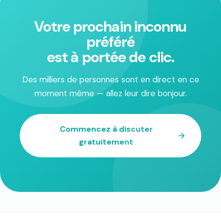
Votre prochain inconnu
préféré
est à portée de clic.
Des milliers de personnes sont en direct en ce
moment même — allez leur dire bonjour.
Commencez à discuter
gratuitement