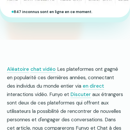
847 inconnus sont en ligne en ce moment.
Aléatoire
chat vidéo
Les plateformes ont gagné
en popularité ces dernières années, connectant
des individus du monde entier via
en direct
interactions vidéo. Funyo et
Discuter
aux étrangers
sont deux de ces plateformes qui offrent aux
utilisateurs la possibilité de rencontrer de nouvelles
personnes et d'engager des conversations. Dans
cet article, nous comparerons Funyo et Chat à des