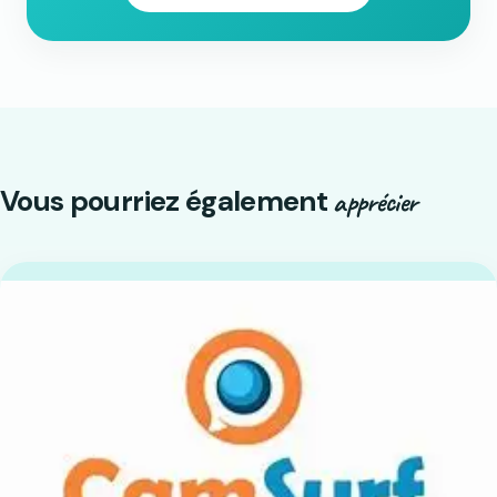
Vous pourriez également
apprécier