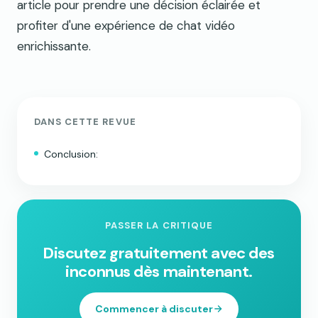
article pour prendre une décision éclairée et
profiter d'une expérience de chat vidéo
enrichissante.
DANS CETTE REVUE
Conclusion:
PASSER LA CRITIQUE
Discutez gratuitement avec des
inconnus dès maintenant.
Commencer à discuter