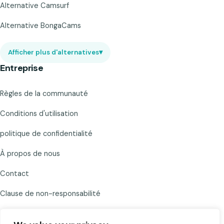
Alternative Camsurf
Alternative BongaCams
Afficher plus d'alternatives
▾
Entreprise
Règles de la communauté
Conditions d'utilisation
politique de confidentialité
À propos de nous
Contact
Clause de non-responsabilité