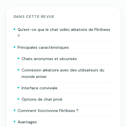
DANS CETTE REVUE
Qu'est-ce que le chat vidéo aléatoire de Flirtbees
?
Principales caractéristiques
Chats anonymes et sécurisés
Connexion aléatoire avec des utilisateurs du
monde entier
Interface conviviale
Options de chat privé
Comment fonctionne Flirtbees ?
Avantages