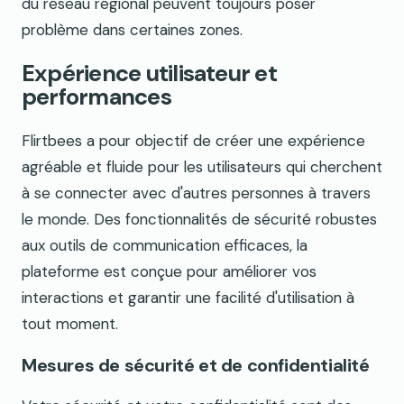
du réseau régional peuvent toujours poser
problème dans certaines zones.
Expérience utilisateur et
performances
Flirtbees a pour objectif de créer une expérience
agréable et fluide pour les utilisateurs qui cherchent
à se connecter avec d'autres personnes à travers
le monde. Des fonctionnalités de sécurité robustes
aux outils de communication efficaces, la
plateforme est conçue pour améliorer vos
interactions et garantir une facilité d'utilisation à
tout moment.
Mesures de sécurité et de confidentialité