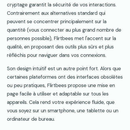
cryptage garantit la sécurité de vos interactions.
Contrairement aux alternatives standard qui
peuvent se concentrer principalement sur la
quantité (vous connecter au plus grand nombre de
personnes possible), Flirtbees met l'accent sur la
qualité, en proposant des outils plus sûrs et plus
réfléchis pour naviguer dans vos connexions.
Son design intuitif est un autre point fort. Alors que
certaines plateformes ont des interfaces obsolètes
ou peu pratiques, Flirtbees propose une mise en
page facile à utiliser et adaptable sur tous les
appareils. Cela rend votre expérience fluide, que
vous soyez sur un smartphone, une tablette ou un
ordinateur de bureau.