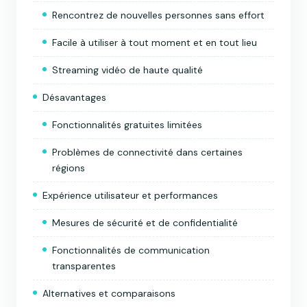
Rencontrez de nouvelles personnes sans effort
Facile à utiliser à tout moment et en tout lieu
Streaming vidéo de haute qualité
Désavantages
Fonctionnalités gratuites limitées
Problèmes de connectivité dans certaines
régions
Expérience utilisateur et performances
Mesures de sécurité et de confidentialité
Fonctionnalités de communication
transparentes
Alternatives et comparaisons