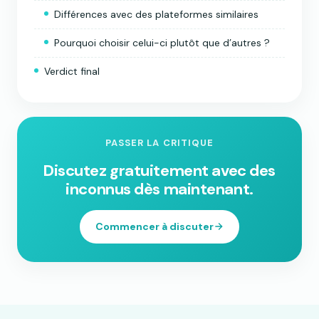
Différences avec des plateformes similaires
Pourquoi choisir celui-ci plutôt que d’autres ?
Verdict final
PASSER LA CRITIQUE
Discutez gratuitement avec des
inconnus dès maintenant.
Commencer à discuter