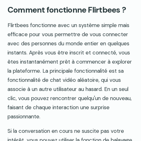
Comment fonctionne Flirtbees ?
Flirtbees fonctionne avec un système simple mais
efficace pour vous permettre de vous connecter
avec des personnes du monde entier en quelques
instants. Après vous être inscrit et connecté, vous
êtes instantanément prêt à commencer à explorer
la plateforme. La principale fonctionnalité est sa
fonctionnalité de chat vidéo aléatoire, qui vous
associe à un autre utilisateur au hasard. En un seul
clic, vous pouvez rencontrer quelqu'un de nouveau,
faisant de chaque interaction une surprise
passionnante.
Si la conversation en cours ne suscite pas votre
intérêt, vous pouvez utiliser la fonction de balayage