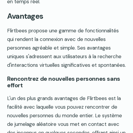
en temps réel.
Avantages
Flirtbees propose une gamme de fonctionnalités
qui rendent la connexion avec de nouvelles
personnes agréable et simple. Ses avantages
uniques s'adressent aux utilisateurs à la recherche
d'interactions virtuelles significatives et spontanées.
Rencontrez de nouvelles personnes sans
effort
L'un des plus grands avantages de Flirtbees est la
facilité avec laquelle vous pouvez rencontrer de
nouvelles personnes du monde entier. Le système
de jumelage aléatoire vous met en contact avec
des inconnus en quelques secondes, offrant ainsi un