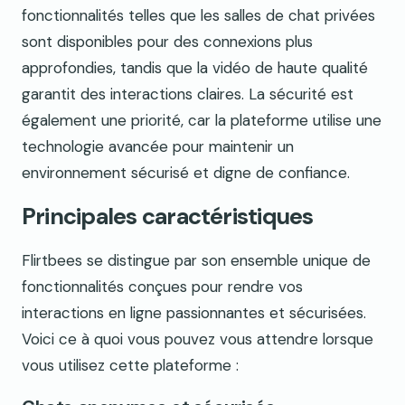
fonctionnalités telles que les salles de chat privées
sont disponibles pour des connexions plus
approfondies, tandis que la vidéo de haute qualité
garantit des interactions claires. La sécurité est
également une priorité, car la plateforme utilise une
technologie avancée pour maintenir un
environnement sécurisé et digne de confiance.
Principales caractéristiques
Flirtbees se distingue par son ensemble unique de
fonctionnalités conçues pour rendre vos
interactions en ligne passionnantes et sécurisées.
Voici ce à quoi vous pouvez vous attendre lorsque
vous utilisez cette plateforme :