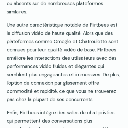
ou absents sur de nombreuses plateformes
similaires.
Une autre caractéristique notable de Flirtbees est
la diffusion vidéo de haute qualité. Alors que des
plateformes comme Omegle et Chatroulette sont
connues pour leur qualité vidéo de base, Flirtbees
améliore les interactions des utilisateurs avec des
performances vidéo fluides et élégantes qui
semblent plus engageantes et immersives. De plus,
l'option de connexion par glissement offre
commodité et rapidité, ce que vous ne trouverez
pas chez la plupart de ses concurrents.
Enfin, Flirtbees intègre des salles de chat privées
qui permettent des conversations plus