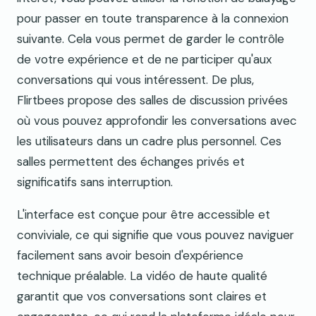
pour passer en toute transparence à la connexion
suivante. Cela vous permet de garder le contrôle
de votre expérience et de ne participer qu'aux
conversations qui vous intéressent. De plus,
Flirtbees propose des salles de discussion privées
où vous pouvez approfondir les conversations avec
les utilisateurs dans un cadre plus personnel. Ces
salles permettent des échanges privés et
significatifs sans interruption.
L'interface est conçue pour être accessible et
conviviale, ce qui signifie que vous pouvez naviguer
facilement sans avoir besoin d'expérience
technique préalable. La vidéo de haute qualité
garantit que vos conversations sont claires et