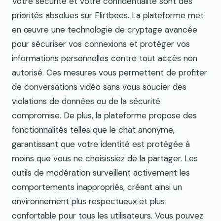
Votre sécurité et votre confidentialité sont des
priorités absolues sur Flirtbees. La plateforme met
en œuvre une technologie de cryptage avancée
pour sécuriser vos connexions et protéger vos
informations personnelles contre tout accès non
autorisé. Ces mesures vous permettent de profiter
de conversations vidéo sans vous soucier des
violations de données ou de la sécurité
compromise. De plus, la plateforme propose des
fonctionnalités telles que le chat anonyme,
garantissant que votre identité est protégée à
moins que vous ne choisissiez de la partager. Les
outils de modération surveillent activement les
comportements inappropriés, créant ainsi un
environnement plus respectueux et plus
confortable pour tous les utilisateurs. Vous pouvez