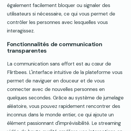
également facilement bloquer ou signaler des
utilisateurs si nécessaire, ce qui vous permet de
contrôler les personnes avec lesquelles vous
interagissez.
Fonctionnalités de communication
transparentes
La communication sans effort est au cœur de
Flirtbees. L'interface intuitive de la plateforme vous
permet de naviguer en douceur et de vous
connecter avec de nouvelles personnes en
quelques secondes. Grâce au système de jumelage
aléatoire, vous pouvez rapidement rencontrer des
inconnus dans le monde entier, ce qui ajoute un
élément passionnant d'imprévisibilité. Le streaming