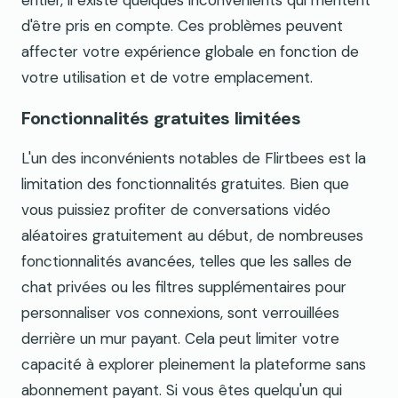
entier, il existe quelques inconvénients qui méritent
d'être pris en compte. Ces problèmes peuvent
affecter votre expérience globale en fonction de
votre utilisation et de votre emplacement.
Fonctionnalités gratuites limitées
L'un des inconvénients notables de Flirtbees est la
limitation des fonctionnalités gratuites. Bien que
vous puissiez profiter de conversations vidéo
aléatoires gratuitement au début, de nombreuses
fonctionnalités avancées, telles que les salles de
chat privées ou les filtres supplémentaires pour
personnaliser vos connexions, sont verrouillées
derrière un mur payant. Cela peut limiter votre
capacité à explorer pleinement la plateforme sans
abonnement payant. Si vous êtes quelqu'un qui