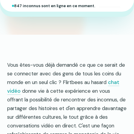
847 inconnus sont en ligne en ce moment.
Vous êtes-vous déjà demandé ce que ce serait de
se connecter avec des gens de tous les coins du
monde en un seul clic ? Flirtbees au hasard
chat
vidéo
donne vie à cette expérience en vous
offrant la possibilité de rencontrer des inconnus, de
partager des histoires et d'en apprendre davantage
sur différentes cultures, le tout grâce à des
conversations vidéo en direct. C'est une façon