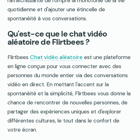
rafraîchissante de rompre la monotonie de la vie
quotidienne et d'ajouter une étincelle de
spontanéité à vos conversations.
Qu'est-ce que le chat vidéo
aléatoire de Flirtbees ?
Flirtbees
Chat vidéo aléatoire
est une plateforme
en ligne conçue pour vous connecter avec des
personnes du monde entier via des conversations
vidéo en direct. En mettant l'accent sur la
spontanéité et la simplicité, Flirtbees vous donne la
chance de rencontrer de nouvelles personnes, de
partager des expériences uniques et d'explorer
différentes cultures, le tout dans le confort de
votre écran.