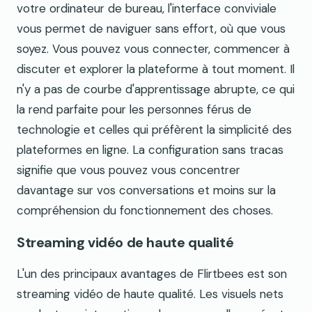
votre ordinateur de bureau, l'interface conviviale
vous permet de naviguer sans effort, où que vous
soyez. Vous pouvez vous connecter, commencer à
discuter et explorer la plateforme à tout moment. Il
n'y a pas de courbe d'apprentissage abrupte, ce qui
la rend parfaite pour les personnes férus de
technologie et celles qui préfèrent la simplicité des
plateformes en ligne. La configuration sans tracas
signifie que vous pouvez vous concentrer
davantage sur vos conversations et moins sur la
compréhension du fonctionnement des choses.
Streaming vidéo de haute qualité
L'un des principaux avantages de Flirtbees est son
streaming vidéo de haute qualité. Les visuels nets