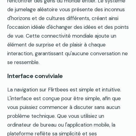
rencontrer des gens du monde entier. Le système
de jumelage aléatoire vous présente des inconnus
d'horizons et de cultures différents, créant ainsi
l'occasion idéale d'échanger des idées et des points
de vue. Cette connectivité mondiale ajoute un
élément de surprise et de plaisir à chaque
interaction, garantissant qu'aucune conversation ne
se ressemble.
Interface conviviale
La navigation sur Flirtbees est simple et intuitive.
L'interface est conçue pour être simple, afin que
vous puissiez commencer à discuter sans aucun
problème technique. Que vous utilisiez un
ordinateur de bureau ou l'application mobile, la
plateforme reflète sa simplicité et ses