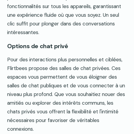
fonctionnalités sur tous les appareils, garantissant
une expérience fluide où que vous soyez. Un seul
clic suffit pour plonger dans des conversations
intéressantes.
Options de chat privé
Pour des interactions plus personnelles et ciblées,
Flirtbees propose des salles de chat privées. Ces
espaces vous permettent de vous éloigner des
salles de chat publiques et de vous connecter à un
niveau plus profond. Que vous souhaitiez nouer des
amitiés ou explorer des intérêts communs, les
chats privés vous offrent la flexibilité et l'intimité
nécessaires pour favoriser de véritables
connexions.