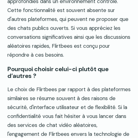
approfondies dans un environnement contrôlé.
Cette fonctionnalité est souvent absente sur
d'autres plateformes, qui peuvent ne proposer que
des chats publics ouverts. Si vous appréciez les
conversations significatives ainsi que les discussions
aléatoires rapides, Flirtbees est conçu pour
répondre à ces besoins.
Pourquoi choisir celui-ci plutôt que
d’autres ?
Le choix de Flirtbees par rapport à des plateformes
similaires se résume souvent à des raisons de
sécurité, d'interface utilisateur et de flexibilité. Si la
confidentialité vous fait hésiter à vous lancer dans
des services de chat vidéo aléatoires,
l'engagement de Flirtbees envers la technologie de