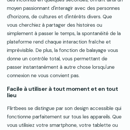
moyen passionnant d'interagir avec des personnes
d'horizons, de cultures et d'intérêts divers. Que
vous cherchiez à partager des histoires ou
simplement à passer le temps, la spontanéité de la
plateforme rend chaque interaction fraîche et
imprévisible. De plus, la fonction de balayage vous
donne un contrôle total, vous permettant de
passer instantanément à autre chose lorsqu'une
connexion ne vous convient pas.
Facile à utiliser à tout moment et en tout
lieu
Flirtbees se distingue par son design accessible qui
fonctionne parfaitement sur tous les appareils. Que
vous utilisiez votre smartphone, votre tablette ou