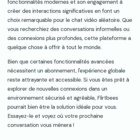
fonctionnalités modernes et son engagement à
créer des interactions significatives en font un
choix remarquable pour le chat vidéo aléatoire. Que
vous recherchiez des conversations informelles ou
des connexions plus profondes, cette plateforme a
quelque chose à offrir à tout le monde.
Bien que certaines fonctionnalités avancées
nécessitent un abonnement, l'expérience globale
reste attrayante et accessible. Si vous êtes prêt à
explorer de nouvelles connexions dans un
environnement sécurisé et agréable, Flirtbees
pourrait bien être la solution idéale pour vous.
Essayez-le et voyez où votre prochaine
conversation vous mènera !