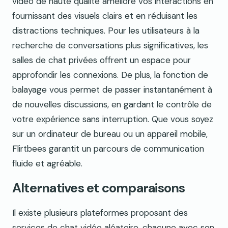
vidéo de haute qualité améliore vos interactions en
fournissant des visuels clairs et en réduisant les
distractions techniques. Pour les utilisateurs à la
recherche de conversations plus significatives, les
salles de chat privées offrent un espace pour
approfondir les connexions. De plus, la fonction de
balayage vous permet de passer instantanément à
de nouvelles discussions, en gardant le contrôle de
votre expérience sans interruption. Que vous soyez
sur un ordinateur de bureau ou un appareil mobile,
Flirtbees garantit un parcours de communication
fluide et agréable.
Alternatives et comparaisons
Il existe plusieurs plateformes proposant des
services de chat vidéo aléatoire, chacune avec son