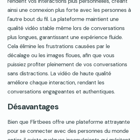
rendent vos interactions plus personnelles, créant
ainsi une connexion plus forte avec les personnes à
l'autre bout du fil. La plateforme maintient une
qualité vidéo stable même lors de conversations
plus longues, garantissant une expérience fluide.
Cela élimine les frustrations causées par le
décalage ou les images floues, afin que vous
puissiez profiter pleinement de vos conversations
sans distractions. La vidéo de haute qualité
améliore chaque interaction, rendant les
conversations engageantes et authentiques.
Désavantages
Bien que Flirtbees offre une plateforme attrayante
pour se connecter avec des personnes du monde