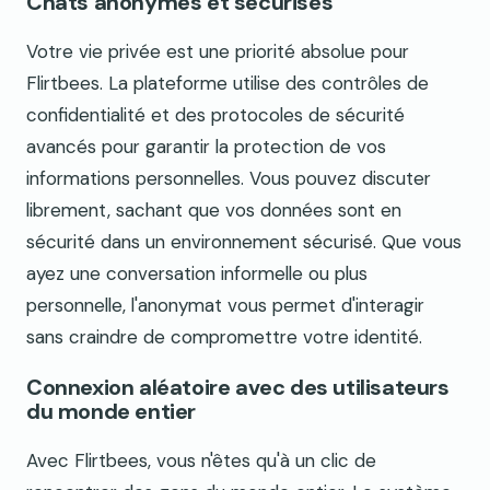
Chats anonymes et sécurisés
Votre vie privée est une priorité absolue pour
Flirtbees. La plateforme utilise des contrôles de
confidentialité et des protocoles de sécurité
avancés pour garantir la protection de vos
informations personnelles. Vous pouvez discuter
librement, sachant que vos données sont en
sécurité dans un environnement sécurisé. Que vous
ayez une conversation informelle ou plus
personnelle, l'anonymat vous permet d'interagir
sans craindre de compromettre votre identité.
Connexion aléatoire avec des utilisateurs
du monde entier
Avec Flirtbees, vous n'êtes qu'à un clic de