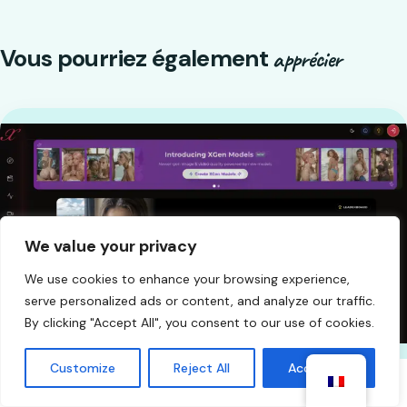
Vous pourriez également
apprécier
We value your privacy
We use cookies to enhance your browsing experience,
serve personalized ads or content, and analyze our traffic.
By clicking "Accept All", you consent to our use of cookies.
Customize
Reject All
Accept All
COMMENTAIRES