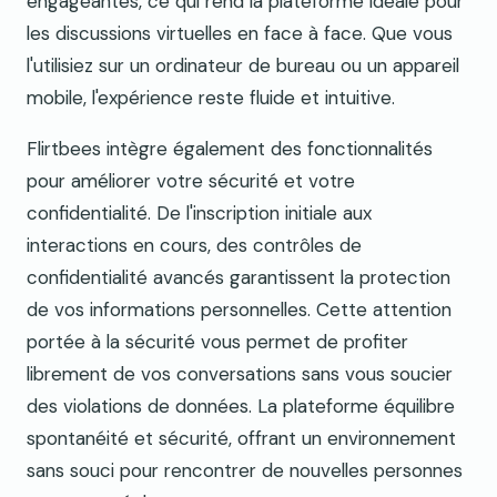
engageantes, ce qui rend la plateforme idéale pour
les discussions virtuelles en face à face. Que vous
l'utilisiez sur un ordinateur de bureau ou un appareil
mobile, l'expérience reste fluide et intuitive.
Flirtbees intègre également des fonctionnalités
pour améliorer votre sécurité et votre
confidentialité. De l'inscription initiale aux
interactions en cours, des contrôles de
confidentialité avancés garantissent la protection
de vos informations personnelles. Cette attention
portée à la sécurité vous permet de profiter
librement de vos conversations sans vous soucier
des violations de données. La plateforme équilibre
spontanéité et sécurité, offrant un environnement
sans souci pour rencontrer de nouvelles personnes