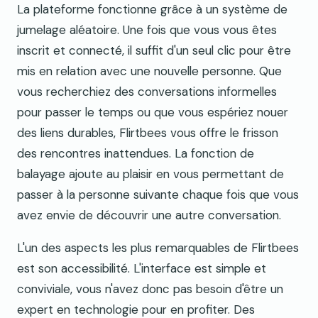
La plateforme fonctionne grâce à un système de
jumelage aléatoire. Une fois que vous vous êtes
inscrit et connecté, il suffit d'un seul clic pour être
mis en relation avec une nouvelle personne. Que
vous recherchiez des conversations informelles
pour passer le temps ou que vous espériez nouer
des liens durables, Flirtbees vous offre le frisson
des rencontres inattendues. La fonction de
balayage ajoute au plaisir en vous permettant de
passer à la personne suivante chaque fois que vous
avez envie de découvrir une autre conversation.
L'un des aspects les plus remarquables de Flirtbees
est son accessibilité. L'interface est simple et
conviviale, vous n'avez donc pas besoin d'être un
expert en technologie pour en profiter. Des