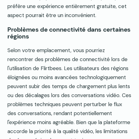
préfère une expérience entièrement gratuite, cet
aspect pourrait être un inconvénient.
Problèmes de connectivité dans certaines
régions
Selon votre emplacement, vous pourriez
rencontrer des problèmes de connectivité lors de
l'utilisation de Flirtbees. Les utilisateurs des régions
éloignées ou moins avancées technologiquement
peuvent subir des temps de chargement plus lents
ou des décalages lors des conversations vidéo. Ces
problèmes techniques peuvent perturber le flux
des conversations, rendant potentiellement
l'expérience moins agréable. Bien que la plateforme
accorde la priorité à la qualité vidéo, les limitations