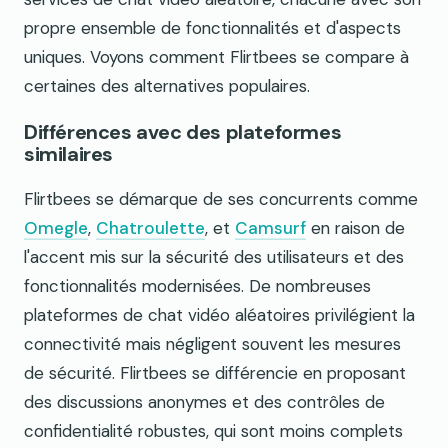
propre ensemble de fonctionnalités et d'aspects
uniques. Voyons comment Flirtbees se compare à
certaines des alternatives populaires.
Différences avec des plateformes
similaires
Flirtbees se démarque de ses concurrents comme
Omegle
,
Chatroulette
, et
Camsurf
en raison de
l'accent mis sur la sécurité des utilisateurs et des
fonctionnalités modernisées. De nombreuses
plateformes de chat vidéo aléatoires privilégient la
connectivité mais négligent souvent les mesures
de sécurité. Flirtbees se différencie en proposant
des discussions anonymes et des contrôles de
confidentialité robustes, qui sont moins complets