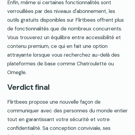
Enfin, même si certaines fonctionnalités sont
verrouillées par des niveaux d'abonnement, les
outils gratuits disponibles sur Flirtbees offrent plus
de fonctionnalités que de nombreux concurrents.
Vous trouverez un équilibre entre accessibilité et
contenu premium, ce qui en fait une option
attrayante lorsque vous recherchez au-delà des
plateformes de base comme Chatroulette ou
Omegle.
Verdict final
Flirtbees propose une nouvelle façon de
communiquer avec des personnes du monde entier
tout en garantissant votre sécurité et votre
confidentialité. Sa conception conviviale, ses