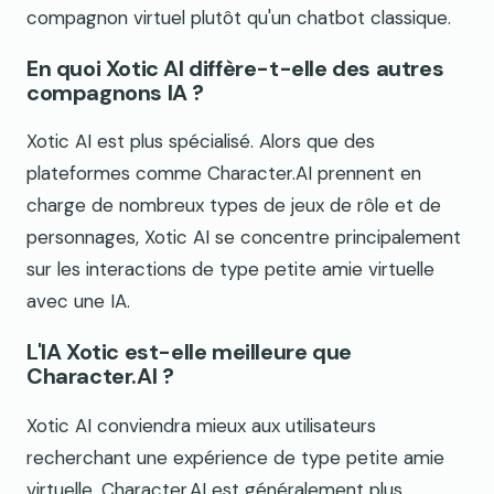
compagnon virtuel plutôt qu'un chatbot classique.
En quoi Xotic AI diffère-t-elle des autres
compagnons IA ?
Xotic AI est plus spécialisé. Alors que des
plateformes comme Character.AI prennent en
charge de nombreux types de jeux de rôle et de
personnages, Xotic AI se concentre principalement
sur les interactions de type petite amie virtuelle
avec une IA.
L'IA Xotic est-elle meilleure que
Character.AI ?
Xotic AI conviendra mieux aux utilisateurs
recherchant une expérience de type petite amie
virtuelle. Character.AI est généralement plus