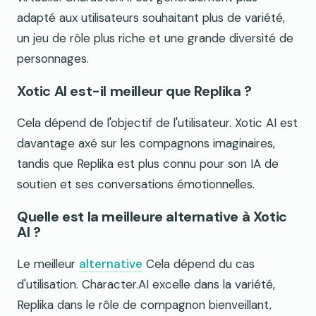
adapté aux utilisateurs souhaitant plus de variété,
un jeu de rôle plus riche et une grande diversité de
personnages.
Xotic AI est-il meilleur que Replika ?
Cela dépend de l'objectif de l'utilisateur. Xotic AI est
davantage axé sur les compagnons imaginaires,
tandis que Replika est plus connu pour son IA de
soutien et ses conversations émotionnelles.
Quelle est la meilleure alternative à Xotic
AI ?
Le meilleur
alternative
Cela dépend du cas
d'utilisation. Character.AI excelle dans la variété,
Replika dans le rôle de compagnon bienveillant,