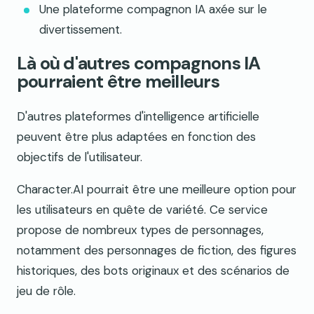
Une plateforme compagnon IA axée sur le
divertissement.
Là où d'autres compagnons IA
pourraient être meilleurs
D'autres plateformes d'intelligence artificielle
peuvent être plus adaptées en fonction des
objectifs de l'utilisateur.
Character.AI pourrait être une meilleure option pour
les utilisateurs en quête de variété. Ce service
propose de nombreux types de personnages,
notamment des personnages de fiction, des figures
historiques, des bots originaux et des scénarios de
jeu de rôle.