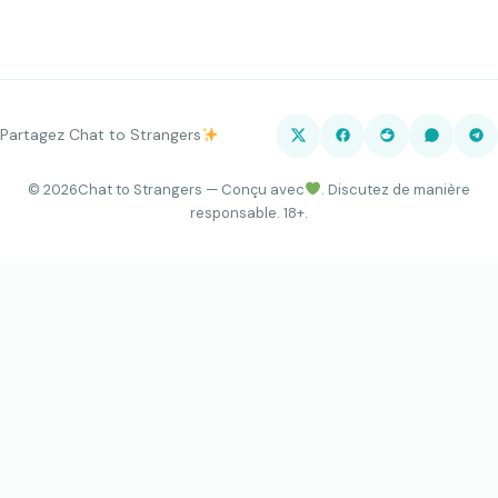
Partagez Chat to Strangers
©
2026
Chat to Strangers — Conçu avec
. Discutez de manière
responsable. 18+.