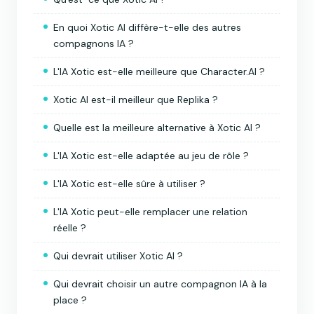
En quoi Xotic AI diffère-t-elle des autres
compagnons IA ?
L'IA Xotic est-elle meilleure que Character.AI ?
Xotic AI est-il meilleur que Replika ?
Quelle est la meilleure alternative à Xotic AI ?
L'IA Xotic est-elle adaptée au jeu de rôle ?
L'IA Xotic est-elle sûre à utiliser ?
L'IA Xotic peut-elle remplacer une relation
réelle ?
Qui devrait utiliser Xotic AI ?
Qui devrait choisir un autre compagnon IA à la
place ?