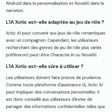
Kindroid dans la personnalisation et NovelAI dans la
narration.
L'IA Xotic est-elle adaptée au jeu de rôle ?
Xotic AI peut convenir aux jeux de rôle romantiques
avec un compagnon. Cependant, les utilisateurs
recherchant des genres de jeu de rôle plus variés
préféreront peut-être Character.AI ou NovelAI.
L'IA Xotic est-elle sûre à utiliser ?
Les utilisateurs doivent faire preuve de prudence.
Comme toute plateforme d'assistance IA, Xotic AI
peut impliquer des conversations personnelles. Il
est donc conseillé aux utilisateurs d'éviter de
partager des informations confidentielles telles que