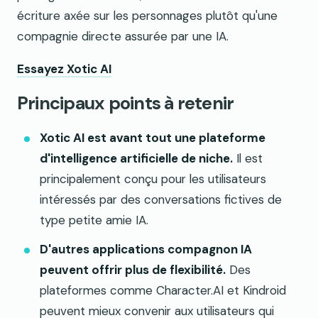
écriture axée sur les personnages plutôt qu'une
compagnie directe assurée par une IA.
Essayez Xotic AI
Principaux points à retenir
Xotic AI est avant tout une plateforme
d'intelligence artificielle de niche.
Il est
principalement conçu pour les utilisateurs
intéressés par des conversations fictives de
type petite amie IA.
D'autres applications compagnon IA
peuvent offrir plus de flexibilité.
Des
plateformes comme Character.AI et Kindroid
peuvent mieux convenir aux utilisateurs qui