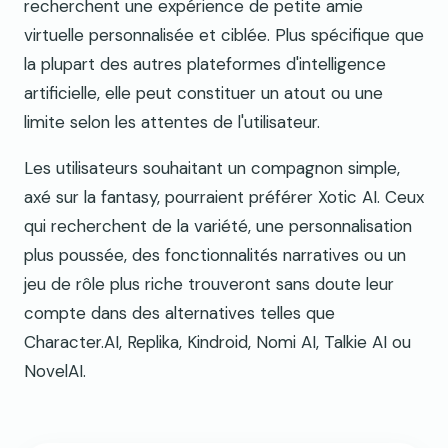
recherchent une expérience de petite amie
virtuelle personnalisée et ciblée. Plus spécifique que
la plupart des autres plateformes d'intelligence
artificielle, elle peut constituer un atout ou une
limite selon les attentes de l'utilisateur.
Les utilisateurs souhaitant un compagnon simple,
axé sur la fantasy, pourraient préférer Xotic AI. Ceux
qui recherchent de la variété, une personnalisation
plus poussée, des fonctionnalités narratives ou un
jeu de rôle plus riche trouveront sans doute leur
compte dans des alternatives telles que
Character.AI, Replika, Kindroid, Nomi AI, Talkie AI ou
NovelAI.