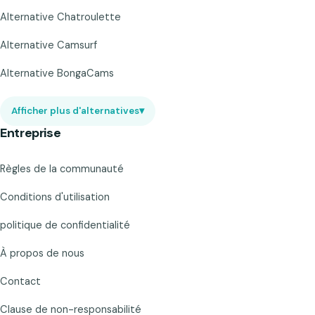
Alternative Chatroulette
Alternative Camsurf
Alternative BongaCams
Afficher plus d'alternatives
▾
Entreprise
Règles de la communauté
Conditions d'utilisation
politique de confidentialité
À propos de nous
Contact
Clause de non-responsabilité