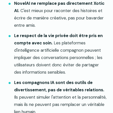
NovelAI ne remplace pas directement Xotic
AI.
C'est mieux pour raconter des histoires et
écrire de manière créative, pas pour bavarder
entre amis.
Le respect de la vie privée doit être pris en
compte avec soin.
Les plateformes
d'intelligence artificielle compagnon peuvent
impliquer des conversations personnelles ; les
utilisateurs doivent donc éviter de partager
des informations sensibles.
Les compagnons IA sont des outils de
divertissement, pas de véritables relations.
Ils peuvent simuler l'attention et la personnalité,
mais ils ne peuvent pas remplacer un véritable
lien humain.