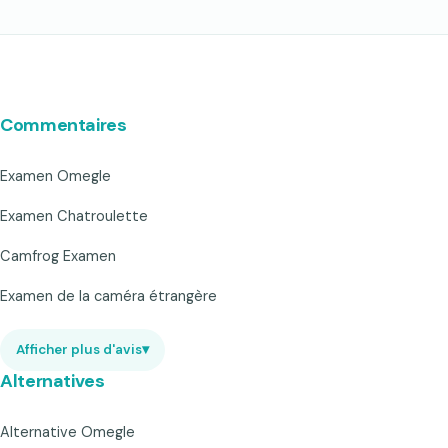
Commentaires
Examen Omegle
Examen Chatroulette
Camfrog Examen
Examen de la caméra étrangère
Afficher plus d'avis
▾
Alternatives
Alternative Omegle