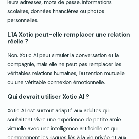
leurs adresses, mots de passe, informations
scolaires, données financières ou photos
personnelles.
L'IA Xotic peut-elle remplacer une relation
réelle ?
Non. Xotic AI peut simuler la conversation et la
compagnie, mais elle ne peut pas remplacer les
véritables relations humaines, l'attention mutuelle
ou une véritable connexion émotionnelle.
Qui devrait utiliser Xotic AI ?
Xotic AI est surtout adapté aux adultes qui
souhaitent vivre une expérience de petite amie
virtuelle avec une intelligence artificielle et qui
comprennent les risques liés à la vie privée et aux