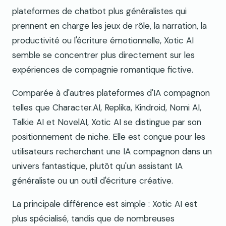
plateformes de chatbot plus généralistes qui
prennent en charge les jeux de rôle, la narration, la
productivité ou l'écriture émotionnelle, Xotic AI
semble se concentrer plus directement sur les
expériences de compagnie romantique fictive.
Comparée à d'autres plateformes d'IA compagnon
telles que Character.AI, Replika, Kindroid, Nomi AI,
Talkie AI et NovelAI, Xotic AI se distingue par son
positionnement de niche. Elle est conçue pour les
utilisateurs recherchant une IA compagnon dans un
univers fantastique, plutôt qu'un assistant IA
généraliste ou un outil d'écriture créative.
La principale différence est simple : Xotic AI est
plus spécialisé, tandis que de nombreuses