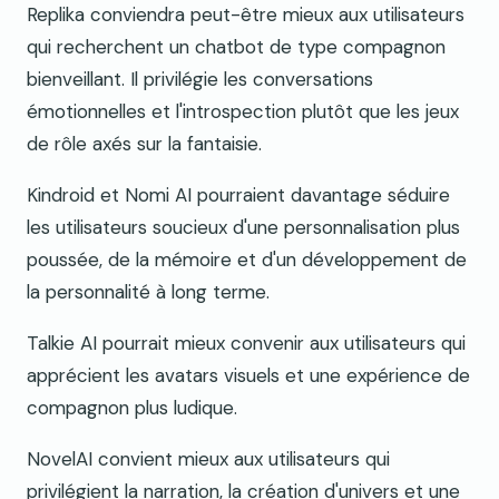
Replika conviendra peut-être mieux aux utilisateurs
qui recherchent un chatbot de type compagnon
bienveillant. Il privilégie les conversations
émotionnelles et l'introspection plutôt que les jeux
de rôle axés sur la fantaisie.
Kindroid et Nomi AI pourraient davantage séduire
les utilisateurs soucieux d'une personnalisation plus
poussée, de la mémoire et d'un développement de
la personnalité à long terme.
Talkie AI pourrait mieux convenir aux utilisateurs qui
apprécient les avatars visuels et une expérience de
compagnon plus ludique.
NovelAI convient mieux aux utilisateurs qui
privilégient la narration, la création d'univers et une