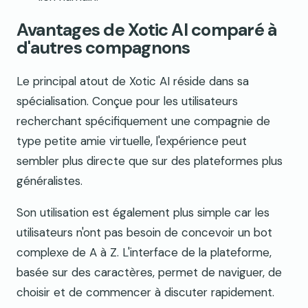
Avantages de Xotic AI comparé à
d'autres compagnons
Le principal atout de Xotic AI réside dans sa
spécialisation. Conçue pour les utilisateurs
recherchant spécifiquement une compagnie de
type petite amie virtuelle, l'expérience peut
sembler plus directe que sur des plateformes plus
généralistes.
Son utilisation est également plus simple car les
utilisateurs n'ont pas besoin de concevoir un bot
complexe de A à Z. L'interface de la plateforme,
basée sur des caractères, permet de naviguer, de
choisir et de commencer à discuter rapidement.