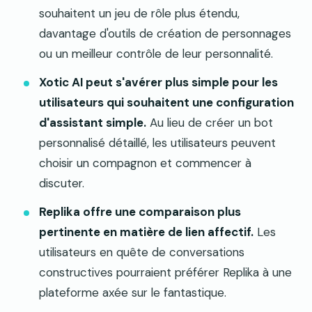
souhaitent un jeu de rôle plus étendu,
davantage d'outils de création de personnages
ou un meilleur contrôle de leur personnalité.
Xotic AI peut s'avérer plus simple pour les
utilisateurs qui souhaitent une configuration
d'assistant simple.
Au lieu de créer un bot
personnalisé détaillé, les utilisateurs peuvent
choisir un compagnon et commencer à
discuter.
Replika offre une comparaison plus
pertinente en matière de lien affectif.
Les
utilisateurs en quête de conversations
constructives pourraient préférer Replika à une
plateforme axée sur le fantastique.