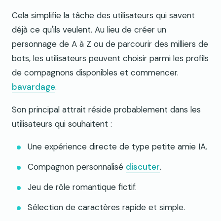
Cela simplifie la tâche des utilisateurs qui savent
déjà ce qu'ils veulent. Au lieu de créer un
personnage de A à Z ou de parcourir des milliers de
bots, les utilisateurs peuvent choisir parmi les profils
de compagnons disponibles et commencer.
bavardage
.
Son principal attrait réside probablement dans les
utilisateurs qui souhaitent :
Une expérience directe de type petite amie IA.
Compagnon personnalisé
discuter
.
Jeu de rôle romantique fictif.
Sélection de caractères rapide et simple.