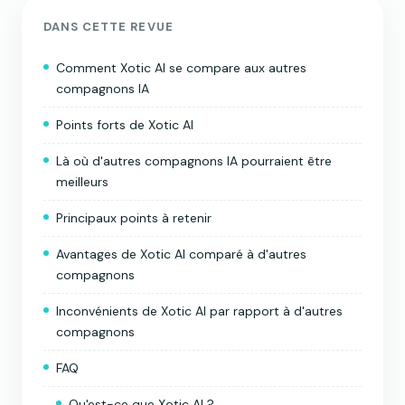
DANS CETTE REVUE
Comment Xotic AI se compare aux autres
compagnons IA
Points forts de Xotic AI
Là où d'autres compagnons IA pourraient être
meilleurs
Principaux points à retenir
Avantages de Xotic AI comparé à d'autres
compagnons
Inconvénients de Xotic AI par rapport à d'autres
compagnons
FAQ
Qu'est-ce que Xotic AI ?