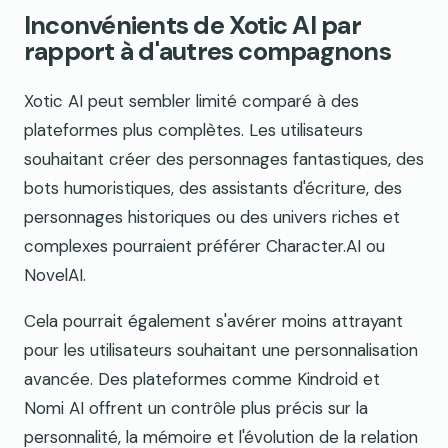
Inconvénients de Xotic AI par
rapport à d'autres compagnons
Xotic AI peut sembler limité comparé à des
plateformes plus complètes. Les utilisateurs
souhaitant créer des personnages fantastiques, des
bots humoristiques, des assistants d'écriture, des
personnages historiques ou des univers riches et
complexes pourraient préférer Character.AI ou
NovelAI.
Cela pourrait également s'avérer moins attrayant
pour les utilisateurs souhaitant une personnalisation
avancée. Des plateformes comme Kindroid et
Nomi AI offrent un contrôle plus précis sur la
personnalité, la mémoire et l'évolution de la relation