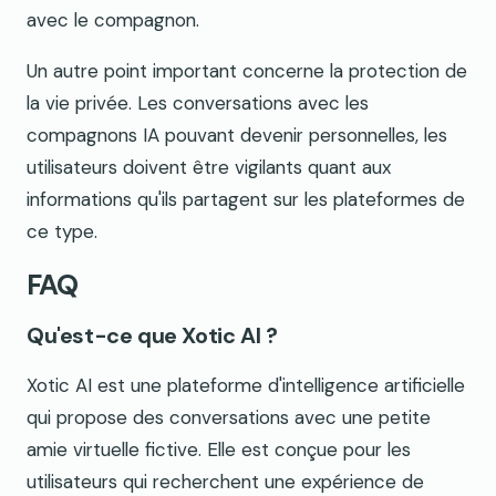
avec le compagnon.
Un autre point important concerne la protection de
la vie privée. Les conversations avec les
compagnons IA pouvant devenir personnelles, les
utilisateurs doivent être vigilants quant aux
informations qu'ils partagent sur les plateformes de
ce type.
FAQ
Qu'est-ce que Xotic AI ?
Xotic AI est une plateforme d'intelligence artificielle
qui propose des conversations avec une petite
amie virtuelle fictive. Elle est conçue pour les
utilisateurs qui recherchent une expérience de