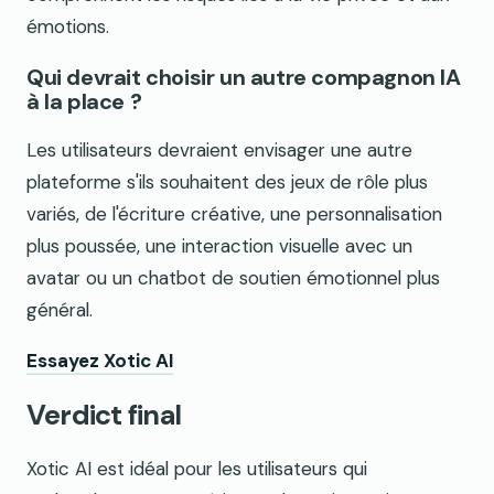
émotions.
Qui devrait choisir un autre compagnon IA
à la place ?
Les utilisateurs devraient envisager une autre
plateforme s'ils souhaitent des jeux de rôle plus
variés, de l'écriture créative, une personnalisation
plus poussée, une interaction visuelle avec un
avatar ou un chatbot de soutien émotionnel plus
général.
Essayez Xotic AI
Verdict final
Xotic AI est idéal pour les utilisateurs qui