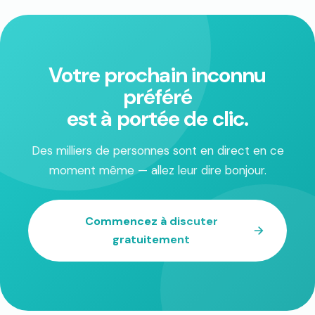
Votre prochain inconnu
préféré
est à portée de clic.
Des milliers de personnes sont en direct en ce
moment même — allez leur dire bonjour.
Commencez à discuter
gratuitement