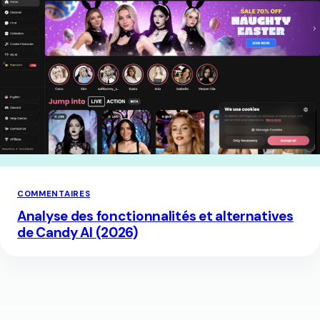
COMMENTAIRES
Analyse des fonctionnalités et alternatives
de Candy AI (2026)