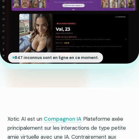
847 inconnus sont en ligne en ce moment.
Xotic AI est un
Compagnon IA
Plateforme axée
principalement sur les interactions de type petite
amie virtuelle avec une IA. Contrairement aux