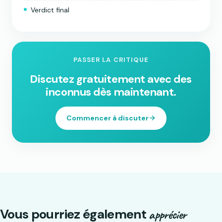
Verdict final
PASSER LA CRITIQUE
Discutez gratuitement avec des
inconnus dès maintenant.
Commencer à discuter
Vous pourriez également
apprécier