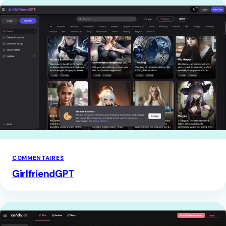
COMMENTAIRES
GirlfriendGPT