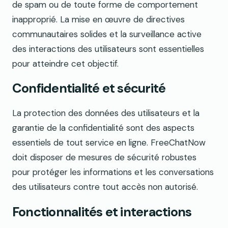
de spam ou de toute forme de comportement
inapproprié. La mise en œuvre de directives
communautaires solides et la surveillance active
des interactions des utilisateurs sont essentielles
pour atteindre cet objectif.
Confidentialité et sécurité
La protection des données des utilisateurs et la
garantie de la confidentialité sont des aspects
essentiels de tout service en ligne. FreeChatNow
doit disposer de mesures de sécurité robustes
pour protéger les informations et les conversations
des utilisateurs contre tout accès non autorisé.
Fonctionnalités et interactions