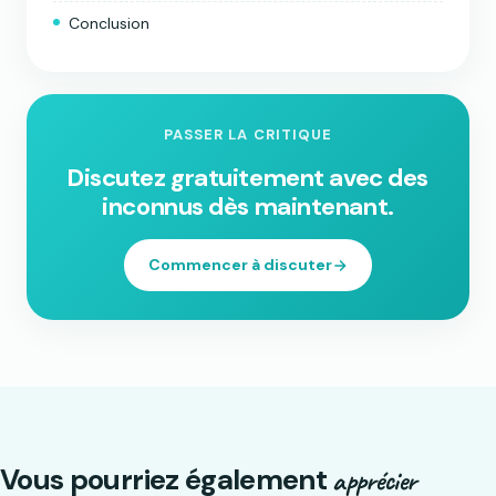
Conclusion
PASSER LA CRITIQUE
Discutez gratuitement avec des
inconnus dès maintenant.
Commencer à discuter
Vous pourriez également
apprécier