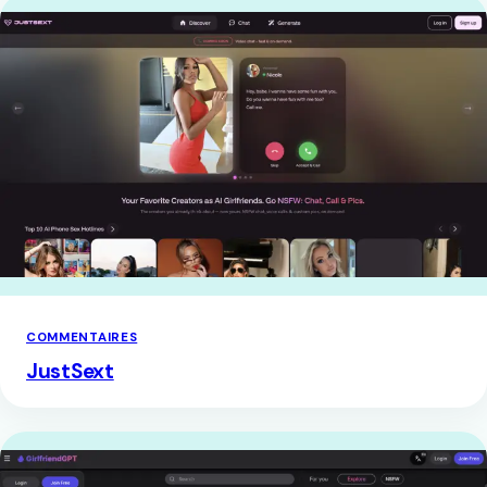
COMMENTAIRES
JustSext