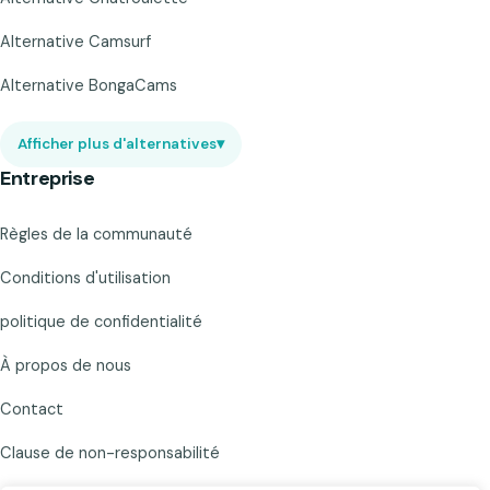
Alternative Camsurf
Alternative BongaCams
Afficher plus d'alternatives
▾
Entreprise
Règles de la communauté
Conditions d'utilisation
politique de confidentialité
À propos de nous
Contact
Clause de non-responsabilité