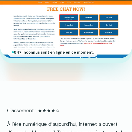
847 inconnus sont en ligne en ce moment.
Classement : ★★★★☆
À l’ère numérique d’aujourd’hui, Internet a ouvert