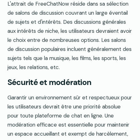
L'attrait de FreeChatNow réside dans sa sélection
de salons de discussion couvrant un large éventail
de sujets et d'intérêts. Des discussions générales
aux intérêts de niche, les utilisateurs devraient avoir
le choix entre de nombreuses options. Les salons
de discussion populaires incluent généralement des
sujets tels que la musique, les films, les sports, les
jeux, les relations, etc.
Sécurité et modération
Garantir un environnement sûr et respectueux pour
les utilisateurs devrait être une priorité absolue
pour toute plateforme de chat en ligne. Une
modération efficace est essentielle pour maintenir
un espace accueillant et exempt de harcèlement,