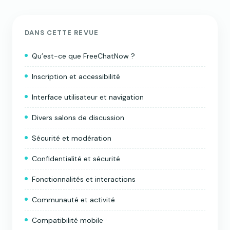
DANS CETTE REVUE
Qu’est-ce que FreeChatNow ?
Inscription et accessibilité
Interface utilisateur et navigation
Divers salons de discussion
Sécurité et modération
Confidentialité et sécurité
Fonctionnalités et interactions
Communauté et activité
Compatibilité mobile