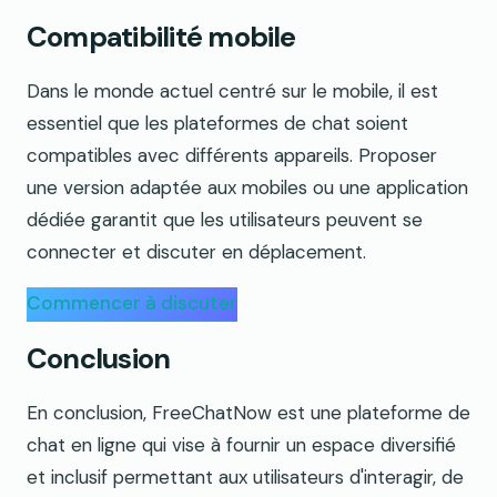
Compatibilité mobile
Dans le monde actuel centré sur le mobile, il est
essentiel que les plateformes de chat soient
compatibles avec différents appareils. Proposer
une version adaptée aux mobiles ou une application
dédiée garantit que les utilisateurs peuvent se
connecter et discuter en déplacement.
Commencer à discuter
Conclusion
En conclusion, FreeChatNow est une plateforme de
chat en ligne qui vise à fournir un espace diversifié
et inclusif permettant aux utilisateurs d'interagir, de