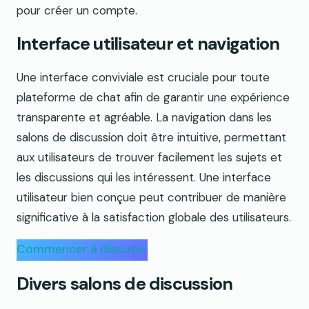
pour créer un compte.
Interface utilisateur et navigation
Une interface conviviale est cruciale pour toute
plateforme de chat afin de garantir une expérience
transparente et agréable. La navigation dans les
salons de discussion doit être intuitive, permettant
aux utilisateurs de trouver facilement les sujets et
les discussions qui les intéressent. Une interface
utilisateur bien conçue peut contribuer de manière
significative à la satisfaction globale des utilisateurs.
Commencer à discuter
Divers salons de discussion