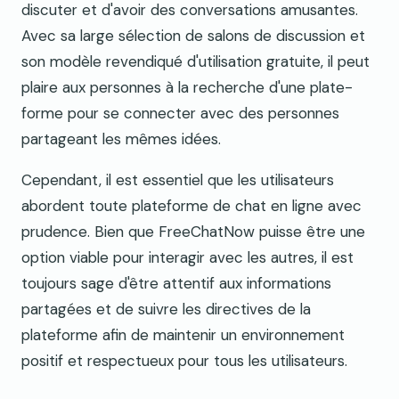
discuter et d'avoir des conversations amusantes.
Avec sa large sélection de salons de discussion et
son modèle revendiqué d'utilisation gratuite, il peut
plaire aux personnes à la recherche d'une plate-
forme pour se connecter avec des personnes
partageant les mêmes idées.
Cependant, il est essentiel que les utilisateurs
abordent toute plateforme de chat en ligne avec
prudence. Bien que FreeChatNow puisse être une
option viable pour interagir avec les autres, il est
toujours sage d'être attentif aux informations
partagées et de suivre les directives de la
plateforme afin de maintenir un environnement
positif et respectueux pour tous les utilisateurs.