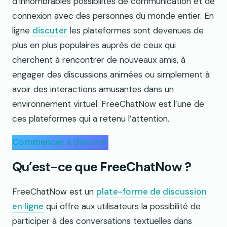
d’innombrables possibilités de communication et de
connexion avec des personnes du monde entier. En
ligne
discuter
les plateformes sont devenues de
plus en plus populaires auprès de ceux qui
cherchent à rencontrer de nouveaux amis, à
engager des discussions animées ou simplement à
avoir des interactions amusantes dans un
environnement virtuel. FreeChatNow est l’une de
ces plateformes qui a retenu l’attention.
Commencer à discuter
Qu’est-ce que FreeChatNow ?
FreeChatNow est un
plate-forme de discussion
en ligne
qui offre aux utilisateurs la possibilité de
participer à des conversations textuelles dans