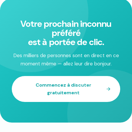
Votre prochain inconnu
préféré
est à portée de clic.
Des milliers de personnes sont en direct en ce
moment même — allez leur dire bonjour.
Commencez à discuter
gratuitement