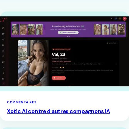
COMMENTAIRES
Xotic AI contre d'autres compagnons IA