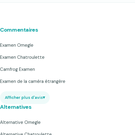
Commentaires
Examen Omegle
Examen Chatroulette
Camfrog Examen
Examen de la caméra étrangère
Afficher plus d'avis
▾
Alternatives
Alternative Omegle
Alternative Chatroulette