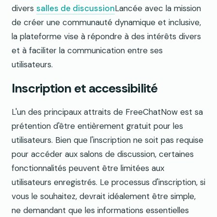
divers
salles de discussion
Lancée avec la mission
de créer une communauté dynamique et inclusive,
la plateforme vise à répondre à des intérêts divers
et à faciliter la communication entre ses
utilisateurs.
Inscription et accessibilité
L'un des principaux attraits de FreeChatNow est sa
prétention d'être entièrement gratuit pour les
utilisateurs. Bien que l'inscription ne soit pas requise
pour accéder aux salons de discussion, certaines
fonctionnalités peuvent être limitées aux
utilisateurs enregistrés. Le processus d'inscription, si
vous le souhaitez, devrait idéalement être simple,
ne demandant que les informations essentielles