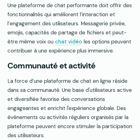
Une plateforme de chat performante doit offrir des
fonctionnalités qui améliorent l’interaction et
l’engagement des utilisateurs. Messagerie privée,
emojis, capacités de partage de fichiers et peut-
être même voix ou
chat vidéo
les options peuvent
contribuer à une expérience plus immersive.
Communauté et activité
La force d’une plateforme de chat en ligne réside
dans sa communauté. Une base d'utilisateurs active
et diversifiée favorise des conversations
engageantes et enrichit l'expérience globale. Des
événements ou activités réguliers organisés par la
plateforme peuvent encore stimuler la participation
des utilisateurs.