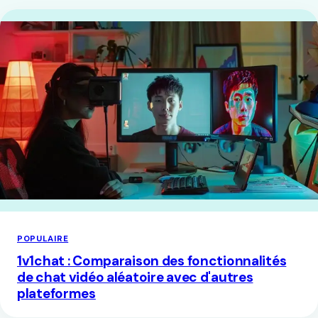
POPULAIRE
1v1chat : Comparaison des fonctionnalités
de chat vidéo aléatoire avec d'autres
plateformes