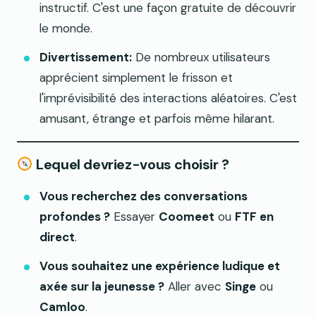
instructif. C'est une façon gratuite de découvrir
le monde.
Divertissement:
De nombreux utilisateurs
apprécient simplement le frisson et
l'imprévisibilité des interactions aléatoires. C'est
amusant, étrange et parfois même hilarant.
Lequel devriez-vous choisir ?
Vous recherchez des conversations
profondes ?
Essayer
Coomeet
ou
FTF en
direct
.
Vous souhaitez une expérience ludique et
axée sur la jeunesse ?
Aller avec
Singe
ou
Camloo
.