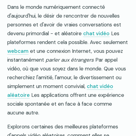
Dans le monde numériquement connecté
d'aujourd'hui, le désir de rencontrer de nouvelles
personnes et d'avoir de vraies conversations est
devenu primordial - et aléatoire
chat vidéo
Les
plateformes rendent cela possible. Avec seulement
webcam
et une connexion Internet, vous pouvez
instantanément
parler aux étrangers
Par appel
vidéo, où que vous soyez dans le monde. Que vous
recherchiez l'amitié, l'amour, le divertissement ou
simplement un moment convivial,
chat vidéo
aléatoire
Les applications offrent une expérience
sociale spontanée et en face à face comme
aucune autre.
Explorons certaines des meilleures plateformes
d'appels vidéo aléatoires, comment elles se