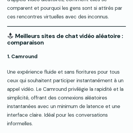
comparent et pourquoi les gens sont si attirés par
ces rencontres virtuelles avec des inconnus.
Meilleurs sites de chat vidéo aléatoire :
comparaison
1. Camround
Une expérience fluide et sans fioritures pour tous
ceux qui souhaitent participer instantanément à un
appel vidéo. Le Camround privilégie la rapidité et la
simplicité, offrant des connexions aléatoires
instantanées avec un minimum de latence et une
interface claire. Idéal pour les conversations
informelles.