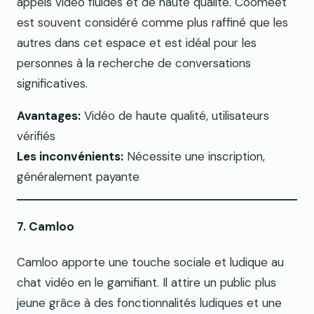
appels vidéo fluides et de haute qualité. Coomeet
est souvent considéré comme plus raffiné que les
autres dans cet espace et est idéal pour les
personnes à la recherche de conversations
significatives.
Avantages:
Vidéo de haute qualité, utilisateurs
vérifiés
Les inconvénients:
Nécessite une inscription,
généralement payante
7. Camloo
Camloo apporte une touche sociale et ludique au
chat vidéo en le gamifiant. Il attire un public plus
jeune grâce à des fonctionnalités ludiques et une