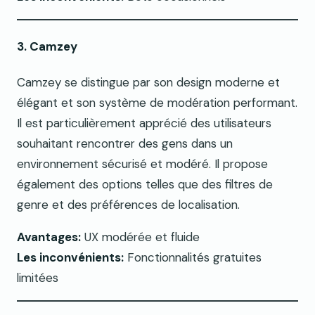
3. Camzey
Camzey se distingue par son design moderne et
élégant et son système de modération performant.
Il est particulièrement apprécié des utilisateurs
souhaitant rencontrer des gens dans un
environnement sécurisé et modéré. Il propose
également des options telles que des filtres de
genre et des préférences de localisation.
Avantages:
UX modérée et fluide
Les inconvénients:
Fonctionnalités gratuites
limitées