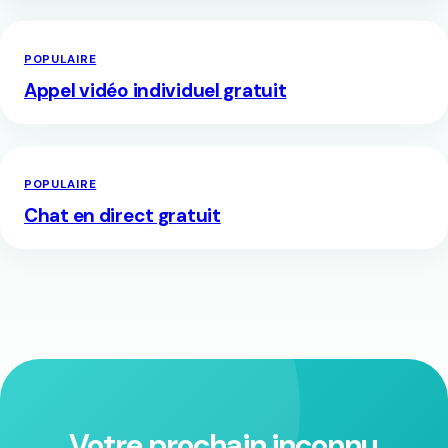
POPULAIRE
Appel vidéo individuel gratuit
POPULAIRE
Chat en direct gratuit
Votre prochain inconnu