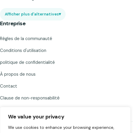
Afficher plus d'alternatives
▾
Entreprise
Règles de la communauté
Conditions d'utilisation
politique de confidentialité
À propos de nous
Contact
Clause de non-responsabilité
We value your privacy
We use cookies to enhance your browsing experience,