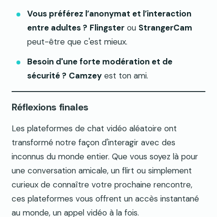
Vous préférez l’anonymat et l’interaction
entre adultes ?
Flingster
ou
StrangerCam
peut-être que c'est mieux.
Besoin d'une forte modération et de
sécurité ?
Camzey
est ton ami.
Réflexions finales
Les plateformes de chat vidéo aléatoire ont
transformé notre façon d'interagir avec des
inconnus du monde entier. Que vous soyez là pour
une conversation amicale, un flirt ou simplement
curieux de connaître votre prochaine rencontre,
ces plateformes vous offrent un accès instantané
au monde, un appel vidéo à la fois.