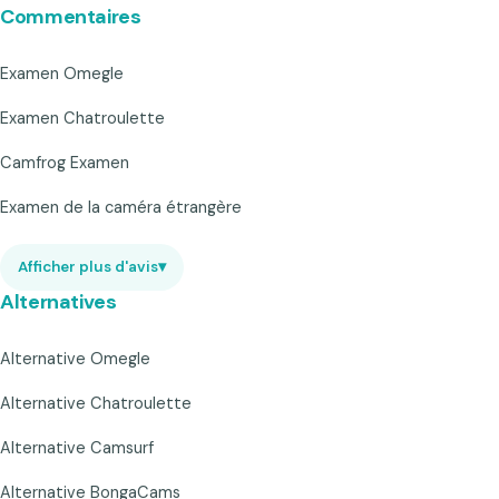
Commentaires
Examen Omegle
Examen Chatroulette
Camfrog Examen
Examen de la caméra étrangère
Afficher plus d'avis
▾
Alternatives
Alternative Omegle
Alternative Chatroulette
Alternative Camsurf
Alternative BongaCams