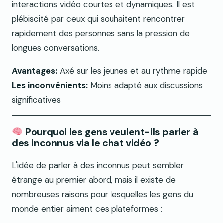
interactions vidéo courtes et dynamiques. Il est
plébiscité par ceux qui souhaitent rencontrer
rapidement des personnes sans la pression de
longues conversations.
Avantages:
Axé sur les jeunes et au rythme rapide
Les inconvénients:
Moins adapté aux discussions
significatives
Pourquoi les gens veulent-ils parler à
des inconnus via le chat vidéo ?
L'idée de parler à des inconnus peut sembler
étrange au premier abord, mais il existe de
nombreuses raisons pour lesquelles les gens du
monde entier aiment ces plateformes :