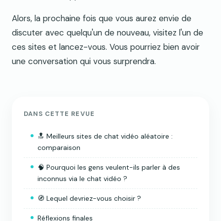
Alors, la prochaine fois que vous aurez envie de
discuter avec quelqu'un de nouveau, visitez l'un de
ces sites et lancez-vous. Vous pourriez bien avoir
une conversation qui vous surprendra.
DANS CETTE REVUE
🔝 Meilleurs sites de chat vidéo aléatoire :
comparaison
🧠 Pourquoi les gens veulent-ils parler à des
inconnus via le chat vidéo ?
🧭 Lequel devriez-vous choisir ?
Réflexions finales