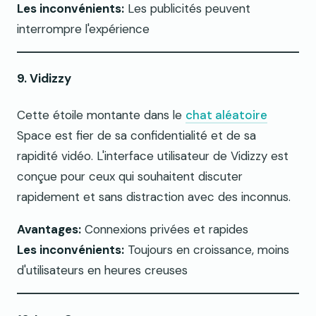
Les inconvénients:
Les publicités peuvent
interrompre l'expérience
9. Vidizzy
Cette étoile montante dans le
chat aléatoire
Space est fier de sa confidentialité et de sa
rapidité vidéo. L'interface utilisateur de Vidizzy est
conçue pour ceux qui souhaitent discuter
rapidement et sans distraction avec des inconnus.
Avantages:
Connexions privées et rapides
Les inconvénients:
Toujours en croissance, moins
d'utilisateurs en heures creuses