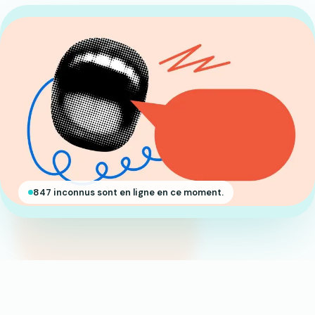
847 inconnus sont en ligne en ce moment.