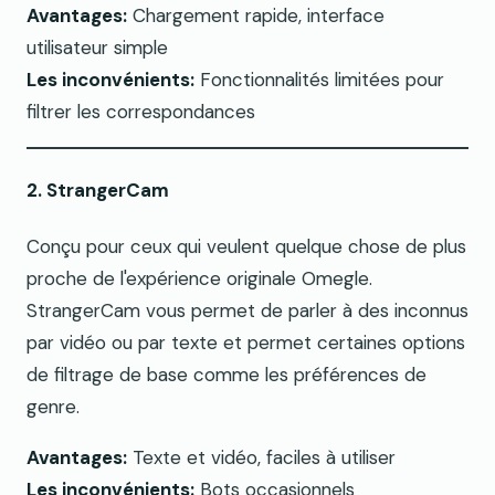
Avantages:
Chargement rapide, interface
utilisateur simple
Les inconvénients:
Fonctionnalités limitées pour
filtrer les correspondances
2. StrangerCam
Conçu pour ceux qui veulent quelque chose de plus
proche de l'expérience originale Omegle.
StrangerCam vous permet de parler à des inconnus
par vidéo ou par texte et permet certaines options
de filtrage de base comme les préférences de
genre.
Avantages:
Texte et vidéo, faciles à utiliser
Les inconvénients:
Bots occasionnels