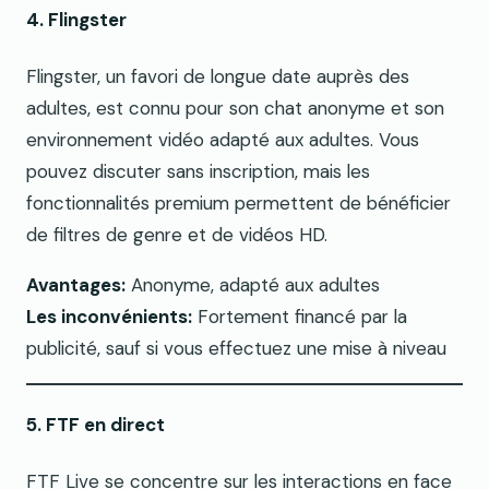
4. Flingster
Flingster, un favori de longue date auprès des
adultes, est connu pour son chat anonyme et son
environnement vidéo adapté aux adultes. Vous
pouvez discuter sans inscription, mais les
fonctionnalités premium permettent de bénéficier
de filtres de genre et de vidéos HD.
Avantages:
Anonyme, adapté aux adultes
Les inconvénients:
Fortement financé par la
publicité, sauf si vous effectuez une mise à niveau
5. FTF en direct
FTF Live se concentre sur les interactions en face