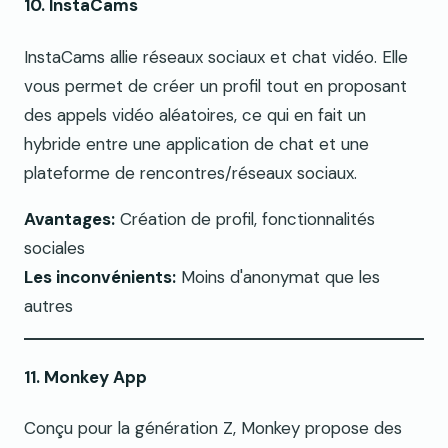
10. InstaCams
InstaCams allie réseaux sociaux et chat vidéo. Elle
vous permet de créer un profil tout en proposant
des appels vidéo aléatoires, ce qui en fait un
hybride entre une application de chat et une
plateforme de rencontres/réseaux sociaux.
Avantages:
Création de profil, fonctionnalités
sociales
Les inconvénients:
Moins d'anonymat que les
autres
11. Monkey App
Conçu pour la génération Z, Monkey propose des