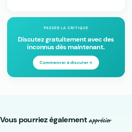
PASSER LA CRITIQUE
Discutez gratuitement avec des
inconnus dès maintenant.
Commencer à discuter
Vous pourriez également
apprécier