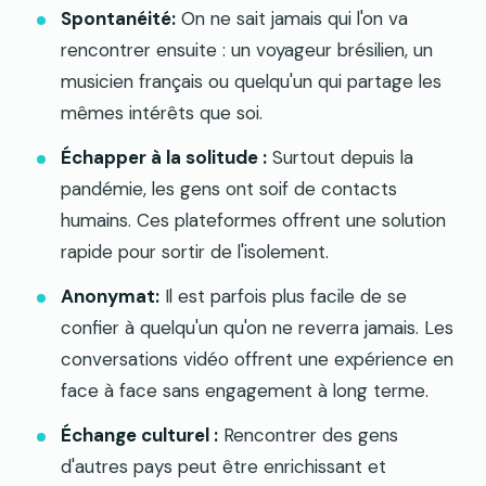
Spontanéité:
On ne sait jamais qui l'on va
rencontrer ensuite : un voyageur brésilien, un
musicien français ou quelqu'un qui partage les
mêmes intérêts que soi.
Échapper à la solitude :
Surtout depuis la
pandémie, les gens ont soif de contacts
humains. Ces plateformes offrent une solution
rapide pour sortir de l'isolement.
Anonymat:
Il est parfois plus facile de se
confier à quelqu'un qu'on ne reverra jamais. Les
conversations vidéo offrent une expérience en
face à face sans engagement à long terme.
Échange culturel :
Rencontrer des gens
d'autres pays peut être enrichissant et