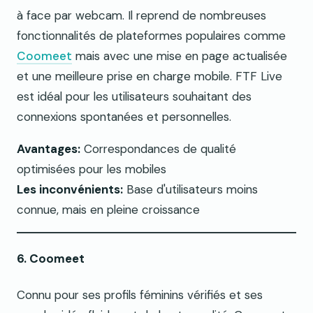
à face par webcam. Il reprend de nombreuses
fonctionnalités de plateformes populaires comme
Coomeet
mais avec une mise en page actualisée
et une meilleure prise en charge mobile. FTF Live
est idéal pour les utilisateurs souhaitant des
connexions spontanées et personnelles.
Avantages:
Correspondances de qualité
optimisées pour les mobiles
Les inconvénients:
Base d'utilisateurs moins
connue, mais en pleine croissance
6. Coomeet
Connu pour ses profils féminins vérifiés et ses