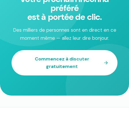
préféré
est à portée de clic.
Des milliers de personnes sont en direct en ce
moment même — allez leur dire bonjour.
Commencez à discuter
gratuitement