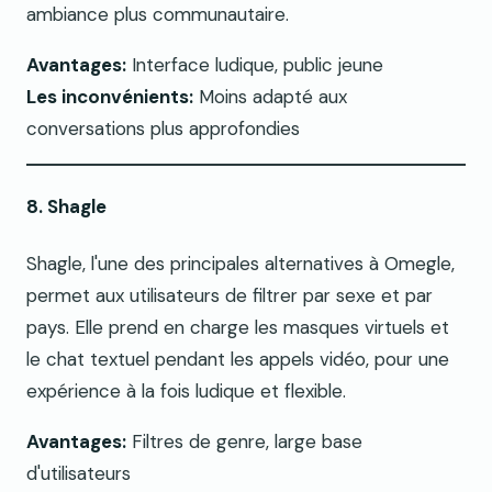
ambiance plus communautaire.
Avantages:
Interface ludique, public jeune
Les inconvénients:
Moins adapté aux
conversations plus approfondies
8. Shagle
Shagle, l'une des principales alternatives à Omegle,
permet aux utilisateurs de filtrer par sexe et par
pays. Elle prend en charge les masques virtuels et
le chat textuel pendant les appels vidéo, pour une
expérience à la fois ludique et flexible.
Avantages:
Filtres de genre, large base
d'utilisateurs