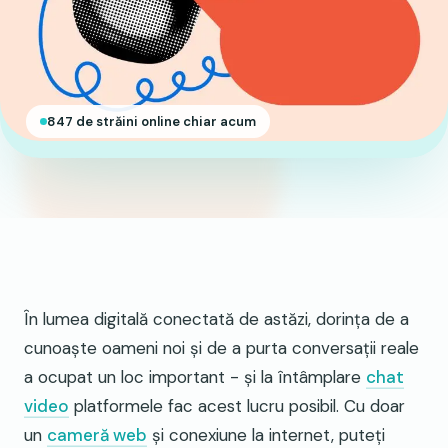
847 de străini online chiar acum
În lumea digitală conectată de astăzi, dorința de a
cunoaște oameni noi și de a purta conversații reale
a ocupat un loc important - și la întâmplare
chat
video
platformele fac acest lucru posibil. Cu doar
un
cameră web
și conexiune la internet, puteți