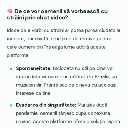
De ce vor oamenii să vorbească cu
străini prin chat video?
Ideea de a vorbi cu străini ar putea părea ciudată la
început, dar există o mulțime de motive pentru
care oamenii din întreaga lume adoră aceste
platforme:
Spontaneitate:
Niciodată nu știi pe cine vei
întâlni data viitoare - un călător din Brazilia, un
muzician din Franța sau pe cineva cu aceleași
interese ca tine.
Evadarea din singurătate:
Mai ales după
pandemie, oamenii tânjesc după conexiune
umană. Aceste platforme oferă o soluție rapidă