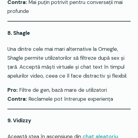
Contra:
Mai puțin potrivit pentru conversații mai
profunde
8. Shagle
Una dintre cele mai mari alternative la Omegle,
Shagle permite utilizatorilor să filtreze după sex și
țară. Acceptă măști virtuale și chat text în timpul
apelurilor video, ceea ce îl face distractiv și flexibil.
Pro:
Filtre de gen, bază mare de utilizatori
Contra:
Reclamele pot întrerupe experiența
9. Vidizzy
Această stea în ascensiune din
chat aleatoriu