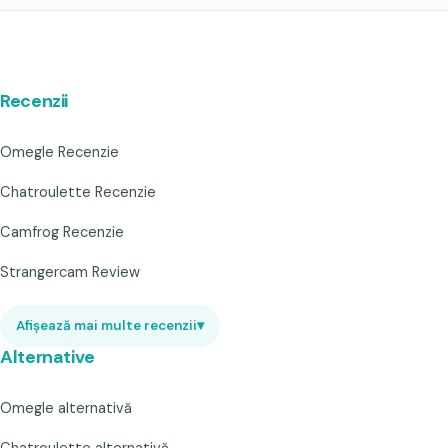
Recenzii
Omegle Recenzie
Chatroulette Recenzie
Camfrog Recenzie
Strangercam Review
Afișează mai multe recenzii
▾
Alternative
Omegle alternativă