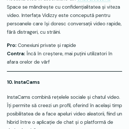
Space se mândrește cu confidențialitatea și viteza
video. Interfața Vidizzy este concepută pentru
persoanele care își doresc conversații video rapide,
fără distrageri, cu străini.
Pro:
Conexiuni private și rapide
Contra:
Încă în creștere, mai puțini utilizatori în
afara orelor de vârf
10. InstaCams
InstaCams combină rețelele sociale și chatul video.
Îți permite să creezi un profil, oferind în același timp
posibilitatea de a face apeluri video aleatorii, fiind un
hibrid între o aplicație de chat și o platformă de