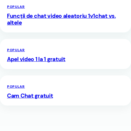
POPULAR
Funcții de chat video aleatoriu 1v1chat vs.
altele
POPULAR
Apel video 1 la 1 gratuit
POPULAR
Cam Chat gratuit