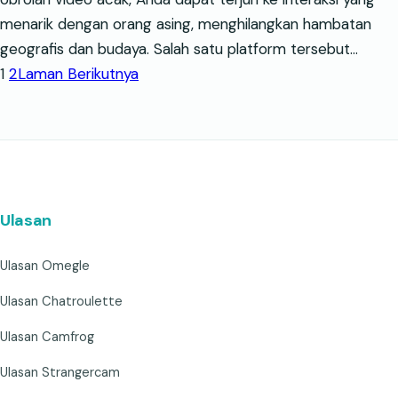
menarik dengan orang asing, menghilangkan hambatan
geografis dan budaya. Salah satu platform tersebut…
1
2
Laman Berikutnya
Ulasan
Ulasan Omegle
Ulasan Chatroulette
Ulasan Camfrog
Ulasan Strangercam