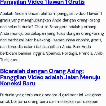
Panggilan Video 1 lawan 1 Gratis
Apakah Anda mencari platform panggilan video 1 lawan 1
gratis yang menghubungkan Anda dengan orang-orang
dari seluruh dunia? Chat to Strangers adalah gerbang
Anda menuju percakapan yang tulus dengan orang-orang
dari berbagai latar belakang—sepenuhnya anonim, gratis,
dan tersedia dalam bahasa pilihan Anda. Baik Anda
berbicara bahasa Inggris, Spanyol, Portugis, Prancis, Arab,
Turki, atau…
Bicaralah dengan Orang Asing:
Panggilan Video adalah Jalan Menuju
Koneksi Baru
Di dunia yang terhubung secara digital saat ini, keinginan
untuk bertemu orang baru dan melakukan percakapan