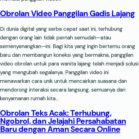
Obrolan Video Panggilan Gadis Lajang
Di dunia digital yang serba cepat saat ini, terhubung
dengan orang lain tidak pernah semudah—atau
semenyenangkan—ini. Bagi kita yang ingin bertemu orang
baru dan membangun koneksi yang bermakna, panggilan
video obrolan untuk para wanita lajang telah menjadi solusi
yang mengubah segalanya. Panggilan video ini
menawarkan cara unik untuk mencairkan suasana dan
mendorong interaksi secara langsung, semuanya dari
kenyamanan rumah kita…
Obrolan Teks Acak: Terhubung,
Ngobrol, dan Jelajahi Persahabatan
Baru dengan Aman Secara Online