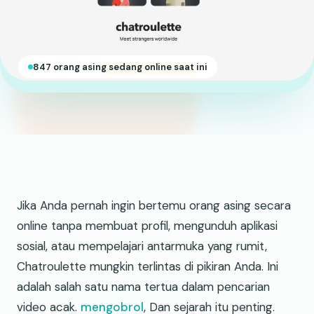
847 orang asing sedang online saat ini
Jika Anda pernah ingin bertemu orang asing secara
online tanpa membuat profil, mengunduh aplikasi
sosial, atau mempelajari antarmuka yang rumit,
Chatroulette mungkin terlintas di pikiran Anda. Ini
adalah salah satu nama tertua dalam pencarian
video acak.
mengobrol
, Dan sejarah itu penting.