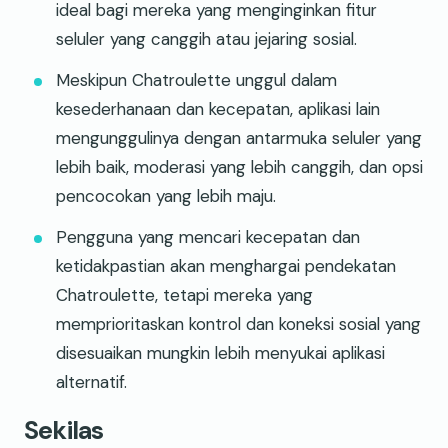
ideal bagi mereka yang menginginkan fitur
seluler yang canggih atau jejaring sosial.
Meskipun Chatroulette unggul dalam
kesederhanaan dan kecepatan, aplikasi lain
mengunggulinya dengan antarmuka seluler yang
lebih baik, moderasi yang lebih canggih, dan opsi
pencocokan yang lebih maju.
Pengguna yang mencari kecepatan dan
ketidakpastian akan menghargai pendekatan
Chatroulette, tetapi mereka yang
memprioritaskan kontrol dan koneksi sosial yang
disesuaikan mungkin lebih menyukai aplikasi
alternatif.
Sekilas