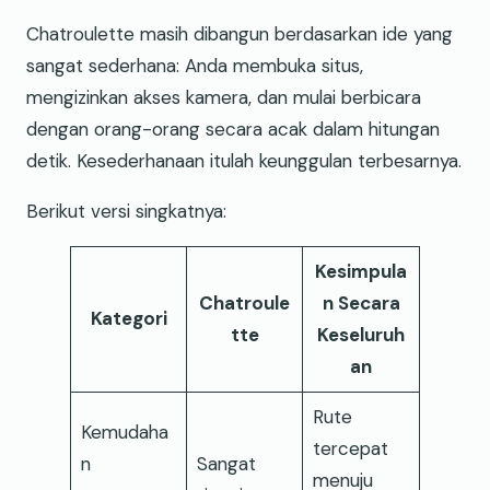
Chatroulette masih dibangun berdasarkan ide yang
sangat sederhana: Anda membuka situs,
mengizinkan akses kamera, dan mulai berbicara
dengan orang-orang secara acak dalam hitungan
detik. Kesederhanaan itulah keunggulan terbesarnya.
Berikut versi singkatnya:
Kesimpula
Chatroule
n Secara
Kategori
tte
Keseluruh
an
Rute
Kemudaha
tercepat
n
Sangat
menuju