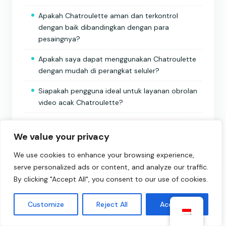
Apakah Chatroulette aman dan terkontrol
dengan baik dibandingkan dengan para
pesaingnya?
Apakah saya dapat menggunakan Chatroulette
dengan mudah di perangkat seluler?
Siapakah pengguna ideal untuk layanan obrolan
video acak Chatroulette?
Apa saja kelebihan dan kekurangan menggunakan
Chatroulette dibandingkan dengan aplikasi
We value your privacy
obrolan penemuan sosial lainnya?
We use cookies to enhance your browsing experience,
serve personalized ads or content, and analyze our traffic.
By clicking "Accept All", you consent to our use of cookies.
LEWATI ULASAN
Customize
Reject All
Accept All
Ngobrol dengan orang asing