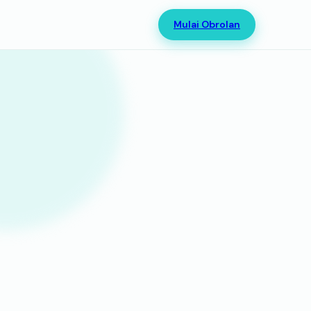
Mulai Obrolan