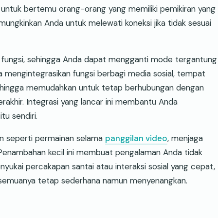
a untuk bertemu orang-orang yang memiliki pemikiran yang
emungkinkan Anda untuk melewati koneksi jika tidak sesuai
fungsi, sehingga Anda dapat mengganti mode tergantung
juga mengintegrasikan fungsi berbagi media sosial, tempat
ehingga memudahkan untuk tetap berhubungan dengan
akhir. Integrasi yang lancar ini membantu Anda
tu sendiri.
kan seperti permainan selama
panggilan video
, menjaga
 Penambahan kecil ini membuat pengalaman Anda tidak
nyukai percakapan santai atau interaksi sosial yang cepat,
 semuanya tetap sederhana namun menyenangkan.