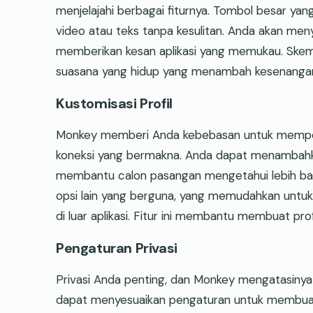
menjelajahi berbagai fiturnya. Tombol besar ya
video atau teks tanpa kesulitan. Anda akan meny
memberikan kesan aplikasi yang memukau. Skem
suasana yang hidup yang menambah kesenanga
Kustomisasi Profil
Monkey memberi Anda kebebasan untuk mempers
koneksi yang bermakna. Anda dapat menambahkan
membantu calon pasangan mengetahui lebih ba
opsi lain yang berguna, yang memudahkan unt
di luar aplikasi. Fitur ini membantu membuat pro
Pengaturan Privasi
Privasi Anda penting, dan Monkey mengatasinya
dapat menyesuaikan pengaturan untuk membuat i