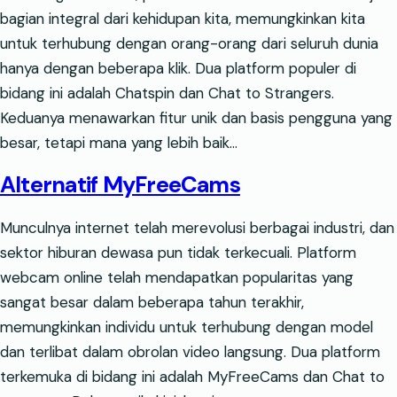
bagian integral dari kehidupan kita, memungkinkan kita
untuk terhubung dengan orang-orang dari seluruh dunia
hanya dengan beberapa klik. Dua platform populer di
bidang ini adalah Chatspin dan Chat to Strangers.
Keduanya menawarkan fitur unik dan basis pengguna yang
besar, tetapi mana yang lebih baik…
Alternatif MyFreeCams
Munculnya internet telah merevolusi berbagai industri, dan
sektor hiburan dewasa pun tidak terkecuali. Platform
webcam online telah mendapatkan popularitas yang
sangat besar dalam beberapa tahun terakhir,
memungkinkan individu untuk terhubung dengan model
dan terlibat dalam obrolan video langsung. Dua platform
terkemuka di bidang ini adalah MyFreeCams dan Chat to