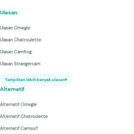
Ulasan
Ulasan Omegle
Ulasan Chatroulette
Ulasan Camfrog
Ulasan Strangercam
Tampilkan lebih banyak ulasan
▾
Alternatif
Alternatif Omegle
Alternatif Chatroulette
Alternatif Camsurf