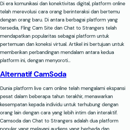
Di era komunikasi dan konektivitas digital, platform online
telah merevolusi cara orang berinteraksi dan bertemu
dengan orang baru. Di antara berbagai platform yang
tersedia, Fling Cam Site dan Chat to Strangers telah
mendapatkan popularitas sebagai platform untuk
pertemuan dan koneksi virtual. Artikel ini bertujuan untuk
memberikan perbandingan mendalam antara kedua
platform ini, dengan menyoroti…
Alternatif CamSoda
Dunia platform live cam online telah mengalami ekspansi
pesat dalam beberapa tahun terakhir, menawarkan
kesempatan kepada individu untuk terhubung dengan
orang lain dengan cara yang lebih intim dan interaktif.
Camsoda dan Chat to Strangers adalah dua platform
populer yang melayani audiens yang berbeda dan