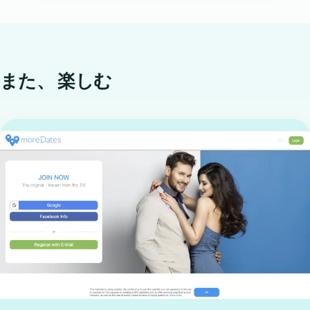
また、
楽しむ