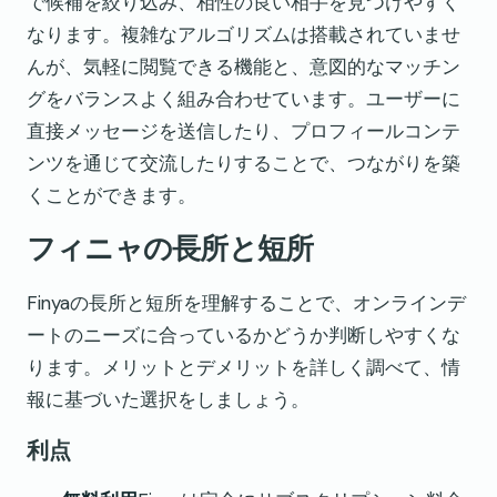
で候補を絞り込み、相性の良い相手を見つけやすく
なります。複雑なアルゴリズムは搭載されていませ
んが、気軽に閲覧できる機能と、意図的なマッチン
グをバランスよく組み合わせています。ユーザーに
直接メッセージを送信したり、プロフィールコンテ
ンツを通じて交流したりすることで、つながりを築
くことができます。
フィニャの長所と短所
Finyaの長所と短所を理解することで、オンラインデ
ートのニーズに合っているかどうか判断しやすくな
ります。メリットとデメリットを詳しく調べて、情
報に基づいた選択をしましょう。
利点