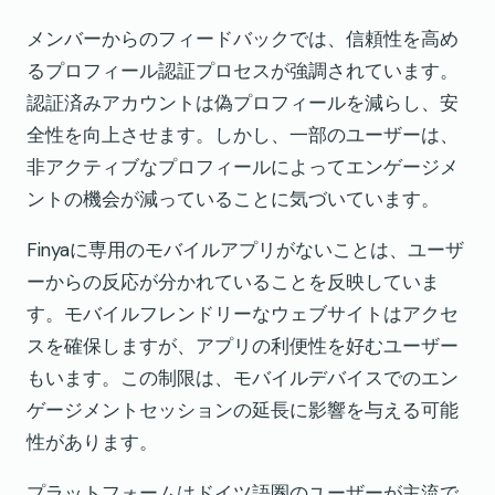
メンバーからのフィードバックでは、信頼性を高め
るプロフィール認証プロセスが強調されています。
認証済みアカウントは偽プロフィールを減らし、安
全性を向上させます。しかし、一部のユーザーは、
非アクティブなプロフィールによってエンゲージメ
ントの機会が減っていることに気づいています。
Finyaに専用のモバイルアプリがないことは、ユーザ
ーからの反応が分かれていることを反映していま
す。モバイルフレンドリーなウェブサイトはアクセ
スを確保しますが、アプリの利便性を好むユーザー
もいます。この制限は、モバイルデバイスでのエン
ゲージメントセッションの延長に影響を与える可能
性があります。
プラットフォームはドイツ語圏のユーザーが主流で