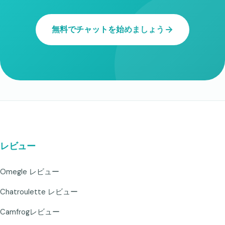
無料でチャットを始めましょう
レビュー
Omegle レビュー
Chatroulette レビュー
Camfrogレビュー