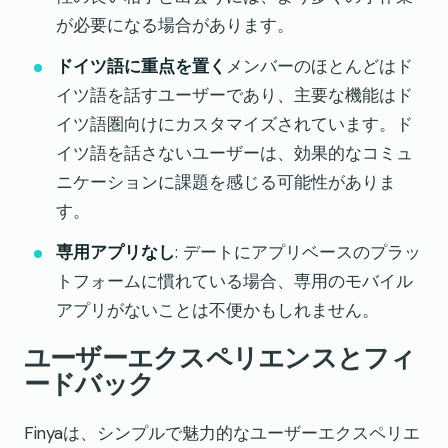
が必要になる場合があります。
ドイツ語に重点を置く
メンバーのほとんどはド
イツ語を話すユーザーであり、主要な機能はド
イツ語圏向けにカスタマイズされています。ド
イツ語を話さないユーザーは、効果的なコミュ
ニケーションに課題を感じる可能性がありま
す。
専用アプリなし
: デートにアプリベースのプラッ
トフォームに慣れている場合、専用のモバイル
アプリがないことは不便かもしれません。
ユーザーエクスペリエンスとフィ
ードバック
Finyaは、シンプルで魅力的なユーザーエクスペリエ