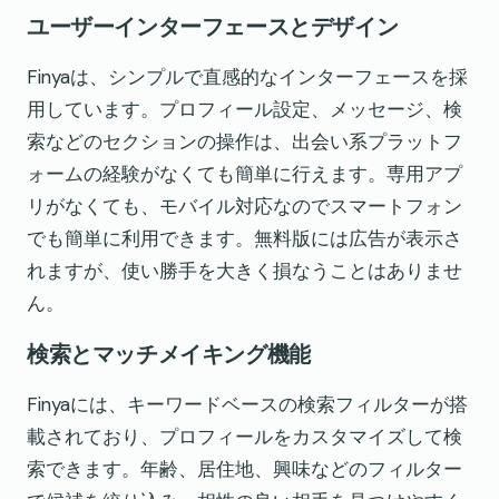
ユーザーインターフェースとデザイン
Finyaは、シンプルで直感的なインターフェースを採
用しています。プロフィール設定、メッセージ、検
索などのセクションの操作は、出会い系プラットフ
ォームの経験がなくても簡単に行えます。専用アプ
リがなくても、モバイル対応なのでスマートフォン
でも簡単に利用できます。無料版には広告が表示さ
れますが、使い勝手を大きく損なうことはありませ
ん。
検索とマッチメイキング機能
Finyaには、キーワードベースの検索フィルターが搭
載されており、プロフィールをカスタマイズして検
索できます。年齢、居住地、興味などのフィルター