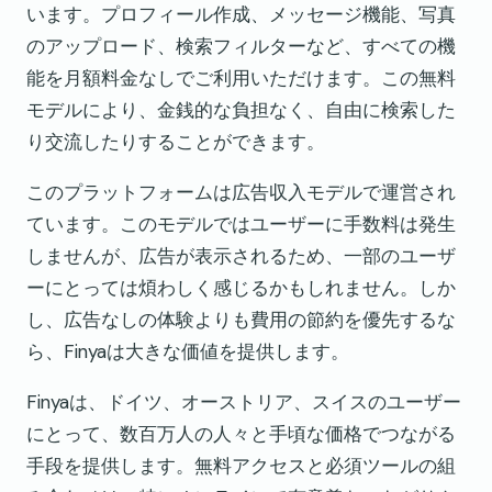
います。プロフィール作成、メッセージ機能、写真
のアップロード、検索フィルターなど、すべての機
能を月額料金なしでご利用いただけます。この無料
モデルにより、金銭的な負担なく、自由に検索した
り交流したりすることができます。
このプラットフォームは広告収入モデルで運営され
ています。このモデルではユーザーに手数料は発生
しませんが、広告が表示されるため、一部のユーザ
ーにとっては煩わしく感じるかもしれません。しか
し、広告なしの体験よりも費用の節約を優先するな
ら、Finyaは大きな価値を提供します。
Finyaは、ドイツ、オーストリア、スイスのユーザー
にとって、数百万人の人々と手頃な価格でつながる
手段を提供します。無料アクセスと必須ツールの組