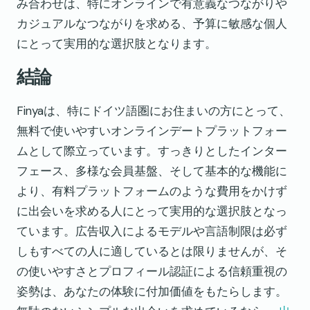
み合わせは、特にオンラインで有意義なつながりや
カジュアルなつながりを求める、予算に敏感な個人
にとって実用的な選択肢となります。
結論
Finyaは、特にドイツ語圏にお住まいの方にとって、
無料で使いやすいオンラインデートプラットフォー
ムとして際立っています。すっきりとしたインター
フェース、多様な会員基盤、そして基本的な機能に
より、有料プラットフォームのような費用をかけず
に出会いを求める人にとって実用的な選択肢となっ
ています。広告収入によるモデルや言語制限は必ず
しもすべての人に適しているとは限りませんが、そ
の使いやすさとプロフィール認証による信頼重視の
姿勢は、あなたの体験に付加価値をもたらします。