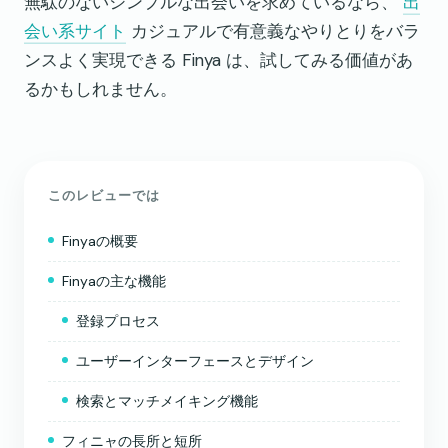
無駄のないシンプルな出会いを求めているなら、
出
会い系サイト
カジュアルで有意義なやりとりをバラ
ンスよく実現できる Finya は、試してみる価値があ
るかもしれません。
このレビューでは
Finyaの概要
Finyaの主な機能
登録プロセス
ユーザーインターフェースとデザイン
検索とマッチメイキング機能
フィニャの長所と短所