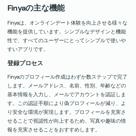
Finyaの主な機能
Finyaは、オンラインデート体験を向上させる様々な
機能を提供しています。シンプルなデザインと機能
性で、すべてのユーザーにとってシンプルで使いや
すいアプリです。
登録プロセス
Finyaのプロフィール作成はわずか数ステップで完了
します。メールアドレス、名前、性別、年齢などの
基本情報を入力し、メールでアカウントを認証しま
す。この認証手順により偽プロフィールが減り、よ
り安全な環境が実現します。プロフィールを充実さ
せることで視認性が向上するため、写真や趣味の情
報を充実させることをおすすめします。