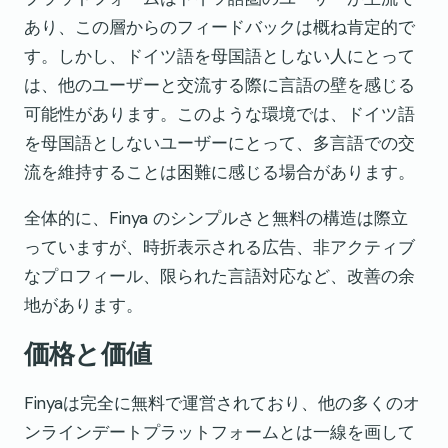
あり、この層からのフィードバックは概ね肯定的で
す。しかし、ドイツ語を母国語としない人にとって
は、他のユーザーと交流する際に言語の壁を感じる
可能性があります。このような環境では、ドイツ語
を母国語としないユーザーにとって、多言語での交
流を維持することは困難に感じる場合があります。
全体的に、Finya のシンプルさと無料の構造は際立
っていますが、時折表示される広告、非アクティブ
なプロフィール、限られた言語対応など、改善の余
地があります。
価格と価値
Finyaは完全に無料で運営されており、他の多くのオ
ンラインデートプラットフォームとは一線を画して