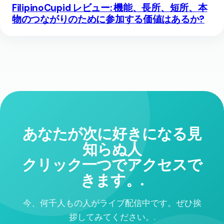
FilipinoCupid レビュー: 機能、長所、短所、本
物のつながりのために参加する価値はあるか?
あなたが次に好きになる見
知らぬ人
クリック一つでアクセスで
きます。.
今、何千人もの人がライブ配信中です。ぜひ挨
拶してみてください。.