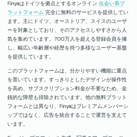
Finyaはドイツを拠点とするオンライン
出会い系プ
ラットフォーム
完全に無料のサービスを提供してい
ます。主にドイツ、オーストリア、スイスのユーザ
ーを対象としており、そのアクセスしやすさから人
気を集めています。700万人を超える登録会員を擁
し、幅広い年齢層や経歴を持つ多様なユーザー基盤
を提供しています。
このプラットフォームは、分かりやすい機能に重点
を置いています。すっきりとしたデザインが操作性
を高め、サブスクリプション料金が不要なため、金
銭的な障壁も排除されています。他の無料プラット
フォームとは異なり、Finyaはプレミアムメンバーシ
ップではなく、広告を統合することで運営を支えて
います。