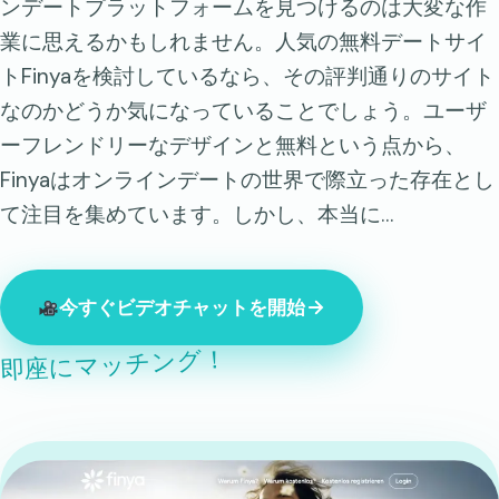
ンデートプラットフォームを見つけるのは大変な作
業に思えるかもしれません。人気の無料デートサイ
トFinyaを検討しているなら、その評判通りのサイト
なのかどうか気になっていることでしょう。ユーザ
ーフレンドリーなデザインと無料という点から、
Finyaはオンラインデートの世界で際立った存在とし
て注目を集めています。しかし、本当に…
今すぐビデオチャットを開始
即座にマッチング！