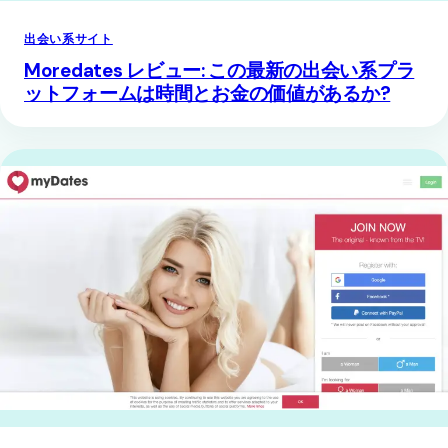
出会い系サイト
Moredates レビュー: この最新の出会い系プラ
ットフォームは時間とお金の価値があるか?