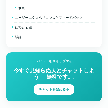
利点
ユーザーエクスペリエンスとフィードバック
価格と価値
結論
レビューをスキップする
今すぐ見知らぬ人とチャットしよ
う ― 無料です。.
チャットを始める