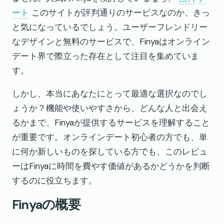
ート
このサイトが評判通りのサービスなのか、きっ
と気になっているでしょう。ユーザーフレンドリー
なデザインと無料のサービスで、Finyaはオンライン
デート界で際立った存在として注目を集めていま
す。
しかし、本当にあなたにとって最適な選択なのでし
ょうか？機能や使いやすさから、どんな人と出会え
るかまで、Finyaが提供するサービスを理解すること
が重要です。オンラインデート初心者の方でも、単
に何か新しいものを探している方でも、このレビュ
ーはFinyaに時間を費やす価値があるかどうかを判断
するのに役立ちます。
Finyaの概要