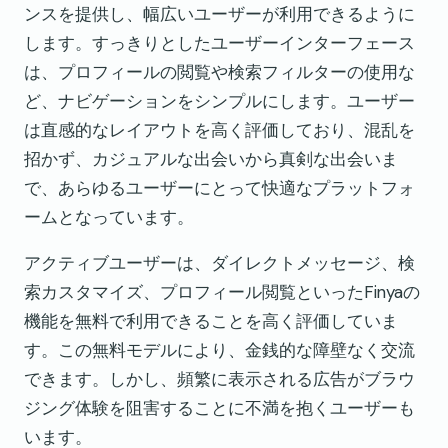
ンスを提供し、幅広いユーザーが利用できるように
します。すっきりとしたユーザーインターフェース
は、プロフィールの閲覧や検索フィルターの使用な
ど、ナビゲーションをシンプルにします。ユーザー
は直感的なレイアウトを高く評価しており、混乱を
招かず、カジュアルな出会いから真剣な出会いま
で、あらゆるユーザーにとって快適なプラットフォ
ームとなっています。
アクティブユーザーは、ダイレクトメッセージ、検
索カスタマイズ、プロフィール閲覧といったFinyaの
機能を無料で利用できることを高く評価していま
す。この無料モデルにより、金銭的な障壁なく交流
できます。しかし、頻繁に表示される広告がブラウ
ジング体験を阻害することに不満を抱くユーザーも
います。