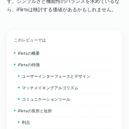
す。シンプルさと機能性のバランスを求めているな
ら、iFlirtsは検討する価値があるかもしれません。
このレビューでは
iFlirtsの概要
iFlirtsの特徴
ユーザーインターフェースとデザイン
マッチメイキングアルゴリズム
コミュニケーションツール
iFlirtsの長所と短所
利点