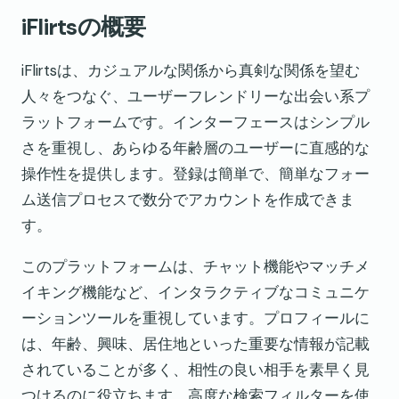
iFlirtsの概要
iFlirtsは、カジュアルな関係から真剣な関係を望む
人々をつなぐ、ユーザーフレンドリーな出会い系プ
ラットフォームです。インターフェースはシンプル
さを重視し、あらゆる年齢層のユーザーに直感的な
操作性を提供します。登録は簡単で、簡単なフォー
ム送信プロセスで数分でアカウントを作成できま
す。
このプラットフォームは、チャット機能やマッチメ
イキング機能など、インタラクティブなコミュニケ
ーションツールを重視しています。プロフィールに
は、年齢、興味、居住地といった重要な情報が記載
されていることが多く、相性の良い相手を素早く見
つけるのに役立ちます。高度な検索フィルターを使