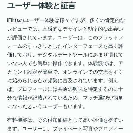
ユーザー体験と証言
iFlirtsのユーザー体験は様々ですが、多くの肯定的な
レビューでは、直感的なデザインと効率的な出会い
が評価されています。ユーザーは、このプラットフ
ォームのすっきりとしたインターフェースを高く評
価しており、デジタルデートツールにあまり慣れて
いない人でも簡単に操作できます。体験談では、ア
カウント設定が簡単で、オンラインでの交流をすぐ
に始められる点が頻繁に言及されています。例え
ば、プロフィールには共通の興味を特定するのに十
分な情報が記載されているため、マッチ選びが簡単
になったというユーザーもいます。
有料機能は、その付加価値として高い評価を得てい
ます。ユーザーは、プライベート写真やプロフィー