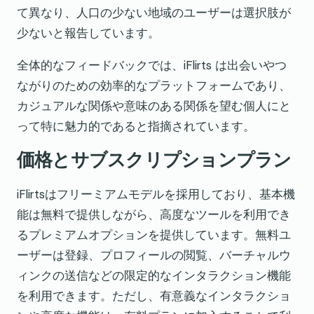
て異なり、人口の少ない地域のユーザーは選択肢が
少ないと報告しています。
全体的なフィードバックでは、iFlirts は出会いやつ
ながりのための効率的なプラットフォームであり、
カジュアルな関係や意味のある関係を望む個人にと
って特に魅力的であると指摘されています。
価格とサブスクリプションプラン
iFlirtsはフリーミアムモデルを採用しており、基本機
能は無料で提供しながら、高度なツールを利用でき
るプレミアムオプションを提供しています。無料ユ
ーザーは登録、プロフィールの閲覧、バーチャルウ
ィンクの送信などの限定的なインタラクション機能
を利用できます。ただし、有意義なインタラクショ