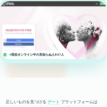
現在オンライン中の見知らぬ人847人
正しいものを見つける
デート
プラットフォームは