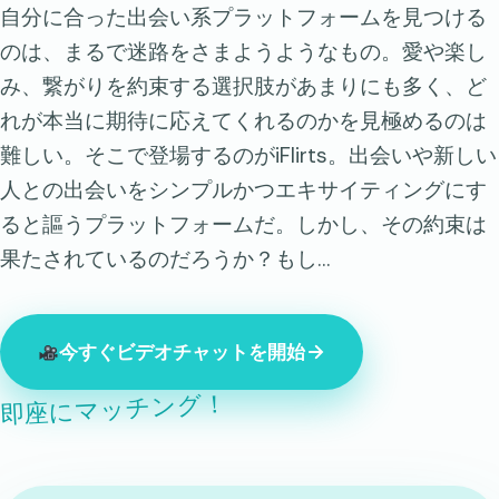
自分に合った出会い系プラットフォームを見つける
のは、まるで迷路をさまようようなもの。愛や楽し
み、繋がりを約束する選択肢があまりにも多く、ど
れが本当に期待に応えてくれるのかを見極めるのは
難しい。そこで登場するのがiFlirts。出会いや新しい
人との出会いをシンプルかつエキサイティングにす
ると謳うプラットフォームだ。しかし、その約束は
果たされているのだろうか？もし…
今すぐビデオチャットを開始
即座にマッチング！