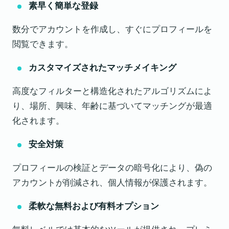
素早く簡単な登録
数分でアカウントを作成し、すぐにプロフィールを
閲覧できます。
カスタマイズされたマッチメイキング
高度なフィルターと構造化されたアルゴリズムによ
り、場所、興味、年齢に基づいてマッチングが最適
化されます。
安全対策
プロフィールの検証とデータの暗号化により、偽の
アカウントが削減され、個人情報が保護されます。
柔軟な無料および有料オプション