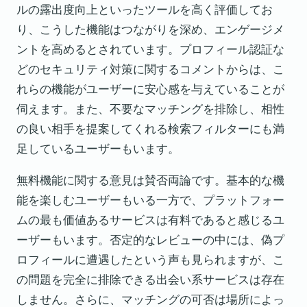
ルの露出度向上といったツールを高く評価してお
り、こうした機能はつながりを深め、エンゲージメ
ントを高めるとされています。プロフィール認証な
どのセキュリティ対策に関するコメントからは、こ
れらの機能がユーザーに安心感を与えていることが
伺えます。また、不要なマッチングを排除し、相性
の良い相手を提案してくれる検索フィルターにも満
足しているユーザーもいます。
無料機能に関する意見は賛否両論です。基本的な機
能を楽しむユーザーもいる一方で、プラットフォー
ムの最も価値あるサービスは有料であると感じるユ
ーザーもいます。否定的なレビューの中には、偽プ
ロフィールに遭遇したという声も見られますが、こ
の問題を完全に排除できる出会い系サービスは存在
しません。さらに、マッチングの可否は場所によっ