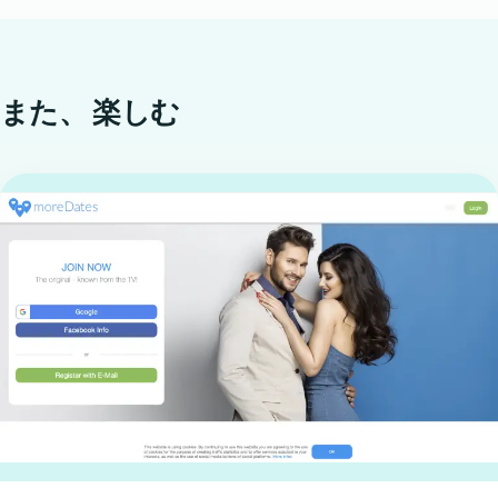
また、
楽しむ