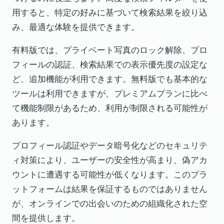
用すると、特定の好みに基づいて検索結果を絞り込
み、最適な体験を提供できます。
有料版では、プライベート写真のロック解除、プロ
フィールの認証、検索結果での表示優先度の設定な
ど、追加機能が利用できます。無料版でも基本的な
ツールは利用できますが、プレミアムプランに比べ
て機能制限があるため、利用が制限される可能性が
あります。
プロフィール認証やデータ暗号化などのセキュリテ
ィ対策により、ユーザーの安全性が高まり、偽アカ
ウントに遭遇する可能性が低くなります。このプラ
ットフォームは結果を保証するものではありません
が、オンラインでの出会いのための組織化された空
間を提供します。