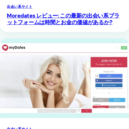
出会い系サイト
Moredates レビュー: この最新の出会い系プラ
ットフォームは時間とお金の価値があるか?