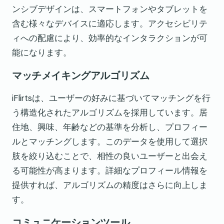
ンシブデザインは、スマートフォンやタブレットを
含む様々なデバイスに適応します。アクセシビリテ
ィへの配慮により、効率的なインタラクションが可
能になります。
マッチメイキングアルゴリズム
iFlirtsは、ユーザーの好みに基づいてマッチングを行
う構造化されたアルゴリズムを採用しています。居
住地、興味、年齢などの基準を分析し、プロフィー
ルとマッチングします。このデータを使用して選択
肢を絞り込むことで、相性の良いユーザーと出会え
る可能性が高まります。詳細なプロフィール情報を
提供すれば、アルゴリズムの精度はさらに向上しま
す。
コミュニケーションツール