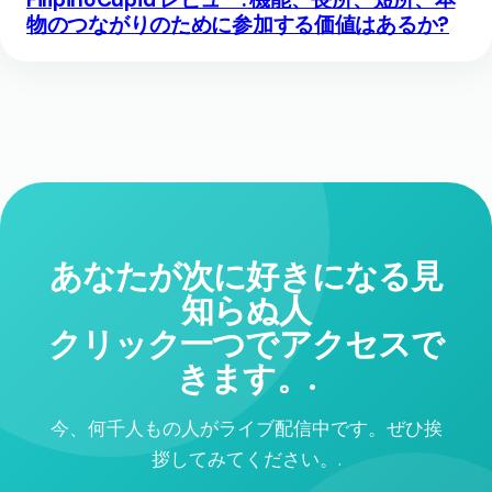
物のつながりのために参加する価値はあるか?
あなたが次に好きになる見
知らぬ人
クリック一つでアクセスで
きます。.
今、何千人もの人がライブ配信中です。ぜひ挨
拶してみてください。.