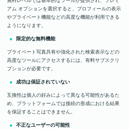
無料レベルでは基本的なツールが提供され、プレミ
アム オプションを選択すると、プロフィールの表示
やプライベート機能などの高度な機能が利用できる
ようになります。
限定的な無料機能
プライベート写真共有や強化された検索表示などの
高度なツールにアクセスするには、有料サブスクリ
プションが必要です。
成功は保証されていない
互換性は個人の好みによって異なる可能性があるた
め、プラットフォームでは接続の形成における結果
を保証することはできません。
不正なユーザーの可能性