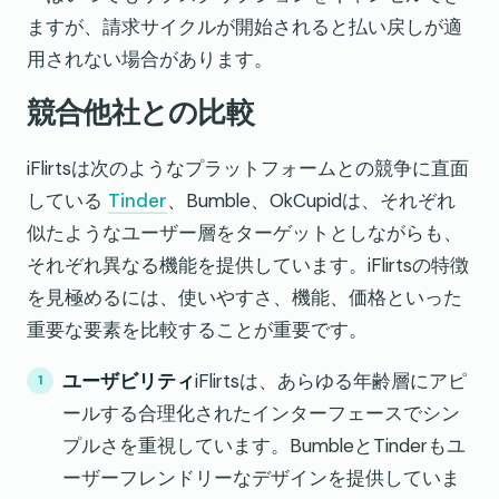
ますが、請求サイクルが開始されると払い戻しが適
用されない場合があります。
競合他社との比較
iFlirtsは次のようなプラットフォームとの競争に直面
している
Tinder
、Bumble、OkCupidは、それぞれ
似たようなユーザー層をターゲットとしながらも、
それぞれ異なる機能を提供しています。iFlirtsの特徴
を見極めるには、使いやすさ、機能、価格といった
重要な要素を比較することが重要です。
ユーザビリティ
iFlirtsは、あらゆる年齢層にアピ
ールする合理化されたインターフェースでシン
プルさを重視しています。BumbleとTinderもユ
ーザーフレンドリーなデザインを提供していま