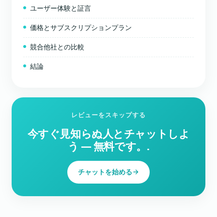
ユーザー体験と証言
価格とサブスクリプションプラン
競合他社との比較
結論
レビューをスキップする
今すぐ見知らぬ人とチャットしよ
う ― 無料です。.
チャットを始める