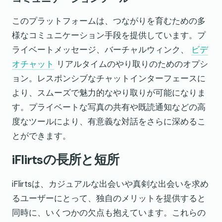
このプラットフォームは、つながりを育むための多
様なコミュニケーション手段を提供しています。プ
ライベートメッセージ、バーチャルウィンク、
ビデ
オチャット
リアルタイムのやり取りのためのオプシ
ョン。レスポンシブなチャットインターフェースに
より、スムーズで魅力的なやり取りが可能になりま
す。プライベートな写真の共有や既読通知などの高
度なツールにより、有意義な対話をさらに深めるこ
とができます。
iFlirtsの長所と短所
iFlirtsは、カジュアルな出会いや真剣な出会いを求め
るユーザーにとって、独自のメリットを提供すると
同時に、いくつかの欠点も抱えています。これらの