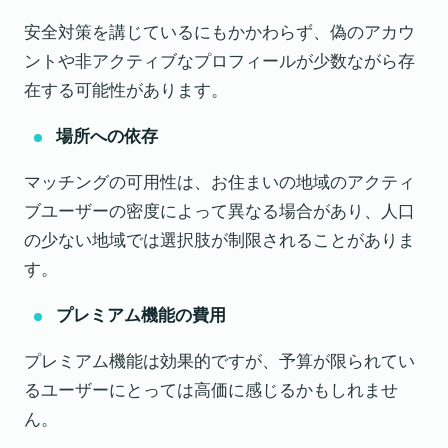
安全対策を講じているにもかかわらず、偽のアカウ
ントや非アクティブなプロフィールが少数ながら存
在する可能性があります。
場所への依存
マッチングの可用性は、お住まいの地域のアクティ
ブユーザーの密度によって異なる場合があり、人口
の少ない地域では選択肢が制限されることがありま
す。
プレミアム機能の費用
プレミアム機能は効果的ですが、予算が限られてい
るユーザーにとっては高価に感じるかもしれませ
ん。