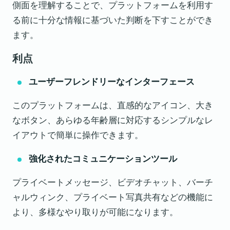
側面を理解することで、プラットフォームを利用す
る前に十分な情報に基づいた判断を下すことができ
ます。
利点
ユーザーフレンドリーなインターフェース
このプラットフォームは、直感的なアイコン、大き
なボタン、あらゆる年齢層に対応するシンプルなレ
イアウトで簡単に操作できます。
強化されたコミュニケーションツール
プライベートメッセージ、ビデオチャット、バーチ
ャルウィンク、プライベート写真共有などの機能に
より、多様なやり取りが可能になります。