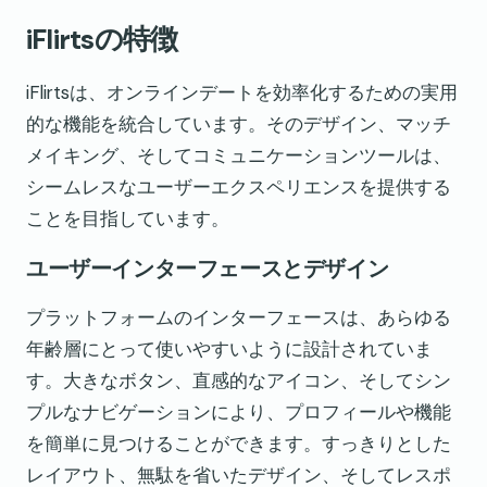
iFlirtsの特徴
iFlirtsは、オンラインデートを効率化するための実用
的な機能を統合しています。そのデザイン、マッチ
メイキング、そしてコミュニケーションツールは、
シームレスなユーザーエクスペリエンスを提供する
ことを目指しています。
ユーザーインターフェースとデザイン
プラットフォームのインターフェースは、あらゆる
年齢層にとって使いやすいように設計されていま
す。大きなボタン、直感的なアイコン、そしてシン
プルなナビゲーションにより、プロフィールや機能
を簡単に見つけることができます。すっきりとした
レイアウト、無駄を省いたデザイン、そしてレスポ