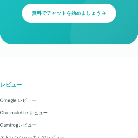
無料でチャットを始めましょう
レビュー
Omegle レビュー
Chatroulette レビュー
Camfrogレビュー
ストレンジャーカムのレビュー