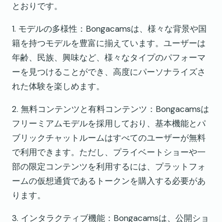
とおりです。
1. モデルの多様性：Bongacamsは、様々な背景や国
籍を持つモデルを豊富に揃えています。ユーザーは
年齢、民族、興味など、様々なタイプのパフォーマ
ーを見つけることができ、高度にパーソナライズさ
れた体験を楽しめます。
2. 無料コンテンツと有料コンテンツ：Bongacamsは
フリーミアムモデルを採用しており、基本機能とパ
ブリックチャットルームはすべてのユーザーが無料
で利用できます。ただし、プライベートショーや一
部の限定コンテンツを利用するには、プラットフォ
ームの仮想通貨であるトークンを購入する必要があ
ります。
3. インタラクティブ機能：Bongacamsは、公開ショ