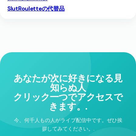
SlutRouletteの代替品
あなたが次に好きになる見
知らぬ人
クリック一つでアクセスで
きます。.
今、何千人もの人がライブ配信中です。ぜひ挨
拶してみてください。.