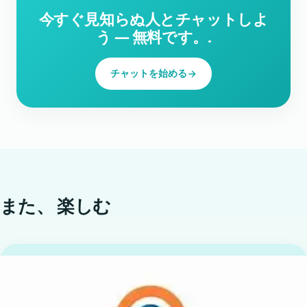
今すぐ見知らぬ人とチャットしよ
う ― 無料です。.
チャットを始める
また、
楽しむ