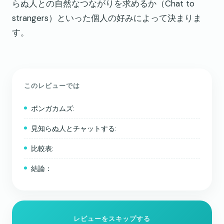
らぬ人との自然なつながりを求めるか（Chat to
strangers）といった個人の好みによって決まりま
す。
このレビューでは
ボンガカムズ:
見知らぬ人とチャットする:
比較表:
結論：
レビューをスキップする