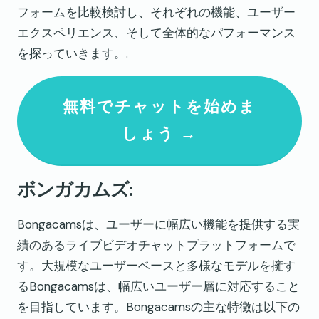
フォームを比較検討し、それぞれの機能、ユーザー
エクスペリエンス、そして全体的なパフォーマンス
を探っていきます。.
無料でチャットを始めま
しょう →
ボンガカムズ:
Bongacamsは、ユーザーに幅広い機能を提供する実
績のあるライブビデオチャットプラットフォームで
す。大規模なユーザーベースと多様なモデルを擁す
るBongacamsは、幅広いユーザー層に対応すること
を目指しています。Bongacamsの主な特徴は以下の