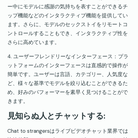
ー中にモデルに感謝の気持ちを表すことができるチ
ップ機能などのインタラクティブ機能を提供してい
ます。さらに、モデルのセックストイをリモートコ
ントロールすることもでき、インタラクティブ性を
さらに高めています。
4. ユーザーフレンドリーなインターフェース：プラ
ットフォームのインターフェースは直感的で操作が
簡単です。ユーザーは言語、カテゴリー、人気度な
ど、様々な基準でモデルを絞り込むことができるた
め、好みのパフォーマーを素早く見つけることがで
きます。
見知らぬ人とチャットする:
Chat to strangersはライブビデオチャット業界では