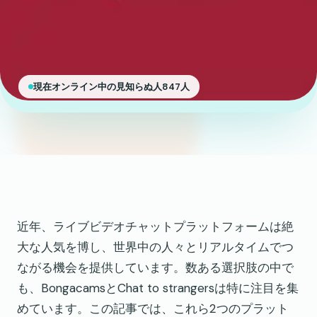
現在オンライン中の見知らぬ人847人
近年、ライブビデオチャットプラットフォームは絶
大な人気を博し、世界中の人々とリアルタイムでつ
ながる機会を提供しています。数ある選択肢の中で
も、BongacamsとChat to strangersは特に注目を集
めています。この記事では、これら2つのプラット