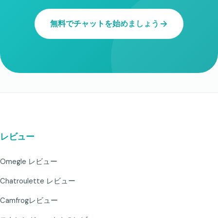
無料でチャットを始めましょう
レビュー
Omegle レビュー
Chatroulette レビュー
Camfrogレビュー