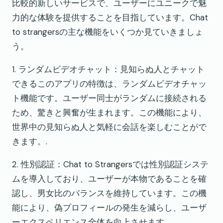
比較的新しいサービスで、ユーザーにユニークで魅
力的な体験を提供することを目指しています。Chat
to strangersの主な機能をいくつか見ていきましょ
う。
1. ランダムビデオチャット：見知らぬ人とチャット
できるこのアプリの特徴は、ランダムビデオチャッ
ト機能です。ユーザー同士がランダムに接続される
ため、驚きと興奮が生まれます。この機能により、
世界中の見知らぬ人と気軽に会話を楽しむことがで
きます。.
2. 性別認証：Chat to Strangersでは性別認証システ
ムを導入しており、ユーザーが本物であることを確
認し、男女比のバランスを維持しています。この機
能により、偽プロフィールの発生を減らし、ユーザ
ーエクスペリエンス全体を向上させます。