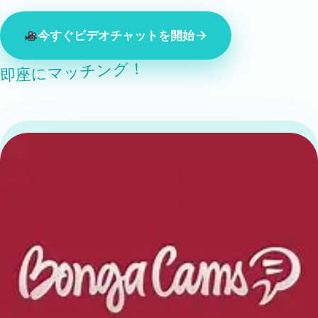
今すぐビデオチャットを開始
即座にマッチング！