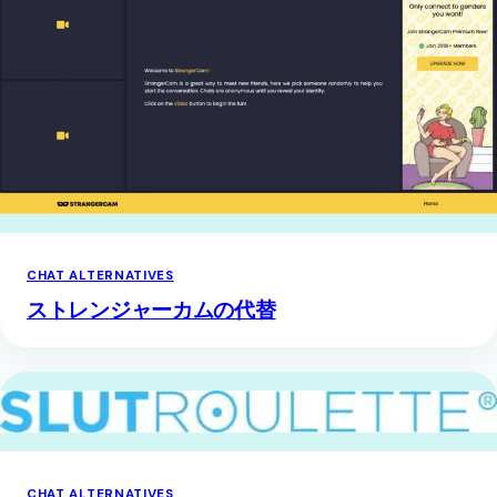
CHAT ALTERNATIVES
ストレンジャーカムの代替
CHAT ALTERNATIVES