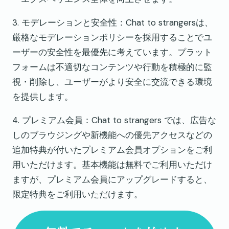
3. モデレーションと安全性：Chat to strangersは、
厳格なモデレーションポリシーを採用することでユ
ーザーの安全性を最優先に考えています。プラット
フォームは不適切なコンテンツや行動を積極的に監
視・削除し、ユーザーがより安全に交流できる環境
を提供します。
4. プレミアム会員：Chat to strangers では、広告な
しのブラウジングや新機能への優先アクセスなどの
追加特典が付いたプレミアム会員オプションをご利
用いただけます。基本機能は無料でご利用いただけ
ますが、プレミアム会員にアップグレードすると、
限定特典をご利用いただけます。