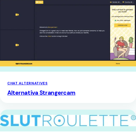
CHAT ALTERNATIVES
Alternatíva Strangercam