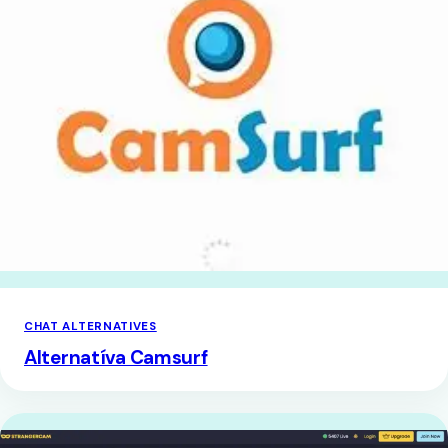
CHAT ALTERNATIVES
Alternatíva Camsurf