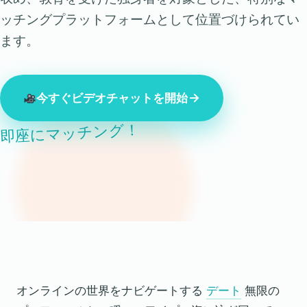
ッチングプラットフォームとして位置づけられてい
ます。
今すぐビデオチャットを開始
即座にマッチング！
現在オンライン中の見知らぬ人847人
オンラインの世界をナビゲートする
デート
無限の