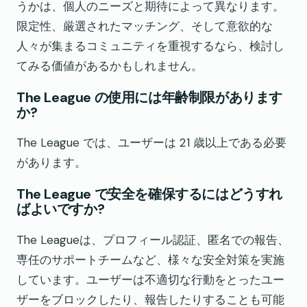
うかは、個人のニーズと期待によって異なります。
限定性、厳選されたマッチング、そして意欲的な
人々が集まるコミュニティを重視するなら、検討し
てみる価値があるかもしれません。
The League の使用には年齢制限があります
か?
The League では、ユーザーは 21 歳以上である必要
があります。
The League で安全を確保するにはどうすれ
ばよいですか?
The Leagueは、プロフィール認証、匿名での報告、
専任のサポートチームなど、様々な安全対策を実施
しています。ユーザーは不適切な行動をとったユー
ザーをブロックしたり、報告したりすることも可能