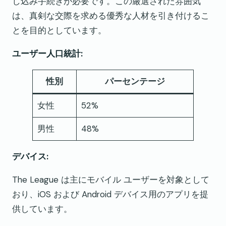
し込み手続きが必要です。この厳選された雰囲気
は、真剣な交際を求める優秀な人材を引き付けるこ
とを目的としています。
ユーザー人口統計:
性別
パーセンテージ
女性
52%
男性
48%
デバイス:
The League は主にモバイル ユーザーを対象として
おり、iOS および Android デバイス用のアプリを提
供しています。