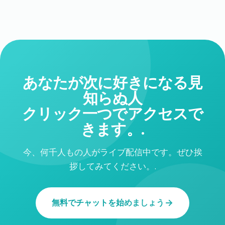
あなたが次に好きになる見
知らぬ人
クリック一つでアクセスで
きます。.
今、何千人もの人がライブ配信中です。ぜひ挨
拶してみてください。.
無料でチャットを始めましょう