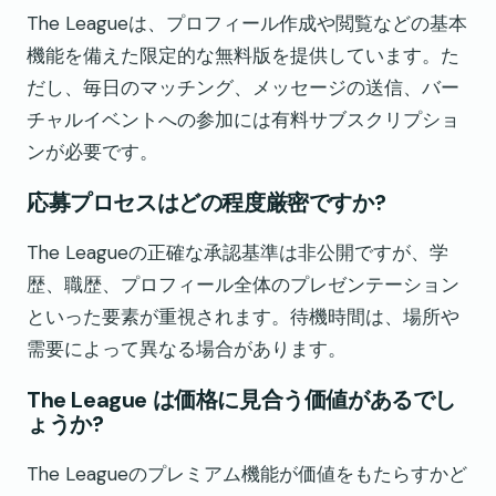
The Leagueは、プロフィール作成や閲覧などの基本
機能を備えた限定的な無料版を提供しています。た
だし、毎日のマッチング、メッセージの送信、バー
チャルイベントへの参加には有料サブスクリプショ
ンが必要です。
応募プロセスはどの程度厳密ですか?
The Leagueの正確な承認基準は非公開ですが、学
歴、職歴、プロフィール全体のプレゼンテーション
といった要素が重視されます。待機時間は、場所や
需要によって異なる場合があります。
The League は価格に見合う価値があるでし
ょうか?
The Leagueのプレミアム機能が価値をもたらすかど