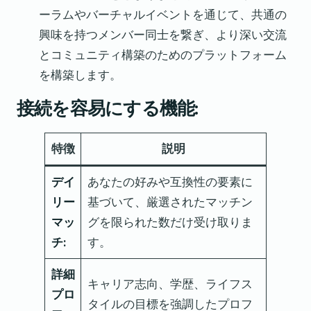
ーラムやバーチャルイベントを通じて、共通の
興味を持つメンバー同士を繋ぎ、より深い交流
とコミュニティ構築のためのプラットフォーム
を構築します。
接続を容易にする機能:
特徴
説明
デイ
あなたの好みや互換性の要素に
リー
基づいて、厳選されたマッチン
マッ
グを限られた数だけ受け取りま
チ:
す。
詳細
キャリア志向、学歴、ライフス
プロ
タイルの目標を強調したプロフ