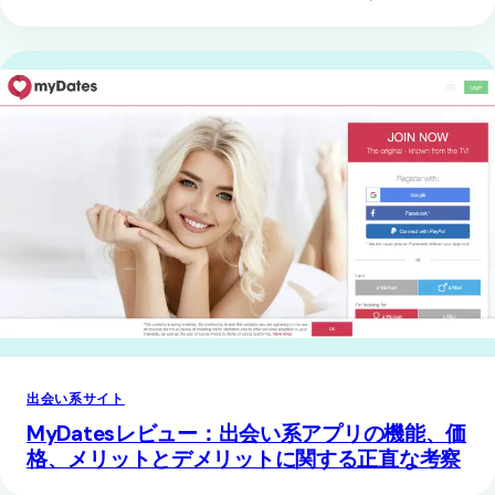
出会い系サイト
MyDatesレビュー：出会い系アプリの機能、価
格、メリットとデメリットに関する正直な考察