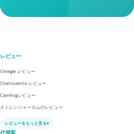
レビュー
Omegle レビュー
Chatroulette レビュー
Camfrogレビュー
ストレンジャーカムのレビュー
レビューをもっと見る
▾
代替案