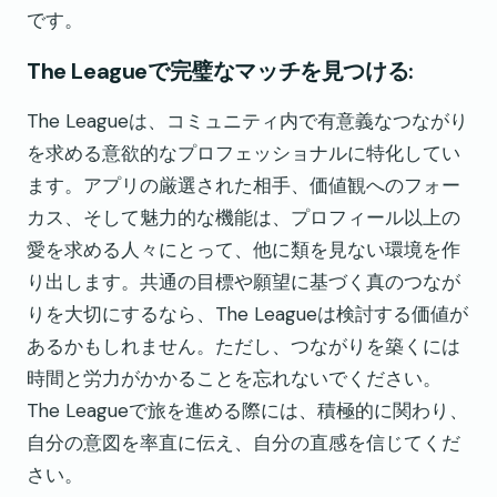
です。
The Leagueで完璧なマッチを見つける:
The Leagueは、コミュニティ内で有意義なつながり
を求める意欲的なプロフェッショナルに特化してい
ます。アプリの厳選された相手、価値観へのフォー
カス、そして魅力的な機能は、プロフィール以上の
愛を求める人々にとって、他に類を見ない環境を作
り出します。共通の目標や願望に基づく真のつなが
りを大切にするなら、The Leagueは検討する価値が
あるかもしれません。ただし、つながりを築くには
時間と労力がかかることを忘れないでください。
The Leagueで旅を進める際には、積極的に関わり、
自分の意図を率直に伝え、自分の直感を信じてくだ
さい。