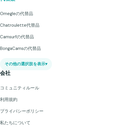
Omegleの代替品
Chatroulette代替品
Camsurfの代替品
BongaCamsの代替品
その他の選択肢を表示
▾
会社
コミュニティルール
利用規約
プライバシーポリシー
私たちについて