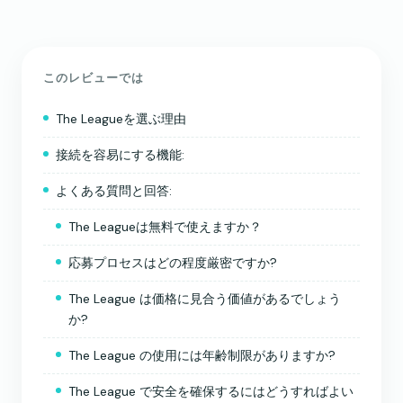
このレビューでは
The Leagueを選ぶ理由
接続を容易にする機能:
よくある質問と回答:
The Leagueは無料で使えますか？
応募プロセスはどの程度厳密ですか?
The League は価格に見合う価値があるでしょう
か?
The League の使用には年齢制限がありますか?
The League で安全を確保するにはどうすればよい