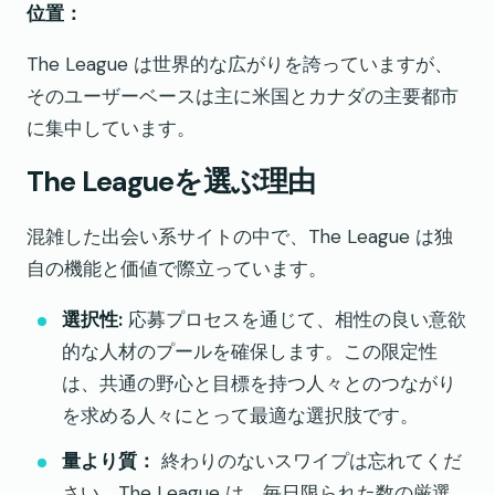
位置：
The League は世界的な広がりを誇っていますが、
そのユーザーベースは主に米国とカナダの主要都市
に集中しています。
The Leagueを選ぶ理由
混雑した出会い系サイトの中で、The League は独
自の機能と価値で際立っています。
選択性:
応募プロセスを通じて、相性の良い意欲
的な人材のプールを確保します。この限定性
は、共通の野心と目標を持つ人々とのつながり
を求める人々にとって最適な選択肢です。
量より質：
終わりのないスワイプは忘れてくだ
さい。The League は、毎日限られた数の厳選