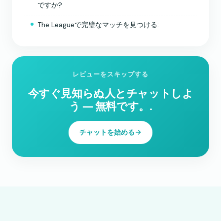
ですか?
The Leagueで完璧なマッチを見つける:
レビューをスキップする
今すぐ見知らぬ人とチャットしよ
う ― 無料です。.
チャットを始める