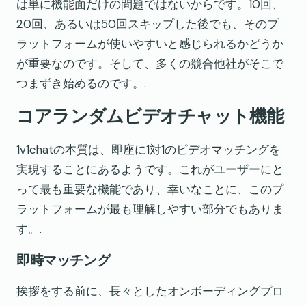
は単に機能面だけの問題ではないからです。10回、
20回、あるいは50回スキップした後でも、そのプ
ラットフォームが使いやすいと感じられるかどうか
が重要なのです。そして、多くの競合他社がそこで
つまずき始めるのです。.
コアランダムビデオチャット機能
1v1chatの本質は、即座に1対1のビデオマッチングを
実現することにあるようです。これがユーザーにと
って最も重要な機能であり、幸いなことに、このプ
ラットフォームが最も理解しやすい部分でもありま
す。.
即時マッチング
挨拶をする前に、長々としたオンボーディングプロ