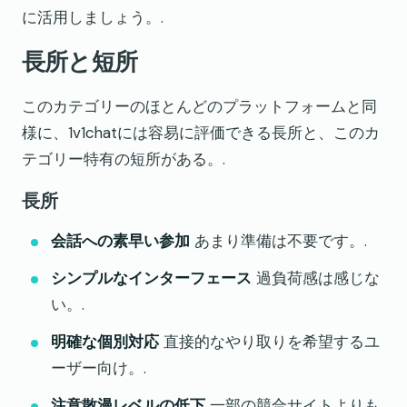
に活用しましょう。.
長所と短所
このカテゴリーのほとんどのプラットフォームと同
様に、1v1chatには容易に評価できる長所と、このカ
テゴリー特有の短所がある。.
長所
会話への素早い参加
あまり準備は不要です。.
シンプルなインターフェース
過負荷感は感じな
い。.
明確な個別対応
直接的なやり取りを希望するユ
ーザー向け。.
注意散漫レベルの低下
一部の競合サイトよりも