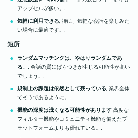
アップセルが多い。.
気軽に利用できる
, 特に、気軽な会話を楽しみた
い場合に最適です。.
短所
ランダムマッチングは、やはりランダムであ
る。.
会話の質にばらつきが生じる可能性が高い
でしょう。.
規制上の課題は依然として残っている
, 業界全体
でそうであるように。.
機能の深度は浅くなる可能性があります
高度な
フィルター機能やコミュニティ機能を備えたプ
ラットフォームよりも優れている。.