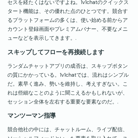
セスを経たくはないですよね。1v1chatのクイックス
タート機能は、その優れた点のひとつです。競合す
るプラットフォームの多くは、使い始める前からア
カウント登録画面やプレミアムバナー、不要なメニ
ューなどを表示してきます。.
スキップしてフローを再接続します
ランダムチャットアプリの成否は、スキップボタン
の質にかかっている。1v1chatでは、流れはシンプル
だ。素早く進み、勢いを維持し、考えすぎない。こ
れは些細なことのように聞こえるかもしれないが、
セッション全体を左右する重要な要素なのだ。.
マンツーマン指導
競合他社の中には、チャットルーム、ライブ配信、