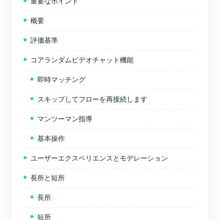
重要なポイント
概要
評価基準
コアランダムビデオチャット機能
即時マッチング
スキップしてフローを再接続します
マンツーマン指導
基本操作
ユーザーエクスペリエンスとモデレーション
長所と短所
長所
短所