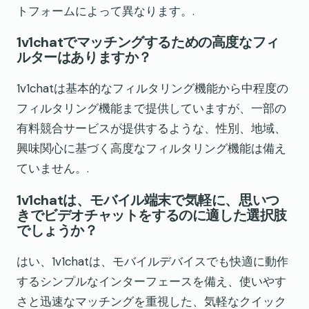
トフォームによって異なります。.
1v1chatでマッチングするための高度なフィ
ルターはありますか？
1v1chatは基本的なフィルタリング機能から中程度の
フィルタリング機能まで提供していますが、一部の
有料競合サービスが提供するような、性別、地域、
興味関心に基づく高度なフィルタリング機能は備え
ていません。.
1v1chatは、モバイル端末で気軽に、思いつ
きでビデオチャットをするのに適した選択肢
でしょうか？
はい、1v1chatは、モバイルデバイスでも快適に動作
するシンプルなインターフェースを備え、使いやす
さと迅速なマッチングを重視した、気軽なクイック