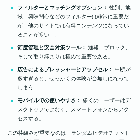
フィルターとマッチングオプション：
性別、地
域、興味関心などのフィルターは非常に重要だ
が、他のサイトでは有料コンテンツになってい
ることが多い。.
節度管理と安全対策ツール：
通報、ブロック、
そして取り締まりは極めて重要である。.
広告によるプレッシャーとアップセル：
中断が
多すぎると、せっかくの体験が台無しになって
しまう。.
モバイルでの使いやすさ：
多くのユーザーはデ
スクトップではなく、スマートフォンからアク
セスする。.
この枠組みが重要なのは、ランダムビデオチャット