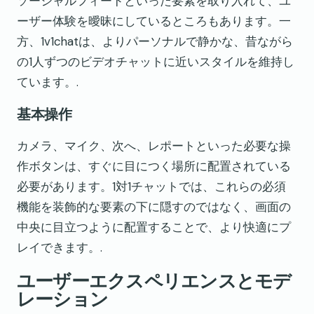
ソーシャルフィードといった要素を取り入れて、ユ
ーザー体験を曖昧にしているところもあります。一
方、1v1chatは、よりパーソナルで静かな、昔ながら
の1人ずつのビデオチャットに近いスタイルを維持し
ています。.
基本操作
カメラ、マイク、次へ、レポートといった必要な操
作ボタンは、すぐに目につく場所に配置されている
必要があります。1対1チャットでは、これらの必須
機能を装飾的な要素の下に隠すのではなく、画面の
中央に目立つように配置することで、より快適にプ
レイできます。.
ユーザーエクスペリエンスとモデ
レーション