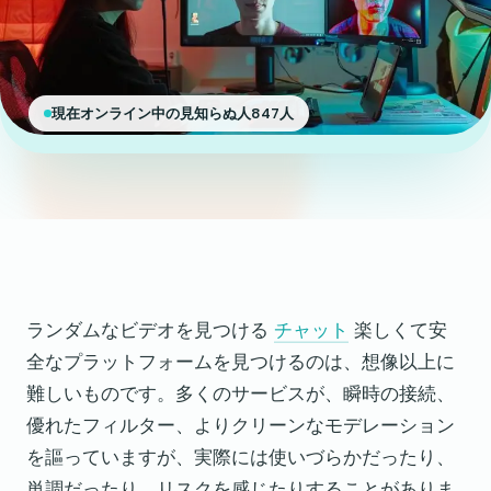
現在オンライン中の見知らぬ人847人
ランダムなビデオを見つける
チャット
楽しくて安
全なプラットフォームを見つけるのは、想像以上に
難しいものです。多くのサービスが、瞬時の接続、
優れたフィルター、よりクリーンなモデレーション
を謳っていますが、実際には使いづらかだったり、
単調だったり、リスクを感じたりすることがありま