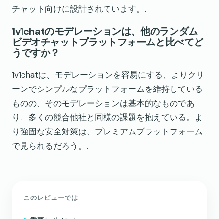
チャット向けに設計されています。.
1v1chatのモデレーションは、他のランダム
ビデオチャットプラットフォームと比べてど
うですか？
1v1chatは、モデレーションを容易にする、よりクリ
ーンでシンプルなプラットフォームを維持している
ものの、そのモデレーションは基本的なものであ
り、多くの競合他社と同様の課題を抱えている。よ
り強固な安全対策は、プレミアムプラットフォーム
で見られるだろう。.
このレビューでは