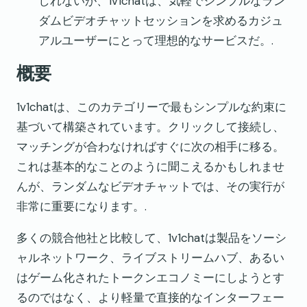
しれないが、1v1chatは、気軽でシンプルなラン
ダムビデオチャットセッションを求めるカジュ
アルユーザーにとって理想的なサービスだ。.
概要
1v1chatは、このカテゴリーで最もシンプルな約束に
基づいて構築されています。クリックして接続し、
マッチングが合わなければすぐに次の相手に移る。
これは基本的なことのように聞こえるかもしれませ
んが、ランダムなビデオチャットでは、その実行が
非常に重要になります。.
多くの競合他社と比較して、1v1chatは製品をソーシ
ャルネットワーク、ライブストリームハブ、あるい
はゲーム化されたトークンエコノミーにしようとす
るのではなく、より軽量で直接的なインターフェー