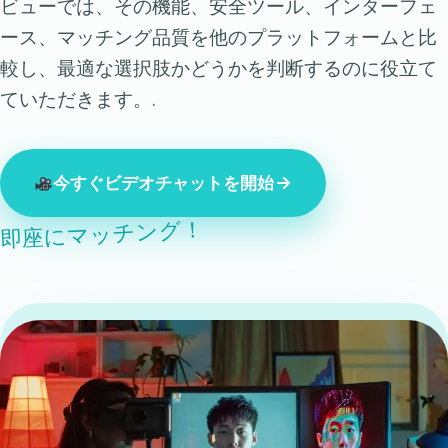
ビューでは、その機能、安全ツール、インターフェ
ース、マッチング品質を他のプラットフォームと比
較し、最適な選択肢かどうかを判断するのに役立て
ていただきます。.
今すぐビデオチャットを開始
即座にマッチング！