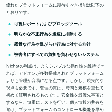
優れたプラットフォームに期待すべき機能は以下の
とおりです。
可視レポートおよびブロックツール
明らかな不正行為を迅速に排除する
露骨な行為や嫌がらせ行為に対する方針
被害者にすべての負担を負わせないシステム
1v1chatの利点は、よりシンプルな操作性を維持でき
れば、アドオンが多数搭載されたプラットフォーム
よりも管理が容易になる点です。しかし、現実的な
視点も必要です。管理の質は、時間と規模を重ねて
初めて証明されるものです。安全性を最優先事項と
するなら、慎重にテストを行い、個人情報の共有を
避け、プラットフォームのコントロール機能を早め