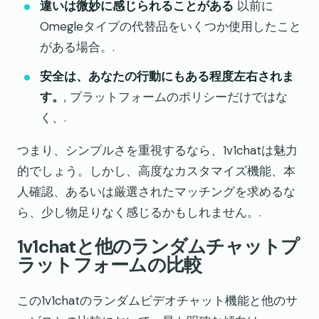
違いは微妙に感じられることがある
以前に
Omegleタイプの代替品をいくつか使用したこと
がある場合。.
安全は、あなたの行動にもある程度左右されま
す。
, プラットフォームのポリシーだけではな
く、.
つまり、シンプルさを重視するなら、1v1chatは魅力
的でしょう。しかし、高度なカスタマイズ機能、本
人確認、あるいは厳選されたマッチングを求めるな
ら、少し物足りなく感じるかもしれません。.
1v1chatと他のランダムチャットプ
ラットフォームの比較
この1v1chatのランダムビデオチャット機能と他のサ