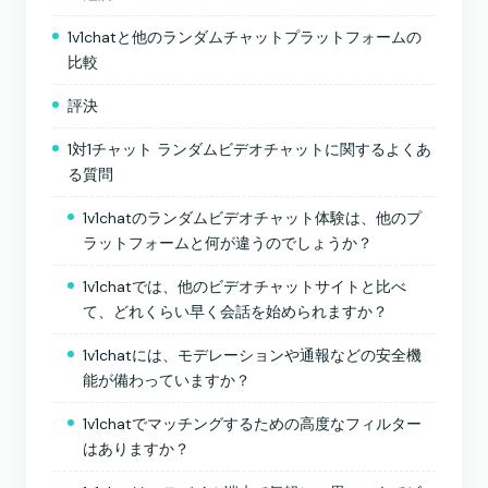
1v1chatと他のランダムチャットプラットフォームの
比較
評決
1対1チャット ランダムビデオチャットに関するよくあ
る質問
1v1chatのランダムビデオチャット体験は、他のプ
ラットフォームと何が違うのでしょうか？
1v1chatでは、他のビデオチャットサイトと比べ
て、どれくらい早く会話を始められますか？
1v1chatには、モデレーションや通報などの安全機
能が備わっていますか？
1v1chatでマッチングするための高度なフィルター
はありますか？