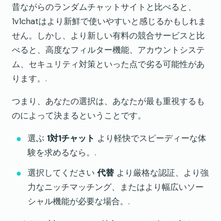
昔ながらのランダムチャットサイトと比べると、
1v1chatはより新鮮で使いやすいと感じるかもしれま
せん。しかし、より新しい有料の競合サービスと比
べると、高度なフィルター機能、アカウントシステ
ム、セキュリティ対策といった点で劣る可能性があ
ります。.
つまり、あなたの選択は、あなたが最も重視するも
のによって決まるということです。
選ぶ
1対1チャット
より軽快でスピーディーな体
験を求めるなら。.
選択してください
代替
より厳格な認証、より強
力なニッチマッチング、またはより幅広いソー
シャル機能が必要な場合。.