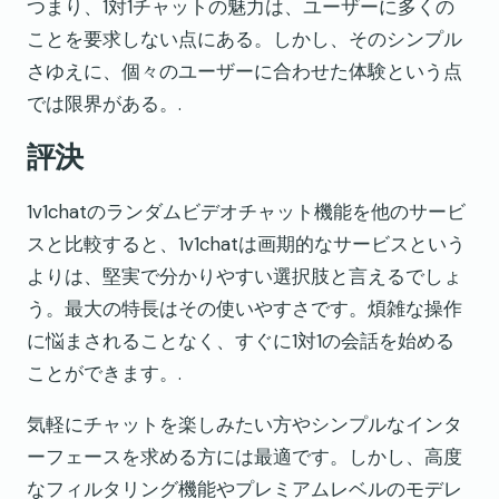
つまり、1対1チャットの魅力は、ユーザーに多くの
ことを要求しない点にある。しかし、そのシンプル
さゆえに、個々のユーザーに合わせた体験という点
では限界がある。.
評決
1v1chatのランダムビデオチャット機能を他のサービ
スと比較すると、1v1chatは画期的なサービスという
よりは、堅実で分かりやすい選択肢と言えるでしょ
う。最大の特長はその使いやすさです。煩雑な操作
に悩まされることなく、すぐに1対1の会話を始める
ことができます。.
気軽にチャットを楽しみたい方やシンプルなインタ
ーフェースを求める方には最適です。しかし、高度
なフィルタリング機能やプレミアムレベルのモデレ