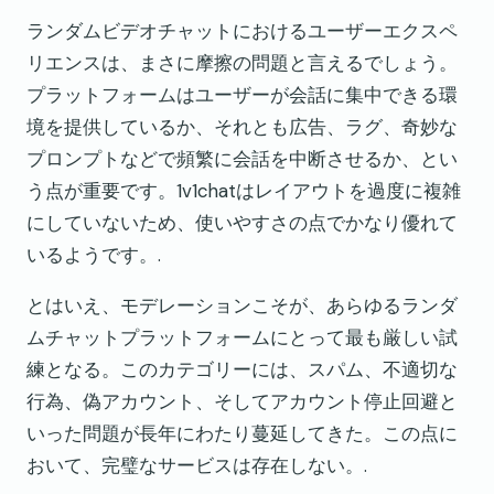
ランダムビデオチャットにおけるユーザーエクスペ
リエンスは、まさに摩擦の問題と言えるでしょう。
プラットフォームはユーザーが会話に集中できる環
境を提供しているか、それとも広告、ラグ、奇妙な
プロンプトなどで頻繁に会話を中断させるか、とい
う点が重要です。1v1chatはレイアウトを過度に複雑
にしていないため、使いやすさの点でかなり優れて
いるようです。.
とはいえ、モデレーションこそが、あらゆるランダ
ムチャットプラットフォームにとって最も厳しい試
練となる。このカテゴリーには、スパム、不適切な
行為、偽アカウント、そしてアカウント停止回避と
いった問題が長年にわたり蔓延してきた。この点に
おいて、完璧なサービスは存在しない。.