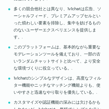
多くの競合他社とは異なり、1v1chatは広告、ソ
ーシャルフィード、プレミアムアップセルとい
った煩わしい要素を排除し、集中を妨げるもの
のないユーザーエクスペリエンスを提供しま
す。.
このプラットフォームは、基本的ながら重要な
モデレーションツールを備えており、一部の古
いランダムチャットサイトと比べて、より安全
な環境づくりに役立っている。.
1v1chatのシンプルなデザインは、高度なフィル
ター機能やニッチなマッチング機能よりも、使
いやすさと迅速なやり取りを優先している。.
カスタマイズや認証機能の深みには欠けるかも