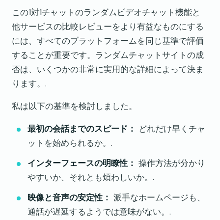
この1対1チャットのランダムビデオチャット機能と
他サービスの比較レビューをより有益なものにする
には、すべてのプラットフォームを同じ基準で評価
することが重要です。ランダムチャットサイトの成
否は、いくつかの非常に実用的な詳細によって決ま
ります。.
私は以下の基準を検討しました。
最初の会話までのスピード：
どれだけ早くチャ
ットを始められるか。.
インターフェースの明瞭性：
操作方法が分かり
やすいか、それとも煩わしいか。.
映像と音声の安定性：
派手なホームページも、
通話が遅延するようでは意味がない。.