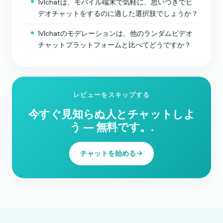
1v1chatは、モバイル端末で気軽に、思いつきでビ
デオチャットをするのに適した選択肢でしょうか？
1v1chatのモデレーションは、他のランダムビデオ
チャットプラットフォームと比べてどうですか？
レビューをスキップする
今すぐ見知らぬ人とチャットしよ
う ― 無料です。.
チャットを始める