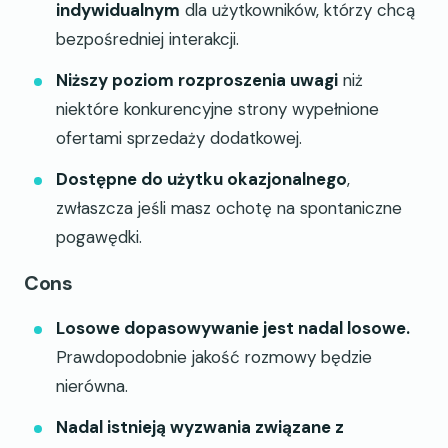
indywidualnym
dla użytkowników, którzy chcą
bezpośredniej interakcji.
Niższy poziom rozproszenia uwagi
niż
niektóre konkurencyjne strony wypełnione
ofertami sprzedaży dodatkowej.
Dostępne do użytku okazjonalnego
,
zwłaszcza jeśli masz ochotę na spontaniczne
pogawędki.
Cons
Losowe dopasowywanie jest nadal losowe.
Prawdopodobnie jakość rozmowy będzie
nierówna.
Nadal istnieją wyzwania związane z