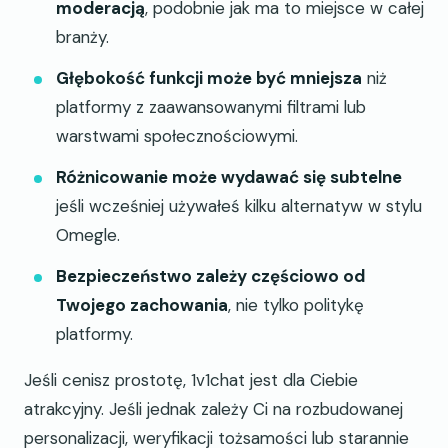
moderacją
, podobnie jak ma to miejsce w całej
branży.
Głębokość funkcji może być mniejsza
niż
platformy z zaawansowanymi filtrami lub
warstwami społecznościowymi.
Różnicowanie może wydawać się subtelne
jeśli wcześniej używałeś kilku alternatyw w stylu
Omegle.
Bezpieczeństwo zależy częściowo od
Twojego zachowania
, nie tylko politykę
platformy.
Jeśli cenisz prostotę, 1v1chat jest dla Ciebie
atrakcyjny. Jeśli jednak zależy Ci na rozbudowanej
personalizacji, weryfikacji tożsamości lub starannie