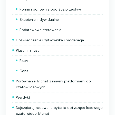
Pomiń i ponownie podłącz przepływ
Skupienie indywidualne
Podstawowe sterowanie
Doświadczenie użytkownika i moderacja
Plusy i minusy
Plusy
Cons
Porównanie 1v1chat z innymi platformami do
czatów losowych
Werdykt
Najczęściej zadawane pytania dotyczące losowego
czatu wideo 1v1chat