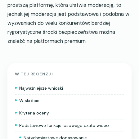
prostszą platformę, która ułatwia moderację, to
jednak jej moderacja jest podstawowa i podobna w
wyzwaniach do wielu konkurentów; bardziej
rygorystyczne środki bezpieczeństwa można
znaleźć na platformach premium.
W TEJ RECENZJI
Najważniejsze wnioski
W skrócie
Kryteria oceny
Podstawowe funkcje losowego czatu wideo
Natychmiastowe dopasowanie