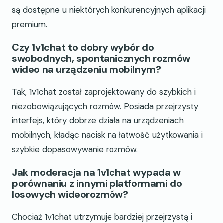
są dostępne u niektórych konkurencyjnych aplikacji
premium.
Czy 1v1chat to dobry wybór do
swobodnych, spontanicznych rozmów
wideo na urządzeniu mobilnym?
Tak, 1v1chat został zaprojektowany do szybkich i
niezobowiązujących rozmów. Posiada przejrzysty
interfejs, który dobrze działa na urządzeniach
mobilnych, kładąc nacisk na łatwość użytkowania i
szybkie dopasowywanie rozmów.
Jak moderacja na 1v1chat wypada w
porównaniu z innymi platformami do
losowych wideorozmów?
Chociaż 1v1chat utrzymuje bardziej przejrzystą i