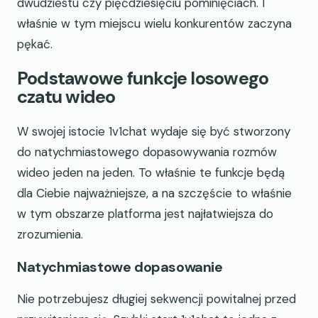
dwudziestu czy pięćdziesięciu pominięciach. I
właśnie w tym miejscu wielu konkurentów zaczyna
pękać.
Podstawowe funkcje losowego
czatu wideo
W swojej istocie 1v1chat wydaje się być stworzony
do natychmiastowego dopasowywania rozmów
wideo jeden na jeden. To właśnie te funkcje będą
dla Ciebie najważniejsze, a na szczęście to właśnie
w tym obszarze platforma jest najłatwiejsza do
zrozumienia.
Natychmiastowe dopasowanie
Nie potrzebujesz długiej sekwencji powitalnej przed