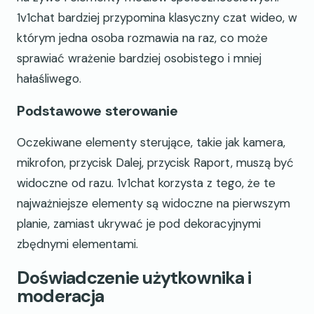
1v1chat bardziej przypomina klasyczny czat wideo, w
którym jedna osoba rozmawia na raz, co może
sprawiać wrażenie bardziej osobistego i mniej
hałaśliwego.
Podstawowe sterowanie
Oczekiwane elementy sterujące, takie jak kamera,
mikrofon, przycisk Dalej, przycisk Raport, muszą być
widoczne od razu. 1v1chat korzysta z tego, że te
najważniejsze elementy są widoczne na pierwszym
planie, zamiast ukrywać je pod dekoracyjnymi
zbędnymi elementami.
Doświadczenie użytkownika i
moderacja