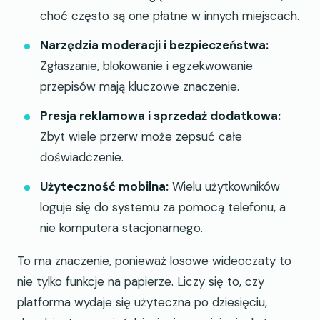
choć często są one płatne w innych miejscach.
Narzędzia moderacji i bezpieczeństwa:
Zgłaszanie, blokowanie i egzekwowanie
przepisów mają kluczowe znaczenie.
Presja reklamowa i sprzedaż dodatkowa:
Zbyt wiele przerw może zepsuć całe
doświadczenie.
Użyteczność mobilna:
Wielu użytkowników
loguje się do systemu za pomocą telefonu, a
nie komputera stacjonarnego.
To ma znaczenie, ponieważ losowe wideoczaty to
nie tylko funkcje na papierze. Liczy się to, czy
platforma wydaje się użyteczna po dziesięciu,