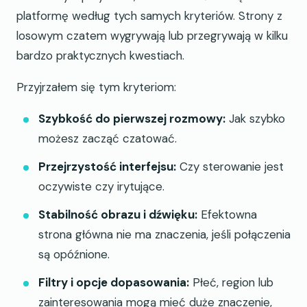
platformę według tych samych kryteriów. Strony z
losowym czatem wygrywają lub przegrywają w kilku
bardzo praktycznych kwestiach.
Przyjrzałem się tym kryteriom:
Szybkość do pierwszej rozmowy:
Jak szybko
możesz zacząć czatować.
Przejrzystość interfejsu:
Czy sterowanie jest
oczywiste czy irytujące.
Stabilność obrazu i dźwięku:
Efektowna
strona główna nie ma znaczenia, jeśli połączenia
są opóźnione.
Filtry i opcje dopasowania:
Płeć, region lub
zainteresowania mogą mieć duże znaczenie,