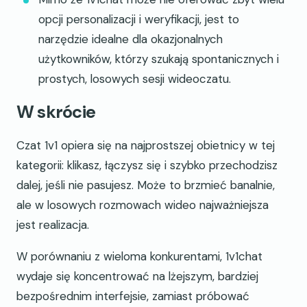
opcji personalizacji i weryfikacji, jest to
narzędzie idealne dla okazjonalnych
użytkowników, którzy szukają spontanicznych i
prostych, losowych sesji wideoczatu.
W skrócie
Czat 1v1 opiera się na najprostszej obietnicy w tej
kategorii: klikasz, łączysz się i szybko przechodzisz
dalej, jeśli nie pasujesz. Może to brzmieć banalnie,
ale w losowych rozmowach wideo najważniejsza
jest realizacja.
W porównaniu z wieloma konkurentami, 1v1chat
wydaje się koncentrować na lżejszym, bardziej
bezpośrednim interfejsie, zamiast próbować