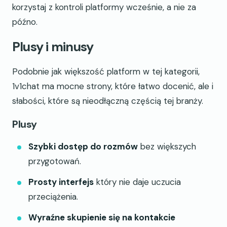
korzystaj z kontroli platformy wcześnie, a nie za
późno.
Plusy i minusy
Podobnie jak większość platform w tej kategorii,
1v1chat ma mocne strony, które łatwo docenić, ale i
słabości, które są nieodłączną częścią tej branży.
Plusy
Szybki dostęp do rozmów
bez większych
przygotowań.
Prosty interfejs
który nie daje uczucia
przeciążenia.
Wyraźne skupienie się na kontakcie