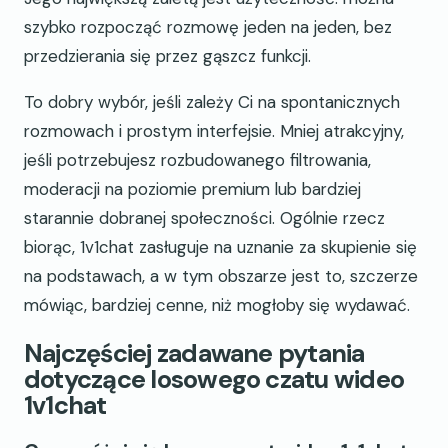
szybko rozpocząć rozmowę jeden na jeden, bez
przedzierania się przez gąszcz funkcji.
To dobry wybór, jeśli zależy Ci na spontanicznych
rozmowach i prostym interfejsie. Mniej atrakcyjny,
jeśli potrzebujesz rozbudowanego filtrowania,
moderacji na poziomie premium lub bardziej
starannie dobranej społeczności. Ogólnie rzecz
biorąc, 1v1chat zasługuje na uznanie za skupienie się
na podstawach, a w tym obszarze jest to, szczerze
mówiąc, bardziej cenne, niż mogłoby się wydawać.
Najczęściej zadawane pytania
dotyczące losowego czatu wideo
1v1chat