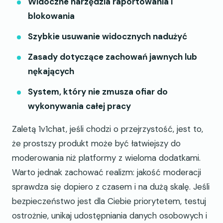
Widoczne narzędzia raportowania i
blokowania
Szybkie usuwanie widocznych nadużyć
Zasady dotyczące zachowań jawnych lub
nękających
System, który nie zmusza ofiar do
wykonywania całej pracy
Zaletą 1v1chat, jeśli chodzi o przejrzystość, jest to,
że prostszy produkt może być łatwiejszy do
moderowania niż platformy z wieloma dodatkami.
Warto jednak zachować realizm: jakość moderacji
sprawdza się dopiero z czasem i na dużą skalę. Jeśli
bezpieczeństwo jest dla Ciebie priorytetem, testuj
ostrożnie, unikaj udostępniania danych osobowych i