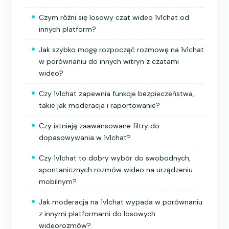
Czym różni się losowy czat wideo 1v1chat od
innych platform?
Jak szybko mogę rozpocząć rozmowę na 1v1chat
w porównaniu do innych witryn z czatami
wideo?
Czy 1v1chat zapewnia funkcje bezpieczeństwa,
takie jak moderacja i raportowanie?
Czy istnieją zaawansowane filtry do
dopasowywania w 1v1chat?
Czy 1v1chat to dobry wybór do swobodnych,
spontanicznych rozmów wideo na urządzeniu
mobilnym?
Jak moderacja na 1v1chat wypada w porównaniu
z innymi platformami do losowych
wideorozmów?