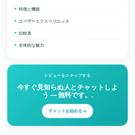
特徴と機能:
ユーザーエクスペリエンス:
比較表:
全体的な魅力:
レビューをスキップする
今すぐ見知らぬ人とチャットしよ
う ― 無料です。.
チャットを始める