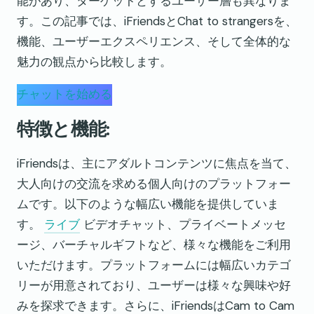
能があり、ターゲットとするユーザー層も異なりま
す。この記事では、iFriendsとChat to strangersを、
機能、ユーザーエクスペリエンス、そして全体的な
魅力の観点から比較します。
チャットを始める
特徴と機能:
iFriendsは、主にアダルトコンテンツに焦点を当て、
大人向けの交流を求める個人向けのプラットフォー
ムです。以下のような幅広い機能を提供していま
す。
ライブ
ビデオチャット、プライベートメッセ
ージ、バーチャルギフトなど、様々な機能をご利用
いただけます。プラットフォームには幅広いカテゴ
リーが用意されており、ユーザーは様々な興味や好
みを探求できます。さらに、iFriendsはCam to Cam