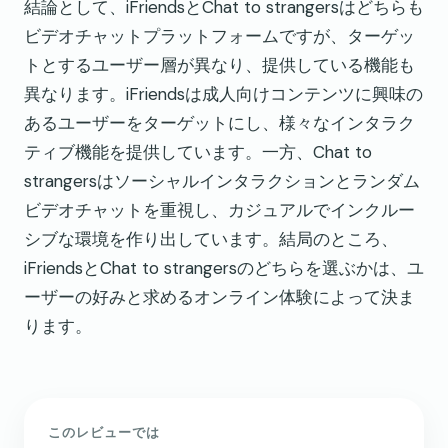
結論として、iFriendsとChat to strangersはどちらも
ビデオチャットプラットフォームですが、ターゲッ
トとするユーザー層が異なり、提供している機能も
異なります。iFriendsは成人向けコンテンツに興味の
あるユーザーをターゲットにし、様々なインタラク
ティブ機能を提供しています。一方、Chat to
strangersはソーシャルインタラクションとランダム
ビデオチャットを重視し、カジュアルでインクルー
シブな環境を作り出しています。結局のところ、
iFriendsとChat to strangersのどちらを選ぶかは、ユ
ーザーの好みと求めるオンライン体験によって決ま
ります。
このレビューでは