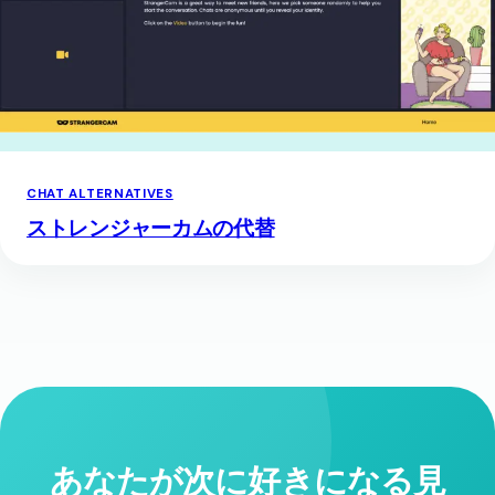
CHAT ALTERNATIVES
ストレンジャーカムの代替
あなたが次に好きになる見