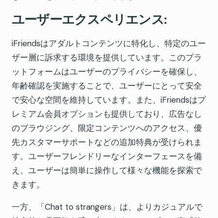
ユーザーエクスペリエンス:
iFriendsはアダルトコンテンツに特化し、特定のユー
ザー層に訴求する環境を提供しています。このプラ
ットフォームはユーザーのプライバシーを確保し、
年齢確認を実施することで、ユーザーにとって安全
で安心な空間を維持しています。また、iFriendsはプ
レミアム会員オプションも提供しており、広告なし
のブラウジング、限定コンテンツへのアクセス、優
先カスタマーサポートなどの追加特典が受けられま
す。ユーザーフレンドリーなインターフェースを備
え、ユーザーは簡単に操作して様々な機能を探索で
きます。
一方、「Chat to strangers」は、よりカジュアルで