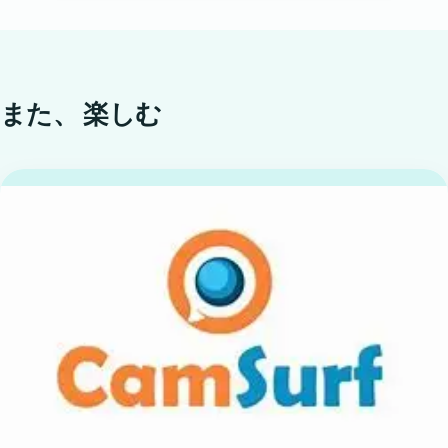
また、
楽しむ