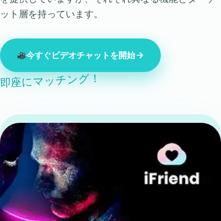
ット層を持っています。
今すぐビデオチャットを開始
即座にマッチング！