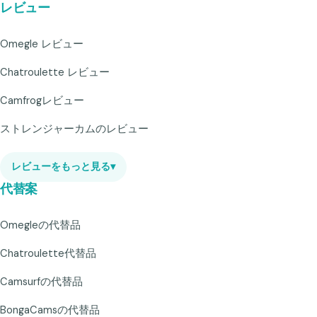
レビュー
Omegle レビュー
Chatroulette レビュー
Camfrogレビュー
ストレンジャーカムのレビュー
レビューをもっと見る
▾
代替案
Omegleの代替品
Chatroulette代替品
Camsurfの代替品
BongaCamsの代替品