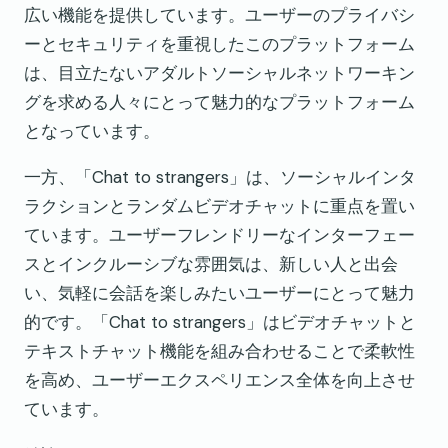
広い機能を提供しています。ユーザーのプライバシ
ーとセキュリティを重視したこのプラットフォーム
は、目立たないアダルトソーシャルネットワーキン
グを求める人々にとって魅力的なプラットフォーム
となっています。
一方、「Chat to strangers」は、ソーシャルインタ
ラクションとランダムビデオチャットに重点を置い
ています。ユーザーフレンドリーなインターフェー
スとインクルーシブな雰囲気は、新しい人と出会
い、気軽に会話を楽しみたいユーザーにとって魅力
的です。「Chat to strangers」はビデオチャットと
テキストチャット機能を組み合わせることで柔軟性
を高め、ユーザーエクスペリエンス全体を向上させ
ています。