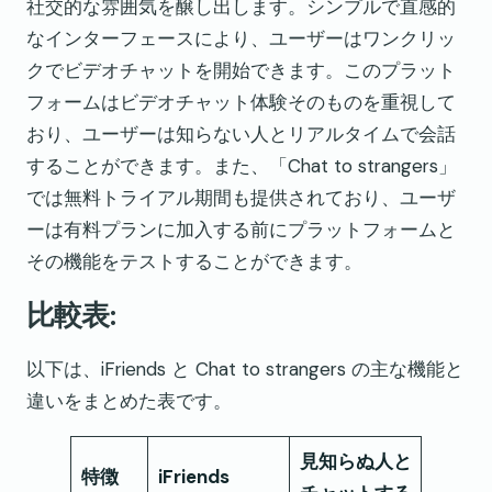
社交的な雰囲気を醸し出します。シンプルで直感的
なインターフェースにより、ユーザーはワンクリッ
クでビデオチャットを開始できます。このプラット
フォームはビデオチャット体験そのものを重視して
おり、ユーザーは知らない人とリアルタイムで会話
することができます。また、「Chat to strangers」
では無料トライアル期間も提供されており、ユーザ
ーは有料プランに加入する前にプラットフォームと
その機能をテストすることができます。
比較表:
以下は、iFriends と Chat to strangers の主な機能と
違いをまとめた表です。
見知らぬ人と
特徴
iFriends