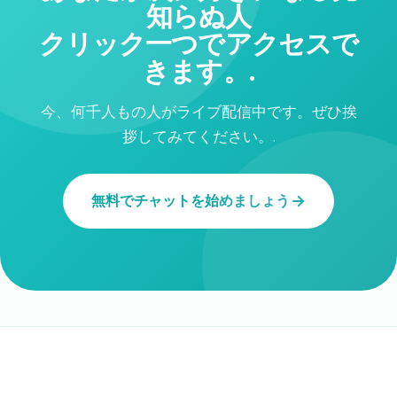
知らぬ人
クリック一つでアクセスで
きます。.
今、何千人もの人がライブ配信中です。ぜひ挨
拶してみてください。.
無料でチャットを始めましょう