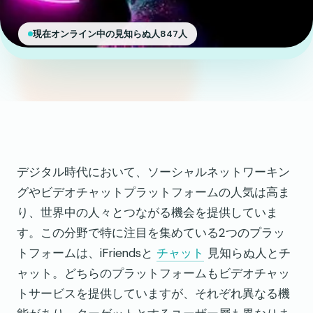
現在オンライン中の見知らぬ人847人
デジタル時代において、ソーシャルネットワーキン
グやビデオチャットプラットフォームの人気は高ま
り、世界中の人々とつながる機会を提供していま
す。この分野で特に注目を集めている2つのプラッ
トフォームは、iFriendsと
チャット
見知らぬ人とチ
ャット。どちらのプラットフォームもビデオチャッ
トサービスを提供していますが、それぞれ異なる機