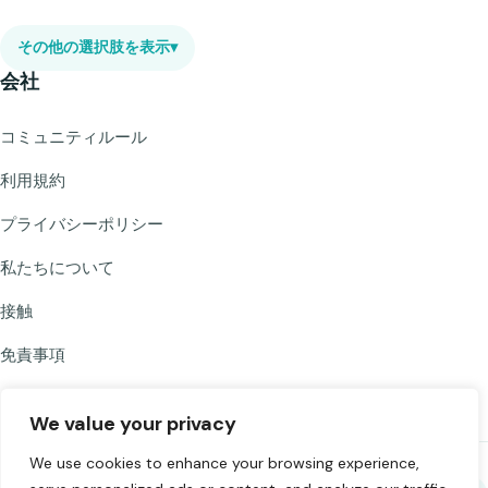
その他の選択肢を表示
▾
会社
コミュニティルール
利用規約
プライバシーポリシー
私たちについて
接触
免責事項
We value your privacy
We use cookies to enhance your browsing experience,