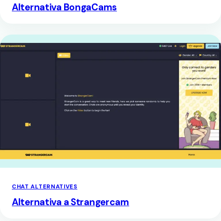
Alternativa BongaCams
CHAT ALTERNATIVES
Alternativa a Strangercam