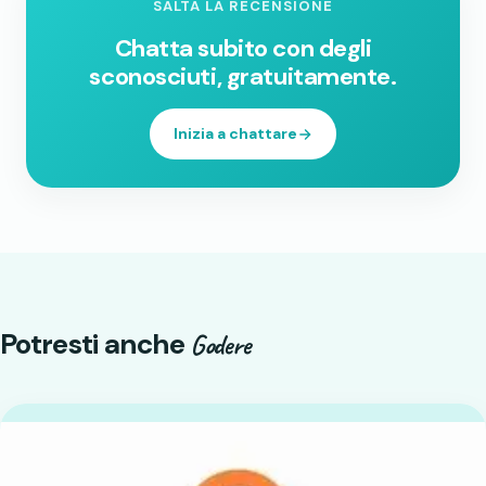
SALTA LA RECENSIONE
Chatta subito con degli
sconosciuti, gratuitamente.
Inizia a chattare
Potresti anche
Godere