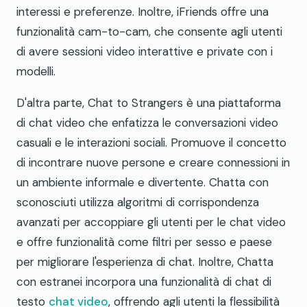
interessi e preferenze. Inoltre, iFriends offre una
funzionalità cam-to-cam, che consente agli utenti
di avere sessioni video interattive e private con i
modelli.
D'altra parte, Chat to Strangers è una piattaforma
di chat video che enfatizza le conversazioni video
casuali e le interazioni sociali. Promuove il concetto
di incontrare nuove persone e creare connessioni in
un ambiente informale e divertente. Chatta con
sconosciuti utilizza algoritmi di corrispondenza
avanzati per accoppiare gli utenti per le chat video
e offre funzionalità come filtri per sesso e paese
per migliorare l'esperienza di chat. Inoltre, Chatta
con estranei incorpora una funzionalità di chat di
testo
chat video
, offrendo agli utenti la flessibilità