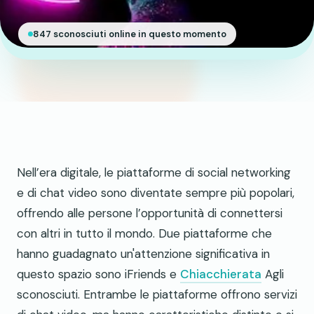
847 sconosciuti online in questo momento
Nell’era digitale, le piattaforme di social networking
e di chat video sono diventate sempre più popolari,
offrendo alle persone l’opportunità di connettersi
con altri in tutto il mondo. Due piattaforme che
hanno guadagnato un'attenzione significativa in
questo spazio sono iFriends e
Chiacchierata
Agli
sconosciuti. Entrambe le piattaforme offrono servizi