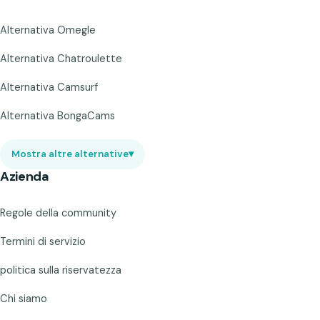
Alternativa Omegle
Alternativa Chatroulette
Alternativa Camsurf
Alternativa BongaCams
Mostra altre alternative
▾
Azienda
Regole della community
Termini di servizio
politica sulla riservatezza
Chi siamo