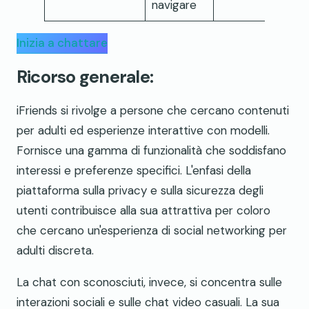
navigare
Inizia a chattare
Ricorso generale:
iFriends si rivolge a persone che cercano contenuti
per adulti ed esperienze interattive con modelli.
Fornisce una gamma di funzionalità che soddisfano
interessi e preferenze specifici. L'enfasi della
piattaforma sulla privacy e sulla sicurezza degli
utenti contribuisce alla sua attrattiva per coloro
che cercano un'esperienza di social networking per
adulti discreta.
La chat con sconosciuti, invece, si concentra sulle
interazioni sociali e sulle chat video casuali. La sua