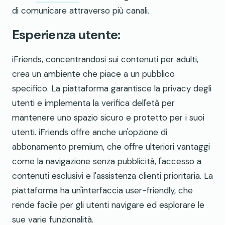
di comunicare attraverso più canali.
Esperienza utente:
iFriends, concentrandosi sui contenuti per adulti,
crea un ambiente che piace a un pubblico
specifico. La piattaforma garantisce la privacy degli
utenti e implementa la verifica dell'età per
mantenere uno spazio sicuro e protetto per i suoi
utenti. iFriends offre anche un'opzione di
abbonamento premium, che offre ulteriori vantaggi
come la navigazione senza pubblicità, l'accesso a
contenuti esclusivi e l'assistenza clienti prioritaria. La
piattaforma ha un'interfaccia user-friendly, che
rende facile per gli utenti navigare ed esplorare le
sue varie funzionalità.