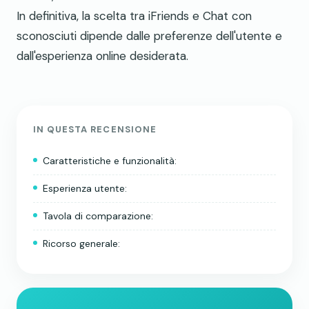
In definitiva, la scelta tra iFriends e Chat con
sconosciuti dipende dalle preferenze dell'utente e
dall'esperienza online desiderata.
IN QUESTA RECENSIONE
Caratteristiche e funzionalità:
Esperienza utente:
Tavola di comparazione:
Ricorso generale: