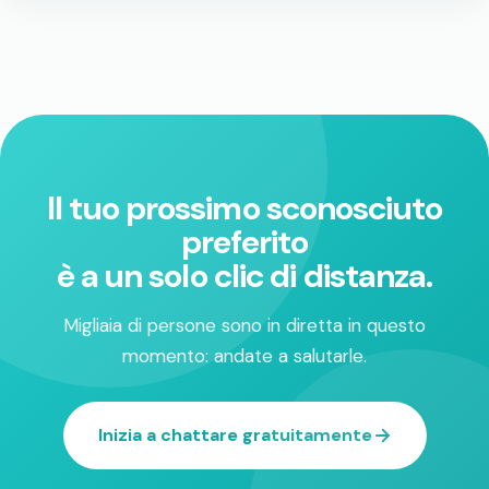
Il tuo prossimo sconosciuto
preferito
è a un solo clic di distanza.
Migliaia di persone sono in diretta in questo
momento: andate a salutarle.
Inizia a chattare gratuitamente