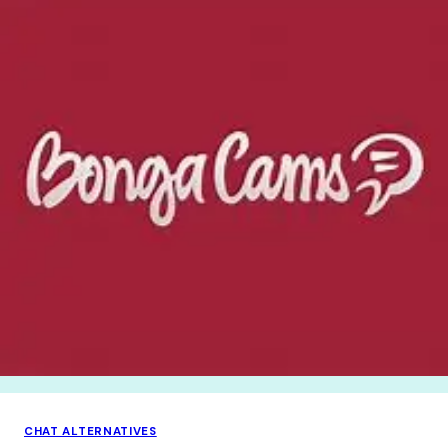
CHAT ALTERNATIVES