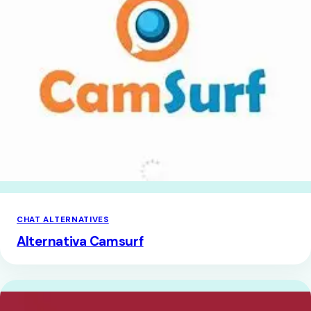
CHAT ALTERNATIVES
Alternativa Camsurf