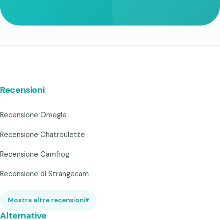
Recensioni
Recensione Omegle
Recensione Chatroulette
Recensione Camfrog
Recensione di Strangecam
Mostra altre recensioni
▾
Alternative