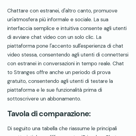
Chattare con estranei, d'altro canto, promuove
un'atmosfera più informale e sociale. La sua
interfaccia semplice e intuitiva consente agli utenti
di avviare chat video con un solo clic. La
piattaforma pone l'accento sull'esperienza di chat
video stessa, consentendo agli utenti di connettersi
con estranei in conversazioni in tempo reale. Chat
to Stranges offre anche un periodo di prova
gratuito, consentendo agli utenti di testare la
piattaforma e le sue funzionalità prima di
sottoscrivere un abbonamento.
Tavola di comparazione:
Di seguito una tabella che riassume le principali