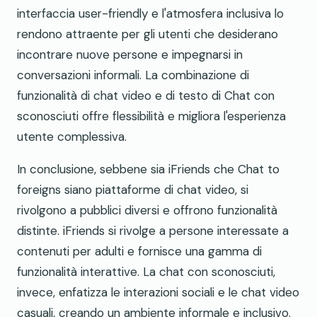
interfaccia user-friendly e l'atmosfera inclusiva lo
rendono attraente per gli utenti che desiderano
incontrare nuove persone e impegnarsi in
conversazioni informali. La combinazione di
funzionalità di chat video e di testo di Chat con
sconosciuti offre flessibilità e migliora l'esperienza
utente complessiva.
In conclusione, sebbene sia iFriends che Chat to
foreigns siano piattaforme di chat video, si
rivolgono a pubblici diversi e offrono funzionalità
distinte. iFriends si rivolge a persone interessate a
contenuti per adulti e fornisce una gamma di
funzionalità interattive. La chat con sconosciuti,
invece, enfatizza le interazioni sociali e le chat video
casuali, creando un ambiente informale e inclusivo.