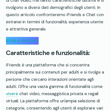
di chat video, ma hanno caratteristiche distinte e si
rivolgono a diversi dati demografici degli utenti. In
questo articolo confronteremo iFriends e Chat con
estranei in termini di funzionalità, esperienza utente
e attrattiva generale.
Inizia a chattare
Caratteristiche e funzionalità:
iFriends è una piattaforma che si concentra
principalmente sui contenuti per adulti e si rivolge a
persone che cercano interazioni orientate agli
adulti. Offre una vasta gamma di funzionalità come
vivere
chat video, messaggistica privata e regali
virtuali. La piattaforma offre un'ampia selezione di
categorie, consentendo agli utenti di esplorare vari