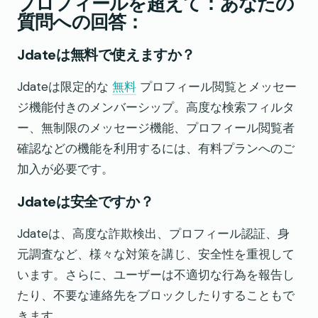
プロフィールを超えて：あなたの
質問への回答：
Jdateは無料で使えますか？
Jdateは限定的な
無料
プロフィール閲覧とメッセー
ジ機能付きのメンバーシップ。高度な検索フィルタ
ー、無制限のメッセージ機能、プロフィール閲覧者
確認などの機能を利用するには、有料プランへのご
加入が必要です。
Jdateは安全ですか？
Jdateは、高度な詐欺検出、プロフィール認証、身
元調査など、様々な対策を講じ、安全性を重視して
います。さらに、ユーザーは不適切な行為を報告し
たり、不要な連絡先をブロックしたりすることもで
きます。