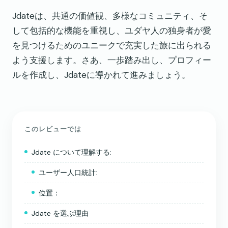
Jdateは、共通の価値観、多様なコミュニティ、そ
して包括的な機能を重視し、ユダヤ人の独身者が愛
を見つけるためのユニークで充実した旅に出られる
よう支援します。さあ、一歩踏み出し、プロフィー
ルを作成し、Jdateに導かれて進みましょう。
このレビューでは
Jdate について理解する:
ユーザー人口統計:
位置：
Jdate を選ぶ理由