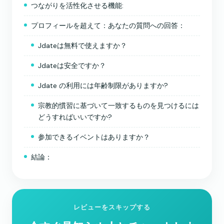
つながりを活性化させる機能:
プロフィールを超えて：あなたの質問への回答：
Jdateは無料で使えますか？
Jdateは安全ですか？
Jdate の利用には年齢制限がありますか?
宗教的慣習に基づいて一致するものを見つけるには
どうすればいいですか?
参加できるイベントはありますか？
結論：
レビューをスキップする