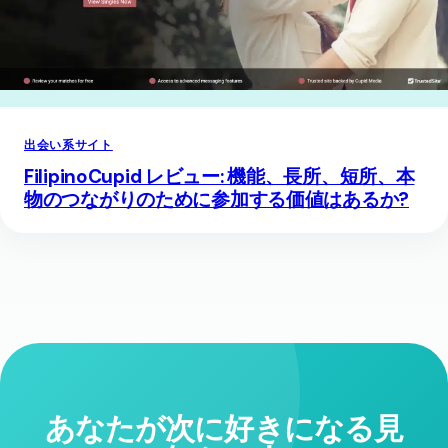
出会い系サイト
FilipinoCupid レビュー: 機能、長所、短所、本
物のつながりのために参加する価値はあるか?
あなたが次に好きになる見