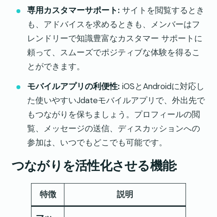
専用カスタマーサポート:
サイトを閲覧するとき
も、アドバイスを求めるときも、メンバーはフ
レンドリーで知識豊富なカスタマー サポートに
頼って、スムーズでポジティブな体験を得るこ
とができます。
モバイルアプリの利便性:
iOSとAndroidに対応し
た使いやすいJdateモバイルアプリで、外出先で
もつながりを保ちましょう。プロフィールの閲
覧、メッセージの送信、ディスカッションへの
参加は、いつでもどこでも可能です。
つながりを活性化させる機能:
特徴
説明