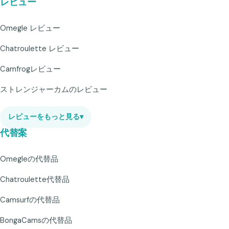
レビュー
Omegle レビュー
Chatroulette レビュー
Camfrogレビュー
ストレンジャーカムのレビュー
レビューをもっと見る
▾
代替案
Omegleの代替品
Chatroulette代替品
Camsurfの代替品
BongaCamsの代替品