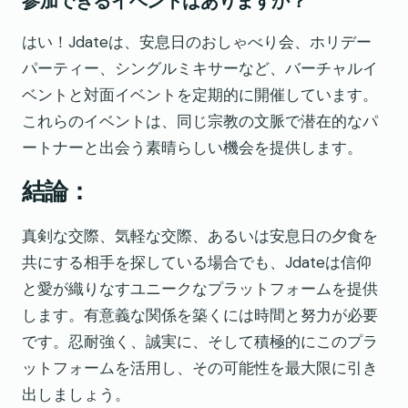
参加できるイベントはありますか？
はい！Jdateは、安息日のおしゃべり会、ホリデー
パーティー、シングルミキサーなど、バーチャルイ
ベントと対面イベントを定期的に開催しています。
これらのイベントは、同じ宗教の文脈で潜在的なパ
ートナーと出会う素晴らしい機会を提供します。
結論：
真剣な交際、気軽な交際、あるいは安息日の夕食を
共にする相手を探している場合でも、Jdateは信仰
と愛が織りなすユニークなプラットフォームを提供
します。有意義な関係を築くには時間と努力が必要
です。忍耐強く、誠実に、そして積極的にこのプラ
ットフォームを活用し、その可能性を最大限に引き
出しましょう。