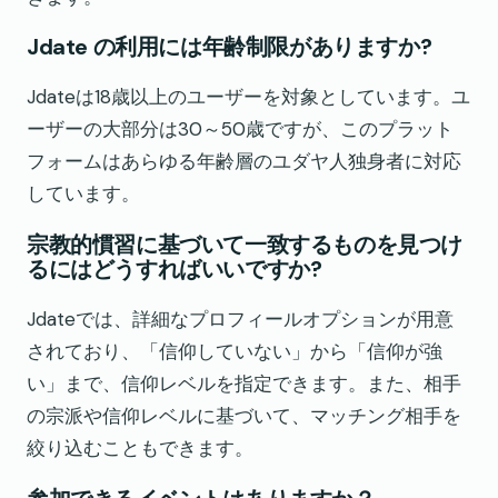
Jdate の利用には年齢制限がありますか?
Jdateは18歳以上のユーザーを対象としています。ユ
ーザーの大部分は30～50歳ですが、このプラット
フォームはあらゆる年齢層のユダヤ人独身者に対応
しています。
宗教的慣習に基づいて一致するものを見つけ
るにはどうすればいいですか?
Jdateでは、詳細なプロフィールオプションが用意
されており、「信仰していない」から「信仰が強
い」まで、信仰レベルを指定できます。また、相手
の宗派や信仰レベルに基づいて、マッチング相手を
絞り込むこともできます。