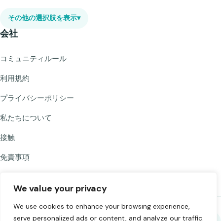
その他の選択肢を表示
▾
会社
コミュニティルール
利用規約
プライバシーポリシー
私たちについて
接触
免責事項
We value your privacy
We use cookies to enhance your browsing experience,
serve personalized ads or content, and analyze our traffic.