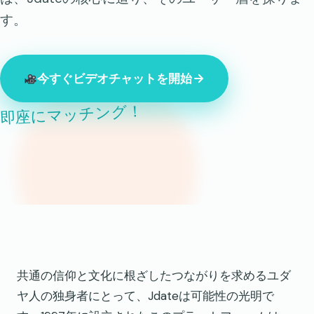
す。
今すぐビデオチャットを開始
即座にマッチング！
現在オンライン中の見知らぬ人847人
共通の信仰と文化に根ざしたつながりを求めるユダ
ヤ人の独身者にとって、Jdateは可能性の光明で