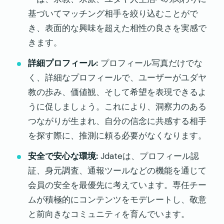
基づいてマッチング相手を絞り込むことがで
き、表面的な興味を超えた相性の良さを実感で
きます。
詳細プロフィール:
プロフィール写真だけでな
く、詳細なプロフィールで、ユーザーがユダヤ
教の歩み、価値観、そして希望を表現できるよ
うに促しましょう。これにより、洞察力のある
つながりが生まれ、自分の信念に共感する相手
を探す際に、推測に頼る必要がなくなります。
安全で安心な環境:
Jdateは、プロフィール認
証、身元調査、通報ツールなどの機能を通じて
会員の安全を最優先に考えています。専任チー
ムが積極的にコンテンツをモデレートし、敬意
と前向きなコミュニティを育んでいます。