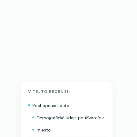
V TEJTO RECENZII
Pochopenie Jdate:
Demografické údaje používateľov:
miesto: