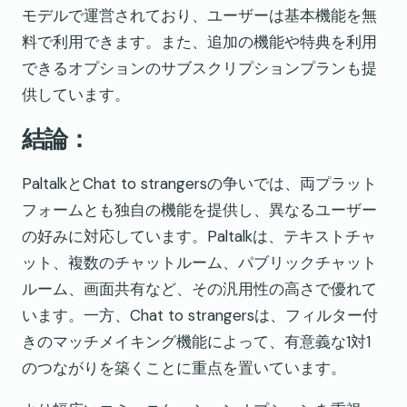
モデルで運営されており、ユーザーは基本機能を無
料で利用できます。また、追加の機能や特典を利用
できるオプションのサブスクリプションプランも提
供しています。
結論：
PaltalkとChat to strangersの争いでは、両プラット
フォームとも独自の機能を提供し、異なるユーザー
の好みに対応しています。Paltalkは、テキストチャ
ット、複数のチャットルーム、パブリックチャット
ルーム、画面共有など、その汎用性の高さで優れて
います。一方、Chat to strangersは、フィルター付
きのマッチメイキング機能によって、有意義な1対1
のつながりを築くことに重点を置いています。