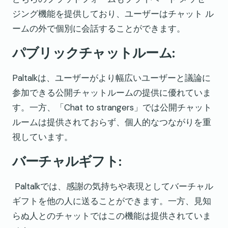
ジング機能を提供しており、ユーザーはチャット ル
ームの外で個別に会話することができます。
パブリックチャットルーム:
Paltalkは、ユーザーがより幅広いユーザーと議論に
参加できる公開チャットルームの提供に優れていま
す。一方、「Chat to strangers」では公開チャット
ルームは提供されておらず、個人的なつながりを重
視しています。
バーチャルギフト:
Paltalkでは、感謝の気持ちや表現としてバーチャル
ギフトを他の人に送ることができます。一方、見知
らぬ人とのチャットではこの機能は提供されていま