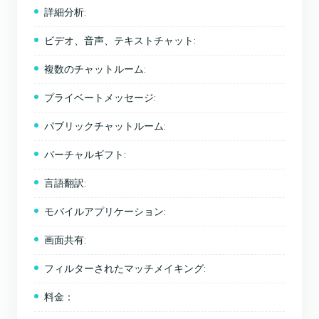
詳細分析:
ビデオ、音声、テキストチャット:
複数のチャットルーム:
プライベートメッセージ:
パブリックチャットルーム:
バーチャルギフト:
言語翻訳:
モバイルアプリケーション:
画面共有:
フィルターされたマッチメイキング:
料金：