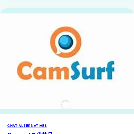
CHAT ALTERNATIVES