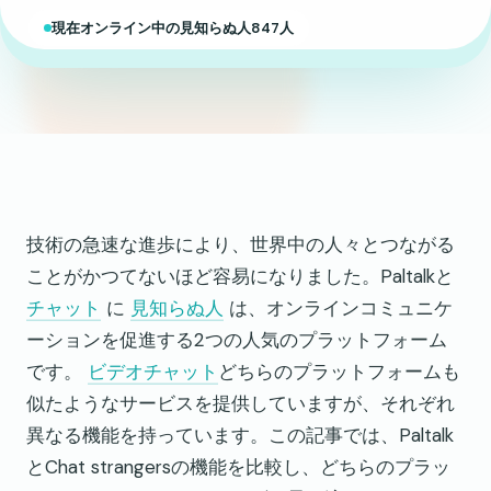
現在オンライン中の見知らぬ人847人
技術の急速な進歩により、世界中の人々とつながる
ことがかつてないほど容易になりました。Paltalkと
チャット
に
見知らぬ人
は、オンラインコミュニケ
ーションを促進する2つの人気のプラットフォーム
です。
ビデオチャット
どちらのプラットフォームも
似たようなサービスを提供していますが、それぞれ
異なる機能を持っています。この記事では、Paltalk
とChat strangersの機能を比較し、どちらのプラッ