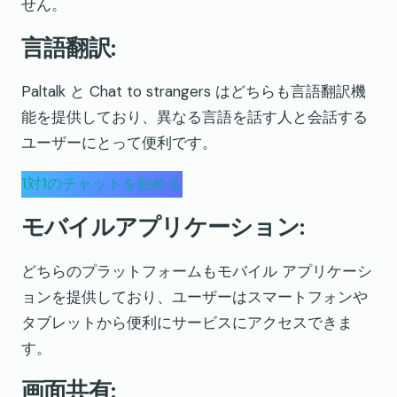
せん。
言語翻訳:
Paltalk と Chat to strangers はどちらも言語翻訳機
能を提供しており、異なる言語を話す人と会話する
ユーザーにとって便利です。
1対1のチャットを始める
モバイルアプリケーション:
どちらのプラットフォームもモバイル アプリケーシ
ョンを提供しており、ユーザーはスマートフォンや
タブレットから便利にサービスにアクセスできま
す。
画面共有: