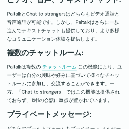
PaltalkとChat to strangersはどちらもビデオ通話と
音声通話が可能です。しかし、Paltalkはさらに一歩
進んでテキストチャットも提供しており、より多様
なコミュニケーション体験を提供します。
複数のチャットルーム:
Paltalkは複数の
チャットルーム
この機能により、ユ
ーザーは自分の興味や好みに基づいて様々なチャッ
トルームに参加し、交流することができます。一
方、「Chat to strangers」ではこの機能は提供され
ておらず、1対1の会話に重点が置かれています。
プライベートメッセージ:
どちらのプラットフォームもプライベート メッセー