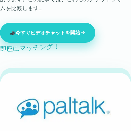
ムを比較します…
今すぐビデオチャットを開始
即座にマッチング！