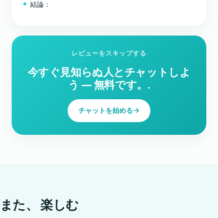
結論：
レビューをスキップする
今すぐ見知らぬ人とチャットしよ
う ― 無料です。.
チャットを始める
また、
楽しむ