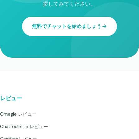
拶してみてください。.
無料でチャットを始めましょう
レビュー
Omegle レビュー
Chatroulette レビュー