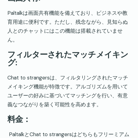
Paltalkは画面共有機能を備えており、ビジネスや教
育用途に便利です。ただし、残念ながら、見知らぬ
人とのチャットにはこの機能は搭載されていませ
ん。
フィルターされたマッチメイキン
グ:
Chat to strangersは、フィルタリングされたマッチ
メイキング機能が特徴です。アルゴリズムを用いて
ユーザーの好みに基づいてマッチングを行い、有意
義なつながりを築く可能性を高めます。
料金：
PaltalkとChat to strangersはどちらもフリーミアム