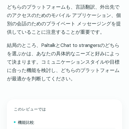
どちらのプラットフォームも、言語翻訳、外出先で
のアクセスのためのモバイル アプリケーション、個
別の会話のためのプライベート メッセージングを提
供していることに注意することが重要です。
結局のところ、PaltalkとChat to strangersのどちら
を選ぶかは、あなたの具体的なニーズと好みによっ
て決まります。コミュニケーションスタイルや目標
に合った機能を検討し、どちらのプラットフォーム
が最適かを判断してください。
このレビューでは
機能比較: