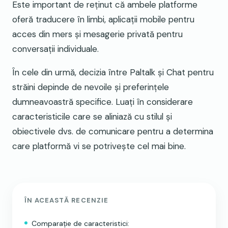
Este important de reținut că ambele platforme
oferă traducere în limbi, aplicații mobile pentru
acces din mers și mesagerie privată pentru
conversații individuale.
În cele din urmă, decizia între Paltalk și Chat pentru
străini depinde de nevoile și preferințele
dumneavoastră specifice. Luați în considerare
caracteristicile care se aliniază cu stilul și
obiectivele dvs. de comunicare pentru a determina
care platformă vi se potrivește cel mai bine.
ÎN ACEASTĂ RECENZIE
Comparație de caracteristici: