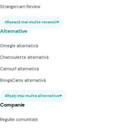
Strangercam Review
Afișează mai multe recenzii
▾
Alternative
Omegle alternativă
Chatroulette alternativă
Camsurf alternativă
BongaCams alternativă
Afișați mai multe alternative
▾
Companie
Regulile comunității