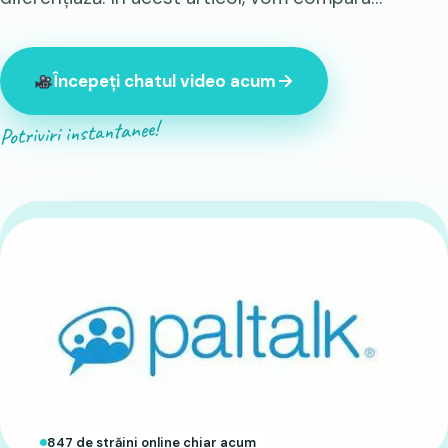
Începeți chatul video acum
Potriviri instantanee!
847 de străini online chiar acum