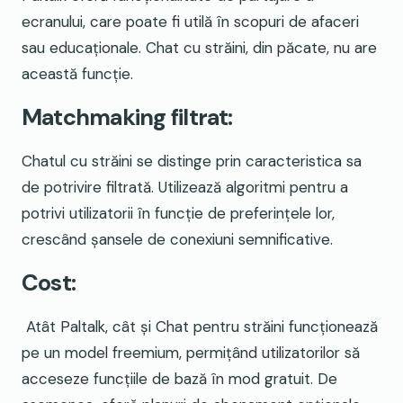
ecranului, care poate fi utilă în scopuri de afaceri
sau educaționale. Chat cu străini, din păcate, nu are
această funcție.
Matchmaking filtrat:
Chatul cu străini se distinge prin caracteristica sa
de potrivire filtrată. Utilizează algoritmi pentru a
potrivi utilizatorii în funcție de preferințele lor,
crescând șansele de conexiuni semnificative.
Cost:
Atât Paltalk, cât și Chat pentru străini funcționează
pe un model freemium, permițând utilizatorilor să
acceseze funcțiile de bază în mod gratuit. De