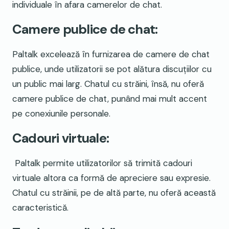
individuale în afara camerelor de chat.
Camere publice de chat:
Paltalk excelează în furnizarea de camere de chat
publice, unde utilizatorii se pot alătura discuțiilor cu
un public mai larg. Chatul cu străini, însă, nu oferă
camere publice de chat, punând mai mult accent
pe conexiunile personale.
Cadouri virtuale:
Paltalk permite utilizatorilor să trimită cadouri
virtuale altora ca formă de apreciere sau expresie.
Chatul cu străinii, pe de altă parte, nu oferă această
caracteristică.