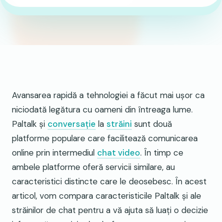
Avansarea rapidă a tehnologiei a făcut mai ușor ca
niciodată legătura cu oameni din întreaga lume.
Paltalk și
conversație
la
străini
sunt două
platforme populare care facilitează comunicarea
online prin intermediul
chat video
. În timp ce
ambele platforme oferă servicii similare, au
caracteristici distincte care le deosebesc. În acest
articol, vom compara caracteristicile Paltalk și ale
străinilor de chat pentru a vă ajuta să luați o decizie