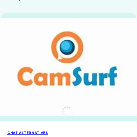
CHAT ALTERNATIVES