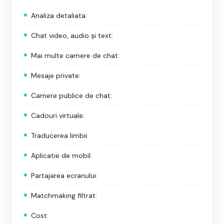
Analiza detaliata:
Chat video, audio și text:
Mai multe camere de chat:
Mesaje private:
Camere publice de chat:
Cadouri virtuale:
Traducerea limbii:
Aplicatie de mobil:
Partajarea ecranului:
Matchmaking filtrat:
Cost: