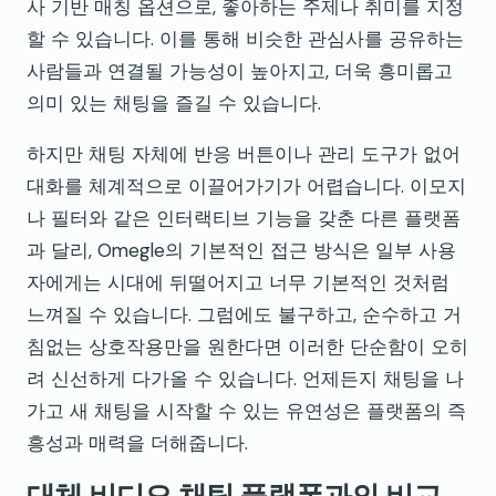
사 기반 매칭 옵션으로, 좋아하는 주제나 취미를 지정
할 수 있습니다. 이를 통해 비슷한 관심사를 공유하는
사람들과 연결될 가능성이 높아지고, 더욱 흥미롭고
의미 있는 채팅을 즐길 수 있습니다.
하지만 채팅 자체에 반응 버튼이나 관리 도구가 없어
대화를 체계적으로 이끌어가기가 어렵습니다. 이모지
나 필터와 같은 인터랙티브 기능을 갖춘 다른 플랫폼
과 달리, Omegle의 기본적인 접근 방식은 일부 사용
자에게는 시대에 뒤떨어지고 너무 기본적인 것처럼
느껴질 수 있습니다. 그럼에도 불구하고, 순수하고 거
침없는 상호작용만을 원한다면 이러한 단순함이 오히
려 신선하게 다가올 수 있습니다. 언제든지 채팅을 나
가고 새 채팅을 시작할 수 있는 유연성은 플랫폼의 즉
흥성과 매력을 더해줍니다.