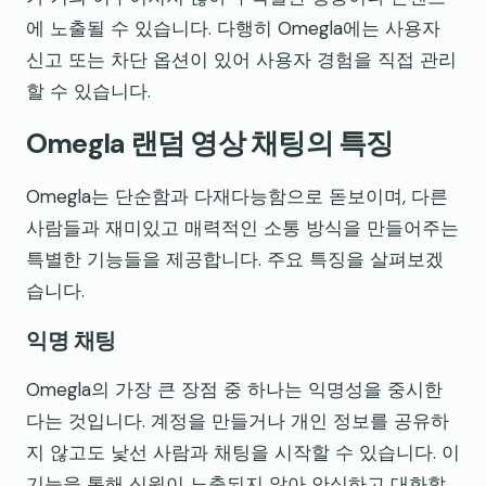
에 노출될 수 있습니다. 다행히 Omegla에는 사용자
신고 또는 차단 옵션이 있어 사용자 경험을 직접 관리
할 수 있습니다.
Omegla 랜덤 영상 채팅의 특징
Omegla는 단순함과 다재다능함으로 돋보이며, 다른
사람들과 재미있고 매력적인 소통 방식을 만들어주는
특별한 기능들을 제공합니다. 주요 특징을 살펴보겠
습니다.
익명 채팅
Omegla의 가장 큰 장점 중 하나는 익명성을 중시한
다는 것입니다. 계정을 만들거나 개인 정보를 공유하
지 않고도 낯선 사람과 채팅을 시작할 수 있습니다. 이
기능을 통해 신원이 노출되지 않아 안심하고 대화할