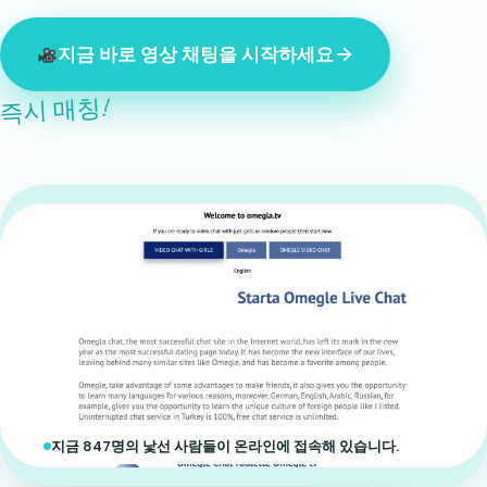
지금 바로 영상 채팅을 시작하세요
즉시 매칭!
지금 847명의 낯선 사람들이 온라인에 접속해 있습니다.