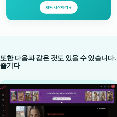
채팅 시작하기
또한 다음과 같은 것도 있을 수 있습니다.
즐기다