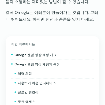
들과 소통하는 재미있는 방법이 될 수 있습니다.
결국 Omegle는 여러분이 만들어가는 것입니다. 그러
니 뛰어드세요. 하지만 안전과 존중을 잊지 마세요.
이번 리뷰에서는
Omegla 랜덤 영상 채팅 개요
Omegla 랜덤 영상 채팅의 특징
익명 채팅
사용하기 쉬운 인터페이스
글로벌 연결성
무료 액세스