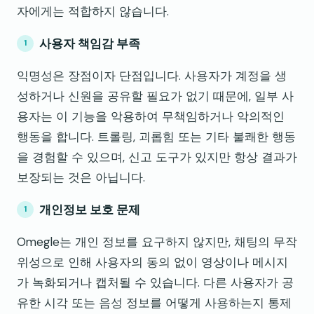
자에게는 적합하지 않습니다.
사용자 책임감 부족
익명성은 장점이자 단점입니다. 사용자가 계정을 생
성하거나 신원을 공유할 필요가 없기 때문에, 일부 사
용자는 이 기능을 악용하여 무책임하거나 악의적인
행동을 합니다. 트롤링, 괴롭힘 또는 기타 불쾌한 행동
을 경험할 수 있으며, 신고 도구가 있지만 항상 결과가
보장되는 것은 아닙니다.
개인정보 보호 문제
Omegle는 개인 정보를 요구하지 않지만, 채팅의 무작
위성으로 인해 사용자의 동의 없이 영상이나 메시지
가 녹화되거나 캡처될 수 있습니다. 다른 사용자가 공
유한 시각 또는 음성 정보를 어떻게 사용하는지 통제