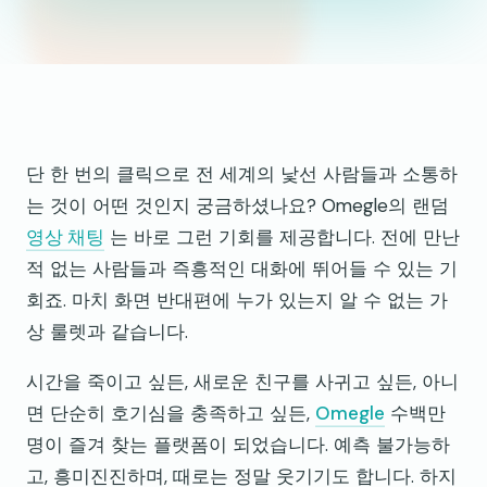
단 한 번의 클릭으로 전 세계의 낯선 사람들과 소통하
는 것이 어떤 것인지 궁금하셨나요? Omegle의 랜덤
영상 채팅
는 바로 그런 기회를 제공합니다. 전에 만난
적 없는 사람들과 즉흥적인 대화에 뛰어들 수 있는 기
회죠. 마치 화면 반대편에 누가 있는지 알 수 없는 가
상 룰렛과 같습니다.
시간을 죽이고 싶든, 새로운 친구를 사귀고 싶든, 아니
면 단순히 호기심을 충족하고 싶든,
Omegle
수백만
명이 즐겨 찾는 플랫폼이 되었습니다. 예측 불가능하
고, 흥미진진하며, 때로는 정말 웃기기도 합니다. 하지