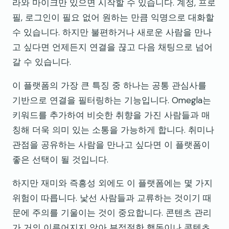
라와 마이크만 있으면 시작할 수 있습니다. 계정, 프로
필, 로그인이 필요 없어 원하는 만큼 익명으로 대화할
수 있습니다. 하지만 불편하거나 새로운 사람을 만나
고 싶다면 언제든지 연결을 끊고 다음 채팅으로 넘어
갈 수 있습니다.
이 플랫폼의 가장 큰 특징 중 하나는 공통 관심사를
기반으로 연결을 필터링하는 기능입니다. Omegla는
키워드를 추가하여 비슷한 취향을 가진 사람들과 매
칭해 더욱 의미 있는 소통을 가능하게 합니다. 취미나
관점을 공유하는 사람을 만나고 싶다면 이 플랫폼이
좋은 선택이 될 것입니다.
하지만 재미와 즉흥성 외에도 이 플랫폼에는 몇 가지
위험이 따릅니다. 낯선 사람들과 교류하는 것이기 때
문에 주의를 기울이는 것이 중요합니다. 콘텐츠 관리
가 거의 이루어지지 않아 부적절한 행동이나 콘텐츠