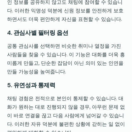
인 정보를 공유하지 않고도 채팅에 참여할 수 있습니
다. 이러한 익명성 덕분에 신원 정보를 안전하게 보호
하면서도 더욱 편안하게 자신을 표현할 수 있습니다.
4.
관심사별 필터링 옵션
공통 관심사를 선택하면 비슷한 취미나 열정을 가진
사람들을 찾을 수 있습니다. 이 기능은 대화를 더욱 흥
미롭게 만들고, 단순한 잡담이 아닌 의미 있는 인연을
만들 가능성을 높여줍니다.
5.
유연성과 통제력
채팅 경험은 전적으로 본인이 통제할 수 있습니다. 대
화가 원하는 대로 진행되지 않을 경우, 아무런 문제 없
이 바로 연결을 끊고 다음 사람에게 넘어갈 수 있습니
다. 이러한 자유 덕분에 불편한 상황에 갇히는 일 없이