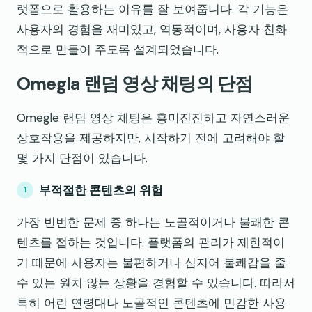
랫폼으로 활용하는 이유를 잘 보여줍니다. 각 기능은
사용자의 경험을 재미있고, 역동적이며, 사용자 친화
적으로 만들어 주도록 설계되었습니다.
Omegla 랜덤 영상 채팅의 단점
Omegle 랜덤 영상 채팅은 흥미진진하고 자연스러운
상호작용을 제공하지만, 시작하기 전에 고려해야 할
몇 가지 단점이 있습니다.
부적절한 콘텐츠의 위험
가장 빈번한 문제 중 하나는 노골적이거나 불쾌한 콘
텐츠를 접하는 것입니다. 플랫폼의 관리가 제한적이
기 때문에 사용자는 불편하거나 심지어 불쾌감을 줄
수 있는 원치 않는 상황을 경험할 수 있습니다. 따라서
특히 어린 연령대나 노골적인 콘텐츠에 민감한 사용