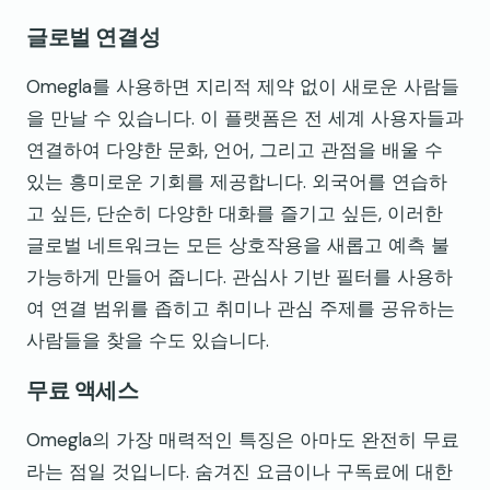
글로벌 연결성
Omegla를 사용하면 지리적 제약 없이 새로운 사람들
을 만날 수 있습니다. 이 플랫폼은 전 세계 사용자들과
연결하여 다양한 문화, 언어, 그리고 관점을 배울 수
있는 흥미로운 기회를 제공합니다. 외국어를 연습하
고 싶든, 단순히 다양한 대화를 즐기고 싶든, 이러한
글로벌 네트워크는 모든 상호작용을 새롭고 예측 불
가능하게 만들어 줍니다. 관심사 기반 필터를 사용하
여 연결 범위를 좁히고 취미나 관심 주제를 공유하는
사람들을 찾을 수도 있습니다.
무료 액세스
Omegla의 가장 매력적인 특징은 아마도 완전히 무료
라는 점일 것입니다. 숨겨진 요금이나 구독료에 대한