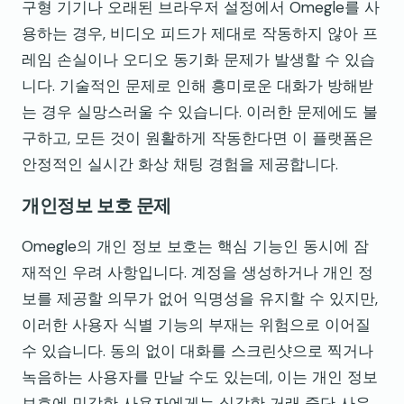
구형 기기나 오래된 브라우저 설정에서 Omegle를 사
용하는 경우, 비디오 피드가 제대로 작동하지 않아 프
레임 손실이나 오디오 동기화 문제가 발생할 수 있습
니다. 기술적인 문제로 인해 흥미로운 대화가 방해받
는 경우 실망스러울 수 있습니다. 이러한 문제에도 불
구하고, 모든 것이 원활하게 작동한다면 이 플랫폼은
안정적인 실시간 화상 채팅 경험을 제공합니다.
개인정보 보호 문제
Omegle의 개인 정보 보호는 핵심 기능인 동시에 잠
재적인 우려 사항입니다. 계정을 생성하거나 개인 정
보를 제공할 의무가 없어 익명성을 유지할 수 있지만,
이러한 사용자 식별 기능의 부재는 위험으로 이어질
수 있습니다. 동의 없이 대화를 스크린샷으로 찍거나
녹음하는 사용자를 만날 수도 있는데, 이는 개인 정보
보호에 민감한 사용자에게는 심각한 거래 중단 사유