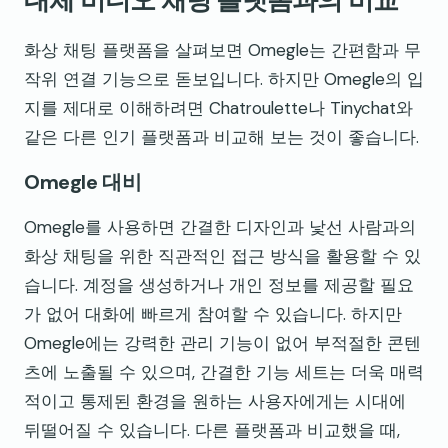
대체 비디오 채팅 플랫폼과의 비교
화상 채팅 플랫폼을 살펴보면 Omegle는 간편함과 무
작위 연결 기능으로 돋보입니다. 하지만 Omegle의 입
지를 제대로 이해하려면 Chatroulette나 Tinychat와
같은 다른 인기 플랫폼과 비교해 보는 것이 좋습니다.
Omegle 대비
Omegle를 사용하면 간결한 디자인과 낯선 사람과의
화상 채팅을 위한 직관적인 접근 방식을 활용할 수 있
습니다. 계정을 생성하거나 개인 정보를 제공할 필요
가 없어 대화에 빠르게 참여할 수 있습니다. 하지만
Omegle에는 강력한 관리 기능이 없어 부적절한 콘텐
츠에 노출될 수 있으며, 간결한 기능 세트는 더욱 매력
적이고 통제된 환경을 원하는 사용자에게는 시대에
뒤떨어질 수 있습니다. 다른 플랫폼과 비교했을 때,