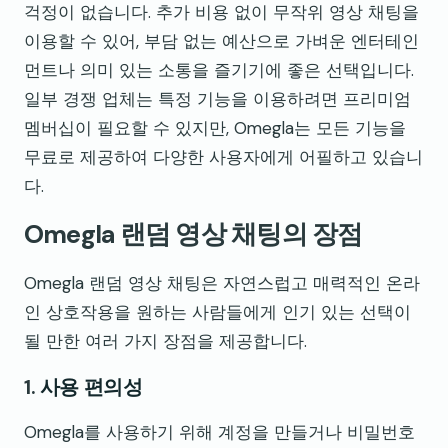
걱정이 없습니다. 추가 비용 없이 무작위 영상 채팅을
이용할 수 있어, 부담 없는 예산으로 가벼운 엔터테인
먼트나 의미 있는 소통을 즐기기에 좋은 선택입니다.
일부 경쟁 업체는 특정 기능을 이용하려면 프리미엄
멤버십이 필요할 수 있지만, Omegla는 모든 기능을
무료로 제공하여 다양한 사용자에게 어필하고 있습니
다.
Omegla 랜덤 영상 채팅의 장점
Omegla 랜덤 영상 채팅은 자연스럽고 매력적인 온라
인 상호작용을 원하는 사람들에게 인기 있는 선택이
될 만한 여러 가지 장점을 제공합니다.
1.
사용 편의성
Omegla를 사용하기 위해 계정을 만들거나 비밀번호