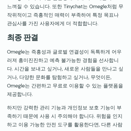
느껴질 수 있습니다. 또한 Tinychat는 Omegle처럼 무
작위적이고 즉흥적인 매력이 부족하여 특정 목표나
관심사를 가진 사용자에게 더 적합합니다.
최종 판결
Omegle는 즉흥성과 글로벌 연결성이 독특하게 어우
러져 흥미진진하고 예측 불가능한 경험을 선사합니
다. 시간을 보내고 싶거나, 새로운 사람들을 만나고 싶
거나, 다양한 문화를 탐험하고 싶거나, 무엇이든,
Omegle는 간편하고 무료로 이용할 수 있는 플랫폼을
제공합니다.
하지만 강력한 관리 기능과 개인정보 보호 기능이 부
족하기 때문에 사용 시 주의해야 합니다. 위험을 인지
하고 이용 가능한 안전 도구를 활용한다면, 다른 사람