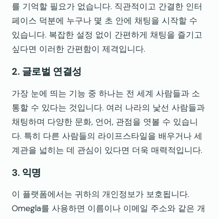
를 기억할 필요가 없습니다. 직관적이고 간결한 인터
페이스 덕분에 누구나 몇 초 안에 채팅을 시작할 수
있습니다. 복잡한 설정 없이 간편하게 채팅을 즐기고
싶다면 이러한 간편함이 제격입니다.
2.
글로벌 연결성
가장 눈에 띄는 기능 중 하나는 전 세계 사람들과 소
통할 수 있다는 것입니다. 여러 나라의 낯선 사람들과
채팅하며 다양한 문화, 언어, 관점을 엿볼 수 있습니
다. 특히 다른 사람들의 라이프스타일을 배우거나 세
계관을 넓히는 데 관심이 있다면 더욱 매력적입니다.
3.
익명
이 플랫폼에서는 귀하의 개인정보가 보호됩니다.
Omegla를 사용하면 이름이나 이메일 주소와 같은 개