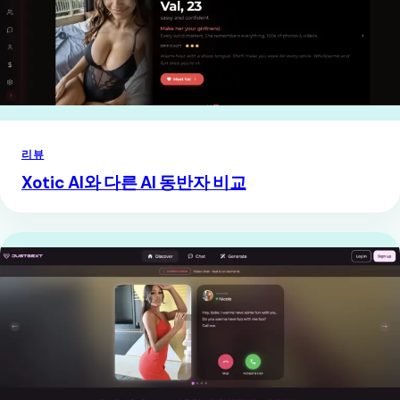
리뷰
Xotic AI와 다른 AI 동반자 비교