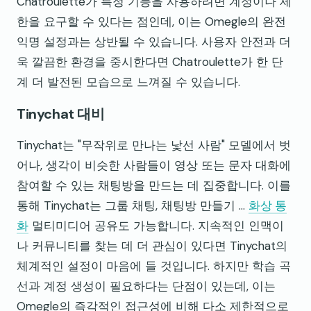
Chatroulette가 특정 기능을 사용하려면 계정이나 제
한을 요구할 수 있다는 점인데, 이는 Omegle의 완전
익명 설정과는 상반될 수 있습니다. 사용자 안전과 더
욱 깔끔한 환경을 중시한다면 Chatroulette가 한 단
계 더 발전된 모습으로 느껴질 수 있습니다.
Tinychat 대비
Tinychat는 "무작위로 만나는 낯선 사람" 모델에서 벗
어나, 생각이 비슷한 사람들이 영상 또는 문자 대화에
참여할 수 있는 채팅방을 만드는 데 집중합니다. 이를
통해 Tinychat는 그룹 채팅, 채팅방 만들기 ...
화상 통
화
멀티미디어 공유도 가능합니다. 지속적인 인맥이
나 커뮤니티를 찾는 데 더 관심이 있다면 Tinychat의
체계적인 설정이 마음에 들 것입니다. 하지만 학습 곡
선과 계정 생성이 필요하다는 단점이 있는데, 이는
Omegle의 즉각적인 접근성에 비해 다소 제한적으로