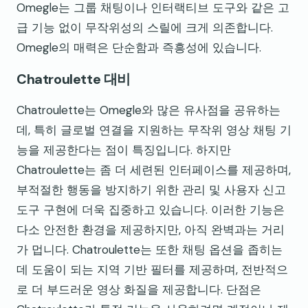
Omegle는 그룹 채팅이나 인터랙티브 도구와 같은 고
급 기능 없이 무작위성의 스릴에 크게 의존합니다.
Omegle의 매력은 단순함과 즉흥성에 있습니다.
Chatroulette 대비
Chatroulette는 Omegle와 많은 유사점을 공유하는
데, 특히 글로벌 연결을 지원하는 무작위 영상 채팅 기
능을 제공한다는 점이 특징입니다. 하지만
Chatroulette는 좀 더 세련된 인터페이스를 제공하며,
부적절한 행동을 방지하기 위한 관리 및 사용자 신고
도구 구현에 더욱 집중하고 있습니다. 이러한 기능은
다소 안전한 환경을 제공하지만, 아직 완벽과는 거리
가 멉니다. Chatroulette는 또한 채팅 옵션을 좁히는
데 도움이 되는 지역 기반 필터를 제공하며, 전반적으
로 더 부드러운 영상 화질을 제공합니다. 단점은