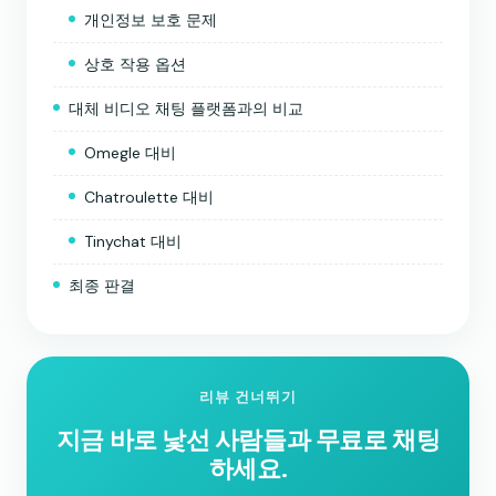
개인정보 보호 문제
상호 작용 옵션
대체 비디오 채팅 플랫폼과의 비교
Omegle 대비
Chatroulette 대비
Tinychat 대비
최종 판결
리뷰 건너뛰기
지금 바로 낯선 사람들과 무료로 채팅
하세요.