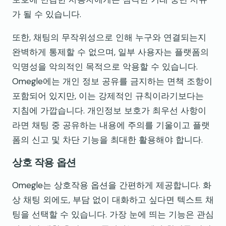
가 될 수 있습니다.
또한, 채팅의 무작위성으로 인해 누구와 연결되는지
완벽하게 통제할 수 없으며, 일부 사용자는 플랫폼의
익명성을 악의적인 목적으로 악용할 수 있습니다.
Omegle에는 개인 정보 공유를 금지하는 면책 조항이
포함되어 있지만, 이는 강제적인 규칙이라기보다는
지침에 가깝습니다. 개인정보 보호가 최우선 사항이
라면 채팅 중 공유하는 내용에 주의를 기울이고 플랫
폼의 신고 및 차단 기능을 최대한 활용해야 합니다.
상호 작용 옵션
Omegle는 상호작용 옵션을 간편하게 제공합니다. 화
상 채팅 외에도, 부담 없이 대화하고 싶다면 텍스트 채
팅을 선택할 수 있습니다. 가장 눈에 띄는 기능은 관심