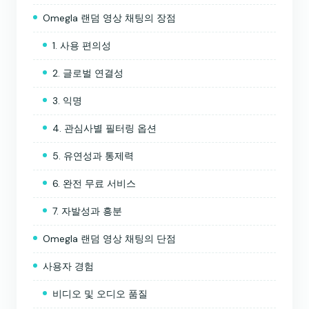
Omegla 랜덤 영상 채팅의 장점
1. 사용 편의성
2. 글로벌 연결성
3. 익명
4. 관심사별 필터링 옵션
5. 유연성과 통제력
6. 완전 무료 서비스
7. 자발성과 흥분
Omegla 랜덤 영상 채팅의 단점
사용자 경험
비디오 및 오디오 품질