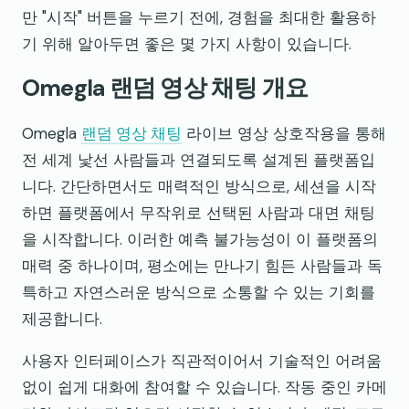
만 "시작" 버튼을 누르기 전에, 경험을 최대한 활용하
기 위해 알아두면 좋은 몇 가지 사항이 있습니다.
Omegla 랜덤 영상 채팅 개요
Omegla
랜덤 영상 채팅
라이브 영상 상호작용을 통해
전 세계 낯선 사람들과 연결되도록 설계된 플랫폼입
니다. 간단하면서도 매력적인 방식으로, 세션을 시작
하면 플랫폼에서 무작위로 선택된 사람과 대면 채팅
을 시작합니다. 이러한 예측 불가능성이 이 플랫폼의
매력 중 하나이며, 평소에는 만나기 힘든 사람들과 독
특하고 자연스러운 방식으로 소통할 수 있는 기회를
제공합니다.
사용자 인터페이스가 직관적이어서 기술적인 어려움
없이 쉽게 대화에 참여할 수 있습니다. 작동 중인 카메