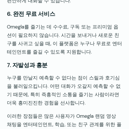
편안하게 대화할 수 있습니다.
6.
완전 무료 서비스
Omegla를 즐기는 데 수수료, 구독 또는 프리미엄 옵
션이 필요하지 않습니다. 시간을 보내거나 새로운 친
구를 사귀고 싶을 때, 이 플랫폼은 누구나 무료로 엔터
테인먼트를 즐길 수 있도록 지원합니다.
7.
자발성과 흥분
누구를 만날지 예측할 수 없다는 점이 스릴과 호기심
을 불러일으킵니다. 어떤 대화가 오갈지 예측할 수 없
기 때문에, 특히 즉흥적인 소통을 즐기는 사람이라면
더욱 흥미진진한 경험을 선사합니다.
이러한 장점들은 많은 사용자가 Omegla 랜덤 영상
채팅을 엔터테인먼트, 학습, 또는 친구 관계를 위한 플