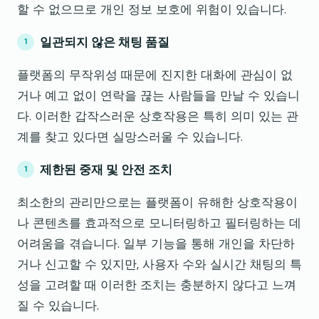
할 수 없으므로 개인 정보 보호에 위험이 있습니다.
일관되지 않은 채팅 품질
플랫폼의 무작위성 때문에 진지한 대화에 관심이 없
거나 예고 없이 연락을 끊는 사람들을 만날 수 있습니
다. 이러한 갑작스러운 상호작용은 특히 의미 있는 관
계를 찾고 있다면 실망스러울 수 있습니다.
제한된 중재 및 안전 조치
최소한의 관리만으로는 플랫폼이 유해한 상호작용이
나 콘텐츠를 효과적으로 모니터링하고 필터링하는 데
어려움을 겪습니다. 일부 기능을 통해 개인을 차단하
거나 신고할 수 있지만, 사용자 수와 실시간 채팅의 특
성을 고려할 때 이러한 조치는 충분하지 않다고 느껴
질 수 있습니다.