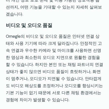
터 개인 정보 보호 문제 및 이용 가능한 상호작용 옵
션까지, 어떤 기능을 기대할 수 있는지 자세히 살펴보
겠습니다.
비디오 및 오디오 품질
Omegle의 비디오 및 오디오 품질은 인터넷 연결 상
태와 사용 기기에 따라 크게 달라집니다. 안정적인 고
속 연결과 우수한 카메라 및 마이크를 사용하면 선명
한 영상과 최소한의 오디오 지연으로 원활한 경험을
할 수 있습니다. 하지만 본인 또는 채팅 파트너의 연결
상태가 좋지 않으면 비디오 품질이 흐릿하거나, 화면
이 멈추거나, 오디오가 지연될 수 있습니다. 안타깝게
도 비디오 해상도를 조정하거나 오디오를 향상시키는
기본 기능이 없기 때문에 서로 다른 채팅 환경에서는
경험에 차이가 발생할 수 있습니다.