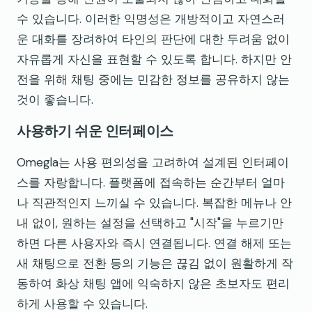
수 있습니다. 이러한 익명성은 개방적이고 자연스러
운 대화를 장려하여 타인의 판단에 대한 두려움 없이
자유롭게 자신을 표현할 수 있도록 합니다. 하지만 안
전을 위해 채팅 중에는 민감한 정보를 공유하지 않는
것이 좋습니다.
사용하기 쉬운 인터페이스
Omegla는 사용 편의성을 고려하여 설계된 인터페이
스를 자랑합니다. 플랫폼에 접속하는 순간부터 얼마
나 직관적인지 느끼실 수 있습니다. 복잡한 메뉴나 안
내 없이, 원하는 설정을 선택하고 "시작"을 누르기만
하면 다른 사용자와 즉시 연결됩니다. 연결 해제 또는
새 채팅으로 전환 등의 기능은 끊김 없이 원활하게 작
동하여 화상 채팅 앱에 익숙하지 않은 초보자도 편리
하게 사용할 수 있습니다.