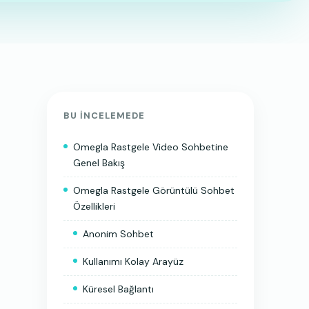
BU INCELEMEDE
Omegla Rastgele Video Sohbetine
Genel Bakış
Omegla Rastgele Görüntülü Sohbet
Özellikleri
Anonim Sohbet
Kullanımı Kolay Arayüz
Küresel Bağlantı