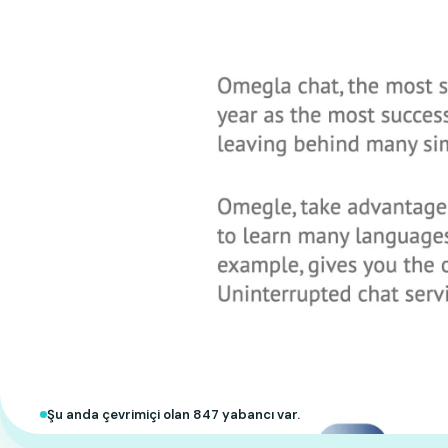
Şu anda çevrimiçi olan 847 yabancı var.