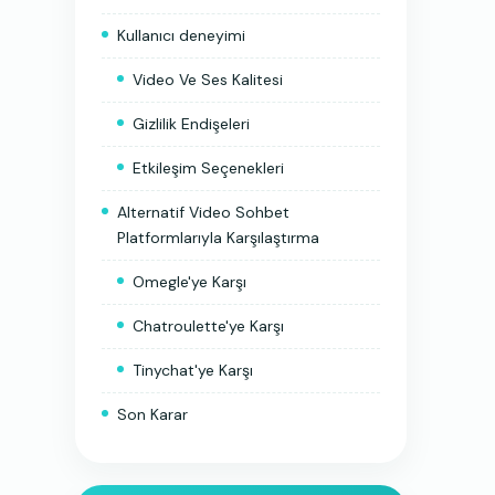
Kullanıcı deneyimi
Video Ve Ses Kalitesi
Gizlilik Endişeleri
Etkileşim Seçenekleri
Alternatif Video Sohbet
Platformlarıyla Karşılaştırma
Omegle'ye Karşı
Chatroulette'ye Karşı
Tinychat'ye Karşı
Son Karar