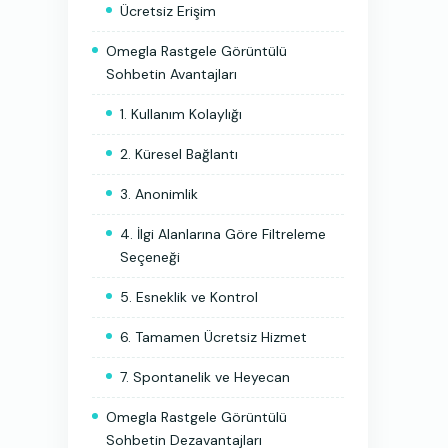
Ücretsiz Erişim
Omegla Rastgele Görüntülü
Sohbetin Avantajları
1. Kullanım Kolaylığı
2. Küresel Bağlantı
3. Anonimlik
4. İlgi Alanlarına Göre Filtreleme
Seçeneği
5. Esneklik ve Kontrol
6. Tamamen Ücretsiz Hizmet
7. Spontanelik ve Heyecan
Omegla Rastgele Görüntülü
Sohbetin Dezavantajları