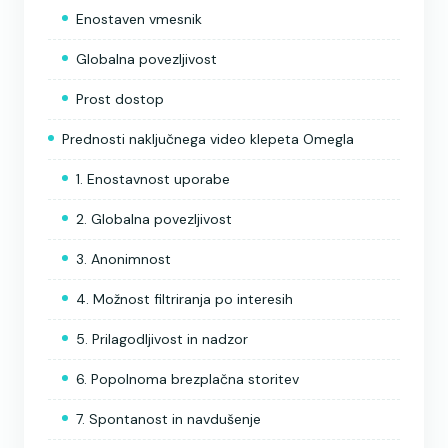
Enostaven vmesnik
Globalna povezljivost
Prost dostop
Prednosti naključnega video klepeta Omegla
1. Enostavnost uporabe
2. Globalna povezljivost
3. Anonimnost
4. Možnost filtriranja po interesih
5. Prilagodljivost in nadzor
6. Popolnoma brezplačna storitev
7. Spontanost in navdušenje