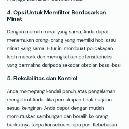
4.
Opsi Untuk Memfilter Berdasarkan
Minat
Dengan memilih minat yang sama, Anda dapat
menemukan orang-orang yang memiliki hobi atau
minat yang sama. Fitur ini membuat percakapan
lebih menarik dan meningkatkan potensi koneksi
yang bermakna daripada sekadar obrolan basa-basi.
5.
Fleksibilitas dan Kontrol
Anda memegang kendali penuh atas pengalaman
mengobrol Anda. Jika percakapan tidak berjalan
sesuai keinginan, Anda dapat dengan mudah
memutuskan sambungan dan beralih ke orang
berikutnya tanpa konsekuensi apa pun. Kebebasan