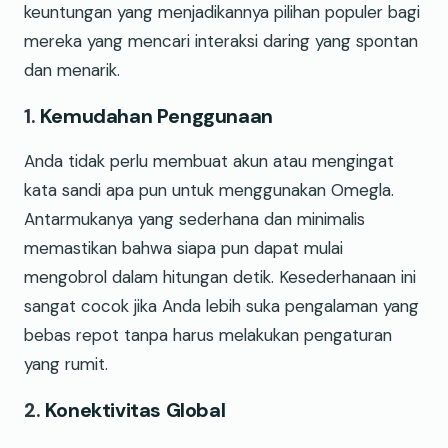
keuntungan yang menjadikannya pilihan populer bagi
mereka yang mencari interaksi daring yang spontan
dan menarik.
1.
Kemudahan Penggunaan
Anda tidak perlu membuat akun atau mengingat
kata sandi apa pun untuk menggunakan Omegla.
Antarmukanya yang sederhana dan minimalis
memastikan bahwa siapa pun dapat mulai
mengobrol dalam hitungan detik. Kesederhanaan ini
sangat cocok jika Anda lebih suka pengalaman yang
bebas repot tanpa harus melakukan pengaturan
yang rumit.
2.
Konektivitas Global