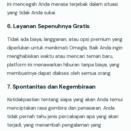
ini mencegah Anda merasa terjebak dalam situasi
yang tidak Anda sukai.
6.
Layanan Sepenuhnya Gratis
Tidak ada biaya, langganan, atau opsi premium yang
diperlukan untuk menikmati Omegla. Baik Anda ingin
menghabiskan waktu atau mencari teman baru,
platform ini menawarkan hiburan tanpa biaya, yang
membuatnya dapat diakses oleh semua orang.
7.
Spontanitas dan Kegembiraan
Ketidakpastian tentang siapa yang akan Anda temui
menciptakan rasa gembira dan penasaran. Anda
tidak pernah tahu jenis percakapan apa yang akan
terjadi, yang menambah pengalaman yang