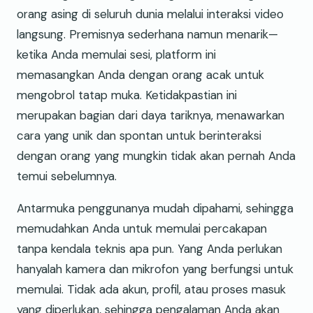
orang asing di seluruh dunia melalui interaksi video
langsung. Premisnya sederhana namun menarik—
ketika Anda memulai sesi, platform ini
memasangkan Anda dengan orang acak untuk
mengobrol tatap muka. Ketidakpastian ini
merupakan bagian dari daya tariknya, menawarkan
cara yang unik dan spontan untuk berinteraksi
dengan orang yang mungkin tidak akan pernah Anda
temui sebelumnya.
Antarmuka penggunanya mudah dipahami, sehingga
memudahkan Anda untuk memulai percakapan
tanpa kendala teknis apa pun. Yang Anda perlukan
hanyalah kamera dan mikrofon yang berfungsi untuk
memulai. Tidak ada akun, profil, atau proses masuk
yang diperlukan, sehingga pengalaman Anda akan