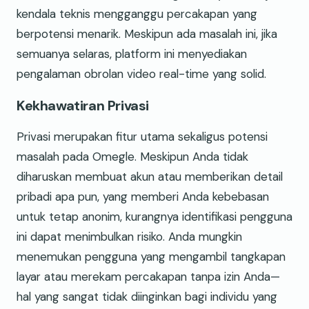
kendala teknis mengganggu percakapan yang
berpotensi menarik. Meskipun ada masalah ini, jika
semuanya selaras, platform ini menyediakan
pengalaman obrolan video real-time yang solid.
Kekhawatiran Privasi
Privasi merupakan fitur utama sekaligus potensi
masalah pada Omegle. Meskipun Anda tidak
diharuskan membuat akun atau memberikan detail
pribadi apa pun, yang memberi Anda kebebasan
untuk tetap anonim, kurangnya identifikasi pengguna
ini dapat menimbulkan risiko. Anda mungkin
menemukan pengguna yang mengambil tangkapan
layar atau merekam percakapan tanpa izin Anda—
hal yang sangat tidak diinginkan bagi individu yang