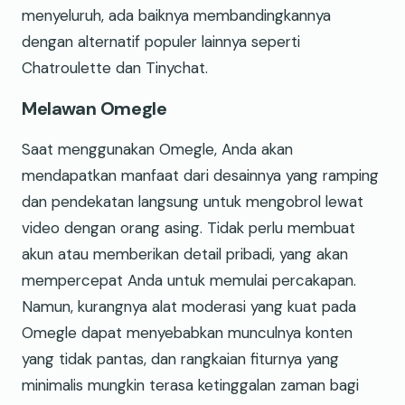
menyeluruh, ada baiknya membandingkannya
dengan alternatif populer lainnya seperti
Chatroulette dan Tinychat.
Melawan Omegle
Saat menggunakan Omegle, Anda akan
mendapatkan manfaat dari desainnya yang ramping
dan pendekatan langsung untuk mengobrol lewat
video dengan orang asing. Tidak perlu membuat
akun atau memberikan detail pribadi, yang akan
mempercepat Anda untuk memulai percakapan.
Namun, kurangnya alat moderasi yang kuat pada
Omegle dapat menyebabkan munculnya konten
yang tidak pantas, dan rangkaian fiturnya yang
minimalis mungkin terasa ketinggalan zaman bagi