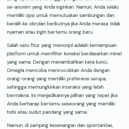
se-anonim yang Anda inginkan. Namun, Anda selalu
memiliki opsi untuk memutuskan sambungan dan
beralih ke obrolan berikutnya jika Anda merasa tidak
nyaman atau ingin bertemu orang baru.
Salah satu fitur yang menonjol adalah kemampuan
platform untuk memfilter koneksi berdasarkan minat
yang sama. Dengan menambahkan kata kunci,
Omegla mencoba mencocokkan Anda dengan
orang-orang yang memiliki preferensi serupa,
sehingga memungkinkan interaksi yang lebih
bermakna. Ini menjadikannya pilihan yang tepat jika
Anda berharap bertemu seseorang yang memiliki
hobi atau sudut pandang yang sama.
Namun, di samping kesenangan dan spontanitas,