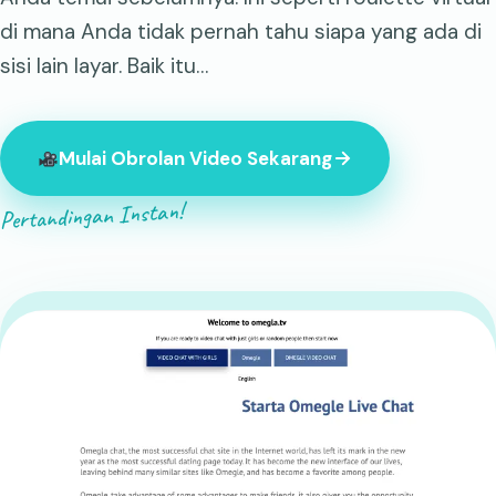
di mana Anda tidak pernah tahu siapa yang ada di
sisi lain layar. Baik itu…
Mulai Obrolan Video Sekarang
Pertandingan Instan!