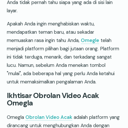
Anda tidak pernah tahu siapa yang ada di sisi lain
layar.
Apakah Anda ingin menghabiskan waktu,
mendapatkan teman baru, atau sekadar
memuaskan rasa ingin tahu Anda,
Omegle
telah
menjadi platform pilihan bagi jutaan orang. Platform
ini tidak terduga, menarik, dan terkadang sangat
lucu. Namun, sebelum Anda menekan tombol
"mulai", ada beberapa hal yang perlu Anda ketahui
untuk memaksimalkan pengalaman Anda.
Ikhtisar Obrolan Video Acak
Omegla
Omegla
Obrolan Video Acak
adalah platform yang
dirancang untuk menghubungkan Anda dengan