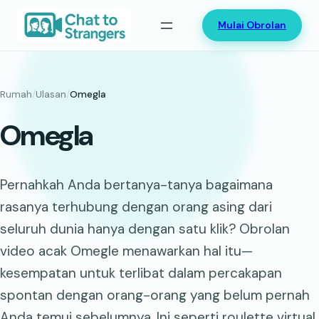
Lewati
Mulai Obrolan
ke
konten
Rumah
/
Ulasan
/
Omegla
Omegla
Pernahkah Anda bertanya-tanya bagaimana
rasanya terhubung dengan orang asing dari
seluruh dunia hanya dengan satu klik? Obrolan
video acak Omegle menawarkan hal itu—
kesempatan untuk terlibat dalam percakapan
spontan dengan orang-orang yang belum pernah
Anda temui sebelumnya. Ini seperti roulette virtual