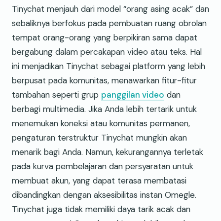
Tinychat menjauh dari model “orang asing acak” dan
sebaliknya berfokus pada pembuatan ruang obrolan
tempat orang-orang yang berpikiran sama dapat
bergabung dalam percakapan video atau teks. Hal
ini menjadikan Tinychat sebagai platform yang lebih
berpusat pada komunitas, menawarkan fitur-fitur
tambahan seperti grup
panggilan video
dan
berbagi multimedia. Jika Anda lebih tertarik untuk
menemukan koneksi atau komunitas permanen,
pengaturan terstruktur Tinychat mungkin akan
menarik bagi Anda. Namun, kekurangannya terletak
pada kurva pembelajaran dan persyaratan untuk
membuat akun, yang dapat terasa membatasi
dibandingkan dengan aksesibilitas instan Omegle.
Tinychat juga tidak memiliki daya tarik acak dan