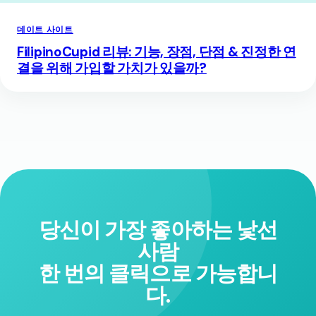
데이트 사이트
FilipinoCupid 리뷰: 기능, 장점, 단점 & 진정한 연
결을 위해 가입할 가치가 있을까?
당신이 가장 좋아하는 낯선
사람
한 번의 클릭으로 가능합니
다.