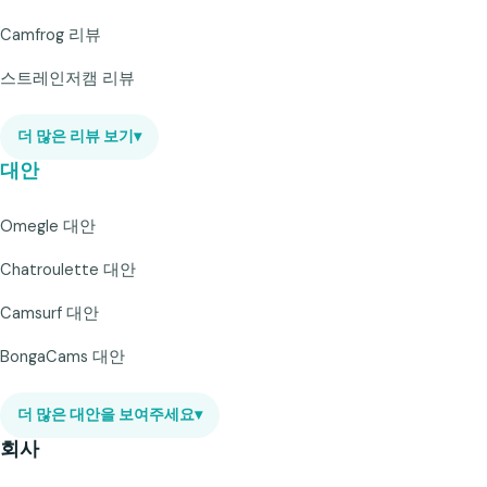
Camfrog 리뷰
스트레인저캠 리뷰
더 많은 리뷰 보기
▾
대안
Omegle 대안
Chatroulette 대안
Camsurf 대안
BongaCams 대안
더 많은 대안을 보여주세요
▾
회사