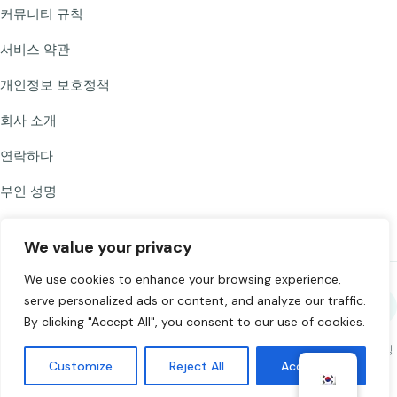
커뮤니티 규칙
서비스 약관
개인정보 보호정책
회사 소개
연락하다
부인 성명
We value your privacy
We use cookies to enhance your browsing experience,
serve personalized ads or content, and analyze our traffic.
Chat to Strangers를 공유하세요
By clicking "Accept All", you consent to our use of cookies.
©
2026
Chat to Strangers — 사랑을 담아 만들었습니다
. 책임감 있게 채팅
Customize
Reject All
Accept All
하세요. 18세 이상.