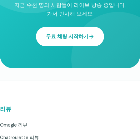
지금 수천 명의 사람들이 라이브 방송 중입니다.
가서 인사해 보세요.
무료 채팅 시작하기
리뷰
Omegle 리뷰
Chatroulette 리뷰