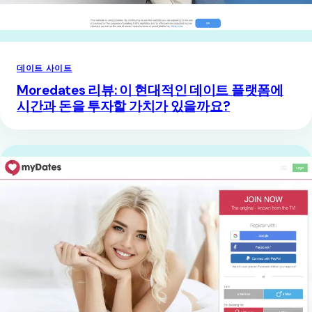
데이트 사이트
Moredates 리뷰: 이 현대적인 데이트 플랫폼에
시간과 돈을 투자할 가치가 있을까요?