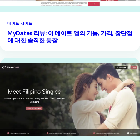
데이트 사이트
MyDates 리뷰: 이 데이트 앱의 기능, 가격, 장단점
에 대한 솔직한 통찰