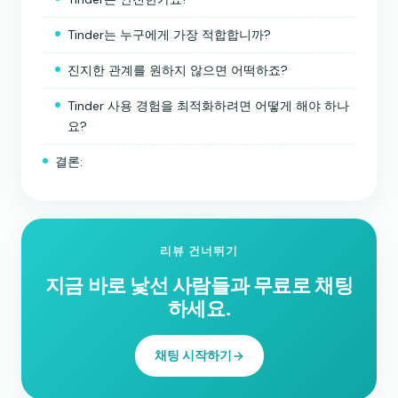
Tinder는 누구에게 가장 적합합니까?
진지한 관계를 원하지 않으면 어떡하죠?
Tinder 사용 경험을 최적화하려면 어떻게 해야 하나
요?
결론:
리뷰 건너뛰기
지금 바로 낯선 사람들과 무료로 채팅
하세요.
채팅 시작하기