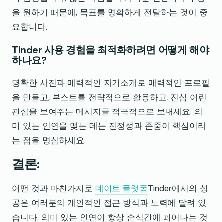
을 원하기 때문에, 목표를 명확하게 전달하는 것이 중
요합니다.
Tinder 사용 경험을 최적화하려면 어떻게 해야
하나요?
명확한 사진과 매력적인 자기소개로 매력적인 프로필
을 만들고, 부스트를 전략적으로 활용하고, 진심 어린
관심을 보여주는 메시지를 적극적으로 보내세요. 의
미 있는 인연을 맺는 데는 진정성과 존중이 핵심이라
는 점을 명심하세요.
결론:
어떤 것과 마찬가지로
데이트 플랫폼
Tinder에서의 성
공은 여러분의 개인적인 접근 방식과 노력에 달려 있
습니다. 의미 있는 인연이 항상 순식간에 피어나는 것