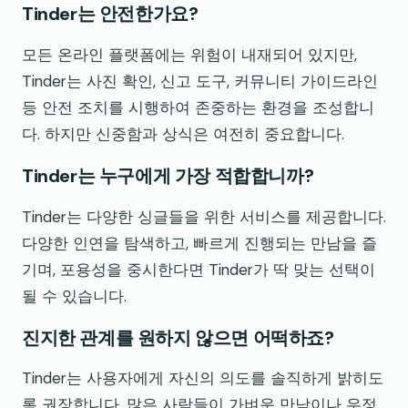
Tinder는 안전한가요?
모든 온라인 플랫폼에는 위험이 내재되어 있지만,
Tinder는 사진 확인, 신고 도구, 커뮤니티 가이드라인
등 안전 조치를 시행하여 존중하는 환경을 조성합니
다. 하지만 신중함과 상식은 여전히 중요합니다.
Tinder는 누구에게 가장 적합합니까?
Tinder는 다양한 싱글들을 위한 서비스를 제공합니다.
다양한 인연을 탐색하고, 빠르게 진행되는 만남을 즐
기며, 포용성을 중시한다면 Tinder가 딱 맞는 선택이
될 수 있습니다.
진지한 관계를 원하지 않으면 어떡하죠?
Tinder는 사용자에게 자신의 의도를 솔직하게 밝히도
록 권장합니다. 많은 사람들이 가벼운 만남이나 우정