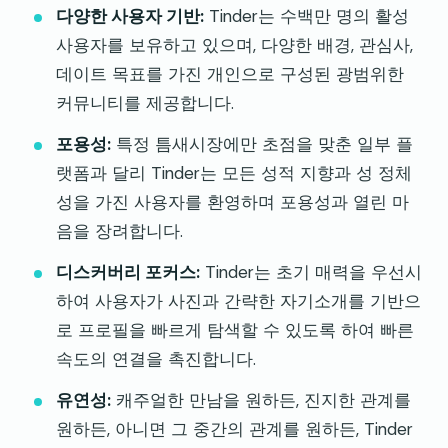
다양한 사용자 기반:
Tinder는 수백만 명의 활성
사용자를 보유하고 있으며, 다양한 배경, 관심사,
데이트 목표를 가진 개인으로 구성된 광범위한
커뮤니티를 제공합니다.
포용성:
특정 틈새시장에만 초점을 맞춘 일부 플
랫폼과 달리 Tinder는 모든 성적 지향과 성 정체
성을 가진 사용자를 환영하며 포용성과 열린 마
음을 장려합니다.
디스커버리 포커스:
Tinder는 초기 매력을 우선시
하여 사용자가 사진과 간략한 자기소개를 기반으
로 프로필을 빠르게 탐색할 수 있도록 하여 빠른
속도의 연결을 촉진합니다.
유연성:
캐주얼한 만남을 원하든, 진지한 관계를
원하든, 아니면 그 중간의 관계를 원하든, Tinder