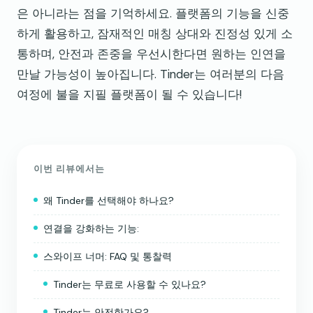
은 아니라는 점을 기억하세요. 플랫폼의 기능을 신중
하게 활용하고, 잠재적인 매칭 상대와 진정성 있게 소
통하며, 안전과 존중을 우선시한다면 원하는 인연을
만날 가능성이 높아집니다. Tinder는 여러분의 다음
여정에 불을 지필 플랫폼이 될 수 있습니다!
이번 리뷰에서는
왜 Tinder를 선택해야 하나요?
연결을 강화하는 기능:
스와이프 너머: FAQ 및 통찰력
Tinder는 무료로 사용할 수 있나요?
Tinder는 안전한가요?