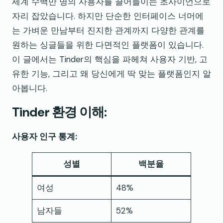
세계 수백만 명의 사용자를 끌어들이는 초사이언으로
자리 잡았습니다. 하지만 단순한 인터페이스 너머에
는 가벼운 만남부터 진지한 관계까지 다양한 관계를
원하는 싱글들을 위한 다면적인 플랫폼이 있습니다.
이 글에서는 Tinder의 핵심을 파헤쳐 사용자 기반, 고
유한 기능, 그리고 왜 당신에게 딱 맞는 플랫폼인지 알
아봅니다.
Tinder 환경 이해:
사용자 인구 통계:
성별
백분율
여성
48%
남자들
52%