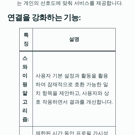
는 개인의 선호도에 맞춰 서비스를 제공합니다.
연결을 강화하는 기능:
특
설명
징
스
와
이
사용자 기본 설정과 활동을 활용
핑
하여 잠재적으로 호환 가능한 일
알
치 항목을 제안하고, 사용자와 상
고
호 작용하면서 결과를 개선합니다.
리
즘:
제한된 시간 동안 프로필 가시성