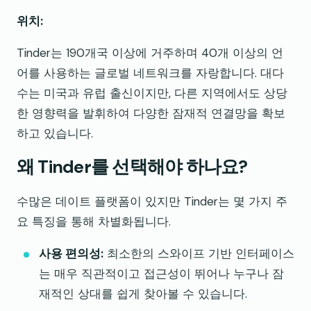
위치:
Tinder는 190개국 이상에 거주하며 40개 이상의 언
어를 사용하는 글로벌 네트워크를 자랑합니다. 대다
수는 미국과 유럽 출신이지만, 다른 지역에서도 상당
한 영향력을 발휘하여 다양한 잠재적 연결망을 확보
하고 있습니다.
왜 Tinder를 선택해야 하나요?
수많은 데이트 플랫폼이 있지만 Tinder는 몇 가지 주
요 특징을 통해 차별화됩니다.
사용 편의성:
최소한의 스와이프 기반 인터페이스
는 매우 직관적이고 접근성이 뛰어나 누구나 잠
재적인 상대를 쉽게 찾아볼 수 있습니다.