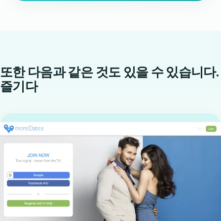
또한 다음과 같은 것도 있을 수 있습니다.
즐기다