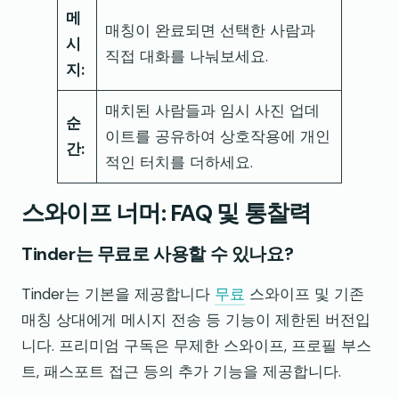
메
매칭이 완료되면 선택한 사람과
시
직접 대화를 나눠보세요.
지:
매치된 사람들과 임시 사진 업데
순
이트를 공유하여 상호작용에 개인
간:
적인 터치를 더하세요.
스와이프 너머: FAQ 및 통찰력
Tinder는 무료로 사용할 수 있나요?
Tinder는 기본을 제공합니다
무료
스와이프 및 기존
매칭 상대에게 메시지 전송 등 기능이 제한된 버전입
니다. 프리미엄 구독은 무제한 스와이프, 프로필 부스
트, 패스포트 접근 등의 추가 기능을 제공합니다.