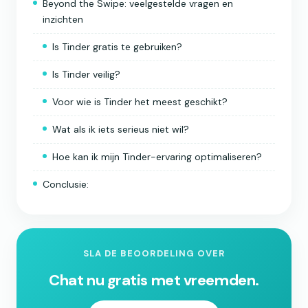
Beyond the Swipe: veelgestelde vragen en
inzichten
Is Tinder gratis te gebruiken?
Is Tinder veilig?
Voor wie is Tinder het meest geschikt?
Wat als ik iets serieus niet wil?
Hoe kan ik mijn Tinder-ervaring optimaliseren?
Conclusie:
SLA DE BEOORDELING OVER
Chat nu gratis met vreemden.