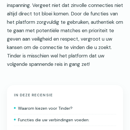
inspanning. Vergeet niet dat zinvolle connecties niet
altijd direct tot bloei komen. Door de functies van
het platform zorgvuldig te gebruiken, authentiek om
te gaan met potentiële matches en prioriteit te
geven aan veiligheid en respect, vergroot u uw
kansen om de connectie te vinden die u zoekt.
Tinder is misschien wel het platform dat uw
volgende spannende reis in gang zet!
IN DEZE RECENSIE
Waarom kiezen voor Tinder?
Functies die uw verbindingen voeden: