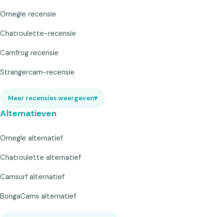
Omegle recensie
Chatroulette-recensie
Camfrog recensie
Strangercam-recensie
Meer recensies weergeven
▾
Alternatieven
Omegle alternatief
Chatroulette alternatief
Camsurf alternatief
BongaCams alternatief