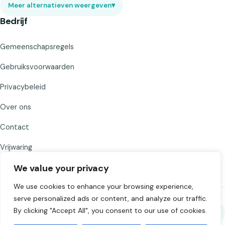
Meer alternatieven weergeven
▾
Bedrijf
Gemeenschapsregels
Gebruiksvoorwaarden
Privacybeleid
Over ons
Contact
Vrijwaring
We value your privacy
We use cookies to enhance your browsing experience,
serve personalized ads or content, and analyze our traffic.
By clicking "Accept All", you consent to our use of cookies.
Deel Chat to Strangers