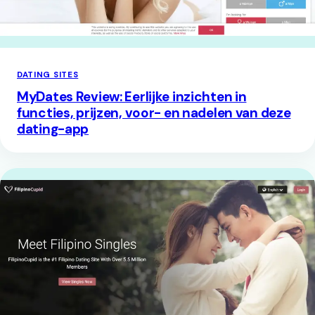
DATING SITES
MyDates Review: Eerlijke inzichten in
functies, prijzen, voor- en nadelen van deze
dating-app