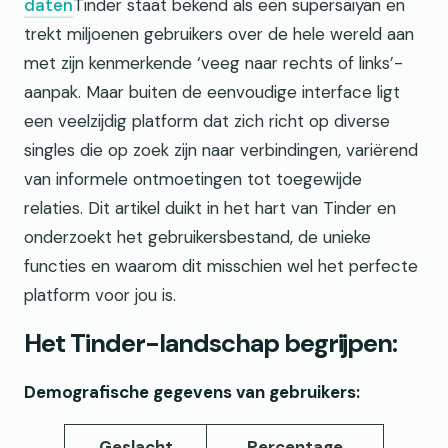
daten
Tinder staat bekend als een supersaiyan en
trekt miljoenen gebruikers over de hele wereld aan
met zijn kenmerkende ‘veeg naar rechts of links’-
aanpak. Maar buiten de eenvoudige interface ligt
een veelzijdig platform dat zich richt op diverse
singles die op zoek zijn naar verbindingen, variërend
van informele ontmoetingen tot toegewijde
relaties. Dit artikel duikt in het hart van Tinder en
onderzoekt het gebruikersbestand, de unieke
functies en waarom dit misschien wel het perfecte
platform voor jou is.
Het Tinder-landschap begrijpen:
Demografische gegevens van gebruikers:
Geslacht
Percentage