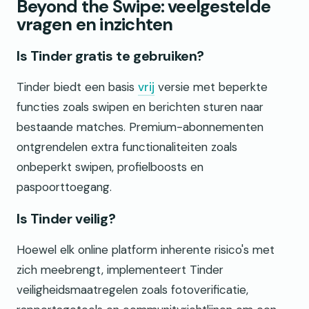
Beyond the Swipe: veelgestelde
vragen en inzichten
Is Tinder gratis te gebruiken?
Tinder biedt een basis
vrij
versie met beperkte
functies zoals swipen en berichten sturen naar
bestaande matches. Premium-abonnementen
ontgrendelen extra functionaliteiten zoals
onbeperkt swipen, profielboosts en
paspoorttoegang.
Is Tinder veilig?
Hoewel elk online platform inherente risico's met
zich meebrengt, implementeert Tinder
veiligheidsmaatregelen zoals fotoverificatie,