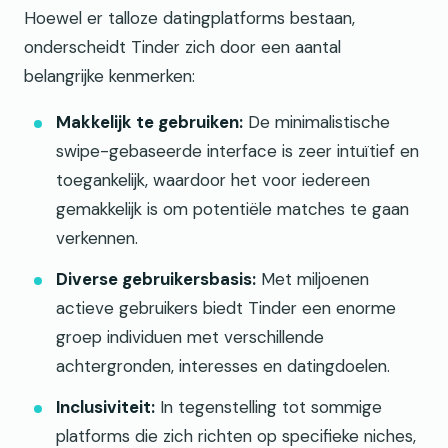
Hoewel er talloze datingplatforms bestaan,
onderscheidt Tinder zich door een aantal
belangrijke kenmerken:
Makkelijk te gebruiken:
De minimalistische
swipe-gebaseerde interface is zeer intuïtief en
toegankelijk, waardoor het voor iedereen
gemakkelijk is om potentiële matches te gaan
verkennen.
Diverse gebruikersbasis:
Met miljoenen
actieve gebruikers biedt Tinder een enorme
groep individuen met verschillende
achtergronden, interesses en datingdoelen.
Inclusiviteit:
In tegenstelling tot sommige
platforms die zich richten op specifieke niches,