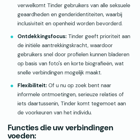
verwelkomt Tinder gebruikers van alle seksuele
geaardheden en genderidentiteiten, waarbij
inclusiviteit en openheid worden bevorderd.
Ontdekkingsfocus:
Tinder geeft prioriteit aan
de initiële aantrekkingskracht, waardoor
gebruikers snel door profielen kunnen bladeren
op basis van foto's en korte biografieën, wat
snelle verbindingen mogelijk maakt.
Flexibiliteit:
Of u nu op zoek bent naar
informele ontmoetingen, serieuze relaties of
iets daartussenin, Tinder komt tegemoet aan
de voorkeuren van het individu.
Functies die uw verbindingen
voeden: