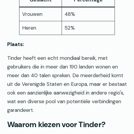
Vrouwen
48%
Heren
52%
Plaats:
Tinder heeft een echt mondiaal bereik, met
gebruikers die in meer dan 190 landen wonen en
meer dan 40 talen spreken. De meerderheid komt
uit de Verenigde Staten en Europa, maar er bestaat
ook een aanzienlijke aanwezigheid in andere regio's,
wat een diverse pool van potentiële verbindingen
garandeert.
Waarom kiezen voor Tinder?