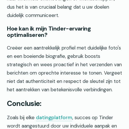
dus het is van cruciaal belang dat u uw doelen
duidelijk communiceert.
Hoe kan ik mijn Tinder-ervaring
optimaliseren?
Creëer een aantrekkelijk profiel met duidelijke foto's
en een boeiende biografie, gebruik boosts
strategisch en wees proactief in het verzenden van
berichten om oprechte interesse te tonen. Vergeet
niet dat authenticiteit en respect de sleutel zijn tot
het aantrekken van betekenisvolle verbindingen.
Conclusie:
Zoals bij elke
datingplatform
, succes op Tinder
wordt aangestuurd door uw individuele aanpak en