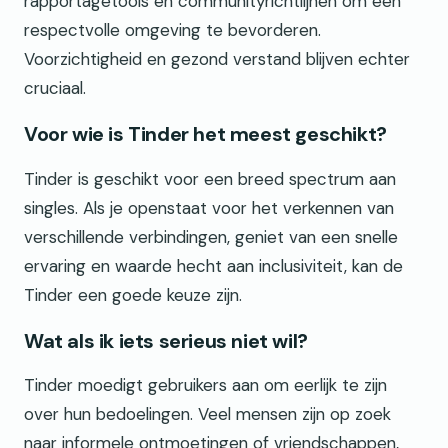
rapportagetools en communityrichtlijnen om een
respectvolle omgeving te bevorderen.
Voorzichtigheid en gezond verstand blijven echter
cruciaal.
Voor wie is Tinder het meest geschikt?
Tinder is geschikt voor een breed spectrum aan
singles. Als je openstaat voor het verkennen van
verschillende verbindingen, geniet van een snelle
ervaring en waarde hecht aan inclusiviteit, kan de
Tinder een goede keuze zijn.
Wat als ik iets serieus niet wil?
Tinder moedigt gebruikers aan om eerlijk te zijn
over hun bedoelingen. Veel mensen zijn op zoek
naar informele ontmoetingen of vriendschappen,