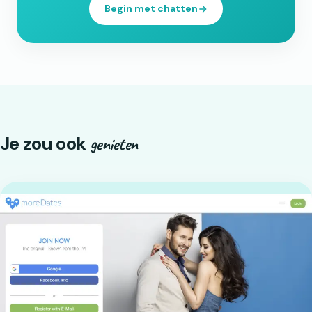
Begin met chatten
Je zou ook
genieten