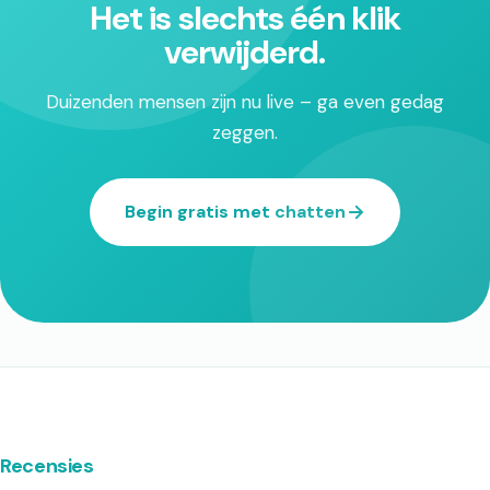
Het is slechts één klik
verwijderd.
Duizenden mensen zijn nu live – ga even gedag
zeggen.
Begin gratis met chatten
Recensies