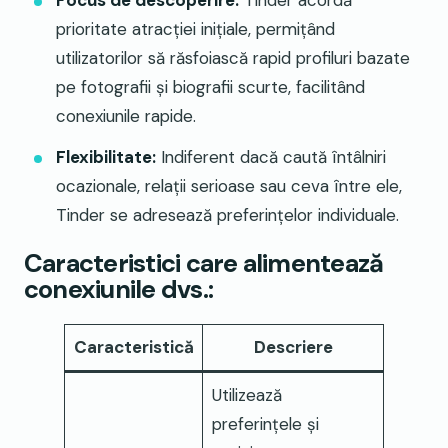
prioritate atracției inițiale, permițând
utilizatorilor să răsfoiască rapid profiluri bazate
pe fotografii și biografii scurte, facilitând
conexiunile rapide.
Flexibilitate:
Indiferent dacă caută întâlniri
ocazionale, relații serioase sau ceva între ele,
Tinder se adresează preferințelor individuale.
Caracteristici care alimentează
conexiunile dvs.:
Caracteristică
Descriere
Utilizează
preferințele și