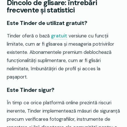
Dincolo de glisare: întrebări
frecvente și statistici
Este Tinder de utilizat gratuit?
Tinder oferă o bază
gratuit
versiune cu funcții
limitate, cum ar fi glisarea și mesageria potrivirilor
existente. Abonamentele premium deblochează
funcționalități suplimentare, cum ar fi glisări
nelimitate, îmbunătățiri de profil și acces la
pașaport.
Este Tinder sigur?
În timp ce orice platformă online prezintă riscuri
inerente, Tinder implementează măsuri de siguranță
precum verificarea fotografiilor, instrumente de