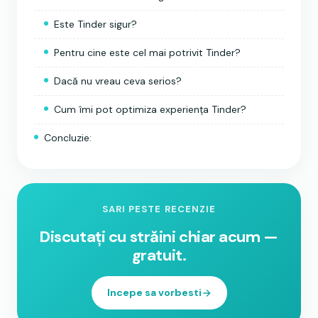
Este Tinder sigur?
Pentru cine este cel mai potrivit Tinder?
Dacă nu vreau ceva serios?
Cum îmi pot optimiza experiența Tinder?
Concluzie:
SARI PESTE RECENZIE
Discutați cu străini chiar acum —
gratuit.
Incepe sa vorbesti