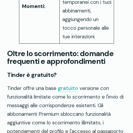
temporanei con i tuoi
Momenti:
abbinamenti,
aggiungendo un
tocco personale alle
tue interazioni.
Oltre lo scorrimento: domande
frequenti e approfondimenti
Tinder è gratuito?
Tinder offre una base
gratuito
versione con
funzionalità limitate come lo scorrimento e l'invio di
messaggi alle corrispondenze esistenti. Gli
abbonamenti Premium sbloccano funzionalità
aggiuntive come lo scorrimento illimitato, i
potenziamenti del profilo e l'accesso al passaporto.