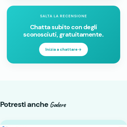
SALTA LA RECENSIONE
Chatta subito con degli
sconosciuti, gratuitamente.
Inizia a chattare
Potresti anche
Godere