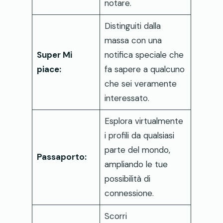
notare.
Distinguiti dalla
massa con una
Super Mi
notifica speciale che
piace:
fa sapere a qualcuno
che sei veramente
interessato.
Esplora virtualmente
i profili da qualsiasi
parte del mondo,
Passaporto:
ampliando le tue
possibilità di
connessione.
Scorri