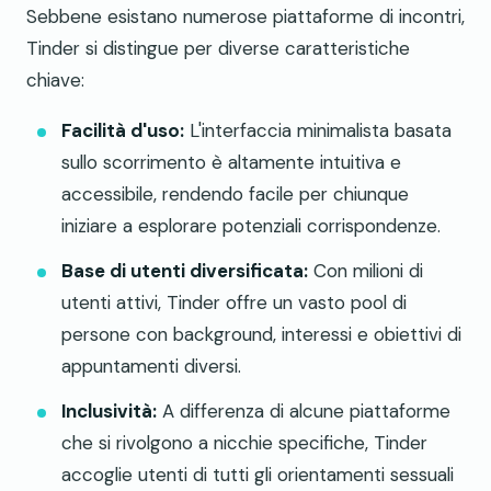
Sebbene esistano numerose piattaforme di incontri,
Tinder si distingue per diverse caratteristiche
chiave:
Facilità d'uso:
L'interfaccia minimalista basata
sullo scorrimento è altamente intuitiva e
accessibile, rendendo facile per chiunque
iniziare a esplorare potenziali corrispondenze.
Base di utenti diversificata:
Con milioni di
utenti attivi, Tinder offre un vasto pool di
persone con background, interessi e obiettivi di
appuntamenti diversi.
Inclusività:
A differenza di alcune piattaforme
che si rivolgono a nicchie specifiche, Tinder
accoglie utenti di tutti gli orientamenti sessuali