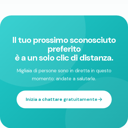
Il tuo prossimo sconosciuto
preferito
è a un solo clic di distanza.
Migliaia di persone sono in diretta in questo
momento: andate a salutarle.
Inizia a chattare gratuitamente