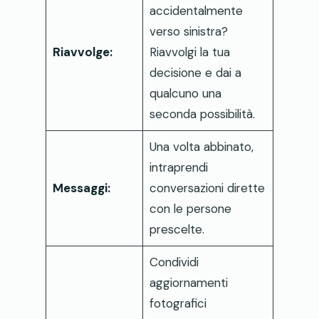
accidentalmente
verso sinistra?
Riavvolge:
Riavvolgi la tua
decisione e dai a
qualcuno una
seconda possibilità.
Una volta abbinato,
intraprendi
Messaggi:
conversazioni dirette
con le persone
prescelte.
Condividi
aggiornamenti
fotografici