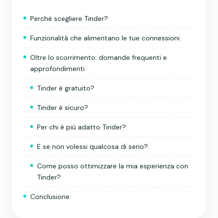
Perché scegliere Tinder?
Funzionalità che alimentano le tue connessioni:
Oltre lo scorrimento: domande frequenti e
approfondimenti
Tinder è gratuito?
Tinder è sicuro?
Per chi è più adatto Tinder?
E se non volessi qualcosa di serio?
Come posso ottimizzare la mia esperienza con
Tinder?
Conclusione: