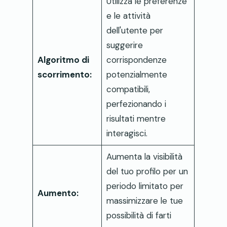
Utilizza le preferenze
e le attività
dell'utente per
suggerire
Algoritmo di
corrispondenze
scorrimento:
potenzialmente
compatibili,
perfezionando i
risultati mentre
interagisci.
Aumenta la visibilità
del tuo profilo per un
periodo limitato per
Aumento:
massimizzare le tue
possibilità di farti