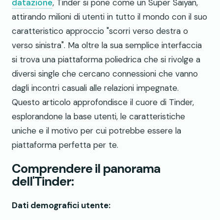
datazione
, Tinder si pone come un Super Saiyan,
attirando milioni di utenti in tutto il mondo con il suo
caratteristico approccio "scorri verso destra o
verso sinistra". Ma oltre la sua semplice interfaccia
si trova una piattaforma poliedrica che si rivolge a
diversi single che cercano connessioni che vanno
dagli incontri casuali alle relazioni impegnate.
Questo articolo approfondisce il cuore di Tinder,
esplorandone la base utenti, le caratteristiche
uniche e il motivo per cui potrebbe essere la
piattaforma perfetta per te.
Comprendere il panorama
dell'Tinder:
Dati demografici utente: