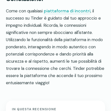
Come con qualsiasi
piattaforma di incontri
, il
successo su Tinder è guidato dal tuo approccio e
impegno individuali. Ricorda, le connessioni
significative non sempre sbocciano all'istante.
Utilizzando le funzionalità della piattaforma in modo
ponderato, interagendo in modo autentico con
potenziali corrispondenze e dando priorità alla
sicurezza e al rispetto, aumenti le tue possibilità di
trovare la connessione che cerchi. Tinder potrebbe
essere la piattaforma che accende il tuo prossimo
entusiasmante viaggio!
IN QUESTA RECENSIONE