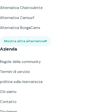
Alternativa Chatroulette
Alternativa Camsurf
Alternativa BongaCams
Mostra altre alternative
▾
Azienda
Regole della community
Termini di servizio
politica sulla riservatezza
Chi siamo
Contatto
Disclaimer