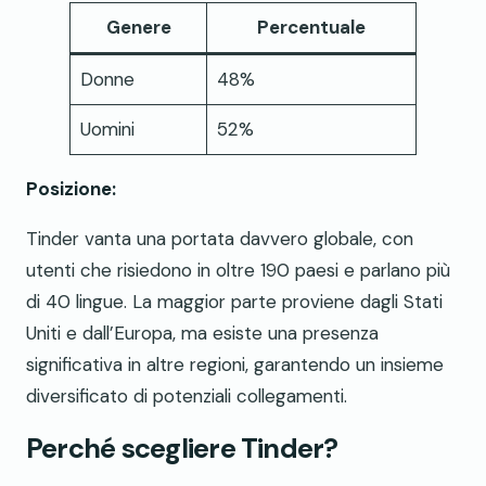
Genere
Percentuale
Donne
48%
Uomini
52%
Posizione:
Tinder vanta una portata davvero globale, con
utenti che risiedono in oltre 190 paesi e parlano più
di 40 lingue. La maggior parte proviene dagli Stati
Uniti e dall’Europa, ma esiste una presenza
significativa in altre regioni, garantendo un insieme
diversificato di potenziali collegamenti.
Perché scegliere Tinder?