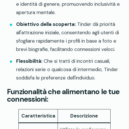
e identità di genere, promuovendo inclusività e
apertura mentale.
Obiettivo della scoperta:
Tinder dà priorità
all'attrazione iniziale, consentendo agli utenti di
sfogliare rapidamente i profili in base a foto e
brevi biografie, facilitando connessioni veloci.
Flessibilità:
Che si tratti di incontri casuali,
relazioni serie o qualcosa di intermedio, Tinder
soddisfa le preferenze dell'individuo.
Funzionalità che alimentano le tue
connessioni:
Caratteristica
Descrizione