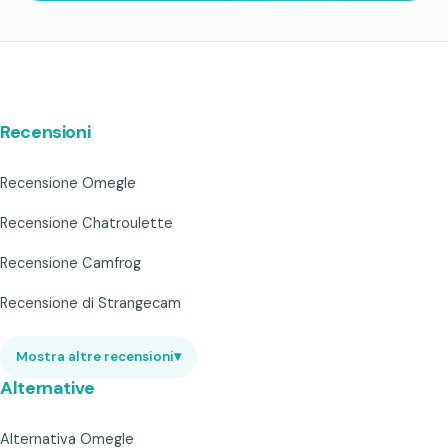
Recensioni
Recensione Omegle
Recensione Chatroulette
Recensione Camfrog
Recensione di Strangecam
Mostra altre recensioni
▾
Alternative
Alternativa Omegle