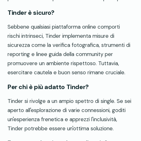
Tinder è sicuro?
Sebbene qualsiasi piattaforma online comporti
rischi intrinseci, Tinder implementa misure di
sicurezza come la verifica fotografica, strumenti di
reporting e linee guida della community per
promuovere un ambiente rispettoso. Tuttavia,
esercitare cautela e buon senso rimane cruciale.
Per chi è più adatto Tinder?
Tinder si rivolge a un ampio spettro di single. Se sei
aperto all'esplorazione di varie connessioni, goditi
un'esperienza frenetica e apprezzi l'inclusività,
Tinder potrebbe essere un'ottima soluzione.