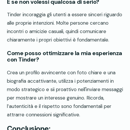
E se non volessi qualcosa di serio?
Tinder incoraggia gli utenti a essere sinceri riguardo
alle proprie intenzioni. Molte persone cercano
incontri o amicizie casuali, quindi comunicare
chiaramente i propri obiettivi è fondamentale.
Come posso ottimizzare la mia esperienza
con Tinder?
Crea un profilo avvincente con foto chiare e una
biografia accattivante, utilizza i potenziamenti in
modo strategico e sii proattivo nell'inviare messaggi
per mostrare un interesse genuino. Ricorda,
l’autenticità e il rispetto sono fondamentali per
attrarre connessioni significative.
Conclusione: