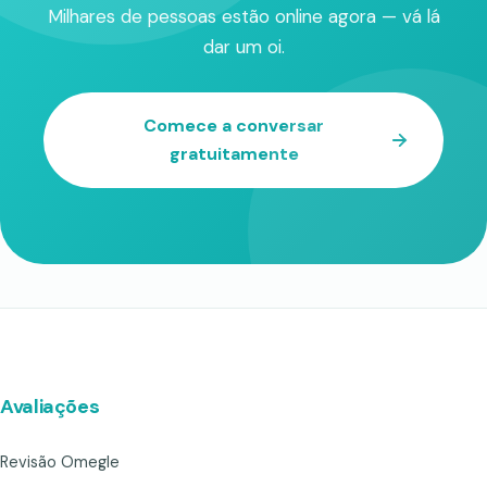
Milhares de pessoas estão online agora — vá lá
dar um oi.
Comece a conversar
gratuitamente
Avaliações
Revisão Omegle