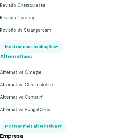
Revisão Chatroulette
Revisão Camfrog
Revisão da Strangercam
Mostrar mais avaliações
▾
Alternativas
Alternativa Omegle
Alternativa Chatroulette
Alternativa Camsurf
Alternativa BongaCams
Mostrar mais alternativas
▾
Empresa