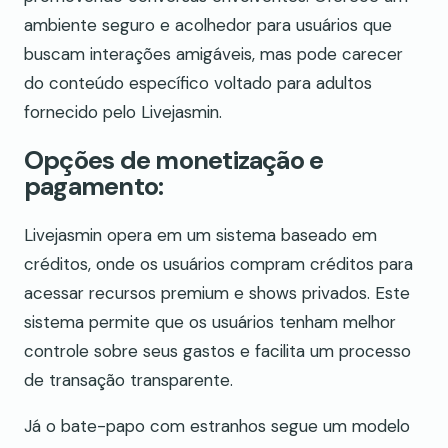
ambiente seguro e acolhedor para usuários que
buscam interações amigáveis, mas pode carecer
do conteúdo específico voltado para adultos
fornecido pelo Livejasmin.
Opções de monetização e
pagamento:
Livejasmin opera em um sistema baseado em
créditos, onde os usuários compram créditos para
acessar recursos premium e shows privados. Este
sistema permite que os usuários tenham melhor
controle sobre seus gastos e facilita um processo
de transação transparente.
Já o bate-papo com estranhos segue um modelo