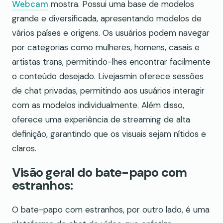
Webcam
mostra. Possui uma base de modelos
grande e diversificada, apresentando modelos de
vários países e origens. Os usuários podem navegar
por categorias como mulheres, homens, casais e
artistas trans, permitindo-lhes encontrar facilmente
o conteúdo desejado. Livejasmin oferece sessões
de chat privadas, permitindo aos usuários interagir
com as modelos individualmente. Além disso,
oferece uma experiência de streaming de alta
definição, garantindo que os visuais sejam nítidos e
claros.
Visão geral do bate-papo com
estranhos:
O bate-papo com estranhos, por outro lado, é uma