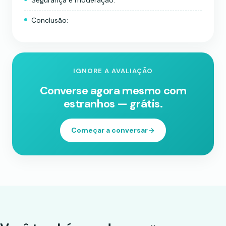
Segurança e moderação:
Conclusão:
IGNORE A AVALIAÇÃO
Converse agora mesmo com
estranhos — grátis.
Começar a conversar