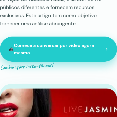
públicos diferentes e fornecem recursos
exclusivos. Este artigo tem como objetivo
fornecer uma análise abrangente…
Comece a conversar por vídeo agora
mesmo
Combinações instantâneas!