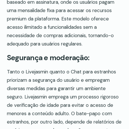
baseado em assinatura, onde os usuários pagam
uma mensalidade fixa para acessar os recursos
premium da plataforma. Este modelo oferece
acesso ilimitado a funcionalidades sem a
necessidade de compras adicionais, tornando-o
adequado para usuários regulares.
Segurança e moderação:
Tanto o Livejasmin quanto o Chat para estranhos
priorizam a segurança do usuário e empregam
diversas medidas para garantir um ambiente
seguro. Livejasmin emprega um processo rigoroso
de verificação de idade para evitar o acesso de
menores a conteúdo adulto. O bate-papo com
estranhos, por outro lado, depende de relatórios de