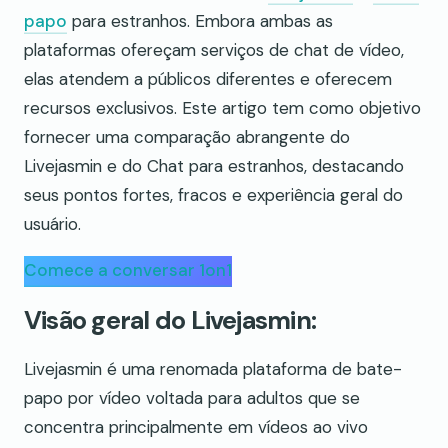
papo
para estranhos. Embora ambas as
plataformas ofereçam serviços de chat de vídeo,
elas atendem a públicos diferentes e oferecem
recursos exclusivos. Este artigo tem como objetivo
fornecer uma comparação abrangente do
Livejasmin e do Chat para estranhos, destacando
seus pontos fortes, fracos e experiência geral do
usuário.
Comece a conversar 1on1
Visão geral do Livejasmin:
Livejasmin é uma renomada plataforma de bate-
papo por vídeo voltada para adultos que se
concentra principalmente em vídeos ao vivo