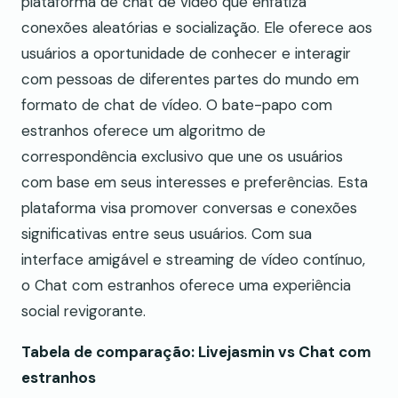
plataforma de chat de vídeo que enfatiza
conexões aleatórias e socialização. Ele oferece aos
usuários a oportunidade de conhecer e interagir
com pessoas de diferentes partes do mundo em
formato de chat de vídeo. O bate-papo com
estranhos oferece um algoritmo de
correspondência exclusivo que une os usuários
com base em seus interesses e preferências. Esta
plataforma visa promover conversas e conexões
significativas entre seus usuários. Com sua
interface amigável e streaming de vídeo contínuo,
o Chat com estranhos oferece uma experiência
social revigorante.
Tabela de comparação: Livejasmin vs Chat com
estranhos