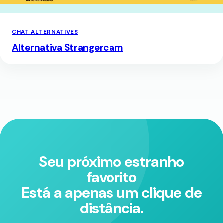
CHAT ALTERNATIVES
Alternativa Strangercam
Seu próximo estranho
favorito
Está a apenas um clique de
distância.