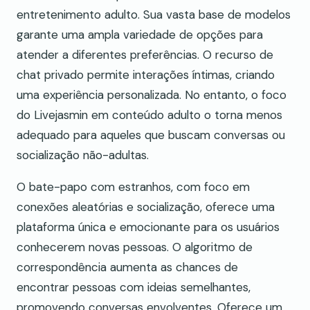
entretenimento adulto. Sua vasta base de modelos
garante uma ampla variedade de opções para
atender a diferentes preferências. O recurso de
chat privado permite interações íntimas, criando
uma experiência personalizada. No entanto, o foco
do Livejasmin em conteúdo adulto o torna menos
adequado para aqueles que buscam conversas ou
socialização não-adultas.
O bate-papo com estranhos, com foco em
conexões aleatórias e socialização, oferece uma
plataforma única e emocionante para os usuários
conhecerem novas pessoas. O algoritmo de
correspondência aumenta as chances de
encontrar pessoas com ideias semelhantes,
promovendo conversas envolventes. Oferece um