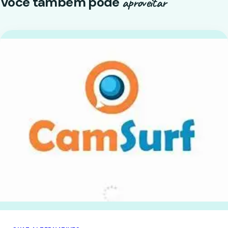
Você também pode
aproveitar