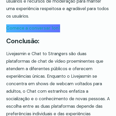
usuários e recursos de moderação para manter
uma experiência respeitosa e agradável para todos
os usuários.
Comece a conversar 1on1
Conclusão:
Livejasmin e Chat to Strangers são duas
plataformas de chat de vídeo proeminentes que
atendem a diferentes públicos e oferecem
experiências únicas. Enquanto o Livejasmin se
concentra em shows de webcam voltados para
adultos, o Chat com estranhos enfatiza a
socialização e o conhecimento de novas pessoas. A
escolha entre as duas plataformas depende das
preferências individuais e das experiências