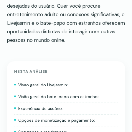
desejadas do usuário. Quer você procure
entretenimento adulto ou conexões significativas, o
Livejasmin e o bate-papo com estranhos oferecem
oportunidades distintas de interagir com outras
pessoas no mundo online.
NESTA ANÁLISE
Visão geral do Livejasmin:
Visão geral do bate-papo com estranhos:
Experiência de usuário:
Opções de monetização e pagamento: